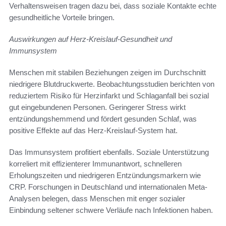
Verhaltensweisen tragen dazu bei, dass soziale Kontakte echte
gesundheitliche Vorteile bringen.
Auswirkungen auf Herz-Kreislauf-Gesundheit und
Immunsystem
Menschen mit stabilen Beziehungen zeigen im Durchschnitt
niedrigere Blutdruckwerte. Beobachtungsstudien berichten von
reduziertem Risiko für Herzinfarkt und Schlaganfall bei sozial
gut eingebundenen Personen. Geringerer Stress wirkt
entzündungshemmend und fördert gesunden Schlaf, was
positive Effekte auf das Herz-Kreislauf-System hat.
Das Immunsystem profitiert ebenfalls. Soziale Unterstützung
korreliert mit effizienterer Immunantwort, schnelleren
Erholungszeiten und niedrigeren Entzündungsmarkern wie
CRP. Forschungen in Deutschland und internationalen Meta-
Analysen belegen, dass Menschen mit enger sozialer
Einbindung seltener schwere Verläufe nach Infektionen haben.