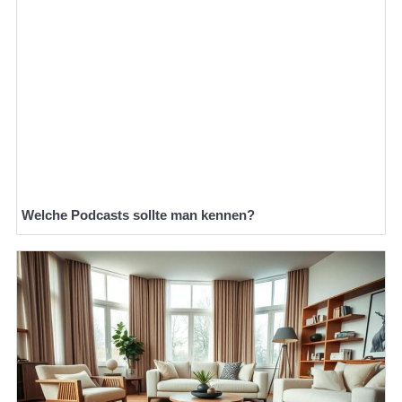
Welche Podcasts sollte man kennen?