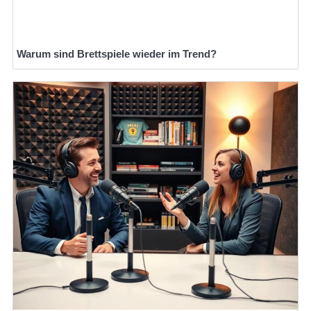
Warum sind Brettspiele wieder im Trend?