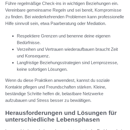
Führe regelmäßige Check-ins in wichtigen Beziehungen ein.
Vereinbare gemeinsame Regeln und sei bereit, Kompromisse
zu finden. Bei wiederkehrenden Problemen kann professionelle
Hilfe sinnvoll sein, etwa Paarberatung oder Mediation.
Respektiere Grenzen und benenne deine eigenen
Bedürfnisse.
Verzeihen und Vertrauen wiederaufbauen braucht Zeit
und Konsequenz.
Langfristige Beziehungsstrategien sind Lernprozesse,
keine sofortigen Lösungen.
Wenn du diese Praktiken anwendest, kannst du soziale
Kontakte pflegen und Freundschaften stärken. Kleine,
beständige Schritte helfen dir, belastbare Netzwerke
aufzubauen und Stress besser zu bewältigen.
Herausforderungen und Lösungen für
unterschiedliche Lebensphasen