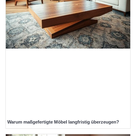
Warum maßgefertigte Möbel langfristig überzeugen?