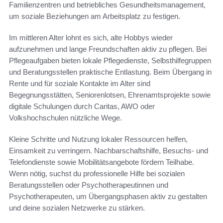
Familienzentren und betriebliches Gesundheitsmanagement,
um soziale Beziehungen am Arbeitsplatz zu festigen.
Im mittleren Alter lohnt es sich, alte Hobbys wieder
aufzunehmen und lange Freundschaften aktiv zu pflegen. Bei
Pflegeaufgaben bieten lokale Pflegedienste, Selbsthilfegruppen
und Beratungsstellen praktische Entlastung. Beim Übergang in
Rente und für soziale Kontakte im Alter sind
Begegnungsstätten, Seniorenlotsen, Ehrenamtsprojekte sowie
digitale Schulungen durch Caritas, AWO oder
Volkshochschulen nützliche Wege.
Kleine Schritte und Nutzung lokaler Ressourcen helfen,
Einsamkeit zu verringern. Nachbarschaftshilfe, Besuchs- und
Telefondienste sowie Mobilitätsangebote fördern Teilhabe.
Wenn nötig, suchst du professionelle Hilfe bei sozialen
Beratungsstellen oder Psychotherapeutinnen und
Psychotherapeuten, um Übergangsphasen aktiv zu gestalten
und deine sozialen Netzwerke zu stärken.