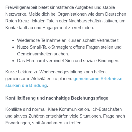
Freiwilligenarbeit bietet sinnstiftende Aufgaben und stabile
Netzwerke. Melde dich bei Organisationen wie dem Deutschen
Roten Kreuz, lokalen Tafeln oder Nachbarschaftsinitiativen, um
Kontaktaufbau und Engagement zu verbinden.
Wiederholte Teilnahme an Kursen schafft Vertrautheit.
Nutze Small-Talk-Strategien: offene Fragen stellen und
Gemeinsamkeiten suchen.
Das Ehrenamt verbindet Sinn und soziale Bindungen.
Kurze Lektüre zu Wochenendgestaltung kann helfen,
gemeinsame Aktivitäten zu planen:
gemeinsame Erlebnisse
stärken die Bindung
.
Konfliktlösung und nachhaltige Beziehungspflege
Konflikte sind normal. Klare Kommunikation, Ich-Botschaften
und aktives Zuhören entschärfen viele Situationen. Frage nach
Erwartungen, statt Annahmen zu treffen.