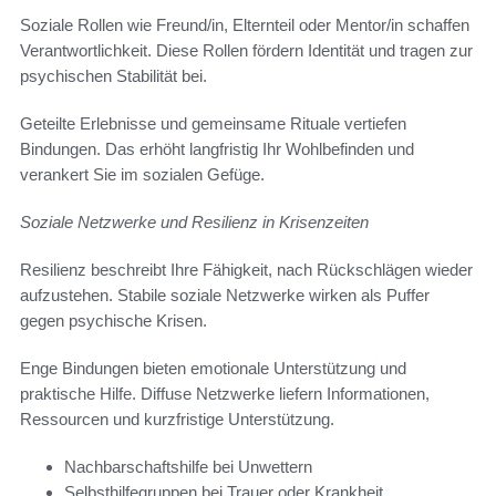
Soziale Rollen wie Freund/in, Elternteil oder Mentor/in schaffen
Verantwortlichkeit. Diese Rollen fördern Identität und tragen zur
psychischen Stabilität bei.
Geteilte Erlebnisse und gemeinsame Rituale vertiefen
Bindungen. Das erhöht langfristig Ihr Wohlbefinden und
verankert Sie im sozialen Gefüge.
Soziale Netzwerke und Resilienz in Krisenzeiten
Resilienz beschreibt Ihre Fähigkeit, nach Rückschlägen wieder
aufzustehen. Stabile soziale Netzwerke wirken als Puffer
gegen psychische Krisen.
Enge Bindungen bieten emotionale Unterstützung und
praktische Hilfe. Diffuse Netzwerke liefern Informationen,
Ressourcen und kurzfristige Unterstützung.
Nachbarschaftshilfe bei Unwettern
Selbsthilfegruppen bei Trauer oder Krankheit