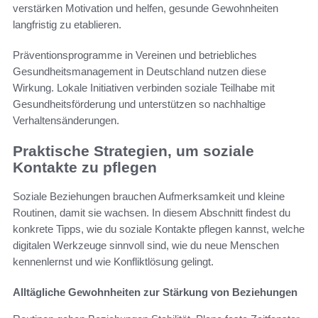
verstärken Motivation und helfen, gesunde Gewohnheiten
langfristig zu etablieren.
Präventionsprogramme in Vereinen und betriebliches
Gesundheitsmanagement in Deutschland nutzen diese
Wirkung. Lokale Initiativen verbinden soziale Teilhabe mit
Gesundheitsförderung und unterstützen so nachhaltige
Verhaltensänderungen.
Praktische Strategien, um soziale
Kontakte zu pflegen
Soziale Beziehungen brauchen Aufmerksamkeit und kleine
Routinen, damit sie wachsen. In diesem Abschnitt findest du
konkrete Tipps, wie du soziale Kontakte pflegen kannst, welche
digitalen Werkzeuge sinnvoll sind, wie du neue Menschen
kennenlernst und wie Konfliktlösung gelingt.
Alltägliche Gewohnheiten zur Stärkung von Beziehungen