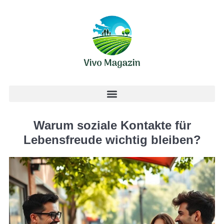
Warum soziale Kontakte für
Lebensfreude wichtig bleiben?