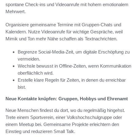
spontane Check-ins und Videoanrufe mit hohem emotionalem
Mehrwert.
Organisiere gemeinsame Termine mit Gruppen-Chats und
Kalendern. Nutze Videoanrufe für wichtige Gespräche, weil
Mimik und Ton mehr Nähe schaffen als Textnachrichten.
Begrenze Social-Media-Zeit, um digitale Erschöpfung zu
vermeiden.
Wechsle bewusst in Offline-Zeiten, wenn Kommunikation
oberflächlich wird.
Erstelle klare Regeln für Zeiten, in denen du erreichbar
bist.
Neue Kontakte knüpfen: Gruppen, Hobbys und Ehrenamt
Neue Menschen findest du dort, wo du regelmäßig hingehst.
Trete einem Sportverein, einer Volkshochschulgruppe oder
einem Meetup bei. Gemeinsame Projekte erleichtern den
Einstieg und reduzieren Small Talk.