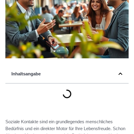
Inhaltsangabe
Soziale Kontakte sind ein grundlegendes menschliches
Bedürfnis und ein direkter Motor für Ihre Lebensfreude. Schon