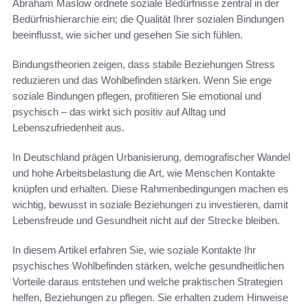
Abraham Maslow ordnete soziale Bedürfnisse zentral in der
Bedürfnishierarchie ein; die Qualität Ihrer sozialen Bindungen
beeinflusst, wie sicher und gesehen Sie sich fühlen.
Bindungstheorien zeigen, dass stabile Beziehungen Stress
reduzieren und das Wohlbefinden stärken. Wenn Sie enge
soziale Bindungen pflegen, profitieren Sie emotional und
psychisch – das wirkt sich positiv auf Alltag und
Lebenszufriedenheit aus.
In Deutschland prägen Urbanisierung, demografischer Wandel
und hohe Arbeitsbelastung die Art, wie Menschen Kontakte
knüpfen und erhalten. Diese Rahmenbedingungen machen es
wichtig, bewusst in soziale Beziehungen zu investieren, damit
Lebensfreude und Gesundheit nicht auf der Strecke bleiben.
In diesem Artikel erfahren Sie, wie soziale Kontakte Ihr
psychisches Wohlbefinden stärken, welche gesundheitlichen
Vorteile daraus entstehen und welche praktischen Strategien
helfen, Beziehungen zu pflegen. Sie erhalten zudem Hinweise