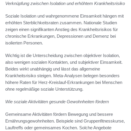
Verknüpfung zwischen Isolation und erhöhtem Krankheitsrisiko
Soziale Isolation und wahrgenommene Einsamkeit hängen mit
erhöhten Sterblichkeitsraten zusammen. Nationale Studien
zeigen einen signifikanten Anstieg des Krankheitsrisikos für
chronische Erkrankungen, Depressionen und Demenz bei
isolierten Personen.
Wichtig ist die Unterscheidung zwischen objektiver Isolation,
also wenigen sozialen Kontakten, und subjektiver Einsamkeit.
Beides wirkt unabhängig und lässt das allgemeine
Krankheitsrisiko steigen. Meta-Analysen belegen besonders
höhere Raten für Herz-Kreislauf-Erkrankungen bei Menschen
ohne regelmäßige soziale Unterstützung.
Wie soziale Aktivitäten gesunde Gewohnheiten fördern
Gemeinsame Aktivitäten fördern Bewegung und bessere
Ernährungsgewohnheiten. Beispiele sind Gruppenfitnesskurse,
Lauftreffs oder gemeinsames Kochen. Solche Angebote