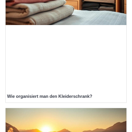
Wie organisiert man den Kleiderschrank?