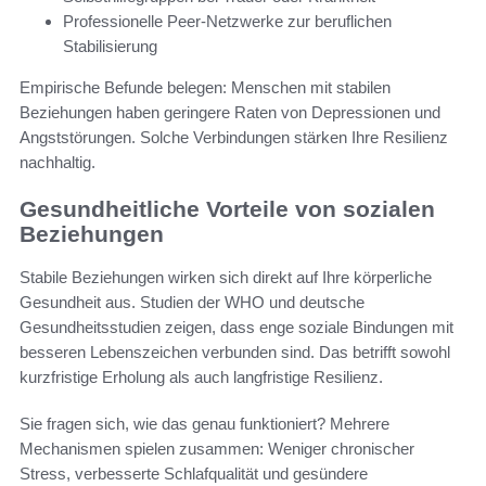
Professionelle Peer-Netzwerke zur beruflichen
Stabilisierung
Empirische Befunde belegen: Menschen mit stabilen
Beziehungen haben geringere Raten von Depressionen und
Angststörungen. Solche Verbindungen stärken Ihre Resilienz
nachhaltig.
Gesundheitliche Vorteile von sozialen
Beziehungen
Stabile Beziehungen wirken sich direkt auf Ihre körperliche
Gesundheit aus. Studien der WHO und deutsche
Gesundheitsstudien zeigen, dass enge soziale Bindungen mit
besseren Lebenszeichen verbunden sind. Das betrifft sowohl
kurzfristige Erholung als auch langfristige Resilienz.
Sie fragen sich, wie das genau funktioniert? Mehrere
Mechanismen spielen zusammen: Weniger chronischer
Stress, verbesserte Schlafqualität und gesündere