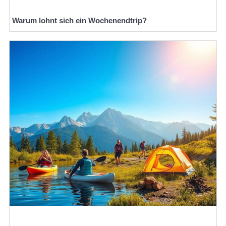
Warum lohnt sich ein Wochenendtrip?