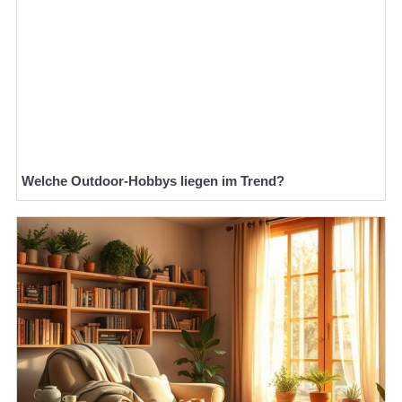
Welche Outdoor-Hobbys liegen im Trend?