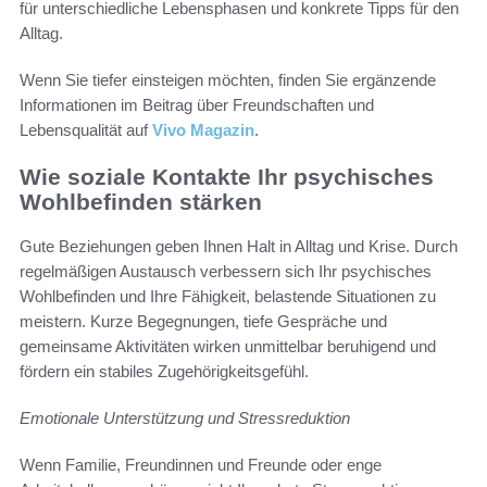
für unterschiedliche Lebensphasen und konkrete Tipps für den
Alltag.
Wenn Sie tiefer einsteigen möchten, finden Sie ergänzende
Informationen im Beitrag über Freundschaften und
Lebensqualität auf
Vivo Magazin
.
Wie soziale Kontakte Ihr psychisches
Wohlbefinden stärken
Gute Beziehungen geben Ihnen Halt in Alltag und Krise. Durch
regelmäßigen Austausch verbessern sich Ihr psychisches
Wohlbefinden und Ihre Fähigkeit, belastende Situationen zu
meistern. Kurze Begegnungen, tiefe Gespräche und
gemeinsame Aktivitäten wirken unmittelbar beruhigend und
fördern ein stabiles Zugehörigkeitsgefühl.
Emotionale Unterstützung und Stressreduktion
Wenn Familie, Freundinnen und Freunde oder enge