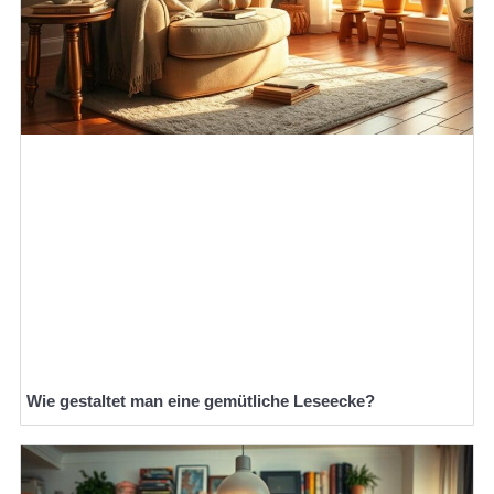
Wie gestaltet man eine gemütliche Leseecke?