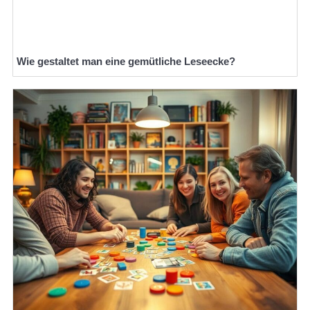
Wie gestaltet man eine gemütliche Leseecke?