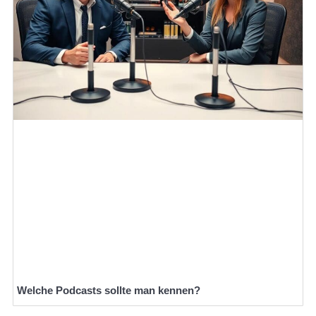
Welche Podcasts sollte man kennen?