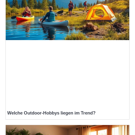
Welche Outdoor-Hobbys liegen im Trend?