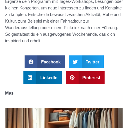
Ergänze dein Programm mit Tages-Workshops, Lesungen oder
kleinen Konzerten, um neue Interessen zu finden und Kontakte
zu knüpfen. Entscheide bewusst zwischen Aktivität, Ruhe und
Kultur, zum Beispiel mit einer Fahrradtour zur
Wanderausstellung oder einem Picknick nach einer Führung.
So gestaltest du ein ausgewogenes Wochenende, das dich
inspiriert und erholt.
Facebook
Twitter
LinkedIn
Pinterest
Mas