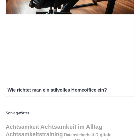
Wie richtet man ein stilvolles Homeoffice ein?
Schlagwörter
Achtsamkeit im Alltag
Achtsamkeit
Achtsamkeitstraining
Digitale
Datensicherheit