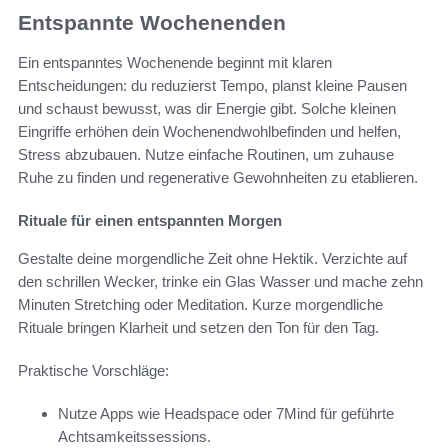
Entspannte Wochenenden
Ein entspanntes Wochenende beginnt mit klaren
Entscheidungen: du reduzierst Tempo, planst kleine Pausen
und schaust bewusst, was dir Energie gibt. Solche kleinen
Eingriffe erhöhen dein Wochenendwohlbefinden und helfen,
Stress abzubauen. Nutze einfache Routinen, um zuhause
Ruhe zu finden und regenerative Gewohnheiten zu etablieren.
Rituale für einen entspannten Morgen
Gestalte deine morgendliche Zeit ohne Hektik. Verzichte auf
den schrillen Wecker, trinke ein Glas Wasser und mache zehn
Minuten Stretching oder Meditation. Kurze morgendliche
Rituale bringen Klarheit und setzen den Ton für den Tag.
Praktische Vorschläge:
Nutze Apps wie Headspace oder 7Mind für geführte
Achtsamkeitssessions.