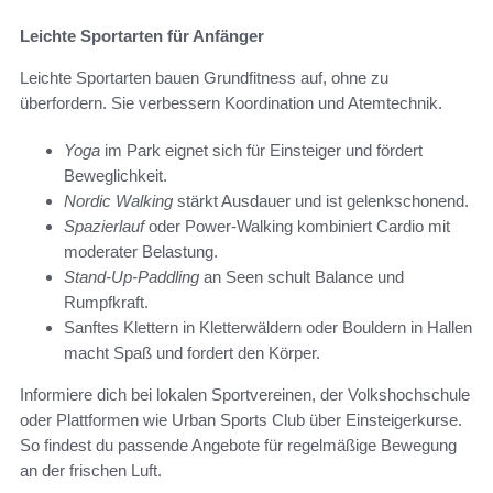
Leichte Sportarten für Anfänger
Leichte Sportarten bauen Grundfitness auf, ohne zu
überfordern. Sie verbessern Koordination und Atemtechnik.
Yoga
im Park eignet sich für Einsteiger und fördert
Beweglichkeit.
Nordic Walking
stärkt Ausdauer und ist gelenkschonend.
Spazierlauf
oder Power-Walking kombiniert Cardio mit
moderater Belastung.
Stand-Up-Paddling
an Seen schult Balance und
Rumpfkraft.
Sanftes Klettern in Kletterwäldern oder Bouldern in Hallen
macht Spaß und fordert den Körper.
Informiere dich bei lokalen Sportvereinen, der Volkshochschule
oder Plattformen wie Urban Sports Club über Einsteigerkurse.
So findest du passende Angebote für regelmäßige Bewegung
an der frischen Luft.