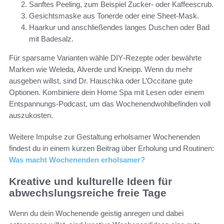
Sanftes Peeling, zum Beispiel Zucker- oder Kaffeescrub.
Gesichtsmaske aus Tonerde oder eine Sheet‑Mask.
Haarkur und anschließendes langes Duschen oder Bad
mit Badesalz.
Für sparsame Varianten wähle DIY‑Rezepte oder bewährte
Marken wie Weleda, Alverde und Kneipp. Wenn du mehr
ausgeben willst, sind Dr. Hauschka oder L’Occitane gute
Optionen. Kombiniere dein Home Spa mit Lesen oder einem
Entspannungs-Podcast, um das Wochenendwohlbefinden voll
auszukosten.
Weitere Impulse zur Gestaltung erholsamer Wochenenden
findest du in einem kurzen Beitrag über Erholung und Routinen:
Was macht Wochenenden erholsamer?
Kreative und kulturelle Ideen für
abwechslungsreiche freie Tage
Wenn du dein Wochenende geistig anregen und dabei