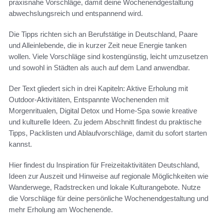
praxisnahe Vorschläge, damit deine Wochenendgestaltung
abwechslungsreich und entspannend wird.
Die Tipps richten sich an Berufstätige in Deutschland, Paare
und Alleinlebende, die in kurzer Zeit neue Energie tanken
wollen. Viele Vorschläge sind kostengünstig, leicht umzusetzen
und sowohl in Städten als auch auf dem Land anwendbar.
Der Text gliedert sich in drei Kapiteln: Aktive Erholung mit
Outdoor-Aktivitäten, Entspannte Wochenenden mit
Morgenritualen, Digital Detox und Home-Spa sowie kreative
und kulturelle Ideen. Zu jedem Abschnitt findest du praktische
Tipps, Packlisten und Ablaufvorschläge, damit du sofort starten
kannst.
Hier findest du Inspiration für Freizeitaktivitäten Deutschland,
Ideen zur Auszeit und Hinweise auf regionale Möglichkeiten wie
Wanderwege, Radstrecken und lokale Kulturangebote. Nutze
die Vorschläge für deine persönliche Wochenendgestaltung und
mehr Erholung am Wochenende.