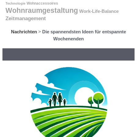
Technologie
Wohnaccessoires
Wohnraumgestaltung
Work-Life-Balance
Zeitmanagement
Nachrichten
>
Die spannendsten Ideen für entspannte
Wochenenden