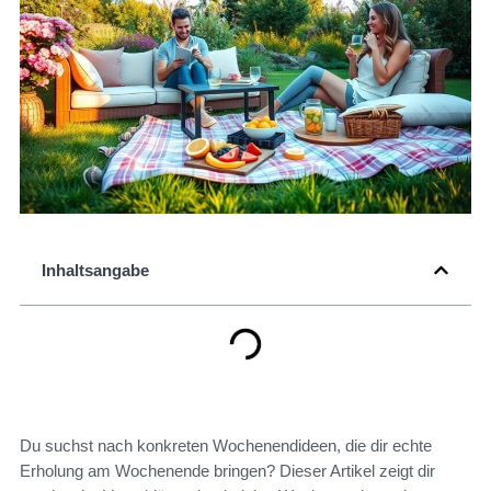
Inhaltsangabe
Du suchst nach konkreten Wochenendideen, die dir echte
Erholung am Wochenende bringen? Dieser Artikel zeigt dir