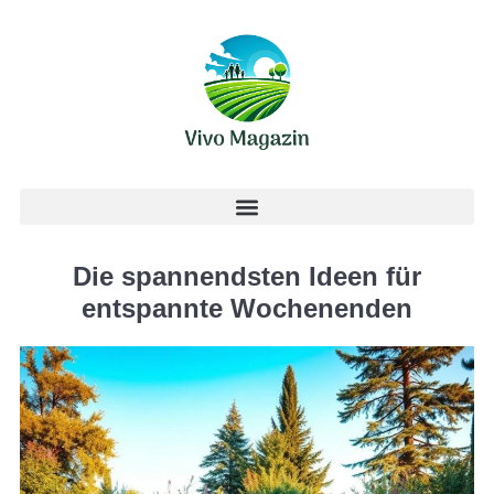
Die spannendsten Ideen für
entspannte Wochenenden