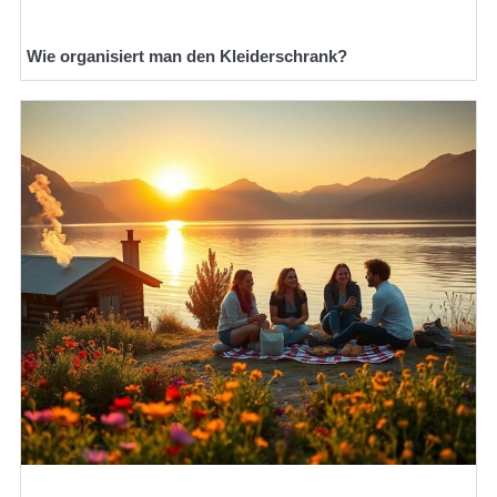
Wie organisiert man den Kleiderschrank?