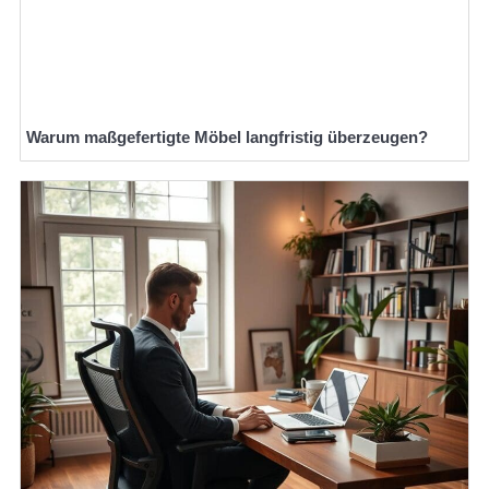
Warum maßgefertigte Möbel langfristig überzeugen?