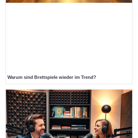
Warum sind Brettspiele wieder im Trend?