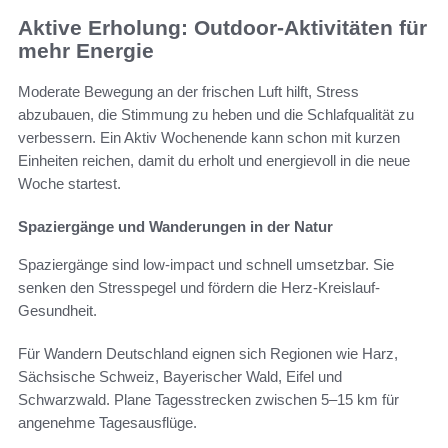
Aktive Erholung: Outdoor-Aktivitäten für
mehr Energie
Moderate Bewegung an der frischen Luft hilft, Stress
abzubauen, die Stimmung zu heben und die Schlafqualität zu
verbessern. Ein Aktiv Wochenende kann schon mit kurzen
Einheiten reichen, damit du erholt und energievoll in die neue
Woche startest.
Spaziergänge und Wanderungen in der Natur
Spaziergänge sind low-impact und schnell umsetzbar. Sie
senken den Stresspegel und fördern die Herz-Kreislauf-
Gesundheit.
Für Wandern Deutschland eignen sich Regionen wie Harz,
Sächsische Schweiz, Bayerischer Wald, Eifel und
Schwarzwald. Plane Tagesstrecken zwischen 5–15 km für
angenehme Tagesausflüge.