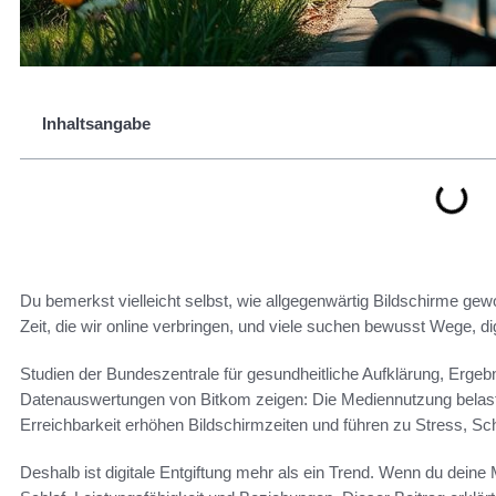
Inhaltsangabe
Du bemerkst vielleicht selbst, wie allgegenwärtig Bildschirme gewo
Zeit, die wir online verbringen, und viele suchen bewusst Wege, di
Studien der Bundeszentrale für gesundheitliche Aufklärung, Erge
Datenauswertungen von Bitkom zeigen: Die Mediennutzung belas
Erreichbarkeit erhöhen Bildschirmzeiten und führen zu Stress, S
Deshalb ist digitale Entgiftung mehr als ein Trend. Wenn du deine 