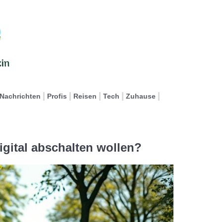
Nachrichten
Profis
Reisen
Tech
Zuhause
gital abschalten wollen?