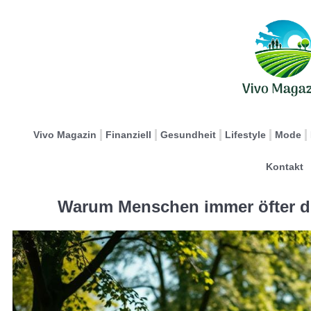
Vivo Magazin
Finanziell
Gesundheit
Lifestyle
Mode
Kontakt
Warum Menschen immer öfter di