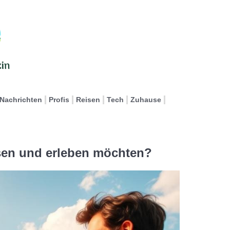
Nachrichten
Profis
Reisen
Tech
Zuhause
en und erleben möchten?