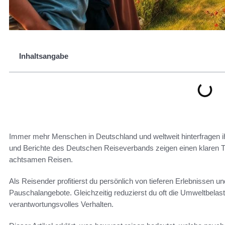
Inhaltsangabe
Immer mehr Menschen in Deutschland und weltweit hinterfragen ih
und Berichte des Deutschen Reiseverbands zeigen einen klaren 
achtsamen Reisen.
Als Reisender profitierst du persönlich von tieferen Erlebnissen u
Pauschalangebote. Gleichzeitig reduzierst du oft die Umweltbelas
verantwortungsvolles Verhalten.