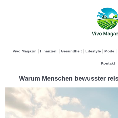
Vivo Magazin
Finanziell
Gesundheit
Lifestyle
Mode
Kontakt
Warum Menschen bewusster reis