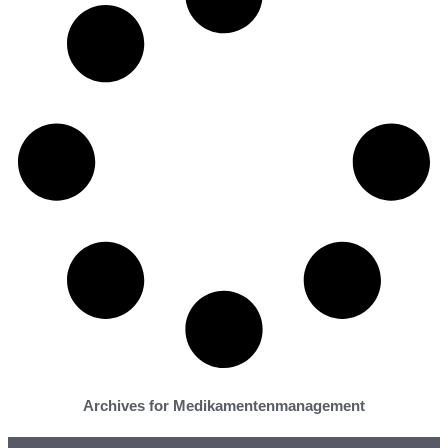
Archives for Medikamentenmanagement