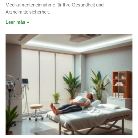
Medikamenteneinnahme für Ihre Gesundheit und
Arzneimittelsicherheit.
Leer más »