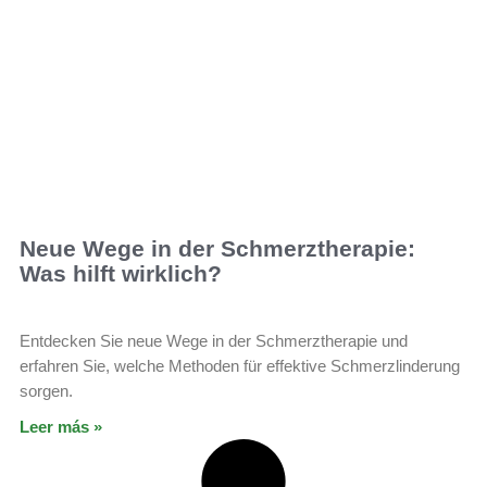
Neue Wege in der Schmerztherapie:
Was hilft wirklich?
Entdecken Sie neue Wege in der Schmerztherapie und
erfahren Sie, welche Methoden für effektive Schmerzlinderung
sorgen.
Leer más »