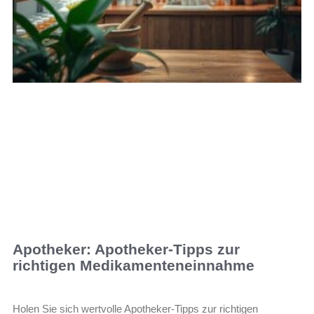
Apotheker: Apotheker-Tipps zur
richtigen Medikamenteneinnahme
Holen Sie sich wertvolle Apotheker-Tipps zur richtigen