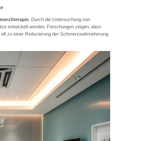
ie
merztherapie
. Durch die Untersuchung von
e entwickelt werden. Forschungen zeigen, dass
en, oft zu einer Reduzierung der Schmerzwahrnehmung