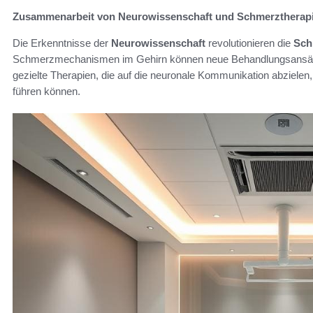
Zusammenarbeit von Neurowissenschaft und Schmerztherap
Die Erkenntnisse der
Neurowissenschaft
revolutionieren die
Sch
Schmerzmechanismen im Gehirn können neue Behandlungsansätz
gezielte Therapien, die auf die neuronale Kommunikation abziel
führen können.