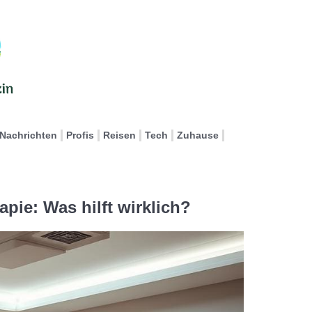
Nachrichten
Profis
Reisen
Tech
Zuhause
pie: Was hilft wirklich?