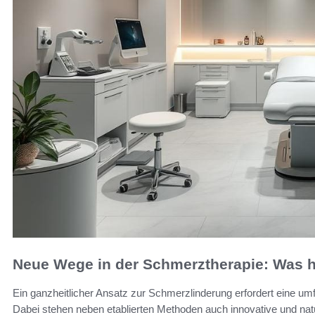
Neue Wege in der Schmerztherapie: Was hi
Ein ganzheitlicher Ansatz zur Schmerzlinderung erfordert eine u
Dabei stehen neben etablierten Methoden auch innovative und natü