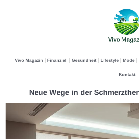
Vivo Magazin
Finanziell
Gesundheit
Lifestyle
Mode
Kontakt
Neue Wege in der Schmerzthera