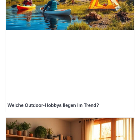
Welche Outdoor-Hobbys liegen im Trend?