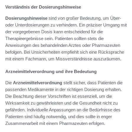
Verständnis der Dosierungshinweise
Dosierungshinweise
sind von großer Bedeutung, um Über-
oder Unterdosierungen zu verhindern. Ein präziser Umgang mit
der vorgegebenen Dosis kann entscheidend für die
Therapieergebnisse sein. Patienten sollten stets die
Anweisungen des behandelnden Arztes oder Pharmazeuten
befolgen. Bei Unsicherheiten empfiehlt sich eine Rücksprache
mit einem Fachmann, um Missverständnisse auszuräumen.
Arzneimittelverordnung und ihre Bedeutung
Die
Arzneimittelverordnung
stellt sicher, dass Patienten die
passenden Medikamente in der richtigen Dosierung erhalten.
Die Beachtung dieser Vorschriften ist essenziell, um die
Wirksamkeit zu gewährleisten und die Gesundheit nicht zu
gefährden. Individuelle Anpassungen an die Bedürfnisse des
Patienten sind häufig notwendig, und dies sollte in enger
Zusammenarbeit mit einem Pharmazeuten erfolgen.