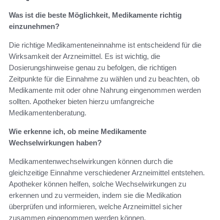
Was ist die beste Möglichkeit, Medikamente richtig
einzunehmen?
Die richtige Medikamenteneinnahme ist entscheidend für die
Wirksamkeit der Arzneimittel. Es ist wichtig, die
Dosierungshinweise genau zu befolgen, die richtigen
Zeitpunkte für die Einnahme zu wählen und zu beachten, ob
Medikamente mit oder ohne Nahrung eingenommen werden
sollten. Apotheker bieten hierzu umfangreiche
Medikamentenberatung.
Wie erkenne ich, ob meine Medikamente
Wechselwirkungen haben?
Medikamentenwechselwirkungen können durch die
gleichzeitige Einnahme verschiedener Arzneimittel entstehen.
Apotheker können helfen, solche Wechselwirkungen zu
erkennen und zu vermeiden, indem sie die Medikation
überprüfen und informieren, welche Arzneimittel sicher
zusammen eingenommen werden können.