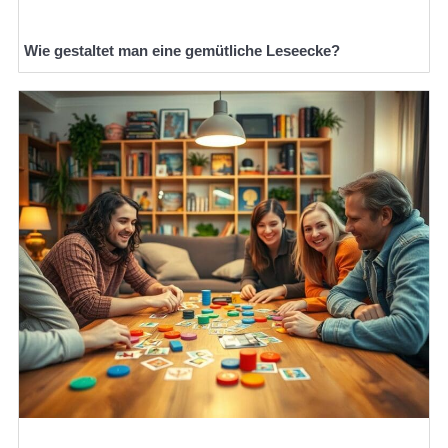
Wie gestaltet man eine gemütliche Leseecke?