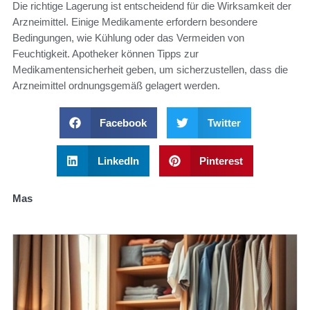
Die richtige Lagerung ist entscheidend für die Wirksamkeit der
Arzneimittel. Einige Medikamente erfordern besondere
Bedingungen, wie Kühlung oder das Vermeiden von
Feuchtigkeit. Apotheker können Tipps zur
Medikamentensicherheit geben, um sicherzustellen, dass die
Arzneimittel ordnungsgemäß gelagert werden.
Facebook
Twitter
LinkedIn
Pinterest
Mas