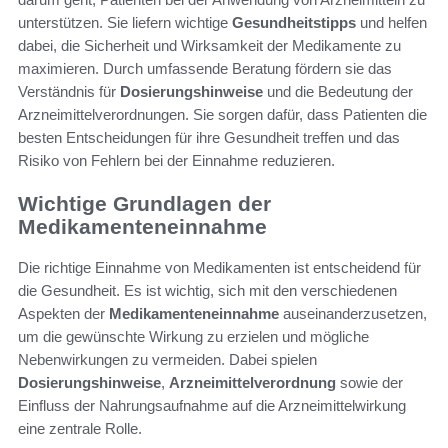
unterstützen. Sie liefern wichtige
Gesundheitstipps
und helfen
dabei, die Sicherheit und Wirksamkeit der Medikamente zu
maximieren. Durch umfassende Beratung fördern sie das
Verständnis für
Dosierungshinweise
und die Bedeutung der
Arzneimittelverordnungen. Sie sorgen dafür, dass Patienten die
besten Entscheidungen für ihre Gesundheit treffen und das
Risiko von Fehlern bei der Einnahme reduzieren.
Wichtige Grundlagen der
Medikamenteneinnahme
Die richtige Einnahme von Medikamenten ist entscheidend für
die Gesundheit. Es ist wichtig, sich mit den verschiedenen
Aspekten der
Medikamenteneinnahme
auseinanderzusetzen,
um die gewünschte Wirkung zu erzielen und mögliche
Nebenwirkungen zu vermeiden. Dabei spielen
Dosierungshinweise
,
Arzneimittelverordnung
sowie der
Einfluss der Nahrungsaufnahme auf die Arzneimittelwirkung
eine zentrale Rolle.