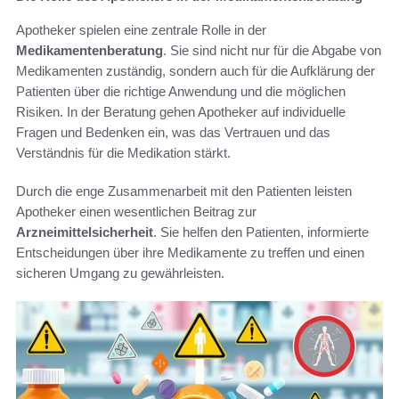
Apotheker spielen eine zentrale Rolle in der
Medikamentenberatung
. Sie sind nicht nur für die Abgabe von
Medikamenten zuständig, sondern auch für die Aufklärung der
Patienten über die richtige Anwendung und die möglichen
Risiken. In der Beratung gehen Apotheker auf individuelle
Fragen und Bedenken ein, was das Vertrauen und das
Verständnis für die Medikation stärkt.
Durch die enge Zusammenarbeit mit den Patienten leisten
Apotheker einen wesentlichen Beitrag zur
Arzneimittelsicherheit
. Sie helfen den Patienten, informierte
Entscheidungen über ihre Medikamente zu treffen und einen
sicheren Umgang zu gewährleisten.