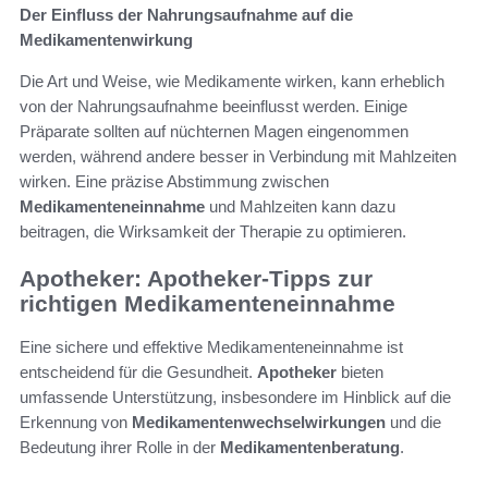
Der Einfluss der Nahrungsaufnahme auf die
Medikamentenwirkung
Die Art und Weise, wie Medikamente wirken, kann erheblich
von der Nahrungsaufnahme beeinflusst werden. Einige
Präparate sollten auf nüchternen Magen eingenommen
werden, während andere besser in Verbindung mit Mahlzeiten
wirken. Eine präzise Abstimmung zwischen
Medikamenteneinnahme
und Mahlzeiten kann dazu
beitragen, die Wirksamkeit der Therapie zu optimieren.
Apotheker: Apotheker-Tipps zur
richtigen Medikamenteneinnahme
Eine sichere und effektive Medikamenteneinnahme ist
entscheidend für die Gesundheit.
Apotheker
bieten
umfassende Unterstützung, insbesondere im Hinblick auf die
Erkennung von
Medikamentenwechselwirkungen
und die
Bedeutung ihrer Rolle in der
Medikamentenberatung
.