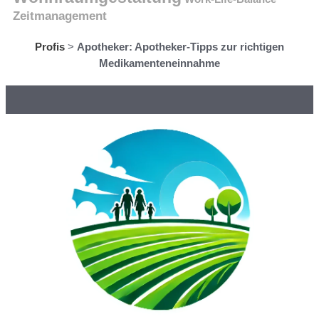
Zeitmanagement
Profis
>
Apotheker: Apotheker-Tipps zur richtigen
Medikamenteneinnahme