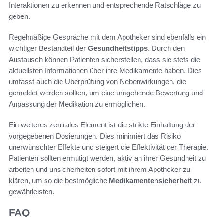
Interaktionen zu erkennen und entsprechende Ratschläge zu
geben.
Regelmäßige Gespräche mit dem Apotheker sind ebenfalls ein
wichtiger Bestandteil der
Gesundheitstipps
. Durch den
Austausch können Patienten sicherstellen, dass sie stets die
aktuellsten Informationen über ihre Medikamente haben. Dies
umfasst auch die Überprüfung von Nebenwirkungen, die
gemeldet werden sollten, um eine umgehende Bewertung und
Anpassung der Medikation zu ermöglichen.
Ein weiteres zentrales Element ist die strikte Einhaltung der
vorgegebenen Dosierungen. Dies minimiert das Risiko
unerwünschter Effekte und steigert die Effektivität der Therapie.
Patienten sollten ermutigt werden, aktiv an ihrer Gesundheit zu
arbeiten und unsicherheiten sofort mit ihrem Apotheker zu
klären, um so die bestmögliche
Medikamentensicherheit
zu
gewährleisten.
FAQ