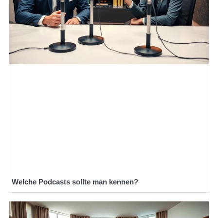
Welche Podcasts sollte man kennen?