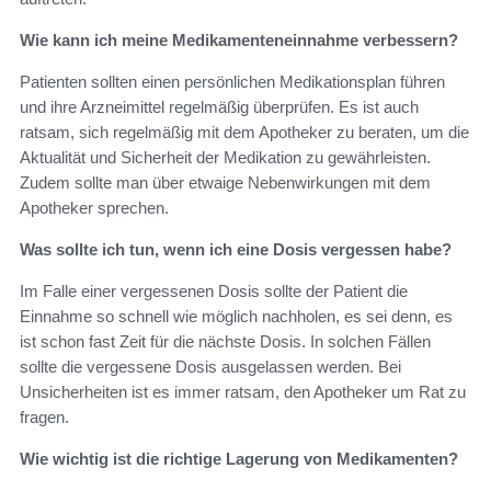
Wie kann ich meine Medikamenteneinnahme verbessern?
Patienten sollten einen persönlichen Medikationsplan führen
und ihre Arzneimittel regelmäßig überprüfen. Es ist auch
ratsam, sich regelmäßig mit dem Apotheker zu beraten, um die
Aktualität und Sicherheit der Medikation zu gewährleisten.
Zudem sollte man über etwaige Nebenwirkungen mit dem
Apotheker sprechen.
Was sollte ich tun, wenn ich eine Dosis vergessen habe?
Im Falle einer vergessenen Dosis sollte der Patient die
Einnahme so schnell wie möglich nachholen, es sei denn, es
ist schon fast Zeit für die nächste Dosis. In solchen Fällen
sollte die vergessene Dosis ausgelassen werden. Bei
Unsicherheiten ist es immer ratsam, den Apotheker um Rat zu
fragen.
Wie wichtig ist die richtige Lagerung von Medikamenten?