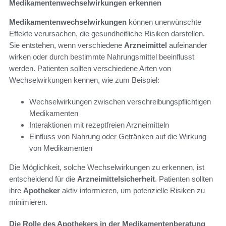
Medikamentenwechselwirkungen erkennen
Medikamentenwechselwirkungen
können unerwünschte
Effekte verursachen, die gesundheitliche Risiken darstellen.
Sie entstehen, wenn verschiedene
Arzneimittel
aufeinander
wirken oder durch bestimmte Nahrungsmittel beeinflusst
werden. Patienten sollten verschiedene Arten von
Wechselwirkungen kennen, wie zum Beispiel:
Wechselwirkungen zwischen verschreibungspflichtigen
Medikamenten
Interaktionen mit rezeptfreien Arzneimitteln
Einfluss von Nahrung oder Getränken auf die Wirkung
von Medikamenten
Die Möglichkeit, solche Wechselwirkungen zu erkennen, ist
entscheidend für die
Arzneimittelsicherheit
. Patienten sollten
ihre
Apotheker
aktiv informieren, um potenzielle Risiken zu
minimieren.
Die Rolle des Apothekers in der Medikamentenberatung