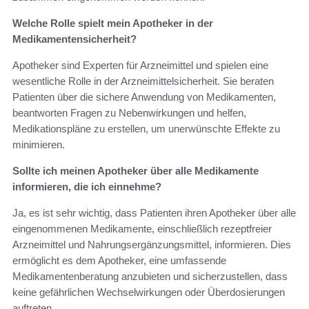
Welche Rolle spielt mein Apotheker in der
Medikamentensicherheit?
Apotheker sind Experten für Arzneimittel und spielen eine
wesentliche Rolle in der Arzneimittelsicherheit. Sie beraten
Patienten über die sichere Anwendung von Medikamenten,
beantworten Fragen zu Nebenwirkungen und helfen,
Medikationspläne zu erstellen, um unerwünschte Effekte zu
minimieren.
Sollte ich meinen Apotheker über alle Medikamente
informieren, die ich einnehme?
Ja, es ist sehr wichtig, dass Patienten ihren Apotheker über alle
eingenommenen Medikamente, einschließlich rezeptfreier
Arzneimittel und Nahrungsergänzungsmittel, informieren. Dies
ermöglicht es dem Apotheker, eine umfassende
Medikamentenberatung anzubieten und sicherzustellen, dass
keine gefährlichen Wechselwirkungen oder Überdosierungen
auftreten.