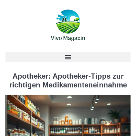
Apotheker: Apotheker-Tipps zur
richtigen Medikamenteneinnahme