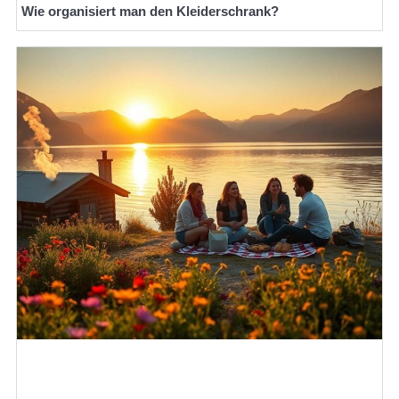
Wie organisiert man den Kleiderschrank?