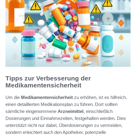
Tipps zur Verbesserung der
Medikamentensicherheit
Um die
Medikamentensicherheit
zu erhöhen, ist es hilfreich,
einen detaillierten Medikationsplan zu führen. Dort sollten
sämtliche eingenommene
Arzneimittel
, einschließlich
Dosierungen und Einnahmezeiten, festgehalten werden. Dies
unterstützt nicht nur dabei, Überdosierungen zu vermeiden,
sondern erleichtert auch den Apotheker, potenzielle