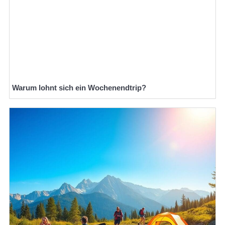
Warum lohnt sich ein Wochenendtrip?