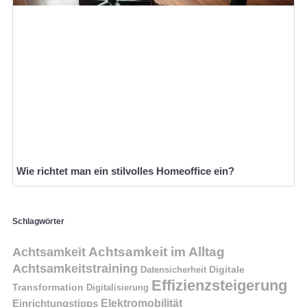
Wie richtet man ein stilvolles Homeoffice ein?
Schlagwörter
Achtsamkeit im Alltag
Achtsamkeit
Achtsamkeitstraining
Digitale
Datensicherheit
Effizienzsteigerung
Transformation
Digitalisierung
Einrichtungstipps
Elektromobilität