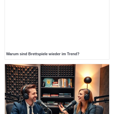
Warum sind Brettspiele wieder im Trend?