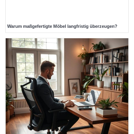
Warum maßgefertigte Möbel langfristig überzeugen?