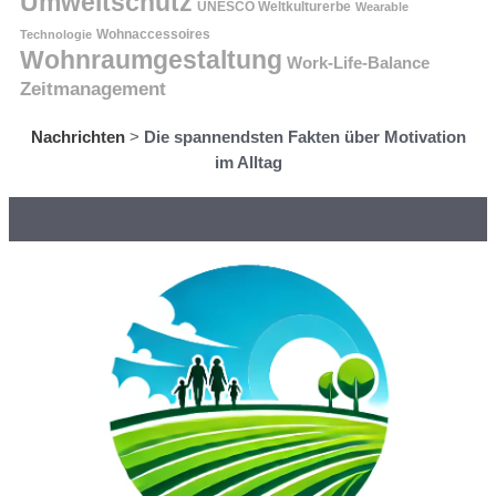
Umweltschutz
UNESCO Weltkulturerbe
Wearable
Technologie
Wohnaccessoires
Wohnraumgestaltung
Work-Life-Balance
Zeitmanagement
Nachrichten
>
Die spannendsten Fakten über Motivation
im Alltag