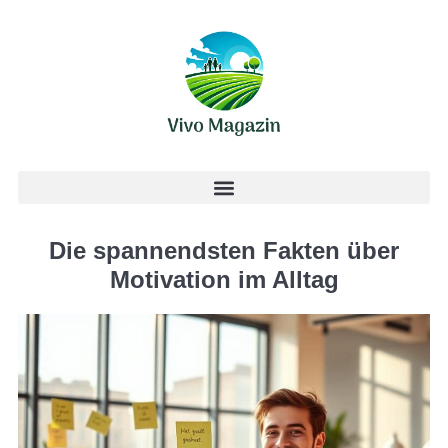
Die spannendsten Fakten über
Motivation im Alltag