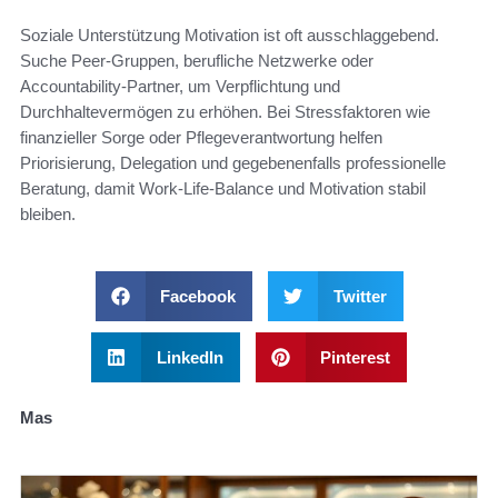
Soziale Unterstützung Motivation ist oft ausschlaggebend.
Suche Peer‑Gruppen, berufliche Netzwerke oder
Accountability‑Partner, um Verpflichtung und
Durchhaltevermögen zu erhöhen. Bei Stressfaktoren wie
finanzieller Sorge oder Pflegeverantwortung helfen
Priorisierung, Delegation und gegebenenfalls professionelle
Beratung, damit Work‑Life‑Balance und Motivation stabil
bleiben.
Facebook
Twitter
LinkedIn
Pinterest
Mas