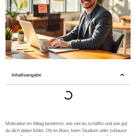
Inhaltsangabe
Motivation im Alltag bestimmt, wie viel du schaffst und wie gut
du dich dabei fühlst. Ob im Büro, beim Studium oder zuhause