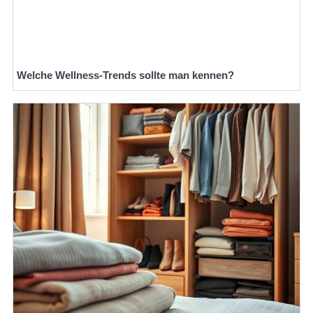
Welche Wellness-Trends sollte man kennen?