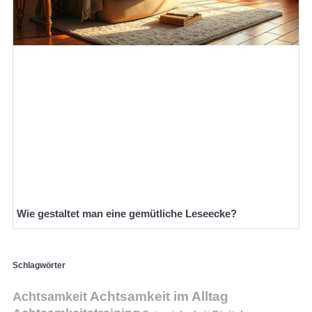
Wie gestaltet man eine gemütliche Leseecke?
Schlagwörter
Achtsamkeit im Alltag
Achtsamkeit