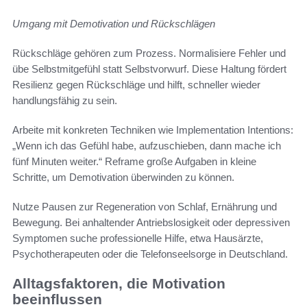
Umgang mit Demotivation und Rückschlägen
Rückschläge gehören zum Prozess. Normalisiere Fehler und
übe Selbstmitgefühl statt Selbstvorwurf. Diese Haltung fördert
Resilienz gegen Rückschläge und hilft, schneller wieder
handlungsfähig zu sein.
Arbeite mit konkreten Techniken wie Implementation Intentions:
„Wenn ich das Gefühl habe, aufzuschieben, dann mache ich
fünf Minuten weiter.“ Reframe große Aufgaben in kleine
Schritte, um Demotivation überwinden zu können.
Nutze Pausen zur Regeneration von Schlaf, Ernährung und
Bewegung. Bei anhaltender Antriebslosigkeit oder depressiven
Symptomen suche professionelle Hilfe, etwa Hausärzte,
Psychotherapeuten oder die Telefonseelsorge in Deutschland.
Alltagsfaktoren, die Motivation
beeinflussen