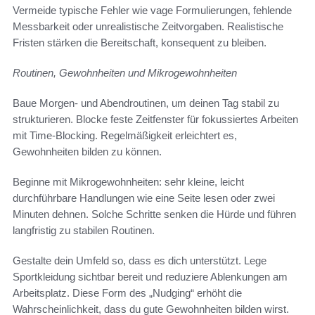
Vermeide typische Fehler wie vage Formulierungen, fehlende
Messbarkeit oder unrealistische Zeitvorgaben. Realistische
Fristen stärken die Bereitschaft, konsequent zu bleiben.
Routinen, Gewohnheiten und Mikrogewohnheiten
Baue Morgen- und Abendroutinen, um deinen Tag stabil zu
strukturieren. Blocke feste Zeitfenster für fokussiertes Arbeiten
mit Time‑Blocking. Regelmäßigkeit erleichtert es,
Gewohnheiten bilden zu können.
Beginne mit Mikrogewohnheiten: sehr kleine, leicht
durchführbare Handlungen wie eine Seite lesen oder zwei
Minuten dehnen. Solche Schritte senken die Hürde und führen
langfristig zu stabilen Routinen.
Gestalte dein Umfeld so, dass es dich unterstützt. Lege
Sportkleidung sichtbar bereit und reduziere Ablenkungen am
Arbeitsplatz. Diese Form des „Nudging“ erhöht die
Wahrscheinlichkeit, dass du gute Gewohnheiten bilden wirst.