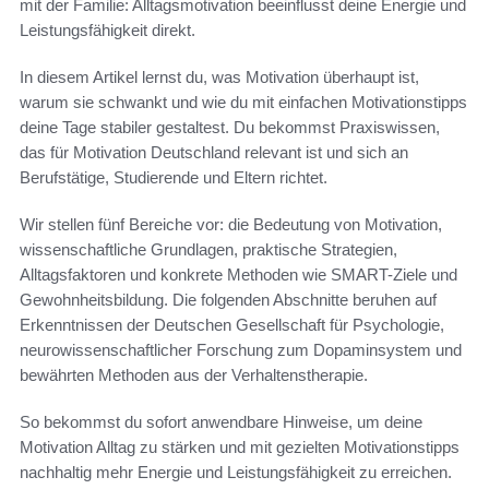
mit der Familie: Alltagsmotivation beeinflusst deine Energie und
Leistungsfähigkeit direkt.
In diesem Artikel lernst du, was Motivation überhaupt ist,
warum sie schwankt und wie du mit einfachen Motivationstipps
deine Tage stabiler gestaltest. Du bekommst Praxiswissen,
das für Motivation Deutschland relevant ist und sich an
Berufstätige, Studierende und Eltern richtet.
Wir stellen fünf Bereiche vor: die Bedeutung von Motivation,
wissenschaftliche Grundlagen, praktische Strategien,
Alltagsfaktoren und konkrete Methoden wie SMART-Ziele und
Gewohnheitsbildung. Die folgenden Abschnitte beruhen auf
Erkenntnissen der Deutschen Gesellschaft für Psychologie,
neurowissenschaftlicher Forschung zum Dopaminsystem und
bewährten Methoden aus der Verhaltenstherapie.
So bekommst du sofort anwendbare Hinweise, um deine
Motivation Alltag zu stärken und mit gezielten Motivationstipps
nachhaltig mehr Energie und Leistungsfähigkeit zu erreichen.