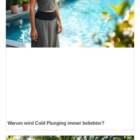
Warum wird Cold Plunging immer beliebter?