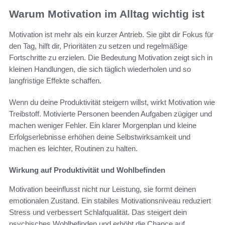
Warum Motivation im Alltag wichtig ist
Motivation ist mehr als ein kurzer Antrieb. Sie gibt dir Fokus für
den Tag, hilft dir, Prioritäten zu setzen und regelmäßige
Fortschritte zu erzielen. Die Bedeutung Motivation zeigt sich in
kleinen Handlungen, die sich täglich wiederholen und so
langfristige Effekte schaffen.
Wenn du deine Produktivität steigern willst, wirkt Motivation wie
Treibstoff. Motivierte Personen beenden Aufgaben zügiger und
machen weniger Fehler. Ein klarer Morgenplan und kleine
Erfolgserlebnisse erhöhen deine Selbstwirksamkeit und
machen es leichter, Routinen zu halten.
Wirkung auf Produktivität und Wohlbefinden
Motivation beeinflusst nicht nur Leistung, sie formt deinen
emotionalen Zustand. Ein stabiles Motivationsniveau reduziert
Stress und verbessert Schlafqualität. Das steigert dein
psychisches Wohlbefinden und erhöht die Chance auf