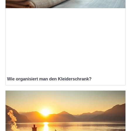
Wie organisiert man den Kleiderschrank?