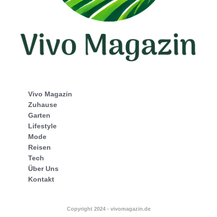
Vivo Magazin
Zuhause
Garten
Lifestyle
Mode
Reisen
Tech
Über Uns
Kontakt
Copyright 2024 - vivomagazin.de