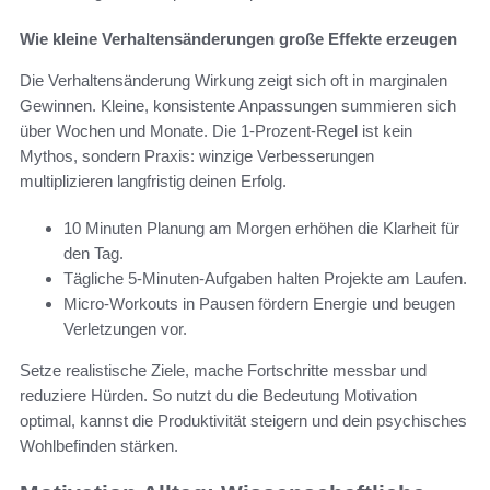
Wie kleine Verhaltensänderungen große Effekte erzeugen
Die Verhaltensänderung Wirkung zeigt sich oft in marginalen
Gewinnen. Kleine, konsistente Anpassungen summieren sich
über Wochen und Monate. Die 1‑Prozent‑Regel ist kein
Mythos, sondern Praxis: winzige Verbesserungen
multiplizieren langfristig deinen Erfolg.
10 Minuten Planung am Morgen erhöhen die Klarheit für
den Tag.
Tägliche 5‑Minuten‑Aufgaben halten Projekte am Laufen.
Micro‑Workouts in Pausen fördern Energie und beugen
Verletzungen vor.
Setze realistische Ziele, mache Fortschritte messbar und
reduziere Hürden. So nutzt du die Bedeutung Motivation
optimal, kannst die Produktivität steigern und dein psychisches
Wohlbefinden stärken.