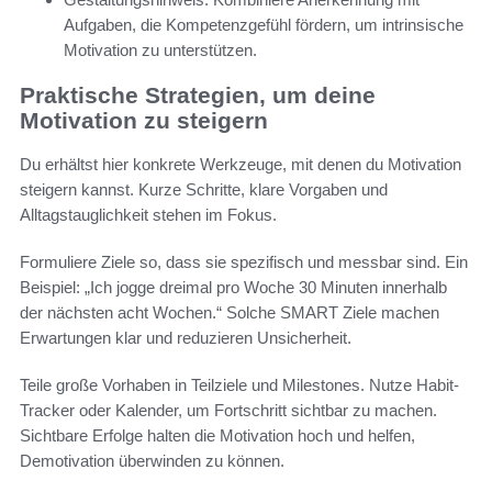
Aufgaben, die Kompetenzgefühl fördern, um intrinsische
Motivation zu unterstützen.
Praktische Strategien, um deine
Motivation zu steigern
Du erhältst hier konkrete Werkzeuge, mit denen du Motivation
steigern kannst. Kurze Schritte, klare Vorgaben und
Alltagstauglichkeit stehen im Fokus.
Formuliere Ziele so, dass sie spezifisch und messbar sind. Ein
Beispiel: „Ich jogge dreimal pro Woche 30 Minuten innerhalb
der nächsten acht Wochen.“ Solche SMART Ziele machen
Erwartungen klar und reduzieren Unsicherheit.
Teile große Vorhaben in Teilziele und Milestones. Nutze Habit-
Tracker oder Kalender, um Fortschritt sichtbar zu machen.
Sichtbare Erfolge halten die Motivation hoch und helfen,
Demotivation überwinden zu können.