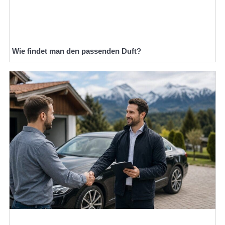
Wie findet man den passenden Duft?