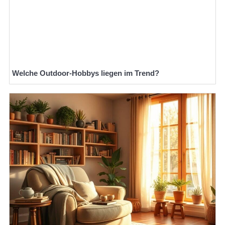
Welche Outdoor-Hobbys liegen im Trend?