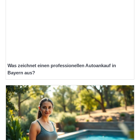
Was zeichnet einen professionellen Autoankauf in
Bayern aus?