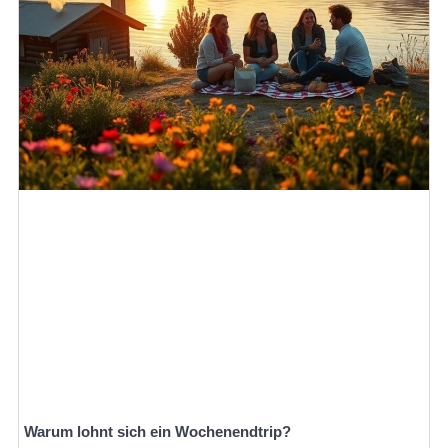
Warum lohnt sich ein Wochenendtrip?