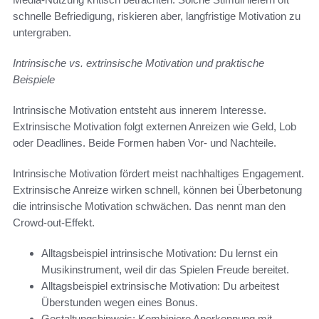
schnelle Befriedigung, riskieren aber, langfristige Motivation zu
untergraben.
Intrinsische vs. extrinsische Motivation und praktische
Beispiele
Intrinsische Motivation entsteht aus innerem Interesse.
Extrinsische Motivation folgt externen Anreizen wie Geld, Lob
oder Deadlines. Beide Formen haben Vor- und Nachteile.
Intrinsische Motivation fördert meist nachhaltiges Engagement.
Extrinsische Anreize wirken schnell, können bei Überbetonung
die intrinsische Motivation schwächen. Das nennt man den
Crowd‑out‑Effekt.
Alltagsbeispiel intrinsische Motivation: Du lernst ein
Musikinstrument, weil dir das Spielen Freude bereitet.
Alltagsbeispiel extrinsische Motivation: Du arbeitest
Überstunden wegen eines Bonus.
Gestaltungshinweis: Kombiniere Anerkennung mit