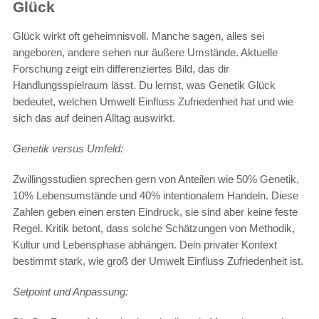
Glück
Glück wirkt oft geheimnisvoll. Manche sagen, alles sei
angeboren, andere sehen nur äußere Umstände. Aktuelle
Forschung zeigt ein differenziertes Bild, das dir
Handlungsspielraum lässt. Du lernst, was Genetik Glück
bedeutet, welchen Umwelt Einfluss Zufriedenheit hat und wie
sich das auf deinen Alltag auswirkt.
Genetik versus Umfeld:
Zwillingsstudien sprechen gern von Anteilen wie 50% Genetik,
10% Lebensumstände und 40% intentionalem Handeln. Diese
Zahlen geben einen ersten Eindruck, sie sind aber keine feste
Regel. Kritik betont, dass solche Schätzungen von Methodik,
Kultur und Lebensphase abhängen. Dein privater Kontext
bestimmt stark, wie groß der Umwelt Einfluss Zufriedenheit ist.
Setpoint und Anpassung: