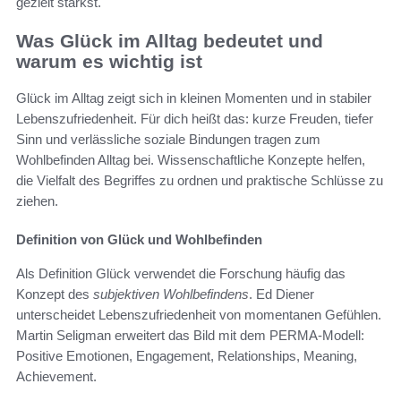
gezielt stärkst.
Was Glück im Alltag bedeutet und
warum es wichtig ist
Glück im Alltag zeigt sich in kleinen Momenten und in stabiler
Lebenszufriedenheit. Für dich heißt das: kurze Freuden, tiefer
Sinn und verlässliche soziale Bindungen tragen zum
Wohlbefinden Alltag bei. Wissenschaftliche Konzepte helfen,
die Vielfalt des Begriffes zu ordnen und praktische Schlüsse zu
ziehen.
Definition von Glück und Wohlbefinden
Als Definition Glück verwendet die Forschung häufig das
Konzept des
subjektiven Wohlbefindens
. Ed Diener
unterscheidet Lebenszufriedenheit von momentanen Gefühlen.
Martin Seligman erweitert das Bild mit dem PERMA-Modell:
Positive Emotionen, Engagement, Relationships, Meaning,
Achievement.