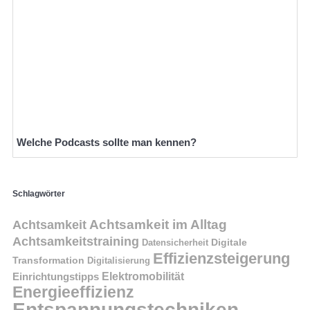
Welche Podcasts sollte man kennen?
Schlagwörter
Achtsamkeit im Alltag
Achtsamkeit
Achtsamkeitstraining
Digitale
Datensicherheit
Effizienzsteigerung
Transformation
Digitalisierung
Einrichtungstipps
Elektromobilität
Energieeffizienz
Entspannungstechniken