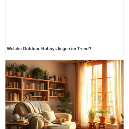
Welche Outdoor-Hobbys liegen im Trend?