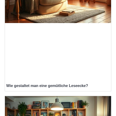
Wie gestaltet man eine gemütliche Leseecke?