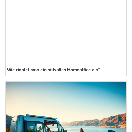
Wie richtet man ein stilvolles Homeoffice ein?