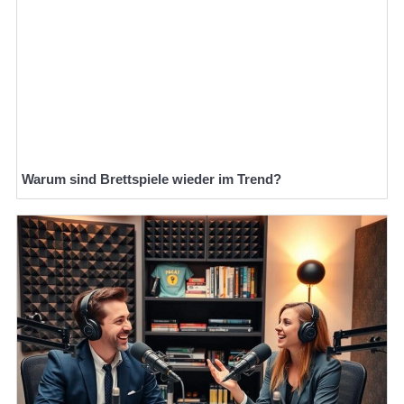
Warum sind Brettspiele wieder im Trend?