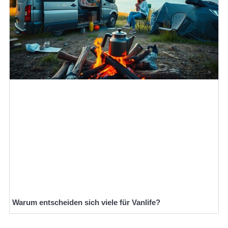
Warum entscheiden sich viele für Vanlife?