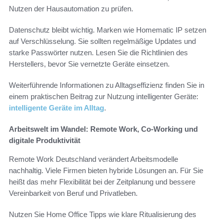
Nutzen der Hausautomation zu prüfen.
Datenschutz bleibt wichtig. Marken wie Homematic IP setzen
auf Verschlüsselung. Sie sollten regelmäßige Updates und
starke Passwörter nutzen. Lesen Sie die Richtlinien des
Herstellers, bevor Sie vernetzte Geräte einsetzen.
Weiterführende Informationen zu Alltagseffizienz finden Sie in
einem praktischen Beitrag zur Nutzung intelligenter Geräte:
intelligente Geräte im Alltag
.
Arbeitswelt im Wandel: Remote Work, Co-Working und
digitale Produktivität
Remote Work Deutschland verändert Arbeitsmodelle
nachhaltig. Viele Firmen bieten hybride Lösungen an. Für Sie
heißt das mehr Flexibilität bei der Zeitplanung und bessere
Vereinbarkeit von Beruf und Privatleben.
Nutzen Sie Home Office Tipps wie klare Ritualisierung des