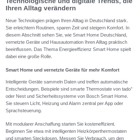
Technologische und digitale Trends, die
Ihren Alltag verändern
Neue Technologien prägen Ihren Alltag in Deutschland stark.
Sie erleichtern Routinen, sparen Zeit und steigern Komfort. In
diesem Abschnitt sehen Sie, wie Smart Home Deutschland,
vernetzte Geräte und Hausautomation Ihren Alltag praktisch
beeinflussen. Das Thema Energieeffizienz Smart Home spielt
dabei eine große Rolle.
Smart Home und vernetzte Geräte für mehr Komfort
Intelligente Geräte sammeln Daten und treffen automatische
Entscheidungen. Beispiele sind smarte Thermostate von tado°
oder Nest und Sicherheitssysteme von Bosch Smart Home.
Sie steuern Licht, Heizung und Alarm zentral per App oder
Sprachsteuerung.
Mit modularer Anschaffung starten Sie kosteneffizient.
Beginnen Sie etwa mit intelligenten Heizkörperthermostaten
und smarten Steckdosen. Messen Sie Verbrauch, um den