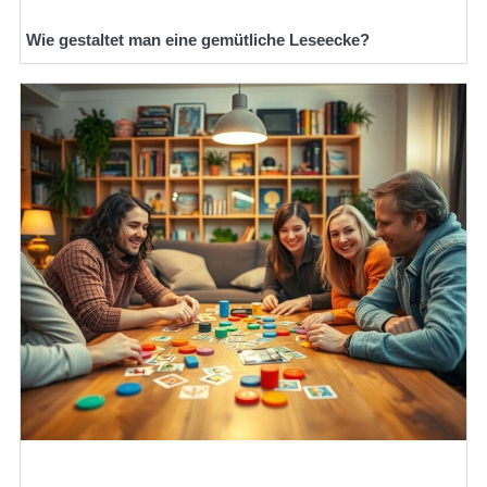
Wie gestaltet man eine gemütliche Leseecke?