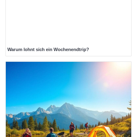
Warum lohnt sich ein Wochenendtrip?