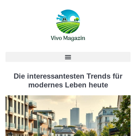
Die interessantesten Trends für
modernes Leben heute