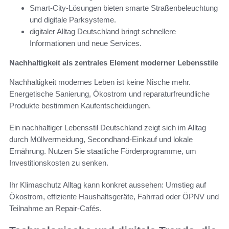
Smart-City-Lösungen bieten smarte Straßenbeleuchtung
und digitale Parksysteme.
digitaler Alltag Deutschland bringt schnellere
Informationen und neue Services.
Nachhaltigkeit als zentrales Element moderner Lebensstile
Nachhaltigkeit modernes Leben ist keine Nische mehr.
Energetische Sanierung, Ökostrom und reparaturfreundliche
Produkte bestimmen Kaufentscheidungen.
Ein nachhaltiger Lebensstil Deutschland zeigt sich im Alltag
durch Müllvermeidung, Secondhand-Einkauf und lokale
Ernährung. Nutzen Sie staatliche Förderprogramme, um
Investitionskosten zu senken.
Ihr Klimaschutz Alltag kann konkret aussehen: Umstieg auf
Ökostrom, effiziente Haushaltsgeräte, Fahrrad oder ÖPNV und
Teilnahme an Repair-Cafés.