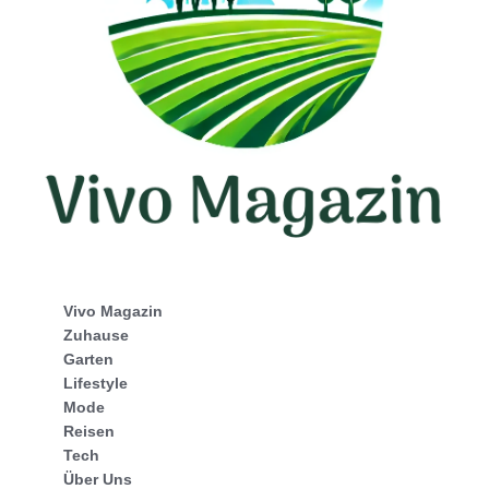
Vivo Magazin
Zuhause
Garten
Lifestyle
Mode
Reisen
Tech
Über Uns