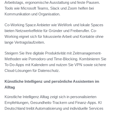
Arbeitstags, ergonomische Ausstattung und feste Pausen.
Tools wie Microsoft Teams, Slack und Zoom helfen bei
Kommunikation und Organisation.
Co-Working Space Anbieter wie WeWork und lokale Spaces
bieten Netzwerkeffekte für Gründer und Freiberufler. Co-
Working eignet sich für fokussierte Arbeit und Kontakte ohne
lange Vertragslaufzeiten.
Steigern Sie Ihre digitale Produktivität mit Zeitmanagement-
Methoden wie Pomodoro und Time-Blocking. Kombinieren Sie
To‑Do-Apps mit Kalendern und nutzen Sie VPN sowie sichere
Cloud-Lösungen für Datenschutz.
Künstliche Intelligenz und persönliche Assistenten im
Alltag
Künstliche Intelligenz Alltag zeigt sich in personalisierten
Empfehlungen, Gesundheits-Trackern und Finanz-Apps. KI
Deutschland treibt Automatisierung und individuelle Services