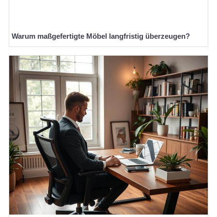
Warum maßgefertigte Möbel langfristig überzeugen?