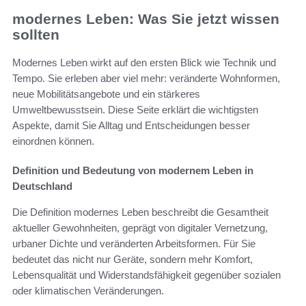
modernes Leben: Was Sie jetzt wissen
sollten
Modernes Leben wirkt auf den ersten Blick wie Technik und
Tempo. Sie erleben aber viel mehr: veränderte Wohnformen,
neue Mobilitätsangebote und ein stärkeres
Umweltbewusstsein. Diese Seite erklärt die wichtigsten
Aspekte, damit Sie Alltag und Entscheidungen besser
einordnen können.
Definition und Bedeutung von modernem Leben in
Deutschland
Die Definition modernes Leben beschreibt die Gesamtheit
aktueller Gewohnheiten, geprägt von digitaler Vernetzung,
urbaner Dichte und veränderten Arbeitsformen. Für Sie
bedeutet das nicht nur Geräte, sondern mehr Komfort,
Lebensqualität und Widerstandsfähigkeit gegenüber sozialen
oder klimatischen Veränderungen.