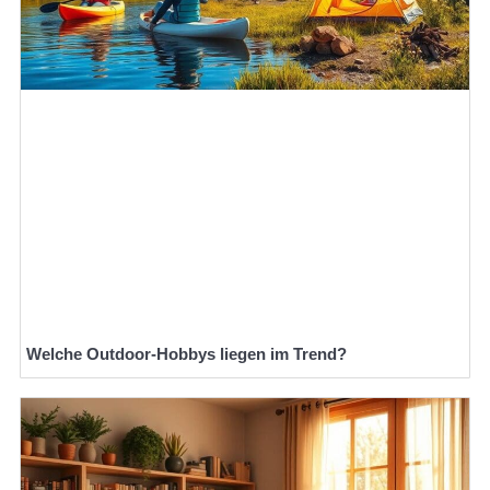
Welche Outdoor-Hobbys liegen im Trend?