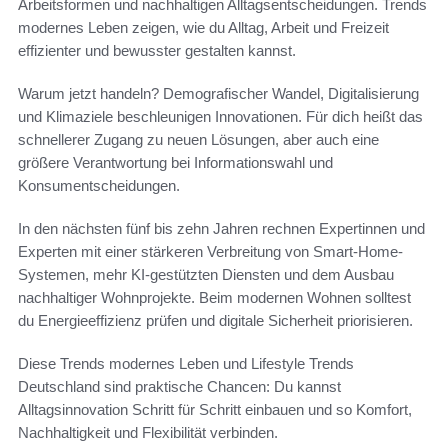
Arbeitsformen und nachhaltigen Alltagsentscheidungen. Trends
modernes Leben zeigen, wie du Alltag, Arbeit und Freizeit
effizienter und bewusster gestalten kannst.
Warum jetzt handeln? Demografischer Wandel, Digitalisierung
und Klimaziele beschleunigen Innovationen. Für dich heißt das
schnellerer Zugang zu neuen Lösungen, aber auch eine
größere Verantwortung bei Informationswahl und
Konsumentscheidungen.
In den nächsten fünf bis zehn Jahren rechnen Expertinnen und
Experten mit einer stärkeren Verbreitung von Smart-Home-
Systemen, mehr KI-gestützten Diensten und dem Ausbau
nachhaltiger Wohnprojekte. Beim modernen Wohnen solltest
du Energieeffizienz prüfen und digitale Sicherheit priorisieren.
Diese Trends modernes Leben und Lifestyle Trends
Deutschland sind praktische Chancen: Du kannst
Alltagsinnovation Schritt für Schritt einbauen und so Komfort,
Nachhaltigkeit und Flexibilität verbinden.