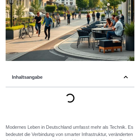
Inhaltsangabe
Modernes Leben in Deutschland umfasst mehr als Technik. Es
bedeutet die Verbindung von smarter Infrastruktur, veränderten