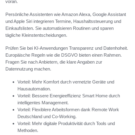
voran.
Persönliche Assistenten wie Amazon Alexa, Google Assistant
und Apple Siri integrieren Termine, Haushaltssteuerung und
Einkaufslisten. Sie automatisieren Routinen und sparen
tägliche Kleinstentscheidungen.
Prüfen Sie bei KI-Anwendungen Transparenz und Datenhoheit.
Europäische Regeln wie die DSGVO bieten einen Rahmen.
Fragen Sie nach Anbietern, die klare Angaben zur
Datennutzung machen.
Vorteil: Mehr Komfort durch vernetzte Geräte und
Hausautomation.
Vorteil: Bessere Energieeffizienz Smart Home durch
intelligentes Management.
Vorteil: Flexiblere Arbeitsformen dank Remote Work
Deutschland und Co-Working.
Vorteil: Mehr digitale Produktivität durch Tools und
Methoden.