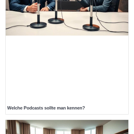
Welche Podcasts sollte man kennen?