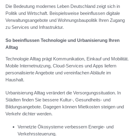
Die Bedeutung modernes Leben Deutschland zeigt sich in
Politik und Wirtschaft. Beispielsweise beeinflussen digitale
Verwaltungsangebote und Wohnungsbaupolitik Ihren Zugang
zu Services und Infrastruktur.
So beeinflussen Technologie und Urbanisierung Ihren
Alltag
Technologie Alltag prägt Kommunikation, Einkauf und Mobilität.
Mobile Internetnutzung, Cloud-Services und Apps liefern
personalisierte Angebote und vereinfachen Abläufe im
Haushalt.
Urbanisierung Alltag verändert die Versorgungssituation. In
Städten finden Sie bessere Kultur-, Gesundheits- und
Bildungsangebote. Dagegen können Mietkosten steigen und
Verkehr dichter werden.
Vernetzte Ökosysteme verbessern Energie- und
Verkehrssteuerung.