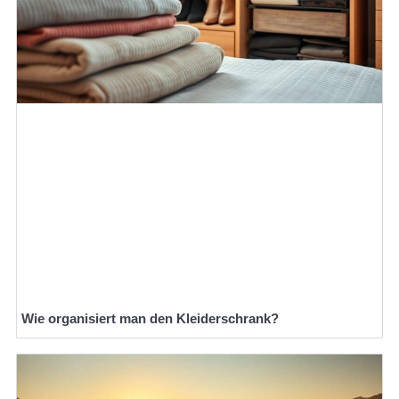
Wie organisiert man den Kleiderschrank?