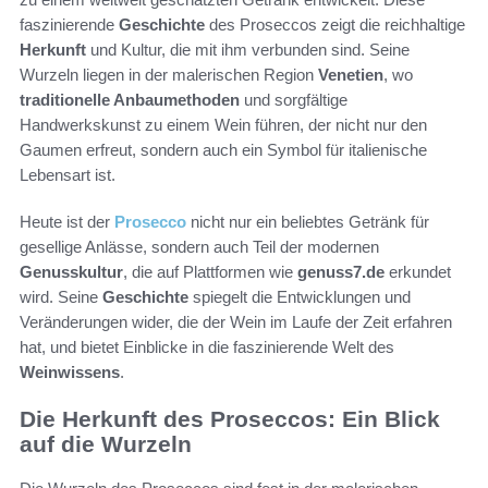
faszinierende
Geschichte
des Proseccos zeigt die reichhaltige
Herkunft
und Kultur, die mit ihm verbunden sind. Seine
Wurzeln liegen in der malerischen Region
Venetien
, wo
traditionelle Anbaumethoden
und sorgfältige
Handwerkskunst zu einem Wein führen, der nicht nur den
Gaumen erfreut, sondern auch ein Symbol für italienische
Lebensart ist.
Heute ist der
Prosecco
nicht nur ein beliebtes Getränk für
gesellige Anlässe, sondern auch Teil der modernen
Genusskultur
, die auf Plattformen wie
genuss7.de
erkundet
wird. Seine
Geschichte
spiegelt die Entwicklungen und
Veränderungen wider, die der Wein im Laufe der Zeit erfahren
hat, und bietet Einblicke in die faszinierende Welt des
Weinwissens
.
Die Herkunft des Proseccos: Ein Blick
auf die Wurzeln