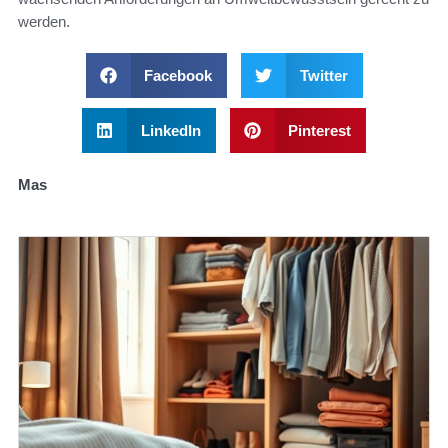
werden.
Facebook
Twitter
LinkedIn
Pinterest
Mas