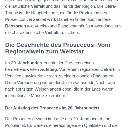
die natürliche
Vielfalt
und das Terroir der Region. Die Glera-
Traube ist die Hauptrebsorte, die für die Produktion des
Proseccos verwendet wird. Daneben finden auch andere
Rebsorten
wie Verdiso und Bianchetta häufig Anwendung, um
die charakteristische
Vielfalt
zu sichern.
Die Geschichte des Proseccos: Vom
Regionalwein zum Weltstar
Im
20. Jahrhundert
erlebte der Prosecco einen
bemerkenswerten
Aufstieg
. Von einem regionalen Getränk in
Venetien entwickelte er sich zu einem globalen Phänomen.
Diese Veränderung wurde durch die wachsende Nachfrage
nach spritzigen Weinen angetrieben, die in der Lage waren,
internationale Märkte zu erobern.
Der Aufstieg des Proseccos im 20. Jahrhundert
Der Prosecco gewann im Laufe des 20. Jahrhunderts an
Popularität. Es waren die herausragenden Qualitäten und die