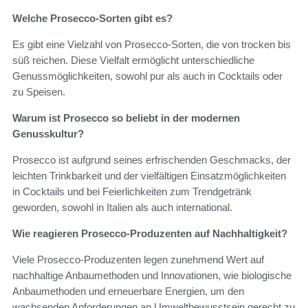
Welche Prosecco-Sorten gibt es?
Es gibt eine Vielzahl von Prosecco-Sorten, die von trocken bis
süß reichen. Diese Vielfalt ermöglicht unterschiedliche
Genussmöglichkeiten, sowohl pur als auch in Cocktails oder
zu Speisen.
Warum ist Prosecco so beliebt in der modernen
Genusskultur?
Prosecco ist aufgrund seines erfrischenden Geschmacks, der
leichten Trinkbarkeit und der vielfältigen Einsatzmöglichkeiten
in Cocktails und bei Feierlichkeiten zum Trendgetränk
geworden, sowohl in Italien als auch international.
Wie reagieren Prosecco-Produzenten auf Nachhaltigkeit?
Viele Prosecco-Produzenten legen zunehmend Wert auf
nachhaltige Anbaumethoden und Innovationen, wie biologische
Anbaumethoden und erneuerbare Energien, um den
wachsenden Anforderungen an Umweltbewusstsein gerecht zu