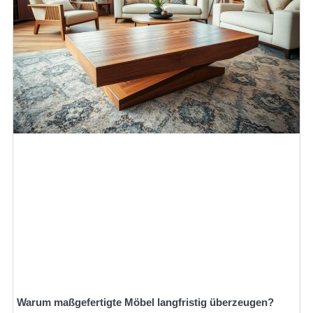
Warum maßgefertigte Möbel langfristig überzeugen?