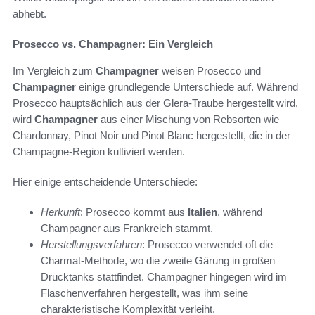
abhebt.
Prosecco vs. Champagner: Ein Vergleich
Im Vergleich zum
Champagner
weisen Prosecco und
Champagner
einige grundlegende Unterschiede auf. Während
Prosecco hauptsächlich aus der Glera-Traube hergestellt wird,
wird
Champagner
aus einer Mischung von Rebsorten wie
Chardonnay, Pinot Noir und Pinot Blanc hergestellt, die in der
Champagne-Region kultiviert werden.
Hier einige entscheidende Unterschiede:
Herkunft
: Prosecco kommt aus
Italien
, während
Champagner aus Frankreich stammt.
Herstellungsverfahren
: Prosecco verwendet oft die
Charmat-Methode, wo die zweite Gärung in großen
Drucktanks stattfindet. Champagner hingegen wird im
Flaschenverfahren hergestellt, was ihm seine
charakteristische Komplexität verleiht.