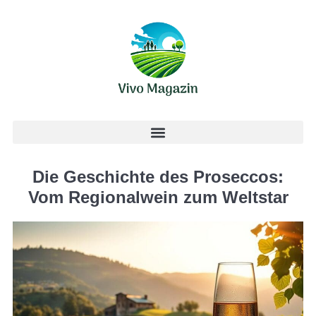
Die Geschichte des Proseccos:
Vom Regionalwein zum Weltstar