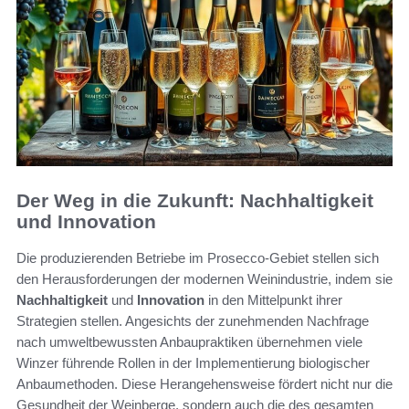
Der Weg in die Zukunft: Nachhaltigkeit
und Innovation
Die produzierenden Betriebe im Prosecco-Gebiet stellen sich
den Herausforderungen der modernen Weinindustrie, indem sie
Nachhaltigkeit
und
Innovation
in den Mittelpunkt ihrer
Strategien stellen. Angesichts der zunehmenden Nachfrage
nach umweltbewussten Anbaupraktiken übernehmen viele
Winzer führende Rollen in der Implementierung biologischer
Anbaumethoden. Diese Herangehensweise fördert nicht nur die
Gesundheit der Weinberge, sondern auch die des gesamten