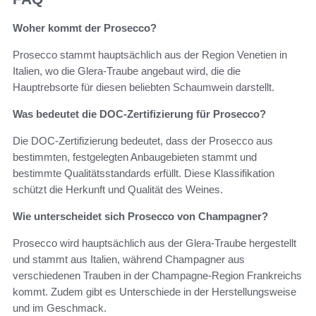
Woher kommt der Prosecco?
Prosecco stammt hauptsächlich aus der Region Venetien in
Italien, wo die Glera-Traube angebaut wird, die die
Hauptrebsorte für diesen beliebten Schaumwein darstellt.
Was bedeutet die DOC-Zertifizierung für Prosecco?
Die DOC-Zertifizierung bedeutet, dass der Prosecco aus
bestimmten, festgelegten Anbaugebieten stammt und
bestimmte Qualitätsstandards erfüllt. Diese Klassifikation
schützt die Herkunft und Qualität des Weines.
Wie unterscheidet sich Prosecco von Champagner?
Prosecco wird hauptsächlich aus der Glera-Traube hergestellt
und stammt aus Italien, während Champagner aus
verschiedenen Trauben in der Champagne-Region Frankreichs
kommt. Zudem gibt es Unterschiede in der Herstellungsweise
und im Geschmack.