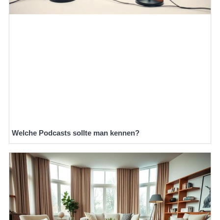
Welche Podcasts sollte man kennen?