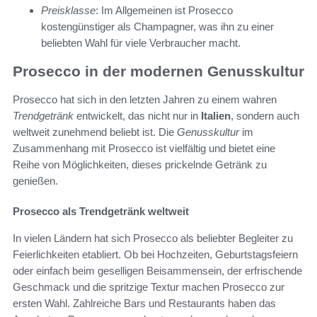
Preisklasse
: Im Allgemeinen ist Prosecco
kostengünstiger als Champagner, was ihn zu einer
beliebten Wahl für viele Verbraucher macht.
Prosecco in der modernen Genusskultur
Prosecco hat sich in den letzten Jahren zu einem wahren
Trendgetränk
entwickelt, das nicht nur in
Italien
, sondern auch
weltweit zunehmend beliebt ist. Die
Genusskultur
im
Zusammenhang mit Prosecco ist vielfältig und bietet eine
Reihe von Möglichkeiten, dieses prickelnde Getränk zu
genießen.
Prosecco als Trendgetränk weltweit
In vielen Ländern hat sich Prosecco als beliebter Begleiter zu
Feierlichkeiten etabliert. Ob bei Hochzeiten, Geburtstagsfeiern
oder einfach beim geselligen Beisammensein, der erfrischende
Geschmack und die spritzige Textur machen Prosecco zur
ersten Wahl. Zahlreiche Bars und Restaurants haben das