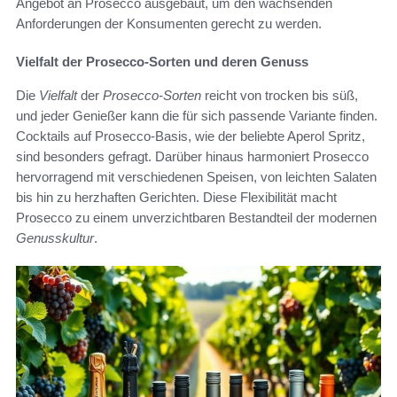
Angebot an Prosecco ausgebaut, um den wachsenden
Anforderungen der Konsumenten gerecht zu werden.
Vielfalt der Prosecco-Sorten und deren Genuss
Die
Vielfalt
der
Prosecco-Sorten
reicht von trocken bis süß,
und jeder Genießer kann die für sich passende Variante finden.
Cocktails auf Prosecco-Basis, wie der beliebte Aperol Spritz,
sind besonders gefragt. Darüber hinaus harmoniert Prosecco
hervorragend mit verschiedenen Speisen, von leichten Salaten
bis hin zu herzhaften Gerichten. Diese Flexibilität macht
Prosecco zu einem unverzichtbaren Bestandteil der modernen
Genusskultur
.