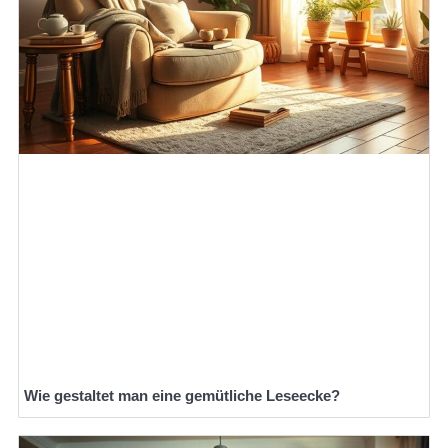
Wie gestaltet man eine gemütliche Leseecke?