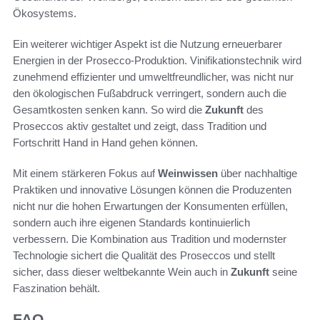
Ökosystems.
Ein weiterer wichtiger Aspekt ist die Nutzung erneuerbarer
Energien in der Prosecco-Produktion. Vinifikationstechnik wird
zunehmend effizienter und umweltfreundlicher, was nicht nur
den ökologischen Fußabdruck verringert, sondern auch die
Gesamtkosten senken kann. So wird die
Zukunft
des
Proseccos aktiv gestaltet und zeigt, dass Tradition und
Fortschritt Hand in Hand gehen können.
Mit einem stärkeren Fokus auf
Weinwissen
über nachhaltige
Praktiken und innovative Lösungen können die Produzenten
nicht nur die hohen Erwartungen der Konsumenten erfüllen,
sondern auch ihre eigenen Standards kontinuierlich
verbessern. Die Kombination aus Tradition und modernster
Technologie sichert die Qualität des Proseccos und stellt
sicher, dass dieser weltbekannte Wein auch in
Zukunft
seine
Faszination behält.
FAQ