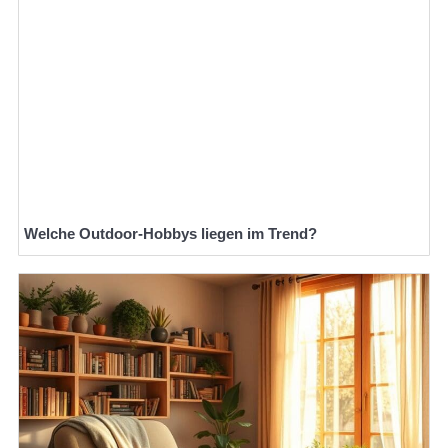
Welche Outdoor-Hobbys liegen im Trend?