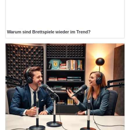
Warum sind Brettspiele wieder im Trend?