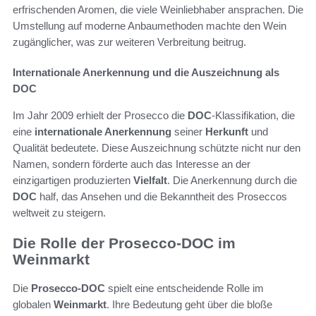
erfrischenden Aromen, die viele Weinliebhaber ansprachen. Die
Umstellung auf moderne Anbaumethoden machte den Wein
zugänglicher, was zur weiteren Verbreitung beitrug.
Internationale Anerkennung und die Auszeichnung als
DOC
Im Jahr 2009 erhielt der Prosecco die
DOC
-Klassifikation, die
eine
internationale Anerkennung
seiner
Herkunft
und
Qualität bedeutete. Diese Auszeichnung schützte nicht nur den
Namen, sondern förderte auch das Interesse an der
einzigartigen produzierten
Vielfalt
. Die Anerkennung durch die
DOC
half, das Ansehen und die Bekanntheit des Proseccos
weltweit zu steigern.
Die Rolle der Prosecco-DOC im
Weinmarkt
Die
Prosecco-DOC
spielt eine entscheidende Rolle im
globalen
Weinmarkt
. Ihre Bedeutung geht über die bloße