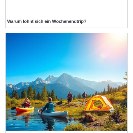
Warum lohnt sich ein Wochenendtrip?