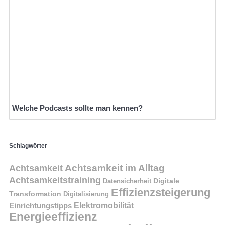
Welche Podcasts sollte man kennen?
Schlagwörter
Achtsamkeit im Alltag
Achtsamkeit
Achtsamkeitstraining
Digitale
Datensicherheit
Effizienzsteigerung
Transformation
Digitalisierung
Einrichtungstipps
Elektromobilität
Energieeffizienz