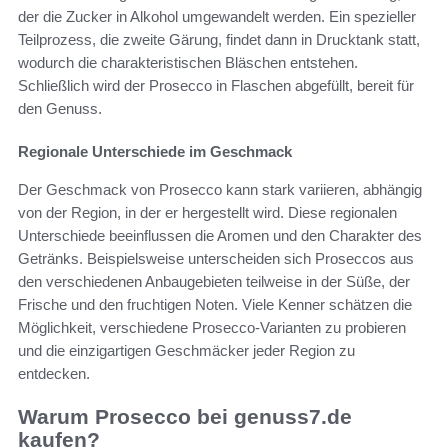
der die Zucker in Alkohol umgewandelt werden. Ein spezieller
Teilprozess, die zweite Gärung, findet dann in Drucktank statt,
wodurch die charakteristischen Bläschen entstehen.
Schließlich wird der Prosecco in Flaschen abgefüllt, bereit für
den Genuss.
Regionale Unterschiede im Geschmack
Der Geschmack von Prosecco kann stark variieren, abhängig
von der Region, in der er hergestellt wird. Diese regionalen
Unterschiede beeinflussen die Aromen und den Charakter des
Getränks. Beispielsweise unterscheiden sich Proseccos aus
den verschiedenen Anbaugebieten teilweise in der Süße, der
Frische und den fruchtigen Noten. Viele Kenner schätzen die
Möglichkeit, verschiedene Prosecco-Varianten zu probieren
und die einzigartigen Geschmäcker jeder Region zu
entdecken.
Warum Prosecco bei genuss7.de
kaufen?