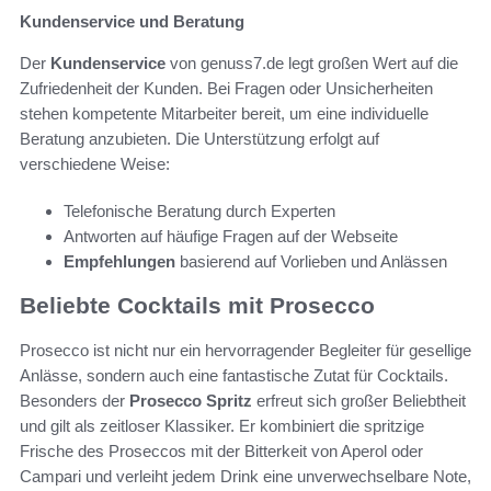
Kundenservice und Beratung
Der
Kundenservice
von genuss7.de legt großen Wert auf die
Zufriedenheit der Kunden. Bei Fragen oder Unsicherheiten
stehen kompetente Mitarbeiter bereit, um eine individuelle
Beratung anzubieten. Die Unterstützung erfolgt auf
verschiedene Weise:
Telefonische Beratung durch Experten
Antworten auf häufige Fragen auf der Webseite
Empfehlungen
basierend auf Vorlieben und Anlässen
Beliebte Cocktails mit Prosecco
Prosecco ist nicht nur ein hervorragender Begleiter für gesellige
Anlässe, sondern auch eine fantastische Zutat für Cocktails.
Besonders der
Prosecco Spritz
erfreut sich großer Beliebtheit
und gilt als zeitloser Klassiker. Er kombiniert die spritzige
Frische des Proseccos mit der Bitterkeit von Aperol oder
Campari und verleiht jedem Drink eine unverwechselbare Note,