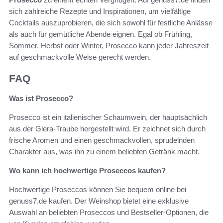
sich zahlreiche Rezepte und Inspirationen, um vielfältige
Cocktails auszuprobieren, die sich sowohl für festliche Anlässe
als auch für gemütliche Abende eignen. Egal ob Frühling,
Sommer, Herbst oder Winter, Prosecco kann jeder Jahreszeit
auf geschmackvolle Weise gerecht werden.
FAQ
Was ist Prosecco?
Prosecco ist ein italienischer Schaumwein, der hauptsächlich
aus der Glera-Traube hergestellt wird. Er zeichnet sich durch
frische Aromen und einen geschmackvollen, sprudelnden
Charakter aus, was ihn zu einem beliebten Getränk macht.
Wo kann ich hochwertige Proseccos kaufen?
Hochwertige Proseccos können Sie bequem online bei
genuss7.de kaufen. Der Weinshop bietet eine exklusive
Auswahl an beliebten Proseccos und Bestseller-Optionen, die