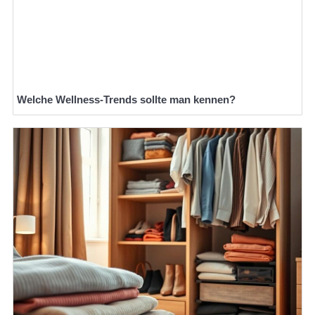
Welche Wellness-Trends sollte man kennen?