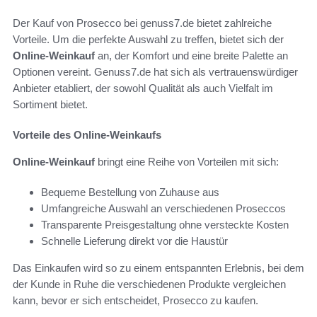
Der Kauf von Prosecco bei genuss7.de bietet zahlreiche
Vorteile. Um die perfekte Auswahl zu treffen, bietet sich der
Online-Weinkauf
an, der Komfort und eine breite Palette an
Optionen vereint. Genuss7.de hat sich als vertrauenswürdiger
Anbieter etabliert, der sowohl Qualität als auch Vielfalt im
Sortiment bietet.
Vorteile des Online-Weinkaufs
Online-Weinkauf
bringt eine Reihe von Vorteilen mit sich:
Bequeme Bestellung von Zuhause aus
Umfangreiche Auswahl an verschiedenen Proseccos
Transparente Preisgestaltung ohne versteckte Kosten
Schnelle Lieferung direkt vor die Haustür
Das Einkaufen wird so zu einem entspannten Erlebnis, bei dem
der Kunde in Ruhe die verschiedenen Produkte vergleichen
kann, bevor er sich entscheidet, Prosecco zu kaufen.