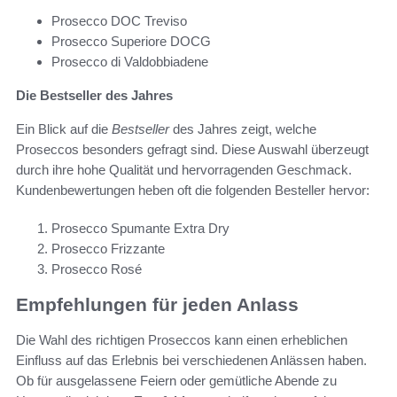
Prosecco DOC Treviso
Prosecco Superiore DOCG
Prosecco di Valdobbiadene
Die Bestseller des Jahres
Ein Blick auf die
Bestseller
des Jahres zeigt, welche
Proseccos besonders gefragt sind. Diese Auswahl überzeugt
durch ihre hohe Qualität und hervorragenden Geschmack.
Kundenbewertungen heben oft die folgenden Besteller hervor:
Prosecco Spumante Extra Dry
Prosecco Frizzante
Prosecco Rosé
Empfehlungen für jeden Anlass
Die Wahl des richtigen Proseccos kann einen erheblichen
Einfluss auf das Erlebnis bei verschiedenen Anlässen haben.
Ob für ausgelassene Feiern oder gemütliche Abende zu