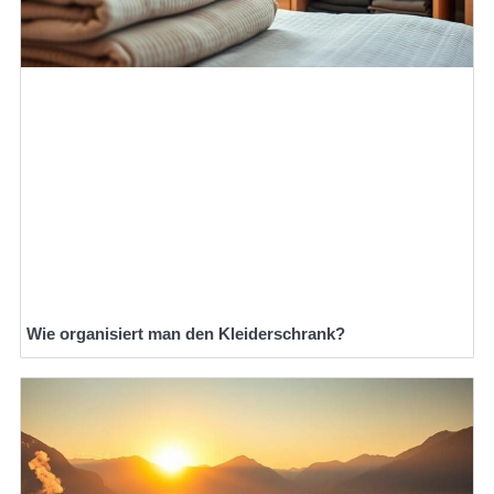
Wie organisiert man den Kleiderschrank?