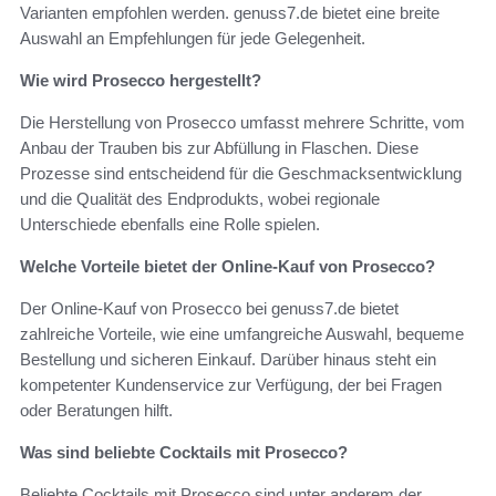
Varianten empfohlen werden. genuss7.de bietet eine breite
Auswahl an Empfehlungen für jede Gelegenheit.
Wie wird Prosecco hergestellt?
Die Herstellung von Prosecco umfasst mehrere Schritte, vom
Anbau der Trauben bis zur Abfüllung in Flaschen. Diese
Prozesse sind entscheidend für die Geschmacksentwicklung
und die Qualität des Endprodukts, wobei regionale
Unterschiede ebenfalls eine Rolle spielen.
Welche Vorteile bietet der Online-Kauf von Prosecco?
Der Online-Kauf von Prosecco bei genuss7.de bietet
zahlreiche Vorteile, wie eine umfangreiche Auswahl, bequeme
Bestellung und sicheren Einkauf. Darüber hinaus steht ein
kompetenter Kundenservice zur Verfügung, der bei Fragen
oder Beratungen hilft.
Was sind beliebte Cocktails mit Prosecco?
Beliebte Cocktails mit Prosecco sind unter anderem der