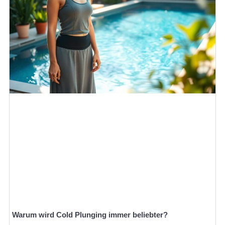
Warum wird Cold Plunging immer beliebter?