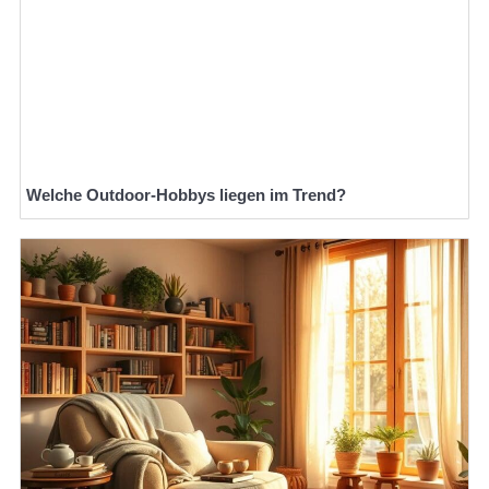
Welche Outdoor-Hobbys liegen im Trend?