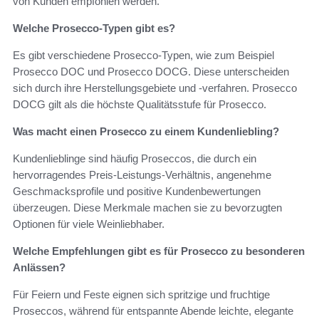
von Kunden empfohlen werden.
Welche Prosecco-Typen gibt es?
Es gibt verschiedene Prosecco-Typen, wie zum Beispiel
Prosecco DOC und Prosecco DOCG. Diese unterscheiden
sich durch ihre Herstellungsgebiete und -verfahren. Prosecco
DOCG gilt als die höchste Qualitätsstufe für Prosecco.
Was macht einen Prosecco zu einem Kundenliebling?
Kundenlieblinge sind häufig Proseccos, die durch ein
hervorragendes Preis-Leistungs-Verhältnis, angenehme
Geschmacksprofile und positive Kundenbewertungen
überzeugen. Diese Merkmale machen sie zu bevorzugten
Optionen für viele Weinliebhaber.
Welche Empfehlungen gibt es für Prosecco zu besonderen
Anlässen?
Für Feiern und Feste eignen sich spritzige und fruchtige
Proseccos, während für entspannte Abende leichte, elegante