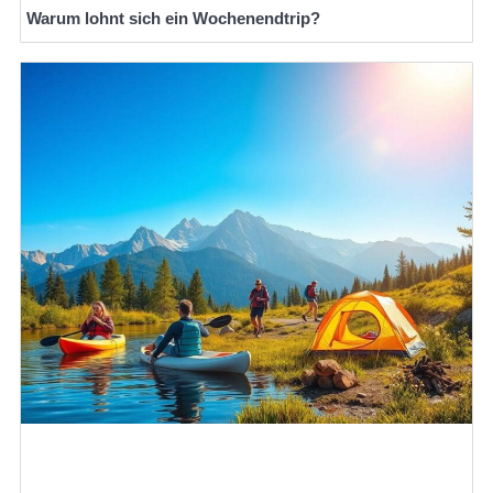
Warum lohnt sich ein Wochenendtrip?