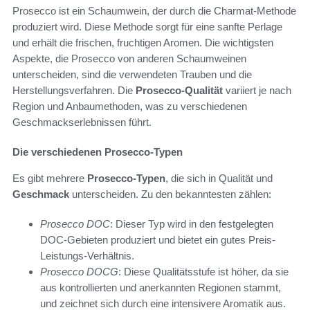
Prosecco ist ein Schaumwein, der durch die Charmat-Methode
produziert wird. Diese Methode sorgt für eine sanfte Perlage
und erhält die frischen, fruchtigen Aromen. Die wichtigsten
Aspekte, die Prosecco von anderen Schaumweinen
unterscheiden, sind die verwendeten Trauben und die
Herstellungsverfahren. Die
Prosecco-Qualität
variiert je nach
Region und Anbaumethoden, was zu verschiedenen
Geschmackserlebnissen führt.
Die verschiedenen Prosecco-Typen
Es gibt mehrere
Prosecco-Typen
, die sich in Qualität und
Geschmack
unterscheiden. Zu den bekanntesten zählen:
Prosecco DOC
: Dieser Typ wird in den festgelegten
DOC-Gebieten produziert und bietet ein gutes Preis-
Leistungs-Verhältnis.
Prosecco DOCG
: Diese Qualitätsstufe ist höher, da sie
aus kontrollierten und anerkannten Regionen stammt,
und zeichnet sich durch eine intensivere Aromatik aus.