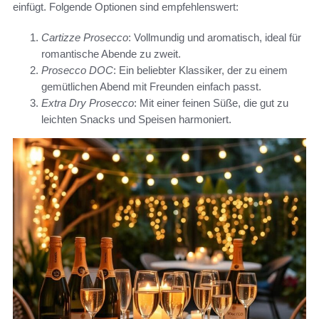
einfügt. Folgende Optionen sind empfehlenswert:
Cartizze Prosecco
: Vollmundig und aromatisch, ideal für
romantische Abende zu zweit.
Prosecco DOC
: Ein beliebter Klassiker, der zu einem
gemütlichen Abend mit Freunden einfach passt.
Extra Dry Prosecco
: Mit einer feinen Süße, die gut zu
leichten Snacks und Speisen harmoniert.