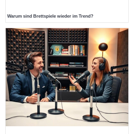
Warum sind Brettspiele wieder im Trend?