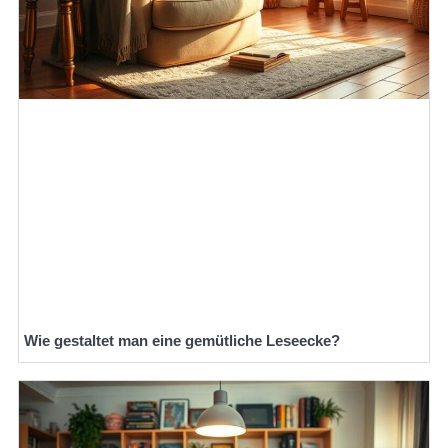
Wie gestaltet man eine gemütliche Leseecke?