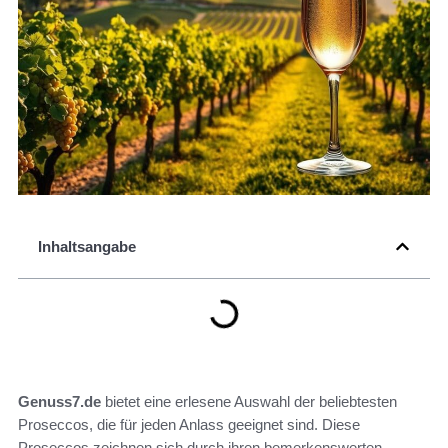
Inhaltsangabe
Genuss7.de
bietet eine erlesene Auswahl der beliebtesten
Proseccos, die für jeden Anlass geeignet sind. Diese
Proseccos zeichnen sich durch ihren bemerkenswerten