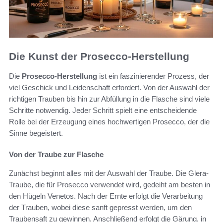
Die Kunst der Prosecco-Herstellung
Die
Prosecco-Herstellung
ist ein faszinierender Prozess, der
viel Geschick und Leidenschaft erfordert. Von der Auswahl der
richtigen Trauben bis hin zur Abfüllung in die Flasche sind viele
Schritte notwendig. Jeder Schritt spielt eine entscheidende
Rolle bei der Erzeugung eines hochwertigen Prosecco, der die
Sinne begeistert.
Von der Traube zur Flasche
Zunächst beginnt alles mit der Auswahl der Traube. Die Glera-
Traube, die für Prosecco verwendet wird, gedeiht am besten in
den Hügeln Venetos. Nach der Ernte erfolgt die Verarbeitung
der Trauben, wobei diese sanft gepresst werden, um den
Traubensaft zu gewinnen. Anschließend erfolgt die Gärung, in