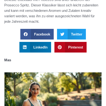
Prosecco Spritz. Dieser Klassiker lässt sich leicht zubereiten
und kann mit verschiedenen Aromen und Zutaten kreativ
variiert werden, was ihn zu einer ausgezeichneten Wahl für
jede Jahreszeit macht.
Facebook
Twitter
LinkedIn
Pinterest
Mas