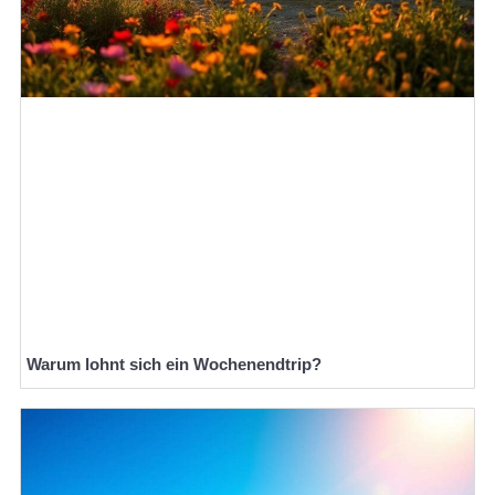
Warum lohnt sich ein Wochenendtrip?