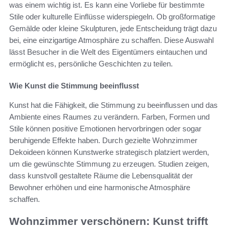
was einem wichtig ist. Es kann eine Vorliebe für bestimmte
Stile oder kulturelle Einflüsse widerspiegeln. Ob großformatige
Gemälde oder kleine Skulpturen, jede Entscheidung trägt dazu
bei, eine einzigartige Atmosphäre zu schaffen. Diese Auswahl
lässt Besucher in die Welt des Eigentümers eintauchen und
ermöglicht es, persönliche Geschichten zu teilen.
Wie Kunst die Stimmung beeinflusst
Kunst hat die Fähigkeit, die Stimmung zu beeinflussen und das
Ambiente eines Raumes zu verändern. Farben, Formen und
Stile können positive Emotionen hervorbringen oder sogar
beruhigende Effekte haben. Durch gezielte Wohnzimmer
Dekoideen können Kunstwerke strategisch platziert werden,
um die gewünschte Stimmung zu erzeugen. Studien zeigen,
dass kunstvoll gestaltete Räume die Lebensqualität der
Bewohner erhöhen und eine harmonische Atmosphäre
schaffen.
Wohnzimmer verschönern: Kunst trifft