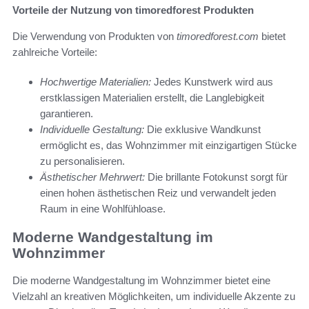
Vorteile der Nutzung von timoredforest Produkten
Die Verwendung von Produkten von
timoredforest.com
bietet
zahlreiche Vorteile:
Hochwertige Materialien:
Jedes Kunstwerk wird aus
erstklassigen Materialien erstellt, die Langlebigkeit
garantieren.
Individuelle Gestaltung:
Die exklusive Wandkunst
ermöglicht es, das Wohnzimmer mit einzigartigen Stücke
zu personalisieren.
Ästhetischer Mehrwert:
Die brillante Fotokunst sorgt für
einen hohen ästhetischen Reiz und verwandelt jeden
Raum in eine Wohlfühloase.
Moderne Wandgestaltung im
Wohnzimmer
Die moderne Wandgestaltung im Wohnzimmer bietet eine
Vielzahl an kreativen Möglichkeiten, um individuelle Akzente zu