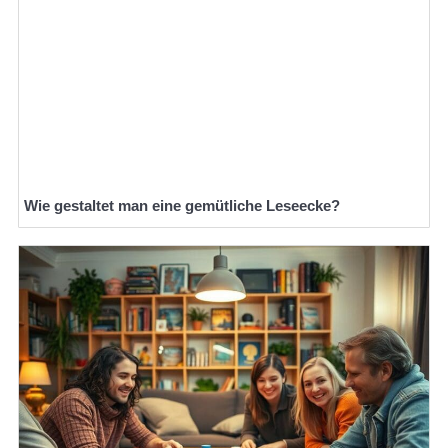
Wie gestaltet man eine gemütliche Leseecke?