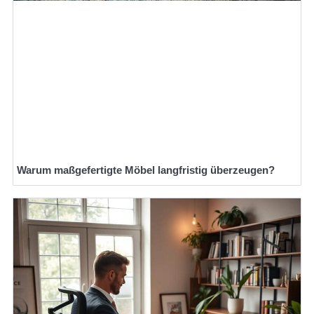
Warum maßgefertigte Möbel langfristig überzeugen?