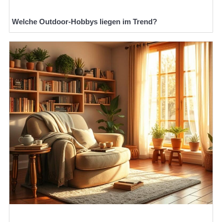
Welche Outdoor-Hobbys liegen im Trend?