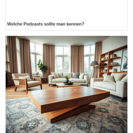
Welche Podcasts sollte man kennen?