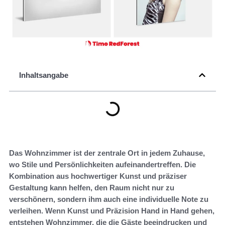
Inhaltsangabe
Das Wohnzimmer ist der zentrale Ort in jedem Zuhause,
wo Stile und Persönlichkeiten aufeinandertreffen. Die
Kombination aus hochwertiger Kunst und präziser
Gestaltung kann helfen, den Raum nicht nur zu
verschönern, sondern ihm auch eine individuelle Note zu
verleihen. Wenn Kunst und Präzision Hand in Hand gehen,
entstehen Wohnzimmer, die die Gäste beeindrucken und