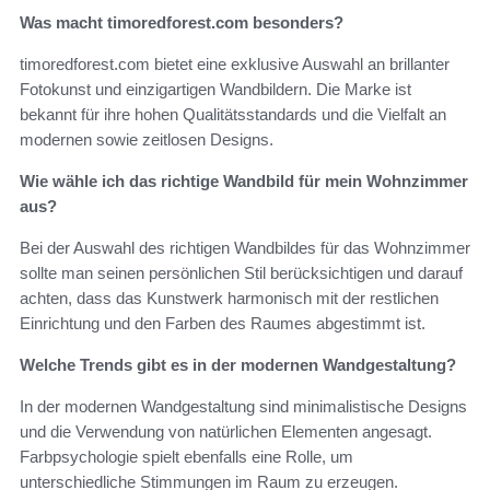
Was macht timoredforest.com besonders?
timoredforest.com bietet eine exklusive Auswahl an brillanter
Fotokunst und einzigartigen Wandbildern. Die Marke ist
bekannt für ihre hohen Qualitätsstandards und die Vielfalt an
modernen sowie zeitlosen Designs.
Wie wähle ich das richtige Wandbild für mein Wohnzimmer
aus?
Bei der Auswahl des richtigen Wandbildes für das Wohnzimmer
sollte man seinen persönlichen Stil berücksichtigen und darauf
achten, dass das Kunstwerk harmonisch mit der restlichen
Einrichtung und den Farben des Raumes abgestimmt ist.
Welche Trends gibt es in der modernen Wandgestaltung?
In der modernen Wandgestaltung sind minimalistische Designs
und die Verwendung von natürlichen Elementen angesagt.
Farbpsychologie spielt ebenfalls eine Rolle, um
unterschiedliche Stimmungen im Raum zu erzeugen.