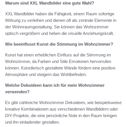
Warum sind XXL Wandbilder eine gute Wahl?
XXL Wandbilder haben die Fähigkeit, einem Raum sofortige
Wirkung zu verleihen und dienen oft als zentrale Elemente in
der Wohnraumgestaltung. Sie können das Wohnzimmer
optisch vergrößern und heben die visuelle Anziehungskraft.
Wie beeinflusst Kunst die Stimmung im Wohnzimmer?
Kunst hat einen erheblichen Einfluss auf die Stimmung im
Wohnzimmer, da Farben und Stile Emotionen hervorrufen
können. Künstlerisch gestaltete Wände fördern eine positive
Atmosphäre und steigern das Wohlbefinden.
Welche Dekoideen kann ich für mein Wohnzimmer
verwenden?
Es gibt zahlreiche Wohnzimmer Dekoideen, wie beispielsweise
kreative Kombinationen aus verschiedenen Wandbildern oder
DIY-Projekte, die eine persönliche Note in den Raum bringen
und ihn einladender gestalten.