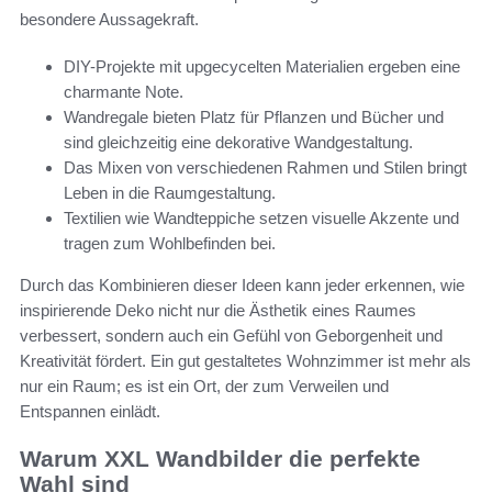
besondere Aussagekraft.
DIY-Projekte mit upgecycelten Materialien ergeben eine
charmante Note.
Wandregale bieten Platz für Pflanzen und Bücher und
sind gleichzeitig eine dekorative Wandgestaltung.
Das Mixen von verschiedenen Rahmen und Stilen bringt
Leben in die Raumgestaltung.
Textilien wie Wandteppiche setzen visuelle Akzente und
tragen zum Wohlbefinden bei.
Durch das Kombinieren dieser Ideen kann jeder erkennen, wie
inspirierende Deko nicht nur die Ästhetik eines Raumes
verbessert, sondern auch ein Gefühl von Geborgenheit und
Kreativität fördert. Ein gut gestaltetes Wohnzimmer ist mehr als
nur ein Raum; es ist ein Ort, der zum Verweilen und
Entspannen einlädt.
Warum XXL Wandbilder die perfekte
Wahl sind