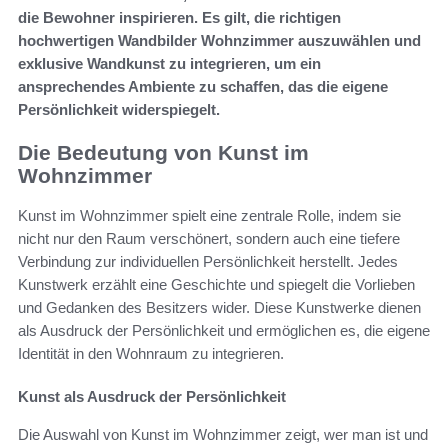
die Bewohner inspirieren. Es gilt, die richtigen
hochwertigen Wandbilder Wohnzimmer auszuwählen und
exklusive Wandkunst zu integrieren, um ein
ansprechendes Ambiente zu schaffen, das die eigene
Persönlichkeit widerspiegelt.
Die Bedeutung von Kunst im
Wohnzimmer
Kunst im Wohnzimmer spielt eine zentrale Rolle, indem sie
nicht nur den Raum verschönert, sondern auch eine tiefere
Verbindung zur individuellen Persönlichkeit herstellt. Jedes
Kunstwerk erzählt eine Geschichte und spiegelt die Vorlieben
und Gedanken des Besitzers wider. Diese Kunstwerke dienen
als Ausdruck der Persönlichkeit und ermöglichen es, die eigene
Identität in den Wohnraum zu integrieren.
Kunst als Ausdruck der Persönlichkeit
Die Auswahl von Kunst im Wohnzimmer zeigt, wer man ist und