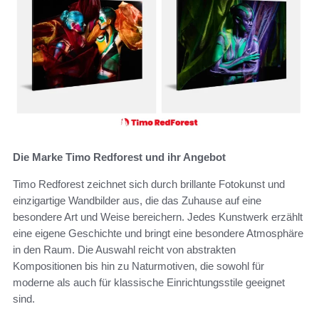
Die Marke Timo Redforest und ihr Angebot
Timo Redforest zeichnet sich durch brillante Fotokunst und
einzigartige Wandbilder aus, die das Zuhause auf eine
besondere Art und Weise bereichern. Jedes Kunstwerk erzählt
eine eigene Geschichte und bringt eine besondere Atmosphäre
in den Raum. Die Auswahl reicht von abstrakten
Kompositionen bis hin zu Naturmotiven, die sowohl für
moderne als auch für klassische Einrichtungsstile geeignet
sind.