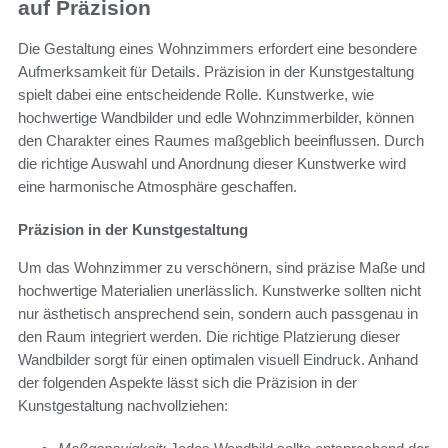
auf Präzision
Die Gestaltung eines Wohnzimmers erfordert eine besondere
Aufmerksamkeit für Details. Präzision in der Kunstgestaltung
spielt dabei eine entscheidende Rolle. Kunstwerke, wie
hochwertige Wandbilder und edle Wohnzimmerbilder, können
den Charakter eines Raumes maßgeblich beeinflussen. Durch
die richtige Auswahl und Anordnung dieser Kunstwerke wird
eine harmonische Atmosphäre geschaffen.
Präzision in der Kunstgestaltung
Um das Wohnzimmer zu verschönern, sind präzise Maße und
hochwertige Materialien unerlässlich. Kunstwerke sollten nicht
nur ästhetisch ansprechend sein, sondern auch passgenau in
den Raum integriert werden. Die richtige Platzierung dieser
Wandbilder sorgt für einen optimalen visuell Eindruck. Anhand
der folgenden Aspekte lässt sich die Präzision in der
Kunstgestaltung nachvollziehen: