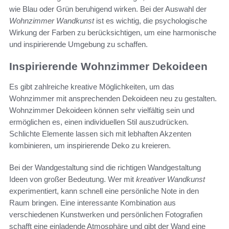
wie Blau oder Grün beruhigend wirken. Bei der Auswahl der
Wohnzimmer Wandkunst
ist es wichtig, die psychologische
Wirkung der Farben zu berücksichtigen, um eine harmonische
und inspirierende Umgebung zu schaffen.
Inspirierende Wohnzimmer Dekoideen
Es gibt zahlreiche kreative Möglichkeiten, um das
Wohnzimmer mit ansprechenden Dekoideen neu zu gestalten.
Wohnzimmer Dekoideen können sehr vielfältig sein und
ermöglichen es, einen individuellen Stil auszudrücken.
Schlichte Elemente lassen sich mit lebhaften Akzenten
kombinieren, um inspirierende Deko zu kreieren.
Bei der Wandgestaltung sind die richtigen Wandgestaltung
Ideen von großer Bedeutung. Wer mit
kreativer Wandkunst
experimentiert, kann schnell eine persönliche Note in den
Raum bringen. Eine interessante Kombination aus
verschiedenen Kunstwerken und persönlichen Fotografien
schafft eine einladende Atmosphäre und gibt der Wand eine