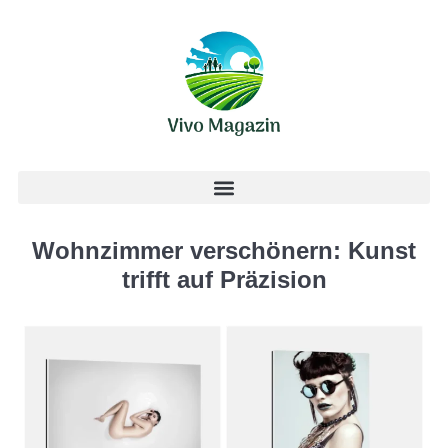
Wohnzimmer verschönern: Kunst
trifft auf Präzision