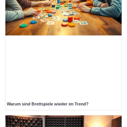
Warum sind Brettspiele wieder im Trend?