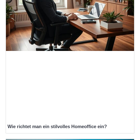
Wie richtet man ein stilvolles Homeoffice ein?