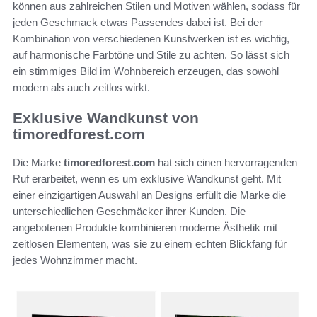
können aus zahlreichen Stilen und Motiven wählen, sodass für
jeden Geschmack etwas Passendes dabei ist. Bei der
Kombination von verschiedenen Kunstwerken ist es wichtig,
auf harmonische Farbtöne und Stile zu achten. So lässt sich
ein stimmiges Bild im Wohnbereich erzeugen, das sowohl
modern als auch zeitlos wirkt.
Exklusive Wandkunst von
timoredforest.com
Die Marke
timoredforest.com
hat sich einen hervorragenden
Ruf erarbeitet, wenn es um exklusive Wandkunst geht. Mit
einer einzigartigen Auswahl an Designs erfüllt die Marke die
unterschiedlichen Geschmäcker ihrer Kunden. Die
angebotenen Produkte kombinieren moderne Ästhetik mit
zeitlosen Elementen, was sie zu einem echten Blickfang für
jedes Wohnzimmer macht.