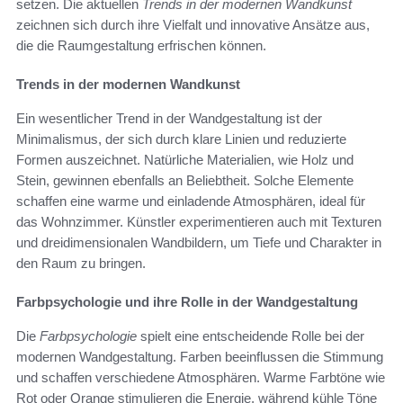
setzen. Die aktuellen
Trends in der modernen Wandkunst
zeichnen sich durch ihre Vielfalt und innovative Ansätze aus,
die die Raumgestaltung erfrischen können.
Trends in der modernen Wandkunst
Ein wesentlicher Trend in der Wandgestaltung ist der
Minimalismus, der sich durch klare Linien und reduzierte
Formen auszeichnet. Natürliche Materialien, wie Holz und
Stein, gewinnen ebenfalls an Beliebtheit. Solche Elemente
schaffen eine warme und einladende Atmosphären, ideal für
das Wohnzimmer. Künstler experimentieren auch mit Texturen
und dreidimensionalen Wandbildern, um Tiefe und Charakter in
den Raum zu bringen.
Farbpsychologie und ihre Rolle in der Wandgestaltung
Die
Farbpsychologie
spielt eine entscheidende Rolle bei der
modernen Wandgestaltung. Farben beeinflussen die Stimmung
und schaffen verschiedene Atmosphären. Warme Farbtöne wie
Rot oder Orange stimulieren die Energie, während kühle Töne