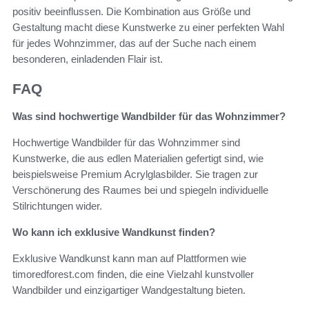
positiv beeinflussen. Die Kombination aus Größe und
Gestaltung macht diese Kunstwerke zu einer perfekten Wahl
für jedes Wohnzimmer, das auf der Suche nach einem
besonderen, einladenden Flair ist.
FAQ
Was sind hochwertige Wandbilder für das Wohnzimmer?
Hochwertige Wandbilder für das Wohnzimmer sind
Kunstwerke, die aus edlen Materialien gefertigt sind, wie
beispielsweise Premium Acrylglasbilder. Sie tragen zur
Verschönerung des Raumes bei und spiegeln individuelle
Stilrichtungen wider.
Wo kann ich exklusive Wandkunst finden?
Exklusive Wandkunst kann man auf Plattformen wie
timoredforest.com finden, die eine Vielzahl kunstvoller
Wandbilder und einzigartiger Wandgestaltung bieten.