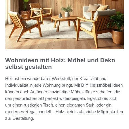
Wohnideen mit Holz: Möbel und Deko
selbst gestalten
Holz ist ein wunderbarer Werkstoff, der Kreativität und
Individualität in jede Wohnung bringt. Mit
DIY Holzmöbel
Ideen
können auch Anfänger einzigartige Möbelstücke schaffen, die
den persönlichen Stil perfekt widerspiegeln. Egal, ob es sich
um einen rustikalen Tisch, einen eleganten Stuhl oder ein
modernes Regal handelt – Holz bietet zahlreiche Möglichkeiten
zur Gestaltung.