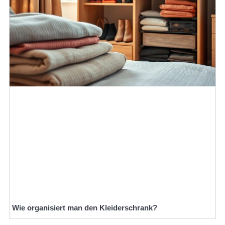
Wie organisiert man den Kleiderschrank?