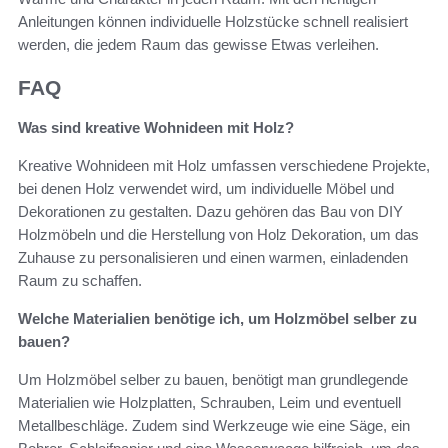
Anleitungen können individuelle Holzstücke schnell realisiert
werden, die jedem Raum das gewisse Etwas verleihen.
FAQ
Was sind kreative Wohnideen mit Holz?
Kreative Wohnideen mit Holz umfassen verschiedene Projekte,
bei denen Holz verwendet wird, um individuelle Möbel und
Dekorationen zu gestalten. Dazu gehören das Bau von DIY
Holzmöbeln und die Herstellung von Holz Dekoration, um das
Zuhause zu personalisieren und einen warmen, einladenden
Raum zu schaffen.
Welche Materialien benötige ich, um Holzmöbel selber zu
bauen?
Um Holzmöbel selber zu bauen, benötigt man grundlegende
Materialien wie Holzplatten, Schrauben, Leim und eventuell
Metallbeschläge. Zudem sind Werkzeuge wie eine Säge, ein