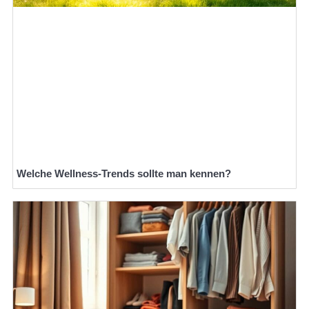
Welche Wellness-Trends sollte man kennen?