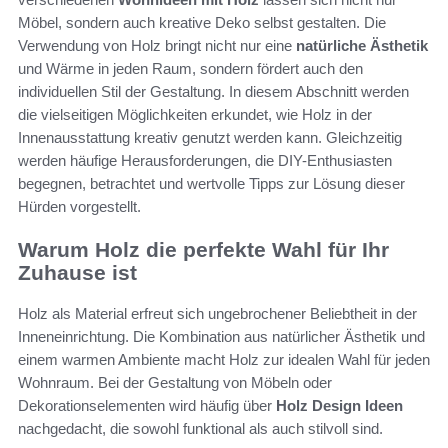
Möbel, sondern auch kreative Deko selbst gestalten. Die
Verwendung von Holz bringt nicht nur eine
natürliche Ästhetik
und Wärme in jeden Raum, sondern fördert auch den
individuellen Stil der Gestaltung. In diesem Abschnitt werden
die vielseitigen Möglichkeiten erkundet, wie Holz in der
Innenausstattung kreativ genutzt werden kann. Gleichzeitig
werden häufige Herausforderungen, die DIY-Enthusiasten
begegnen, betrachtet und wertvolle Tipps zur Lösung dieser
Hürden vorgestellt.
Warum Holz die perfekte Wahl für Ihr
Zuhause ist
Holz als Material erfreut sich ungebrochener Beliebtheit in der
Inneneinrichtung. Die Kombination aus natürlicher Ästhetik und
einem warmen Ambiente macht Holz zur idealen Wahl für jeden
Wohnraum. Bei der Gestaltung von Möbeln oder
Dekorationselementen wird häufig über
Holz Design Ideen
nachgedacht, die sowohl funktional als auch stilvoll sind.