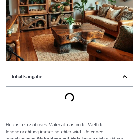
Inhaltsangabe
Holz ist ein zeitloses Material, das in der Welt der
Inneneinrichtung immer beliebter wird. Unter den
verschiedenen
Wohnideen mit Holz
lassen sich nicht nur