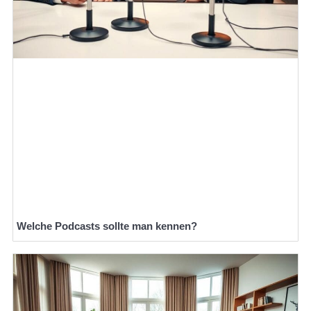
Welche Podcasts sollte man kennen?