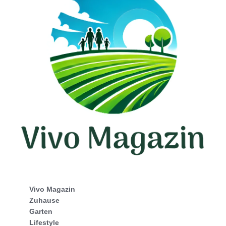
Vivo Magazin
Zuhause
Garten
Lifestyle