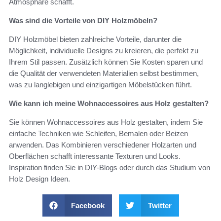
Atmosphäre schafft.
Was sind die Vorteile von DIY Holzmöbeln?
DIY Holzmöbel bieten zahlreiche Vorteile, darunter die
Möglichkeit, individuelle Designs zu kreieren, die perfekt zu
Ihrem Stil passen. Zusätzlich können Sie Kosten sparen und
die Qualität der verwendeten Materialien selbst bestimmen,
was zu langlebigen und einzigartigen Möbelstücken führt.
Wie kann ich meine Wohnaccessoires aus Holz gestalten?
Sie können Wohnaccessoires aus Holz gestalten, indem Sie
einfache Techniken wie Schleifen, Bemalen oder Beizen
anwenden. Das Kombinieren verschiedener Holzarten und
Oberflächen schafft interessante Texturen und Looks.
Inspiration finden Sie in DIY-Blogs oder durch das Studium von
Holz Design Ideen.
Facebook
Twitter