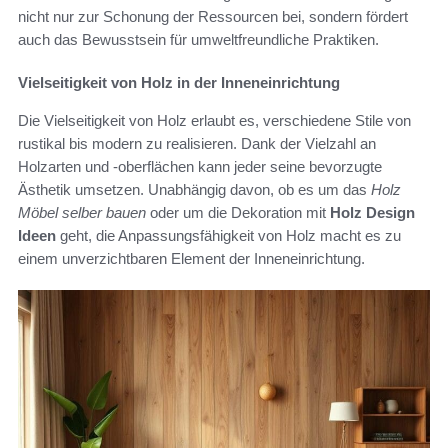
nicht nur zur Schonung der Ressourcen bei, sondern fördert
auch das Bewusstsein für umweltfreundliche Praktiken.
Vielseitigkeit von Holz in der Inneneinrichtung
Die Vielseitigkeit von Holz erlaubt es, verschiedene Stile von
rustikal bis modern zu realisieren. Dank der Vielzahl an
Holzarten und -oberflächen kann jeder seine bevorzugte
Ästhetik umsetzen. Unabhängig davon, ob es um das
Holz
Möbel selber bauen
oder um die Dekoration mit
Holz Design
Ideen
geht, die Anpassungsfähigkeit von Holz macht es zu
einem unverzichtbaren Element der Inneneinrichtung.