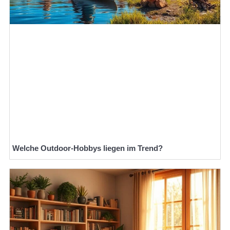
Welche Outdoor-Hobbys liegen im Trend?