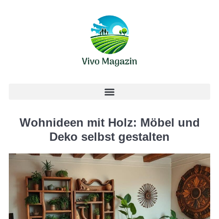
Wohnideen mit Holz: Möbel und
Deko selbst gestalten