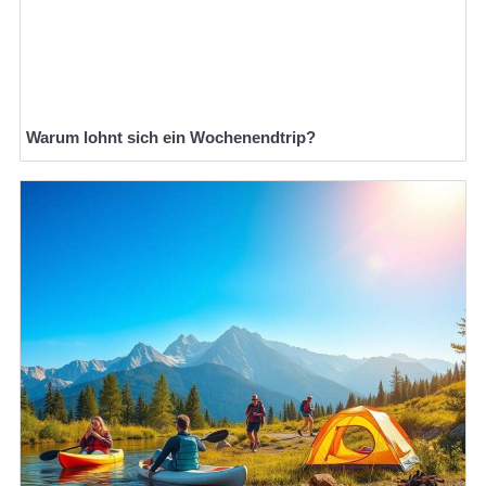
Warum lohnt sich ein Wochenendtrip?