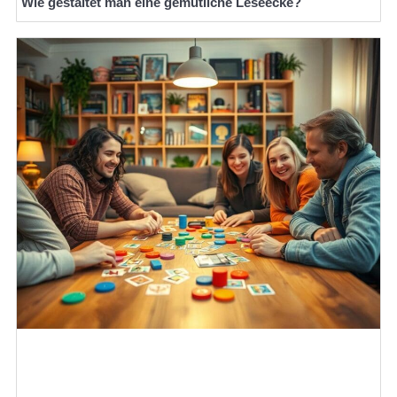
Wie gestaltet man eine gemütliche Leseecke?