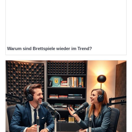
Warum sind Brettspiele wieder im Trend?