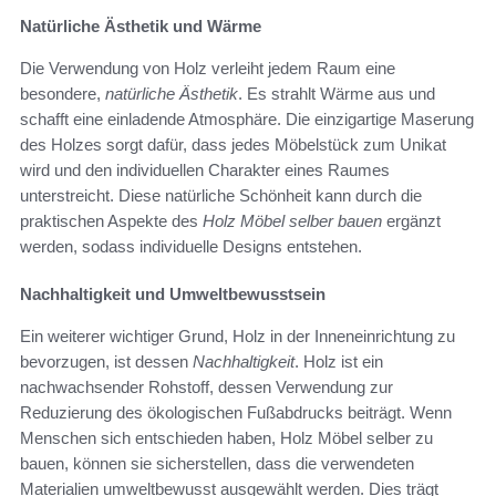
Natürliche Ästhetik und Wärme
Die Verwendung von Holz verleiht jedem Raum eine
besondere,
natürliche Ästhetik
. Es strahlt Wärme aus und
schafft eine einladende Atmosphäre. Die einzigartige Maserung
des Holzes sorgt dafür, dass jedes Möbelstück zum Unikat
wird und den individuellen Charakter eines Raumes
unterstreicht. Diese natürliche Schönheit kann durch die
praktischen Aspekte des
Holz Möbel selber bauen
ergänzt
werden, sodass individuelle Designs entstehen.
Nachhaltigkeit und Umweltbewusstsein
Ein weiterer wichtiger Grund, Holz in der Inneneinrichtung zu
bevorzugen, ist dessen
Nachhaltigkeit
. Holz ist ein
nachwachsender Rohstoff, dessen Verwendung zur
Reduzierung des ökologischen Fußabdrucks beiträgt. Wenn
Menschen sich entschieden haben, Holz Möbel selber zu
bauen, können sie sicherstellen, dass die verwendeten
Materialien umweltbewusst ausgewählt werden. Dies trägt