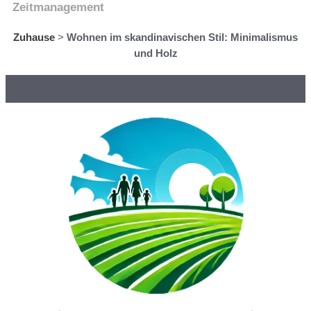
Zeitmanagement
Zuhause
>
Wohnen im skandinavischen Stil: Minimalismus
und Holz