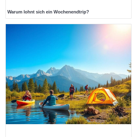
Warum lohnt sich ein Wochenendtrip?