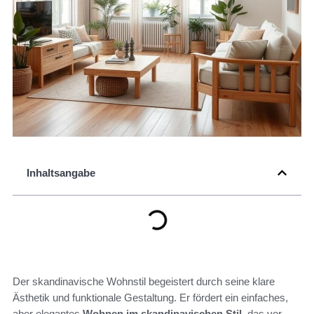
Inhaltsangabe
Der skandinavische Wohnstil begeistert durch seine klare
Ästhetik und funktionale Gestaltung. Er fördert ein einfaches,
aber elegantes
Wohnen im skandinavischen Stil
, das vor