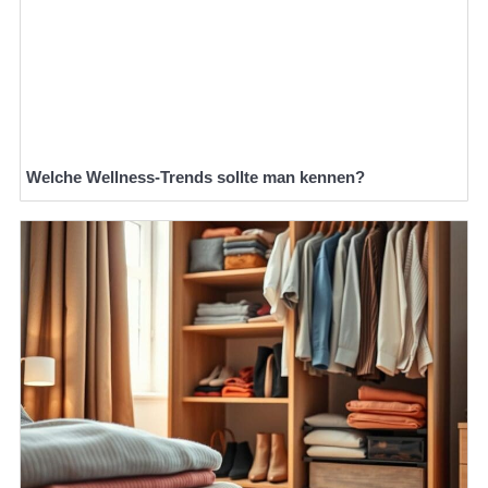
Welche Wellness-Trends sollte man kennen?