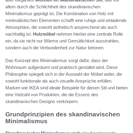
allem durch die Schlichtheit des skandinavischen
Minimalismus geprägt ist. Die Kombination von Holz mit
minimalistischen Elementen schafft eine ruhige und einladende
Atmosphäre, die sowohl ästhetisch ansprechend als auch
nachhaltig ist.
Holzmöbel
nehmen hierbei eine zentrale Rolle
ein, da sie nicht nur Wärme und Gemütlichkeit ausstrahlen,
sondern auch die Verbundenheit zur Natur betonen.
Das Konzept des Minimalismus sorgt dafür, dass der
Wohnraum aufgeräumt und praktisch gestaltet wird. Diese
Philosophie spiegelt sich in der Auswahl der Möbel wider, die
sowohl funktionale als auch visuelle Ansprüche erfüllen.
Marken wie IKEA sind ideale Beispiele für diesen Stil und bieten
eine Vielzahl von Produkten, die die Essenz des
skandinavischen Designs verkörpern.
Grundprinzipien des skandinavischen
Minimalismus