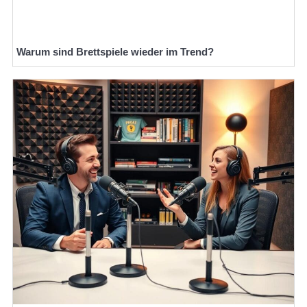
Warum sind Brettspiele wieder im Trend?