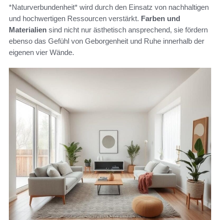
*Naturverbundenheit* wird durch den Einsatz von nachhaltigen
und hochwertigen Ressourcen verstärkt.
Farben und
Materialien
sind nicht nur ästhetisch ansprechend, sie fördern
ebenso das Gefühl von Geborgenheit und Ruhe innerhalb der
eigenen vier Wände.