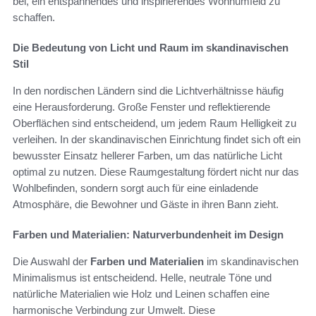
bei, ein entspannendes und inspirierendes Wohnumfeld zu
schaffen.
Die Bedeutung von Licht und Raum im skandinavischen
Stil
In den nordischen Ländern sind die Lichtverhältnisse häufig
eine Herausforderung. Große Fenster und reflektierende
Oberflächen sind entscheidend, um jedem Raum Helligkeit zu
verleihen. In der skandinavischen Einrichtung findet sich oft ein
bewusster Einsatz hellerer Farben, um das natürliche Licht
optimal zu nutzen. Diese Raumgestaltung fördert nicht nur das
Wohlbefinden, sondern sorgt auch für eine einladende
Atmosphäre, die Bewohner und Gäste in ihren Bann zieht.
Farben und Materialien: Naturverbundenheit im Design
Die Auswahl der
Farben und Materialien
im skandinavischen
Minimalismus ist entscheidend. Helle, neutrale Töne und
natürliche Materialien wie Holz und Leinen schaffen eine
harmonische Verbindung zur Umwelt. Diese