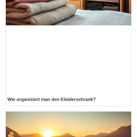
Wie organisiert man den Kleiderschrank?