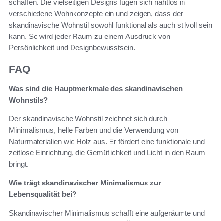
schaffen. Die vielseitigen Designs fügen sich nahtlos in
verschiedene Wohnkonzepte ein und zeigen, dass der
skandinavische Wohnstil sowohl funktional als auch stilvoll sein
kann. So wird jeder Raum zu einem Ausdruck von
Persönlichkeit und Designbewusstsein.
FAQ
Was sind die Hauptmerkmale des skandinavischen
Wohnstils?
Der skandinavische Wohnstil zeichnet sich durch
Minimalismus, helle Farben und die Verwendung von
Naturmaterialien wie Holz aus. Er fördert eine funktionale und
zeitlose Einrichtung, die Gemütlichkeit und Licht in den Raum
bringt.
Wie trägt skandinavischer Minimalismus zur
Lebensqualität bei?
Skandinavischer Minimalismus schafft eine aufgeräumte und