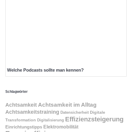
Welche Podcasts sollte man kennen?
Schlagwörter
Achtsamkeit im Alltag
Achtsamkeit
Achtsamkeitstraining
Digitale
Datensicherheit
Effizienzsteigerung
Transformation
Digitalisierung
Einrichtungstipps
Elektromobilität