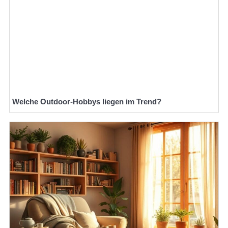
Welche Outdoor-Hobbys liegen im Trend?