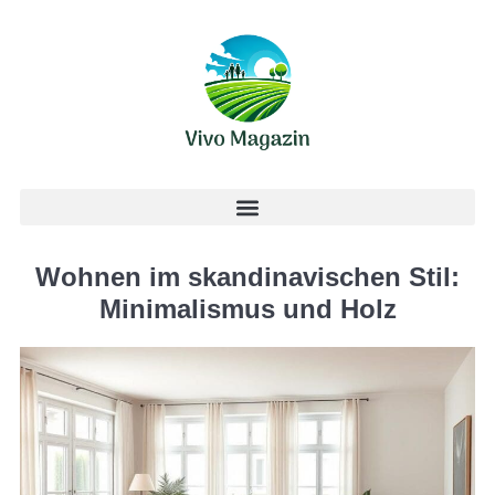
Wohnen im skandinavischen Stil:
Minimalismus und Holz