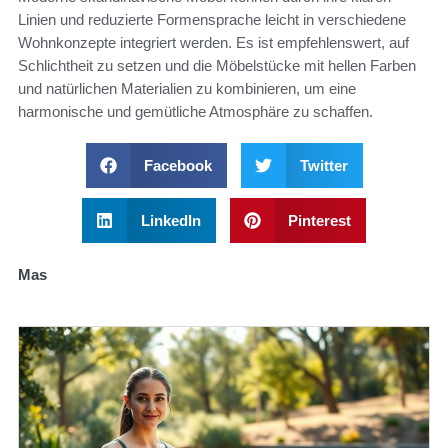
Linien und reduzierte Formensprache leicht in verschiedene
Wohnkonzepte integriert werden. Es ist empfehlenswert, auf
Schlichtheit zu setzen und die Möbelstücke mit hellen Farben
und natürlichen Materialien zu kombinieren, um eine
harmonische und gemütliche Atmosphäre zu schaffen.
Facebook
Twitter
LinkedIn
Pinterest
Mas