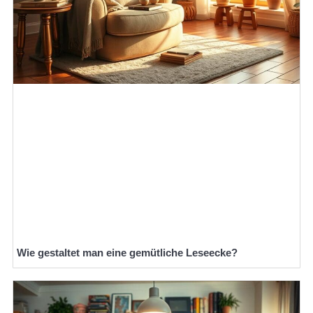
Wie gestaltet man eine gemütliche Leseecke?