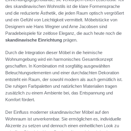
des skandinavischen Wohnstils ist die klare Formensprache
und die reduzierte Ästhetik, die jeden Raum optisch vergrößert
und ein Gefühl von Leichtigkeit vermittelt. Möbelstücke von
Designern wie Hans Wegner und Arne Jacobsen sind
Paradebeispiele für zeitlose Eleganz, die auch heute noch die
skandinavische Einrichtung
prägen.
Durch die Integration dieser Möbel in die heimische
Wohnumgebung wird ein harmonisches Gesamtkonzept
geschaffen. In Kombination mit sorgfältig ausgewählten
Beleuchtungselementen und einer durchdachten Dekoration
entsteht ein Raum, der sowohl modern als auch gemütlich ist.
Die ruhigen Farbpaletten und natürlichen Materialien tragen
zusätzlich zu einem Ambiente bei, das Entspannung und
Komfort fördert.
Der Einfluss moderner skandinavischer Möbel auf den
Wohnraum ist unverkennbar. Sie ermöglichen es, individuelle
Akzente zu setzen und dennoch einen einheitlichen Look zu