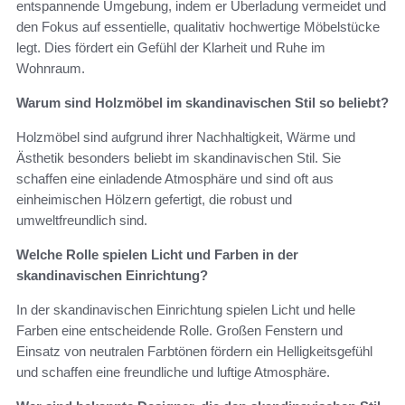
entspannende Umgebung, indem er Überladung vermeidet und
den Fokus auf essentielle, qualitativ hochwertige Möbelstücke
legt. Dies fördert ein Gefühl der Klarheit und Ruhe im
Wohnraum.
Warum sind Holzmöbel im skandinavischen Stil so beliebt?
Holzmöbel sind aufgrund ihrer Nachhaltigkeit, Wärme und
Ästhetik besonders beliebt im skandinavischen Stil. Sie
schaffen eine einladende Atmosphäre und sind oft aus
einheimischen Hölzern gefertigt, die robust und
umweltfreundlich sind.
Welche Rolle spielen Licht und Farben in der
skandinavischen Einrichtung?
In der skandinavischen Einrichtung spielen Licht und helle
Farben eine entscheidende Rolle. Großen Fenstern und
Einsatz von neutralen Farbtönen fördern ein Helligkeitsgefühl
und schaffen eine freundliche und luftige Atmosphäre.