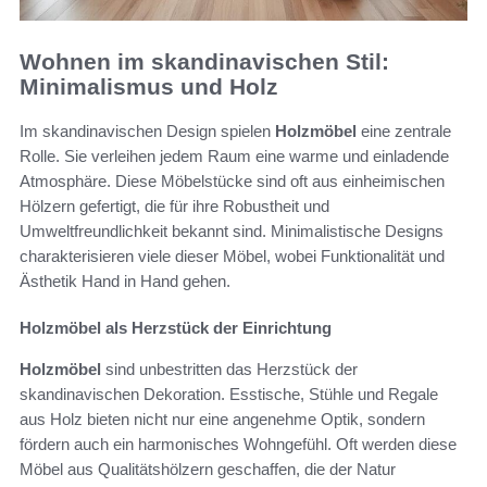
Wohnen im skandinavischen Stil:
Minimalismus und Holz
Im skandinavischen Design spielen
Holzmöbel
eine zentrale
Rolle. Sie verleihen jedem Raum eine warme und einladende
Atmosphäre. Diese Möbelstücke sind oft aus einheimischen
Hölzern gefertigt, die für ihre Robustheit und
Umweltfreundlichkeit bekannt sind. Minimalistische Designs
charakterisieren viele dieser Möbel, wobei Funktionalität und
Ästhetik Hand in Hand gehen.
Holzmöbel als Herzstück der Einrichtung
Holzmöbel
sind unbestritten das Herzstück der
skandinavischen Dekoration. Esstische, Stühle und Regale
aus Holz bieten nicht nur eine angenehme Optik, sondern
fördern auch ein harmonisches Wohngefühl. Oft werden diese
Möbel aus Qualitätshölzern geschaffen, die der Natur