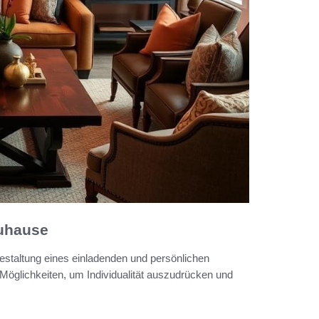
Zuhause
estaltung eines einladenden und persönlichen
 Möglichkeiten, um Individualität auszudrücken und