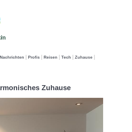
Nachrichten
Profis
Reisen
Tech
Zuhause
armonisches Zuhause