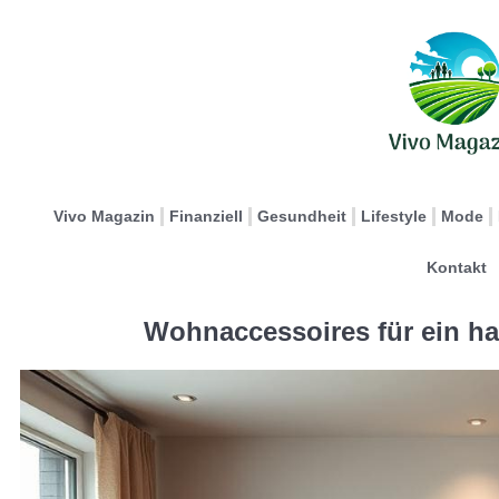
Vivo Magazin
Finanziell
Gesundheit
Lifestyle
Mode
Kontakt
Wohnaccessoires für ein h