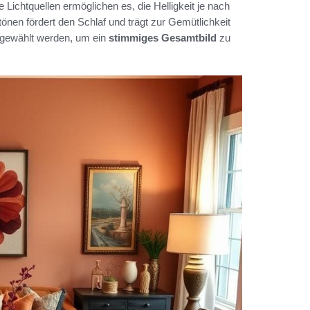
ichtquellen ermöglichen es, die Helligkeit je nach
en fördert den Schlaf und trägt zur Gemütlichkeit
 gewählt werden, um ein
stimmiges Gesamtbild
zu