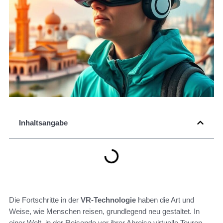
Inhaltsangabe
Die Fortschritte in der
VR-Technologie
haben die Art und
Weise, wie Menschen reisen, grundlegend neu gestaltet. In
einer Welt, in der Reisende vor ihrer Abreise virtuelle Touren