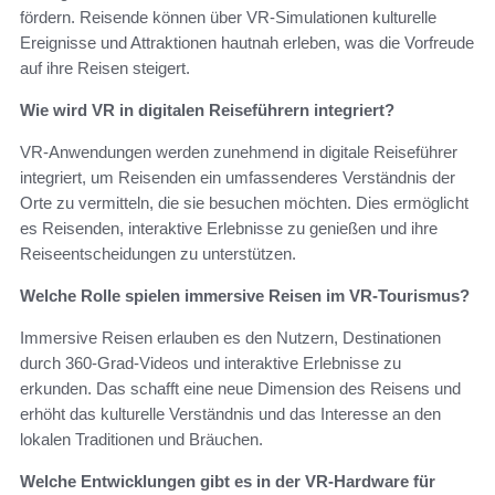
fördern. Reisende können über VR-Simulationen kulturelle
Ereignisse und Attraktionen hautnah erleben, was die Vorfreude
auf ihre Reisen steigert.
Wie wird VR in digitalen Reiseführern integriert?
VR-Anwendungen werden zunehmend in digitale Reiseführer
integriert, um Reisenden ein umfassenderes Verständnis der
Orte zu vermitteln, die sie besuchen möchten. Dies ermöglicht
es Reisenden, interaktive Erlebnisse zu genießen und ihre
Reiseentscheidungen zu unterstützen.
Welche Rolle spielen immersive Reisen im VR-Tourismus?
Immersive Reisen erlauben es den Nutzern, Destinationen
durch 360-Grad-Videos und interaktive Erlebnisse zu
erkunden. Das schafft eine neue Dimension des Reisens und
erhöht das kulturelle Verständnis und das Interesse an den
lokalen Traditionen und Bräuchen.
Welche Entwicklungen gibt es in der VR-Hardware für