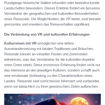
Rundgänge historische Stätten erkunden oder beeindruckende
Landschaften bewundern. Dieses Erlebnis fördert ein besseres
Verständnis der geografischen und kulturellen Besonderheiten
eines Reiseziels. Die Möglichkeiten, die VR bietet, sind beinahe
grenzenlos und erweitern das Reiseverhalten signifikant.
Die Verbindung von VR und kulturellen Erfahrungen
Kulturreisen mit VR
ermöglichen eine tiefere
Auseinandersetzung mit lokalen Traditionen und Bräuchen.
Reisende können an virtuellen Festen und Zeremonien
teilnehmen, was das Verständnis für die kulturellen Aspekte
eines Ortes stärkt. Diese immersive Erfahrung fördert nicht nur
das Interesse an den jeweiligen Kulturen, sondern schafft auch
eine emotionale Verbindung zu den Charakteristiken eines
Landes. Reisende sind somit besser informiert und vorbereitet,
wenn sie tatsächlich zu ihren gewünschten Zielen aufbrechen.