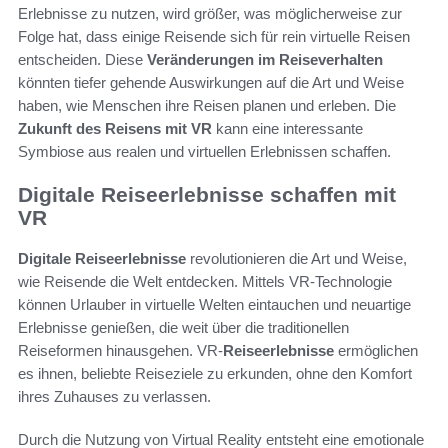
Erlebnisse zu nutzen, wird größer, was möglicherweise zur
Folge hat, dass einige Reisende sich für rein virtuelle Reisen
entscheiden. Diese
Veränderungen im Reiseverhalten
könnten tiefer gehende Auswirkungen auf die Art und Weise
haben, wie Menschen ihre Reisen planen und erleben. Die
Zukunft des Reisens mit VR
kann eine interessante
Symbiose aus realen und virtuellen Erlebnissen schaffen.
Digitale Reiseerlebnisse schaffen mit
VR
Digitale Reiseerlebnisse
revolutionieren die Art und Weise,
wie Reisende die Welt entdecken. Mittels VR-Technologie
können Urlauber in virtuelle Welten eintauchen und neuartige
Erlebnisse genießen, die weit über die traditionellen
Reiseformen hinausgehen. VR-
Reiseerlebnisse
ermöglichen
es ihnen, beliebte Reiseziele zu erkunden, ohne den Komfort
ihres Zuhauses zu verlassen.
Durch die Nutzung von Virtual Reality entsteht eine emotionale