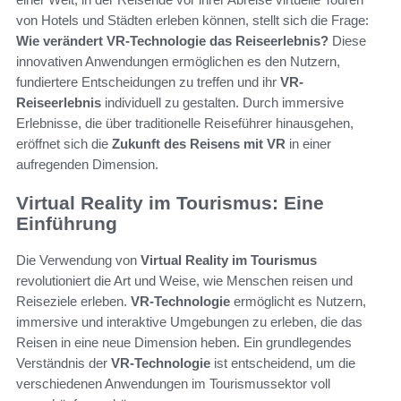
von Hotels und Städten erleben können, stellt sich die Frage:
Wie verändert VR-Technologie das Reiseerlebnis?
Diese
innovativen Anwendungen ermöglichen es den Nutzern,
fundiertere Entscheidungen zu treffen und ihr
VR-
Reiseerlebnis
individuell zu gestalten. Durch immersive
Erlebnisse, die über traditionelle Reiseführer hinausgehen,
eröffnet sich die
Zukunft des Reisens mit VR
in einer
aufregenden Dimension.
Virtual Reality im Tourismus: Eine
Einführung
Die Verwendung von
Virtual Reality im Tourismus
revolutioniert die Art und Weise, wie Menschen reisen und
Reiseziele erleben.
VR-Technologie
ermöglicht es Nutzern,
immersive und interaktive Umgebungen zu erleben, die das
Reisen in eine neue Dimension heben. Ein grundlegendes
Verständnis der
VR-Technologie
ist entscheidend, um die
verschiedenen Anwendungen im Tourismussektor voll