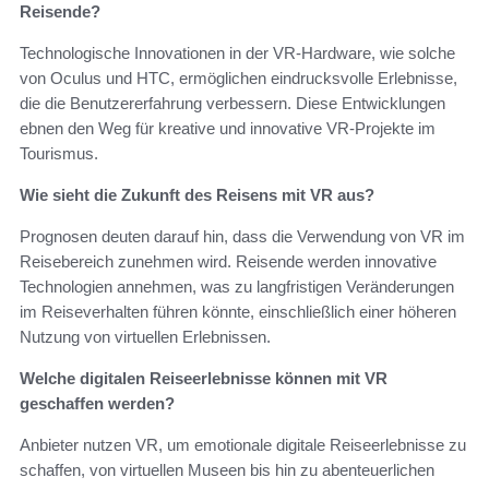
Reisende?
Technologische Innovationen in der VR-Hardware, wie solche
von Oculus und HTC, ermöglichen eindrucksvolle Erlebnisse,
die die Benutzererfahrung verbessern. Diese Entwicklungen
ebnen den Weg für kreative und innovative VR-Projekte im
Tourismus.
Wie sieht die Zukunft des Reisens mit VR aus?
Prognosen deuten darauf hin, dass die Verwendung von VR im
Reisebereich zunehmen wird. Reisende werden innovative
Technologien annehmen, was zu langfristigen Veränderungen
im Reiseverhalten führen könnte, einschließlich einer höheren
Nutzung von virtuellen Erlebnissen.
Welche digitalen Reiseerlebnisse können mit VR
geschaffen werden?
Anbieter nutzen VR, um emotionale digitale Reiseerlebnisse zu
schaffen, von virtuellen Museen bis hin zu abenteuerlichen