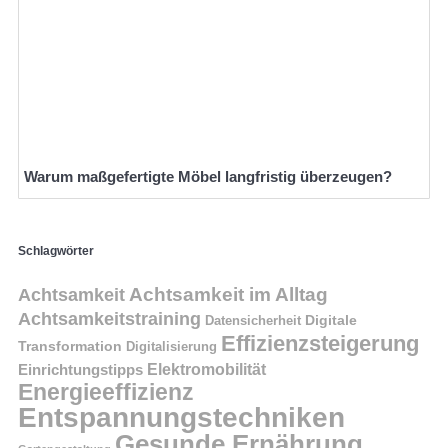
Warum maßgefertigte Möbel langfristig überzeugen?
Schlagwörter
Achtsamkeit im Alltag
Achtsamkeit
Achtsamkeitstraining
Digitale
Datensicherheit
Effizienzsteigerung
Transformation
Digitalisierung
Einrichtungstipps
Elektromobilität
Energieeffizienz
Entspannungstechniken
Gesunde Ernährung