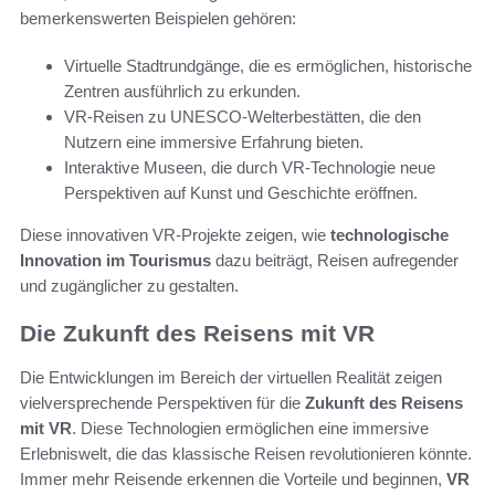
bemerkenswerten Beispielen gehören:
Virtuelle Stadtrundgänge, die es ermöglichen, historische
Zentren ausführlich zu erkunden.
VR-Reisen zu UNESCO-Welterbestätten, die den
Nutzern eine immersive Erfahrung bieten.
Interaktive Museen, die durch VR-Technologie neue
Perspektiven auf Kunst und Geschichte eröffnen.
Diese innovativen VR-Projekte zeigen, wie
technologische
Innovation im Tourismus
dazu beiträgt, Reisen aufregender
und zugänglicher zu gestalten.
Die Zukunft des Reisens mit VR
Die Entwicklungen im Bereich der virtuellen Realität zeigen
vielversprechende Perspektiven für die
Zukunft des Reisens
mit VR
. Diese Technologien ermöglichen eine immersive
Erlebniswelt, die das klassische Reisen revolutionieren könnte.
Immer mehr Reisende erkennen die Vorteile und beginnen,
VR