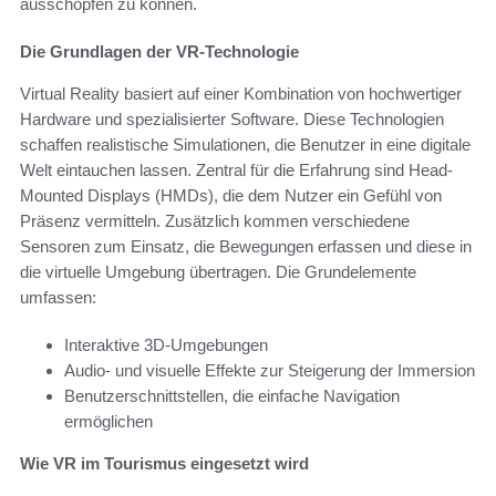
ausschöpfen zu können.
Die Grundlagen der VR-Technologie
Virtual Reality basiert auf einer Kombination von hochwertiger
Hardware und spezialisierter Software. Diese Technologien
schaffen realistische Simulationen, die Benutzer in eine digitale
Welt eintauchen lassen. Zentral für die Erfahrung sind Head-
Mounted Displays (HMDs), die dem Nutzer ein Gefühl von
Präsenz vermitteln. Zusätzlich kommen verschiedene
Sensoren zum Einsatz, die Bewegungen erfassen und diese in
die virtuelle Umgebung übertragen. Die Grundelemente
umfassen:
Interaktive 3D-Umgebungen
Audio- und visuelle Effekte zur Steigerung der Immersion
Benutzerschnittstellen, die einfache Navigation
ermöglichen
Wie VR im Tourismus eingesetzt wird