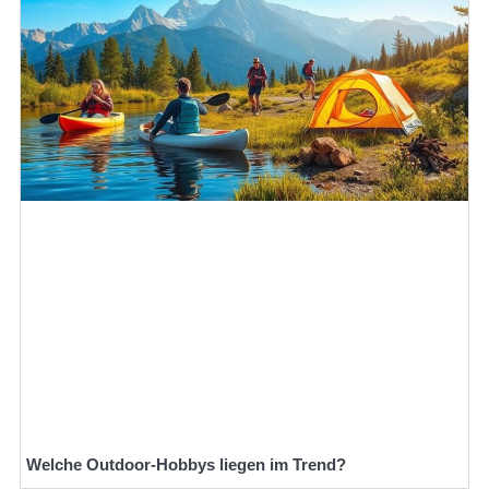
Welche Outdoor-Hobbys liegen im Trend?