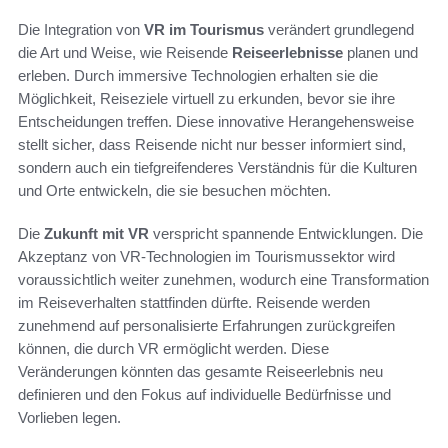
Die Integration von
VR im Tourismus
verändert grundlegend
die Art und Weise, wie Reisende
Reiseerlebnisse
planen und
erleben. Durch immersive Technologien erhalten sie die
Möglichkeit, Reiseziele virtuell zu erkunden, bevor sie ihre
Entscheidungen treffen. Diese innovative Herangehensweise
stellt sicher, dass Reisende nicht nur besser informiert sind,
sondern auch ein tiefgreifenderes Verständnis für die Kulturen
und Orte entwickeln, die sie besuchen möchten.
Die
Zukunft mit VR
verspricht spannende Entwicklungen. Die
Akzeptanz von VR-Technologien im Tourismussektor wird
voraussichtlich weiter zunehmen, wodurch eine Transformation
im Reiseverhalten stattfinden dürfte. Reisende werden
zunehmend auf personalisierte Erfahrungen zurückgreifen
können, die durch VR ermöglicht werden. Diese
Veränderungen könnten das gesamte Reiseerlebnis neu
definieren und den Fokus auf individuelle Bedürfnisse und
Vorlieben legen.