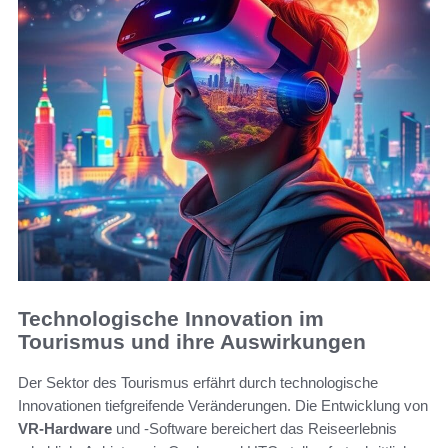
Technologische Innovation im
Tourismus und ihre Auswirkungen
Der Sektor des Tourismus erfährt durch technologische
Innovationen tiefgreifende Veränderungen. Die Entwicklung von
VR-Hardware
und -Software bereichert das Reiseerlebnis