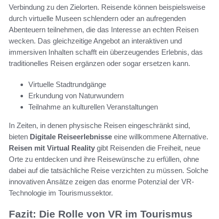
Verbindung zu den Zielorten. Reisende können beispielsweise
durch virtuelle Museen schlendern oder an aufregenden
Abenteuern teilnehmen, die das Interesse an echten Reisen
wecken. Das gleichzeitige Angebot an interaktiven und
immersiven Inhalten schafft ein überzeugendes Erlebnis, das
traditionelles Reisen ergänzen oder sogar ersetzen kann.
Virtuelle Stadtrundgänge
Erkundung von Naturwundern
Teilnahme an kulturellen Veranstaltungen
In Zeiten, in denen physische Reisen eingeschränkt sind,
bieten
Digitale Reiseerlebnisse
eine willkommene Alternative.
Reisen mit Virtual Reality
gibt Reisenden die Freiheit, neue
Orte zu entdecken und ihre Reisewünsche zu erfüllen, ohne
dabei auf die tatsächliche Reise verzichten zu müssen. Solche
innovativen Ansätze zeigen das enorme Potenzial der VR-
Technologie im Tourismussektor.
Fazit: Die Rolle von VR im Tourismus