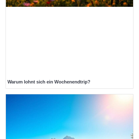
Warum lohnt sich ein Wochenendtrip?