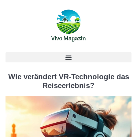
Wie verändert VR-Technologie das
Reiseerlebnis?