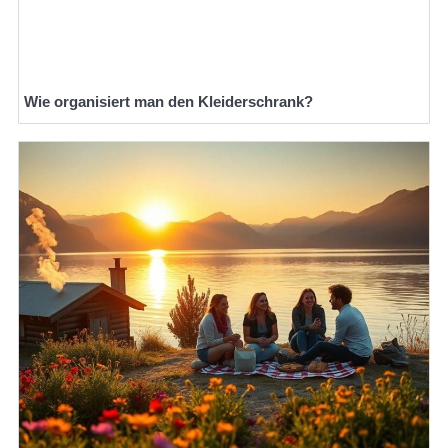
Wie organisiert man den Kleiderschrank?