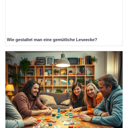
Wie gestaltet man eine gemütliche Leseecke?