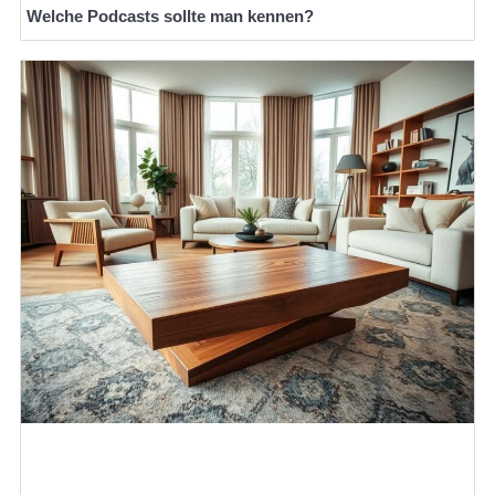
Welche Podcasts sollte man kennen?