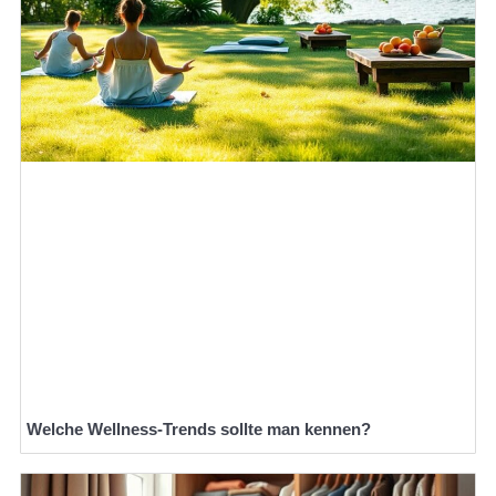
Welche Wellness-Trends sollte man kennen?