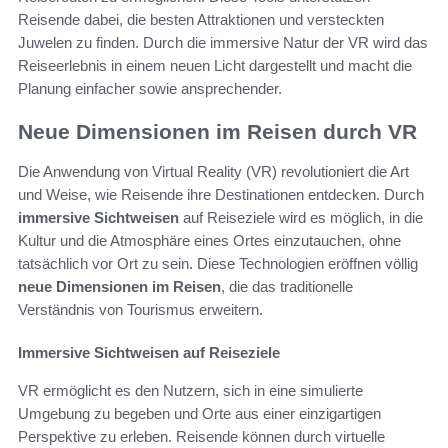
Reisende dabei, die besten Attraktionen und versteckten
Juwelen zu finden. Durch die immersive Natur der VR wird das
Reiseerlebnis in einem neuen Licht dargestellt und macht die
Planung einfacher sowie ansprechender.
Neue Dimensionen im Reisen durch VR
Die Anwendung von Virtual Reality (VR) revolutioniert die Art
und Weise, wie Reisende ihre Destinationen entdecken. Durch
immersive Sichtweisen
auf Reiseziele wird es möglich, in die
Kultur und die Atmosphäre eines Ortes einzutauchen, ohne
tatsächlich vor Ort zu sein. Diese Technologien eröffnen völlig
neue Dimensionen im Reisen
, die das traditionelle
Verständnis von Tourismus erweitern.
Immersive Sichtweisen auf Reiseziele
VR ermöglicht es den Nutzern, sich in eine simulierte
Umgebung zu begeben und Orte aus einer einzigartigen
Perspektive zu erleben. Reisende können durch virtuelle