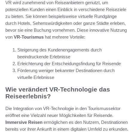
VR wird zunehmend von Reiseanbietern genutzt, um
potenziellen Kunden einen Einblick in verschiedene Reiseziele
zu bieten. Sie können beispielsweise virtuelle Rundgänge
durch Hotels, Sehenswürdigkeiten oder ganze Städte erleben,
bevor sie eine Buchung vornehmen. Diese innovative Nutzung
von
VR-Tourismus
hat mehrere Vorteile:
Steigerung des Kundenengagements durch
beeindruckende Erlebnisse
Erleichterung der Entscheidungsfindung für Reisende
Förderung weniger bekannter Destinationen durch
virtuelle Erlebnisse
Wie verändert VR-Technologie das
Reiseerlebnis?
Die Integration von VR-Technologie in den Tourismussektor
eröffnet eine Vielzahl neuer Möglichkeiten für Reisende.
Immersive Reisen
ermöglichen es den Nutzern, Destinationen
bereits vor ihrer Ankunft in einem digitalen Umfeld zu erkunden.