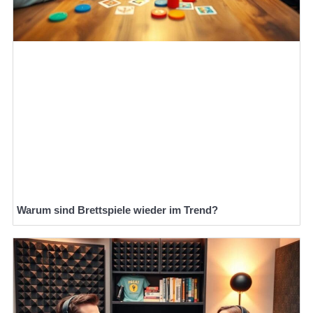
Warum sind Brettspiele wieder im Trend?