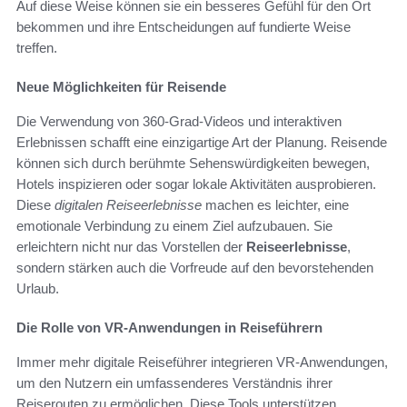
Auf diese Weise können sie ein besseres Gefühl für den Ort
bekommen und ihre Entscheidungen auf fundierte Weise
treffen.
Neue Möglichkeiten für Reisende
Die Verwendung von 360-Grad-Videos und interaktiven
Erlebnissen schafft eine einzigartige Art der Planung. Reisende
können sich durch berühmte Sehenswürdigkeiten bewegen,
Hotels inspizieren oder sogar lokale Aktivitäten ausprobieren.
Diese
digitalen Reiseerlebnisse
machen es leichter, eine
emotionale Verbindung zu einem Ziel aufzubauen. Sie
erleichtern nicht nur das Vorstellen der
Reiseerlebnisse
,
sondern stärken auch die Vorfreude auf den bevorstehenden
Urlaub.
Die Rolle von VR-Anwendungen in Reiseführern
Immer mehr digitale Reiseführer integrieren VR-Anwendungen,
um den Nutzern ein umfassenderes Verständnis ihrer
Reiserouten zu ermöglichen. Diese Tools unterstützen