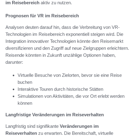
im Reisebereich
aktiv zu nutzen.
Prognosen für VR im Reisebereich
Analysen deuten darauf hin, dass die Verbreitung von VR-
Technologien im Reisebereich exponentiell steigen wird. Die
Integration innovativer Technologien könnte den Reisemarkt
diversifizieren und den Zugriff auf neue Zielgruppen erleichtern.
Reisende könnten in Zukunft unzählige Optionen haben,
darunter:
Virtuelle Besuche von Zielorten, bevor sie eine Reise
buchen
Interaktive Touren durch historische Stätten
Simulationen von Aktivitäten, die vor Ort erlebt werden
können
Langfristige Veränderungen im Reiseverhalten
Langfristig sind signifikante
Veränderungen im
Reiseverhalten
zu erwarten. Die Bereitschaft, virtuelle