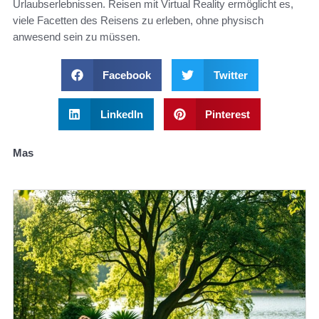
Urlaubserlebnissen. Reisen mit Virtual Reality ermöglicht es,
viele Facetten des Reisens zu erleben, ohne physisch
anwesend sein zu müssen.
Facebook
Twitter
LinkedIn
Pinterest
Mas