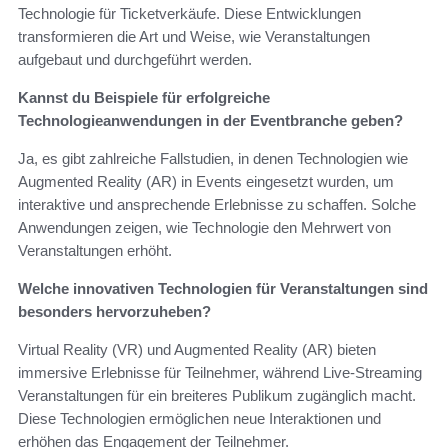
Technologie für Ticketverkäufe. Diese Entwicklungen
transformieren die Art und Weise, wie Veranstaltungen
aufgebaut und durchgeführt werden.
Kannst du Beispiele für erfolgreiche
Technologieanwendungen in der Eventbranche geben?
Ja, es gibt zahlreiche Fallstudien, in denen Technologien wie
Augmented Reality (AR) in Events eingesetzt wurden, um
interaktive und ansprechende Erlebnisse zu schaffen. Solche
Anwendungen zeigen, wie Technologie den Mehrwert von
Veranstaltungen erhöht.
Welche innovativen Technologien für Veranstaltungen sind
besonders hervorzuheben?
Virtual Reality (VR) und Augmented Reality (AR) bieten
immersive Erlebnisse für Teilnehmer, während Live-Streaming
Veranstaltungen für ein breiteres Publikum zugänglich macht.
Diese Technologien ermöglichen neue Interaktionen und
erhöhen das Engagement der Teilnehmer.