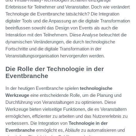
Erlebnisse für Teilnehmer und Veranstalter. Doch wie verändert
Technologie die Eventbranche tatsächlich? Die Integration
digitaler Tools und die Anpassung an die digitale Transformation
beeinflussen sowohl das Design von Events als auch die
Interaktion mit den Teilnehmern. Diese Analyse beleuchtet die
dynamischen Veränderungen, die durch technologische
Fortschritte und die digitale Transformation in der
Veranstaltungsorganisation hervorgerufen werden.
Die Rolle der Technologie in der
Eventbranche
In der heutigen Eventbranche spielen
technologische
Werkzeuge
eine entscheidende Rolle, um die Planung und
Durchführung von Veranstaltungen zu optimieren. Diese
Werkzeuge bieten vielseitige Funktionen, die es Veranstaltern
ermöglichen, effizienter zu arbeiten und das Nutzererlebnis zu
verbessern. Die Integration von
Technologie in der
Eventbranche
ermöglicht es, Abläufe zu automatisieren und