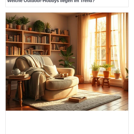
Welche Outdoor-Hobbys liegen im Trend?