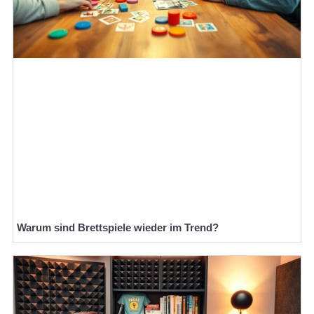
Warum sind Brettspiele wieder im Trend?