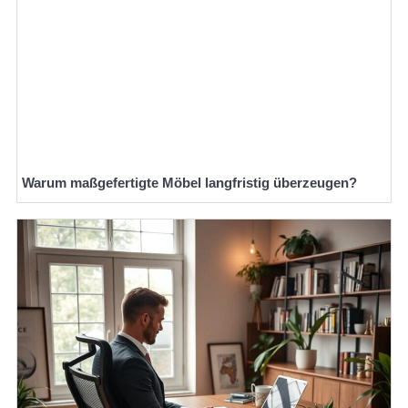
Warum maßgefertigte Möbel langfristig überzeugen?