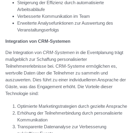
Steigerung der Effizienz durch automatisierte
Arbeitsabläufe
Verbesserte Kommunikation im Team
Erweiterte Analysefunktionen zur Auswertung des
Veranstaltungserfolgs
Integration von CRM-Systemen
Die Integration von
CRM-Systemen
in die Eventplanung trägt
maßgeblich zur Schaffung personalisierter
Teilnehmererlebnisse bei. CRM-Systeme ermöglichen es,
wertvolle Daten über die Teilnehmer zu sammeln und
auszuwerten. Dies führt zu einer individuelleren Ansprache der
Gäste, was das Engagement erhöht. Die Vorteile dieser
Technologie sind:
Optimierte Marketingstrategien durch gezielte Ansprache
Erhöhung der Teilnehmerbindung durch personalisierte
Kommunikation
Transparente Datenanalyse zur Verbesserung