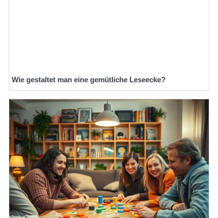
Wie gestaltet man eine gemütliche Leseecke?