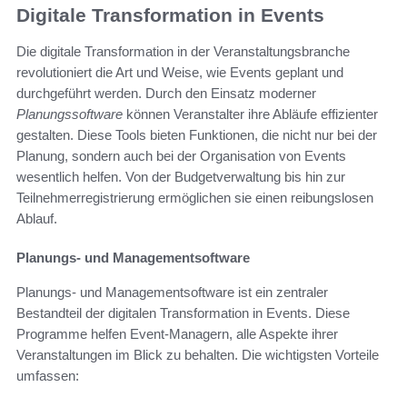
Digitale Transformation in Events
Die digitale Transformation in der Veranstaltungsbranche
revolutioniert die Art und Weise, wie Events geplant und
durchgeführt werden. Durch den Einsatz moderner
Planungssoftware
können Veranstalter ihre Abläufe effizienter
gestalten. Diese Tools bieten Funktionen, die nicht nur bei der
Planung, sondern auch bei der Organisation von Events
wesentlich helfen. Von der Budgetverwaltung bis hin zur
Teilnehmerregistrierung ermöglichen sie einen reibungslosen
Ablauf.
Planungs- und Managementsoftware
Planungs- und Managementsoftware ist ein zentraler
Bestandteil der digitalen Transformation in Events. Diese
Programme helfen Event-Managern, alle Aspekte ihrer
Veranstaltungen im Blick zu behalten. Die wichtigsten Vorteile
umfassen: