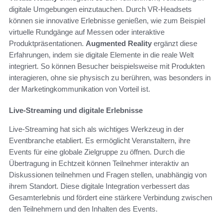
digitale Umgebungen einzutauchen. Durch VR-Headsets
können sie innovative Erlebnisse genießen, wie zum Beispiel
virtuelle Rundgänge auf Messen oder interaktive
Produktpräsentationen.
Augmented Reality
ergänzt diese
Erfahrungen, indem sie digitale Elemente in die reale Welt
integriert. So können Besucher beispielsweise mit Produkten
interagieren, ohne sie physisch zu berühren, was besonders in
der Marketingkommunikation von Vorteil ist.
Live-Streaming und digitale Erlebnisse
Live-Streaming hat sich als wichtiges Werkzeug in der
Eventbranche etabliert. Es ermöglicht Veranstaltern, ihre
Events für eine globale Zielgruppe zu öffnen. Durch die
Übertragung in Echtzeit können Teilnehmer interaktiv an
Diskussionen teilnehmen und Fragen stellen, unabhängig von
ihrem Standort. Diese digitale Integration verbessert das
Gesamterlebnis und fördert eine stärkere Verbindung zwischen
den Teilnehmern und den Inhalten des Events.