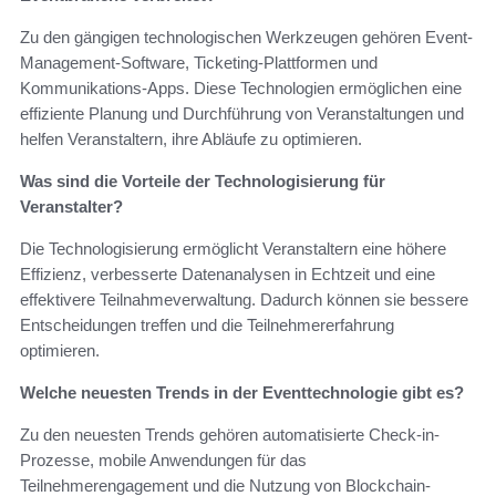
Zu den gängigen technologischen Werkzeugen gehören Event-
Management-Software, Ticketing-Plattformen und
Kommunikations-Apps. Diese Technologien ermöglichen eine
effiziente Planung und Durchführung von Veranstaltungen und
helfen Veranstaltern, ihre Abläufe zu optimieren.
Was sind die Vorteile der Technologisierung für
Veranstalter?
Die Technologisierung ermöglicht Veranstaltern eine höhere
Effizienz, verbesserte Datenanalysen in Echtzeit und eine
effektivere Teilnahmeverwaltung. Dadurch können sie bessere
Entscheidungen treffen und die Teilnehmererfahrung
optimieren.
Welche neuesten Trends in der Eventtechnologie gibt es?
Zu den neuesten Trends gehören automatisierte Check-in-
Prozesse, mobile Anwendungen für das
Teilnehmerengagement und die Nutzung von Blockchain-