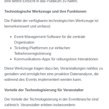
eine tiefere Einsicht in das Publikum zu halten.
Technologische Werkzeuge und ihre Funktionen
Die Palette der verfügbaren technologischen Werkzeuge ist
bemerkenswert und umfasst:
Event-Management-Software für die zentrale
Organisation
Ticketing-Plattformen zur einfachen
Teilnehmerregistrierung
Kommunikations-Apps für reibungslose Interaktionen
Diese Werkzeuge tragen dazu bei, Veranstaltungen nahtlos zu
gestalten und ermöglichen eine proaktive Datenanalyse, die
während des Events implementiert werden kann.
Vorteile der Technologisierung für Veranstalter
Die Vorteile der Technologisierung in der Eventbranche sind
zahlreich. Veranstalter erleben insbesondere: