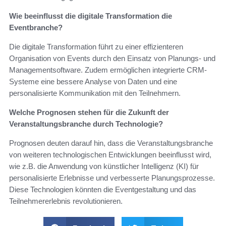
Wie beeinflusst die digitale Transformation die
Eventbranche?
Die digitale Transformation führt zu einer effizienteren
Organisation von Events durch den Einsatz von Planungs- und
Managementsoftware. Zudem ermöglichen integrierte CRM-
Systeme eine bessere Analyse von Daten und eine
personalisierte Kommunikation mit den Teilnehmern.
Welche Prognosen stehen für die Zukunft der
Veranstaltungsbranche durch Technologie?
Prognosen deuten darauf hin, dass die Veranstaltungsbranche
von weiteren technologischen Entwicklungen beeinflusst wird,
wie z.B. die Anwendung von künstlicher Intelligenz (KI) für
personalisierte Erlebnisse und verbesserte Planungsprozesse.
Diese Technologien könnten die Eventgestaltung und das
Teilnehmererlebnis revolutionieren.