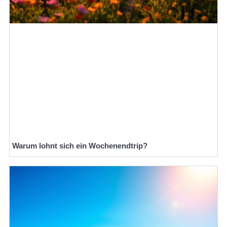
Warum lohnt sich ein Wochenendtrip?