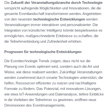
Die
Zukunft der Veranstaltungsbranche durch Technologie
verspricht aufregende Möglichkeiten und Innovationen, die die
gesamte Eventlandschaft transformieren werden. Angetrieben
von den neuesten
technologische Entwicklungen
werden
Veranstaltungen immer interaktiver und personalisierter. Die
Integration von künstlicher Intelligenz könnte beispielsweise es
ermöglichen, maßgeschneiderte Erlebnisse zu schaffen, die
die Teilnehmerbindung und Zufriedenheit erhöhen.
Prognosen für technologische Entwicklungen
Die Eventtechnologie Trends zeigen, dass nicht nur die
Planung von Events optimiert wird, sondern auch die Art und
Weise, wie diese realisiert werden. Zukünftige Veranstaltungen
werden zunehmend durch smarte Technologien unterstützt, die
helfen, Ressourcen effizienter zu nutzen und nachhaltigere
Formate zu fördern. Das Potenzial, mit innovativen Lösungen,
wie etwa IoT-Anwendungen und Datenanalyse, tiefere Einblicke
in die Vorlieben der Teilnehmer zu gewinnen, eröffnen neue
Dimensionen des Eventmanagements.