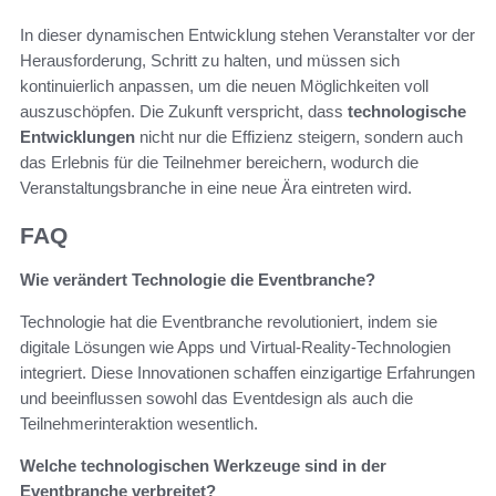
In dieser dynamischen Entwicklung stehen Veranstalter vor der
Herausforderung, Schritt zu halten, und müssen sich
kontinuierlich anpassen, um die neuen Möglichkeiten voll
auszuschöpfen. Die Zukunft verspricht, dass
technologische
Entwicklungen
nicht nur die Effizienz steigern, sondern auch
das Erlebnis für die Teilnehmer bereichern, wodurch die
Veranstaltungsbranche in eine neue Ära eintreten wird.
FAQ
Wie verändert Technologie die Eventbranche?
Technologie hat die Eventbranche revolutioniert, indem sie
digitale Lösungen wie Apps und Virtual-Reality-Technologien
integriert. Diese Innovationen schaffen einzigartige Erfahrungen
und beeinflussen sowohl das Eventdesign als auch die
Teilnehmerinteraktion wesentlich.
Welche technologischen Werkzeuge sind in der
Eventbranche verbreitet?