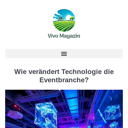
Wie verändert Technologie die
Eventbranche?