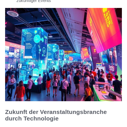
zukünftiger Events
Zukunft der Veranstaltungsbranche
durch Technologie