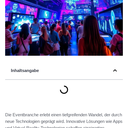
Inhaltsangabe
Die Eventbranche erlebt einen tiefgreifenden Wandel, der durch
neue Technologien geprägt wird. Innovative Lösungen wie Apps
und Virtual-Reality-Technologien schaffen einzigartige