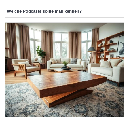
Welche Podcasts sollte man kennen?