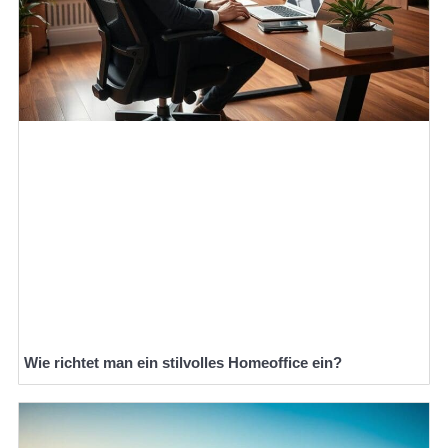
Wie richtet man ein stilvolles Homeoffice ein?