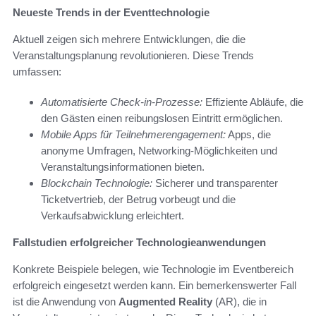
Neueste Trends in der Eventtechnologie
Aktuell zeigen sich mehrere Entwicklungen, die die
Veranstaltungsplanung revolutionieren. Diese Trends
umfassen:
Automatisierte Check-in-Prozesse:
Effiziente Abläufe, die
den Gästen einen reibungslosen Eintritt ermöglichen.
Mobile Apps für Teilnehmerengagement:
Apps, die
anonyme Umfragen, Networking-Möglichkeiten und
Veranstaltungsinformationen bieten.
Blockchain Technologie:
Sicherer und transparenter
Ticketvertrieb, der Betrug vorbeugt und die
Verkaufsabwicklung erleichtert.
Fallstudien erfolgreicher Technologieanwendungen
Konkrete Beispiele belegen, wie Technologie im Eventbereich
erfolgreich eingesetzt werden kann. Ein bemerkenswerter Fall
ist die Anwendung von
Augmented Reality
(AR), die in