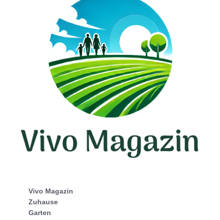
Vivo Magazin
Zuhause
Garten