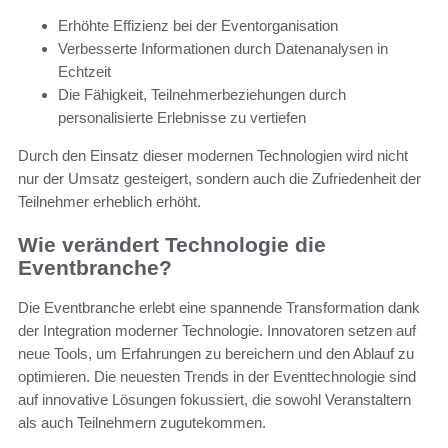
Erhöhte Effizienz bei der Eventorganisation
Verbesserte Informationen durch Datenanalysen in
Echtzeit
Die Fähigkeit, Teilnehmerbeziehungen durch
personalisierte Erlebnisse zu vertiefen
Durch den Einsatz dieser modernen Technologien wird nicht
nur der Umsatz gesteigert, sondern auch die Zufriedenheit der
Teilnehmer erheblich erhöht.
Wie verändert Technologie die
Eventbranche?
Die Eventbranche erlebt eine spannende Transformation dank
der Integration moderner Technologie. Innovatoren setzen auf
neue Tools, um Erfahrungen zu bereichern und den Ablauf zu
optimieren. Die neuesten Trends in der Eventtechnologie sind
auf innovative Lösungen fokussiert, die sowohl Veranstaltern
als auch Teilnehmern zugutekommen.