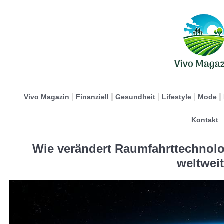
Vivo Magazin
Finanziell
Gesundheit
Lifestyle
Mode
Kontakt
Wie verändert Raumfahrttechnolo
weltwei