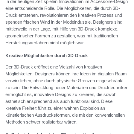
In der heutigen Zeit spielen Innovationen im Accessoire-Design
eine entscheidende Rolle. Die Möglichkeiten, die durch 3D-
Druck entstehen, revolutionieren den kreativen Prozess und
spenden frischen Wind in der Modeindustrie. Designers sind
mittlerweile in der Lage, mit Hilfe von 3D-Druck komplexe,
geometrischer Formen zu gestalten, was mit traditionellen
Herstellungsverfahren nicht möglich war.
Kreative Möglichkeiten durch 3D-Druck
Der 3D-Druck eröffnet eine Vielzahl von kreativen
Möglichkeiten. Designers können ihre Ideen im digitalen Raum
verwirklichen, ohne durch physische Grenzen eingeschränkt
zu sein. Die Entwicklung neuer Materialien und Drucktechniken
ermöglicht es, innovative Designs zu kreieren, die sowohl
ästhetisch ansprechend als auch funktional sind. Diese
kreative Freiheit führt zu einer wahren Explosion an
künstlerischen Ausdrucksformen, die mit den konventionellen
Methoden schwer realisierbar wären.