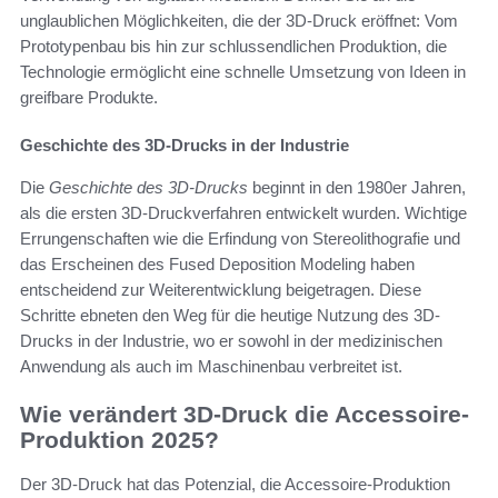
unglaublichen Möglichkeiten, die der 3D-Druck eröffnet: Vom
Prototypenbau bis hin zur schlussendlichen Produktion, die
Technologie ermöglicht eine schnelle Umsetzung von Ideen in
greifbare Produkte.
Geschichte des 3D-Drucks in der Industrie
Die
Geschichte des 3D-Drucks
beginnt in den 1980er Jahren,
als die ersten 3D-Druckverfahren entwickelt wurden. Wichtige
Errungenschaften wie die Erfindung von Stereolithografie und
das Erscheinen des Fused Deposition Modeling haben
entscheidend zur Weiterentwicklung beigetragen. Diese
Schritte ebneten den Weg für die heutige Nutzung des 3D-
Drucks in der Industrie, wo er sowohl in der medizinischen
Anwendung als auch im Maschinenbau verbreitet ist.
Wie verändert 3D-Druck die Accessoire-
Produktion 2025?
Der 3D-Druck hat das Potenzial, die Accessoire-Produktion