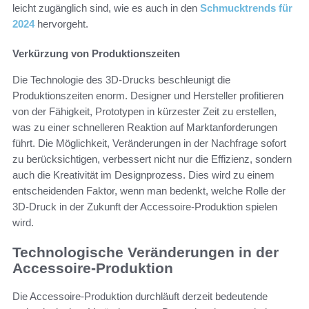
leicht zugänglich sind, wie es auch in den
Schmucktrends für
2024
hervorgeht.
Verkürzung von Produktionszeiten
Die Technologie des 3D-Drucks beschleunigt die
Produktionszeiten enorm. Designer und Hersteller profitieren
von der Fähigkeit, Prototypen in kürzester Zeit zu erstellen,
was zu einer schnelleren Reaktion auf Marktanforderungen
führt. Die Möglichkeit, Veränderungen in der Nachfrage sofort
zu berücksichtigen, verbessert nicht nur die Effizienz, sondern
auch die Kreativität im Designprozess. Dies wird zu einem
entscheidenden Faktor, wenn man bedenkt, welche Rolle der
3D-Druck in der Zukunft der Accessoire-Produktion spielen
wird.
Technologische Veränderungen in der
Accessoire-Produktion
Die Accessoire-Produktion durchläuft derzeit bedeutende