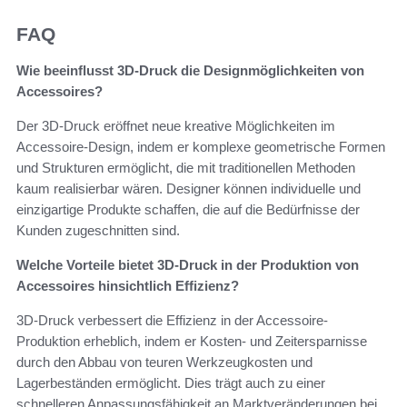
FAQ
Wie beeinflusst 3D-Druck die Designmöglichkeiten von
Accessoires?
Der 3D-Druck eröffnet neue kreative Möglichkeiten im
Accessoire-Design, indem er komplexe geometrische Formen
und Strukturen ermöglicht, die mit traditionellen Methoden
kaum realisierbar wären. Designer können individuelle und
einzigartige Produkte schaffen, die auf die Bedürfnisse der
Kunden zugeschnitten sind.
Welche Vorteile bietet 3D-Druck in der Produktion von
Accessoires hinsichtlich Effizienz?
3D-Druck verbessert die Effizienz in der Accessoire-
Produktion erheblich, indem er Kosten- und Zeitersparnisse
durch den Abbau von teuren Werkzeugkosten und
Lagerbeständen ermöglicht. Dies trägt auch zu einer
schnelleren Anpassungsfähigkeit an Marktveränderungen bei.