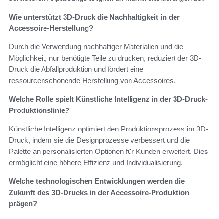
Wie unterstützt 3D-Druck die Nachhaltigkeit in der
Accessoire-Herstellung?
Durch die Verwendung nachhaltiger Materialien und die
Möglichkeit, nur benötigte Teile zu drucken, reduziert der 3D-
Druck die Abfallproduktion und fördert eine
ressourcenschonende Herstellung von Accessoires.
Welche Rolle spielt Künstliche Intelligenz in der 3D-Druck-
Produktionslinie?
Künstliche Intelligenz optimiert den Produktionsprozess im 3D-
Druck, indem sie die Designprozesse verbessert und die
Palette an personalisierten Optionen für Kunden erweitert. Dies
ermöglicht eine höhere Effizienz und Individualisierung.
Welche technologischen Entwicklungen werden die
Zukunft des 3D-Drucks in der Accessoire-Produktion
prägen?