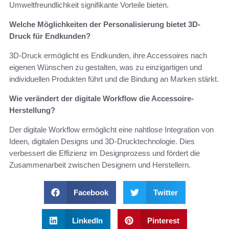
Umweltfreundlichkeit signifikante Vorteile bieten.
Welche Möglichkeiten der Personalisierung bietet 3D-
Druck für Endkunden?
3D-Druck ermöglicht es Endkunden, ihre Accessoires nach
eigenen Wünschen zu gestalten, was zu einzigartigen und
individuellen Produkten führt und die Bindung an Marken stärkt.
Wie verändert der digitale Workflow die Accessoire-
Herstellung?
Der digitale Workflow ermöglicht eine nahtlose Integration von
Ideen, digitalen Designs und 3D-Drucktechnologie. Dies
verbessert die Effizienz im Designprozess und fördert die
Zusammenarbeit zwischen Designern und Herstellern.
Facebook
Twitter
LinkedIn
Pinterest