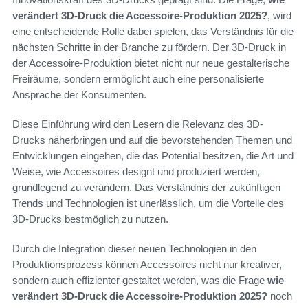
verändert 3D-Druck die Accessoire-Produktion 2025?
, wird
eine entscheidende Rolle dabei spielen, das Verständnis für die
nächsten Schritte in der Branche zu fördern. Der 3D-Druck in
der Accessoire-Produktion bietet nicht nur neue gestalterische
Freiräume, sondern ermöglicht auch eine personalisierte
Ansprache der Konsumenten.
Diese Einführung wird den Lesern die Relevanz des 3D-
Drucks näherbringen und auf die bevorstehenden Themen und
Entwicklungen eingehen, die das Potential besitzen, die Art und
Weise, wie Accessoires designt und produziert werden,
grundlegend zu verändern. Das Verständnis der zukünftigen
Trends und Technologien ist unerlässlich, um die Vorteile des
3D-Drucks bestmöglich zu nutzen.
Durch die Integration dieser neuen Technologien in den
Produktionsprozess können Accessoires nicht nur kreativer,
sondern auch effizienter gestaltet werden, was die Frage
wie
verändert 3D-Druck die Accessoire-Produktion 2025?
noch