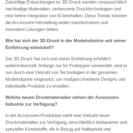
Zukünftige Entwicklungen im 3D-Druck werden voraussichtlich
nachhaltige Materialien, verbesserte Drucktechnologien und
eine tiefere Integration von KI beinhalten. Diese Trends könnten
die Accessoire-Herstellung weiter transformieren und
innovative Lösungen bieten.
Wie hat sich der 3D-Druck in der Modeindustrie seit seiner
Einführung entwickelt?
Der 3D-Druck hat sich seit seiner Einführung erheblich
weiterentwickelt. Anfangs nur für Prototypen verwendet, wird er
nun durch eine Vielzahl von Technologien in der gesamten
Modeindustrie eingesetzt, um maßgeschneiderte Designs und
individuelle Produkte zu erstellen.
Welche neuen Druckmaterialien stehen der Accessoire-
Industrie zur Verfügung?
In der Accessoire-Produktion steht eine Vielzahl neuer
Druckmaterialien zur Verfügung, einschließlich biobasierter und
spezieller Kunststoffe, die in Bezug auf Haltbarkeit und