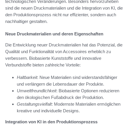
technologischen Veränderungen. Besonders hervorzuheben
sind die neuen Druckmaterialien und die Integration von KI, die
den Produktionsprozess nicht nur effizienter, sondern auch
nachhaltiger gestalten.
Neue Druckmaterialien und deren Eigenschaften
Die Entwicklung neuer Druckmaterialien hat das Potenzial, die
Qualität und Funktionalität von Accessoires erheblich zu
verbessern. Biobasierte Kunststoffe und innovative
Verbundstoffe bieten zahlreiche Vorteile:
Haltbarkeit
: Neue Materialien sind widerstandsfähiger
und verlängern die Lebensdauer der Produkte.
Umweltfreundlichkeit
: Biobasierte Optionen reduzieren
den ökologischen Fußabdruck der Produktion.
Gestaltungsvielfalt
: Modernste Materialien ermöglichen
kreative und individuelle Designs.
Integration von KI in den Produktionsprozess