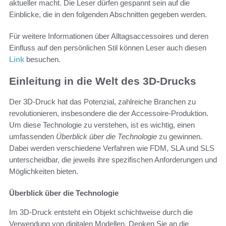
aktueller macht. Die Leser dürfen gespannt sein auf die
Einblicke, die in den folgenden Abschnitten gegeben werden.
Für weitere Informationen über Alltagsaccessoires und deren
Einfluss auf den persönlichen Stil können Leser auch diesen
Link
besuchen.
Einleitung in die Welt des 3D-Drucks
Der 3D-Druck hat das Potenzial, zahlreiche Branchen zu
revolutionieren, insbesondere die der Accessoire-Produktion.
Um diese Technologie zu verstehen, ist es wichtig, einen
umfassenden
Überblick über die Technologie
zu gewinnen.
Dabei werden verschiedene Verfahren wie FDM, SLA und SLS
unterscheidbar, die jeweils ihre spezifischen Anforderungen und
Möglichkeiten bieten.
Überblick über die Technologie
Im 3D-Druck entsteht ein Objekt schichtweise durch die
Verwendung von digitalen Modellen. Denken Sie an die