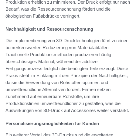
Produktion erheblich zu minimieren. Der Druck erfolgt nur nach
Bedarf, was die Ressourcenschonung fördert und die
ökologischen Fußabdrücke verringert.
Nachhaltigkeit und Ressourcenschonung
Die Implementierung von 3D-Drucktechnologien führt zu einer
bemerkenswerten Reduzierung von Materialabfällen.
Traditionelle Produktionsmethoden produzieren häufig
überschüssiges Material, während der additive
Fertigungsprozess lediglich die benötigten Teile erzeugt. Diese
Praxis steht im Einklang mit den Prinzipien der Nachhaltigkeit,
da sie die Verwendung von Rohstoffen optimiert und
umweltfreundliche Alternativen fördert. Firmen setzen
zunehmend auf erneuerbare Rohstoffe, um ihre
Produktionslinien umweltfreundlicher zu gestalten, was die
Auswirkungen von 3D-Druck auf Accessoires weiter verstärkt.
Personalisierungsmöglichkeiten für Kunden
Ein weiterer Vorteil des 3D-Drucks sind die erweiterten