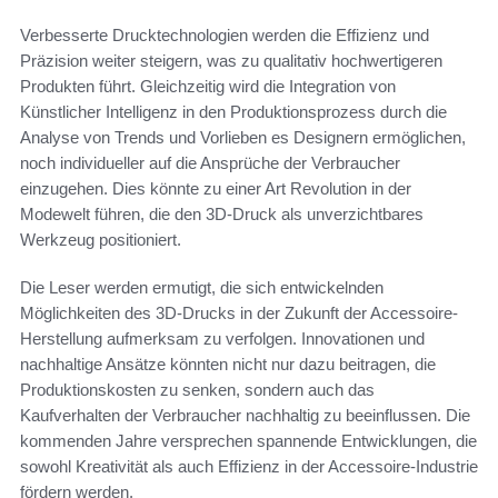
Verbesserte Drucktechnologien werden die Effizienz und
Präzision weiter steigern, was zu qualitativ hochwertigeren
Produkten führt. Gleichzeitig wird die Integration von
Künstlicher Intelligenz in den Produktionsprozess durch die
Analyse von Trends und Vorlieben es Designern ermöglichen,
noch individueller auf die Ansprüche der Verbraucher
einzugehen. Dies könnte zu einer Art Revolution in der
Modewelt führen, die den 3D-Druck als unverzichtbares
Werkzeug positioniert.
Die Leser werden ermutigt, die sich entwickelnden
Möglichkeiten des 3D-Drucks in der Zukunft der Accessoire-
Herstellung aufmerksam zu verfolgen. Innovationen und
nachhaltige Ansätze könnten nicht nur dazu beitragen, die
Produktionskosten zu senken, sondern auch das
Kaufverhalten der Verbraucher nachhaltig zu beeinflussen. Die
kommenden Jahre versprechen spannende Entwicklungen, die
sowohl Kreativität als auch Effizienz in der Accessoire-Industrie
fördern werden.