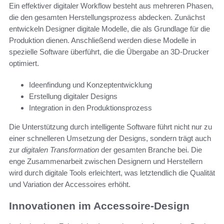
Ein effektiver digitaler Workflow besteht aus mehreren Phasen,
die den gesamten Herstellungsprozess abdecken. Zunächst
entwickeln Designer digitale Modelle, die als Grundlage für die
Produktion dienen. Anschließend werden diese Modelle in
spezielle Software überführt, die die Übergabe an 3D-Drucker
optimiert.
Ideenfindung und Konzeptentwicklung
Erstellung digitaler Designs
Integration in den Produktionsprozess
Die Unterstützung durch intelligente Software führt nicht nur zu
einer schnelleren Umsetzung der Designs, sondern trägt auch
zur
digitalen Transformation
der gesamten Branche bei. Die
enge Zusammenarbeit zwischen Designern und Herstellern
wird durch digitale Tools erleichtert, was letztendlich die Qualität
und Variation der Accessoires erhöht.
Innovationen im Accessoire-Design