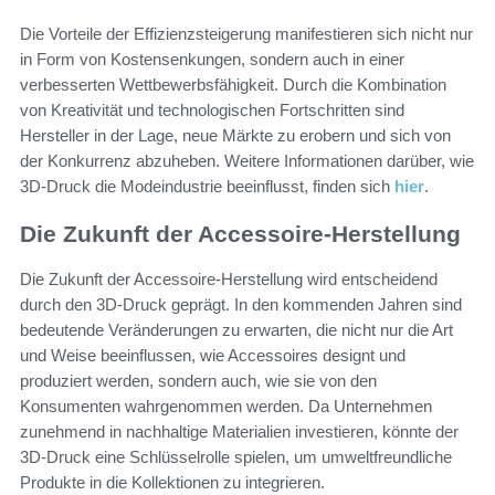
Die Vorteile der Effizienzsteigerung manifestieren sich nicht nur
in Form von Kostensenkungen, sondern auch in einer
verbesserten Wettbewerbsfähigkeit. Durch die Kombination
von Kreativität und technologischen Fortschritten sind
Hersteller in der Lage, neue Märkte zu erobern und sich von
der Konkurrenz abzuheben. Weitere Informationen darüber, wie
3D-Druck die Modeindustrie beeinflusst, finden sich
hier
.
Die Zukunft der Accessoire-Herstellung
Die Zukunft der Accessoire-Herstellung wird entscheidend
durch den 3D-Druck geprägt. In den kommenden Jahren sind
bedeutende Veränderungen zu erwarten, die nicht nur die Art
und Weise beeinflussen, wie Accessoires designt und
produziert werden, sondern auch, wie sie von den
Konsumenten wahrgenommen werden. Da Unternehmen
zunehmend in nachhaltige Materialien investieren, könnte der
3D-Druck eine Schlüsselrolle spielen, um umweltfreundliche
Produkte in die Kollektionen zu integrieren.