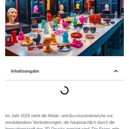
Inhaltsangabe
Im Jahr 2025 steht die Mode- und Accessoirebranche vor
revolutionären Veränderungen, die hauptsächlich durch die
Innovationskraft des 3D-Drucks geprägt sind. Die Frage,
wie