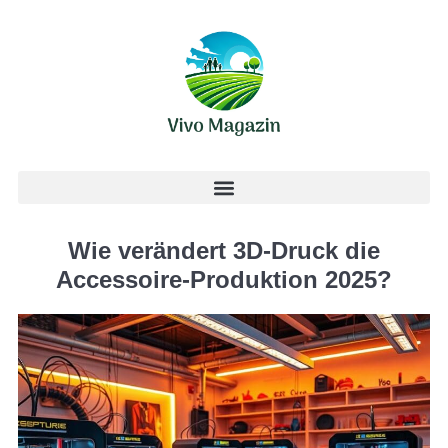
Wie verändert 3D-Druck die
Accessoire-Produktion 2025?