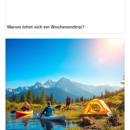
Warum lohnt sich ein Wochenendtrip?