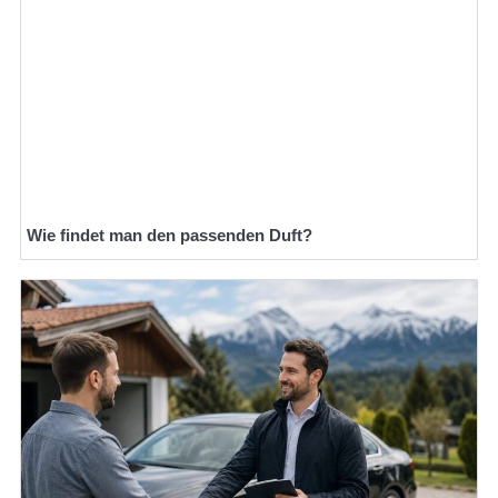
Wie findet man den passenden Duft?