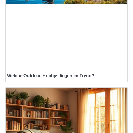
Welche Outdoor-Hobbys liegen im Trend?