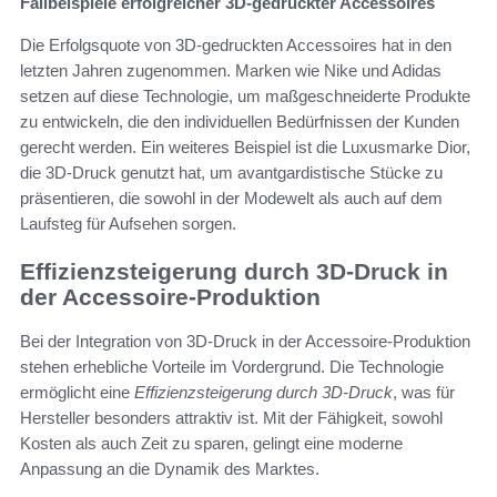
Fallbeispiele erfolgreicher 3D-gedruckter Accessoires
Die Erfolgsquote von 3D-gedruckten Accessoires hat in den
letzten Jahren zugenommen. Marken wie Nike und Adidas
setzen auf diese Technologie, um maßgeschneiderte Produkte
zu entwickeln, die den individuellen Bedürfnissen der Kunden
gerecht werden. Ein weiteres Beispiel ist die Luxusmarke Dior,
die 3D-Druck genutzt hat, um avantgardistische Stücke zu
präsentieren, die sowohl in der Modewelt als auch auf dem
Laufsteg für Aufsehen sorgen.
Effizienzsteigerung durch 3D-Druck in
der Accessoire-Produktion
Bei der Integration von 3D-Druck in der Accessoire-Produktion
stehen erhebliche Vorteile im Vordergrund. Die Technologie
ermöglicht eine
Effizienzsteigerung durch 3D-Druck
, was für
Hersteller besonders attraktiv ist. Mit der Fähigkeit, sowohl
Kosten als auch Zeit zu sparen, gelingt eine moderne
Anpassung an die Dynamik des Marktes.