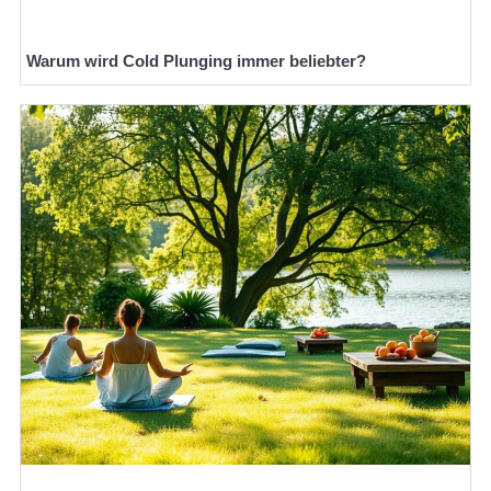
Warum wird Cold Plunging immer beliebter?