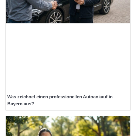
Was zeichnet einen professionellen Autoankauf in
Bayern aus?