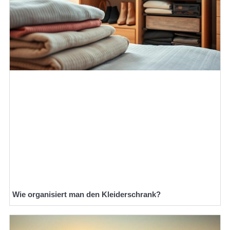
Wie organisiert man den Kleiderschrank?