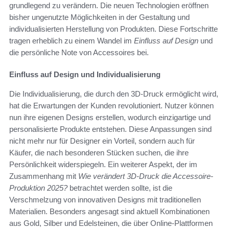
grundlegend zu verändern. Die neuen Technologien eröffnen
bisher ungenutzte Möglichkeiten in der Gestaltung und
individualisierten Herstellung von Produkten. Diese Fortschritte
tragen erheblich zu einem Wandel im
Einfluss auf Design
und
die persönliche Note von Accessoires bei.
Einfluss auf Design und Individualisierung
Die Individualisierung, die durch den 3D-Druck ermöglicht wird,
hat die Erwartungen der Kunden revolutioniert. Nutzer können
nun ihre eigenen Designs erstellen, wodurch einzigartige und
personalisierte Produkte entstehen. Diese Anpassungen sind
nicht mehr nur für Designer ein Vorteil, sondern auch für
Käufer, die nach besonderen Stücken suchen, die ihre
Persönlichkeit widerspiegeln. Ein weiterer Aspekt, der im
Zusammenhang mit
Wie verändert 3D-Druck die Accessoire-
Produktion 2025?
betrachtet werden sollte, ist die
Verschmelzung von innovativen Designs mit traditionellen
Materialien. Besonders angesagt sind aktuell Kombinationen
aus Gold, Silber und Edelsteinen, die über Online-Plattformen