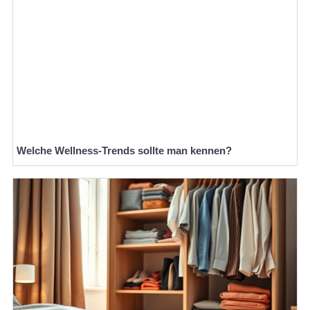
Welche Wellness-Trends sollte man kennen?