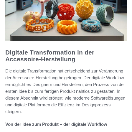
Digitale Transformation in der
Accessoire-Herstellung
Die digitale Transformation hat entscheidend zur Veränderung
der Accessoire-Herstellung beigetragen. Der digitale Workflow
ermöglicht es Designern und Herstellern, den Prozess von der
ersten Idee bis zum fertigen Produkt nahtlos zu gestalten. In
diesem Abschnitt wird erörtert, wie moderne Softwarelösungen
und digitale Plattformen die Effizienz im Designprozess
steigern.
Von der Idee zum Produkt – der digitale Workflow