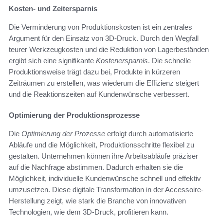
Kosten- und Zeitersparnis
Die Verminderung von Produktionskosten ist ein zentrales
Argument für den Einsatz von 3D-Druck. Durch den Wegfall
teurer Werkzeugkosten und die Reduktion von Lagerbeständen
ergibt sich eine signifikante
Kostenersparnis
. Die schnelle
Produktionsweise trägt dazu bei, Produkte in kürzeren
Zeiträumen zu erstellen, was wiederum die Effizienz steigert
und die Reaktionszeiten auf Kundenwünsche verbessert.
Optimierung der Produktionsprozesse
Die
Optimierung der Prozesse
erfolgt durch automatisierte
Abläufe und die Möglichkeit, Produktionsschritte flexibel zu
gestalten. Unternehmen können ihre Arbeitsabläufe präziser
auf die Nachfrage abstimmen. Dadurch erhalten sie die
Möglichkeit, individuelle Kundenwünsche schnell und effektiv
umzusetzen. Diese digitale Transformation in der Accessoire-
Herstellung zeigt, wie stark die Branche von innovativen
Technologien, wie dem 3D-Druck, profitieren kann.