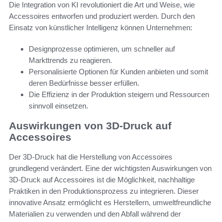
Die Integration von KI revolutioniert die Art und Weise, wie
Accessoires entworfen und produziert werden. Durch den
Einsatz von künstlicher Intelligenz können Unternehmen:
Designprozesse optimieren, um schneller auf
Markttrends zu reagieren.
Personalisierte Optionen für Kunden anbieten und somit
deren Bedürfnisse besser erfüllen.
Die Effizienz in der Produktion steigern und Ressourcen
sinnvoll einsetzen.
Auswirkungen von 3D-Druck auf
Accessoires
Der 3D-Druck hat die Herstellung von Accessoires
grundlegend verändert. Eine der wichtigsten Auswirkungen von
3D-Druck auf Accessoires ist die Möglichkeit, nachhaltige
Praktiken in den Produktionsprozess zu integrieren. Dieser
innovative Ansatz ermöglicht es Herstellern, umweltfreundliche
Materialien zu verwenden und den Abfall während der