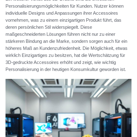
Personalisierungsmöglichkeiten für Kunden. Nutzer können
individuelle Designs und Anpassungen ihrer Accessoires
vornehmen, was zu einem einzigartigen Produkt führt, das
deren persönlichen Stil widerspiegelt. Diese
maßgeschneiderten Lösungen führen nicht nur zu einer
stärkeren Bindung an die Marke, sondern sorgen auch für ein
höheres Maß an Kundenzufriedenheit. Die Möglichkeit, etwas
wirklich Einzigartiges zu besitzen, hat die Wertschätzung für
3D-gedruckte Accessoires erhöht und zeigt, wie wichtig
Personalisierung in der heutigen Konsumkultur geworden ist.