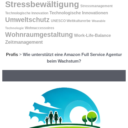
Stressbewältigung
Stressmanagement
Technologische Innovationen
Technologische Innovation
Umweltschutz
UNESCO Weltkulturerbe
Wearable
Technologie
Wohnaccessoires
Wohnraumgestaltung
Work-Life-Balance
Zeitmanagement
Profis
>
Wie unterstützt eine Amazon Full Service Agentur
beim Wachstum?