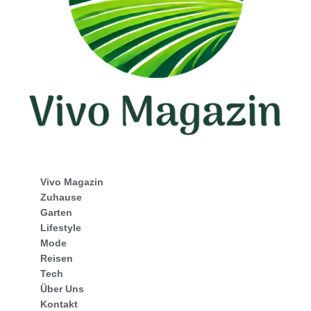
Vivo Magazin
Zuhause
Garten
Lifestyle
Mode
Reisen
Tech
Über Uns
Kontakt