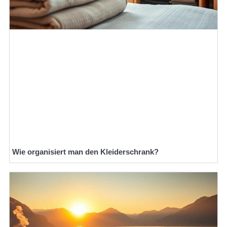
Wie organisiert man den Kleiderschrank?