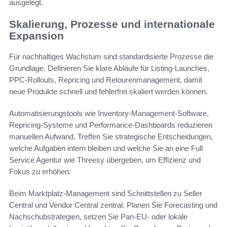
ausgelegt.
Skalierung, Prozesse und internationale
Expansion
Für nachhaltiges Wachstum sind standardisierte Prozesse die
Grundlage. Definieren Sie klare Abläufe für Listing-Launches,
PPC-Rollouts, Repricing und Retourenmanagement, damit
neue Produkte schnell und fehlerfrei skaliert werden können.
Automatisierungstools wie Inventory-Management-Software,
Repricing-Systeme und Performance-Dashboards reduzieren
manuellen Aufwand. Treffen Sie strategische Entscheidungen,
welche Aufgaben intern bleiben und welche Sie an eine Full
Service Agentur wie Threesy übergeben, um Effizienz und
Fokus zu erhöhen.
Beim Marktplatz-Management sind Schnittstellen zu Seller
Central und Vendor Central zentral. Planen Sie Forecasting und
Nachschubstrategien, setzen Sie Pan-EU- oder lokale