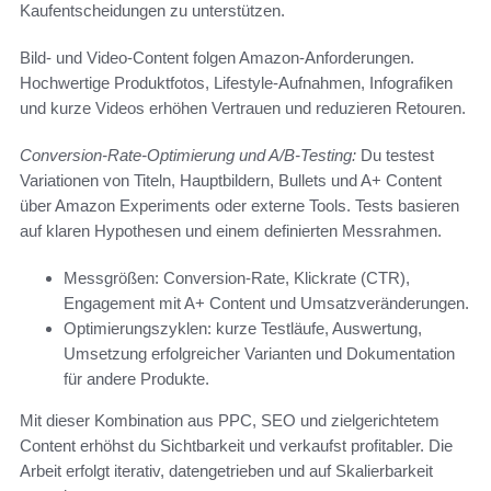
Kaufentscheidungen zu unterstützen.
Bild- und Video-Content folgen Amazon-Anforderungen.
Hochwertige Produktfotos, Lifestyle-Aufnahmen, Infografiken
und kurze Videos erhöhen Vertrauen und reduzieren Retouren.
Conversion-Rate-Optimierung und A/B-Testing:
Du testest
Variationen von Titeln, Hauptbildern, Bullets und A+ Content
über Amazon Experiments oder externe Tools. Tests basieren
auf klaren Hypothesen und einem definierten Messrahmen.
Messgrößen: Conversion-Rate, Klickrate (CTR),
Engagement mit A+ Content und Umsatzveränderungen.
Optimierungszyklen: kurze Testläufe, Auswertung,
Umsetzung erfolgreicher Varianten und Dokumentation
für andere Produkte.
Mit dieser Kombination aus PPC, SEO und zielgerichtetem
Content erhöhst du Sichtbarkeit und verkaufst profitabler. Die
Arbeit erfolgt iterativ, datengetrieben und auf Skalierbarkeit