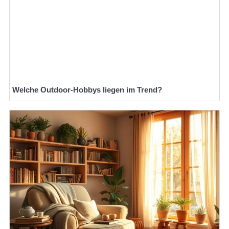
Welche Outdoor-Hobbys liegen im Trend?