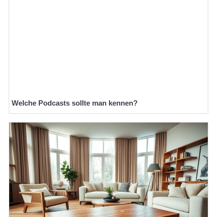
Welche Podcasts sollte man kennen?