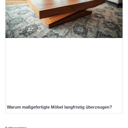
Warum maßgefertigte Möbel langfristig überzeugen?