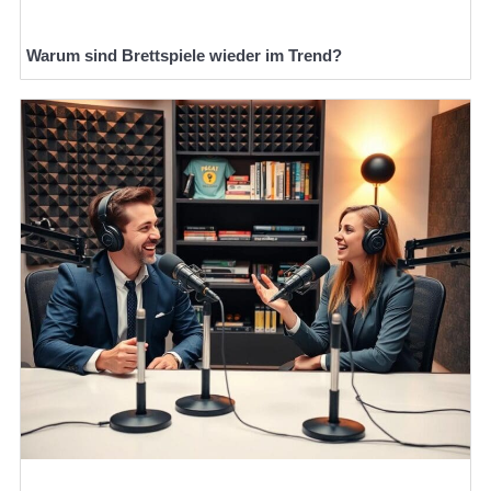
Warum sind Brettspiele wieder im Trend?