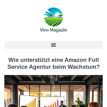
Wie unterstützt eine Amazon Full
Service Agentur beim Wachstum?