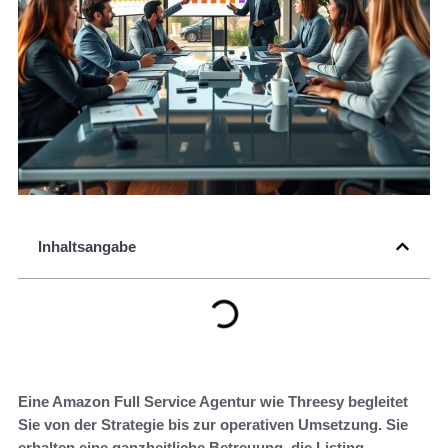
Inhaltsangabe
Eine Amazon Full Service Agentur wie Threesy begleitet
Sie von der Strategie bis zur operativen Umsetzung. Sie
erhalten eine ganzheitliche Betreuung, die Listing-