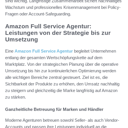
sind wichtig. Langfristige Zusammenarbeit sichert nachhaltiges
Wachstum und professionelles Krisenmanagement bei Policy-
Fragen oder Account-Safeguarding.
Amazon Full Service Agentur
:
Leistungen von der Strategie bis zur
Umsetzung
Eine
Amazon Full Service Agentur
begleitet Unternehmen
entlang der gesamten Wertschöpfungskette auf dem
Marktplatz. Von der strategischen Planung über die operative
Umsetzung bis hin zur kontinuierlichen Optimierung werden
alle wichtigen Bereiche zentral gesteuert. Ziel ist es, die
Sichtbarkeit der Produkte zu erhöhen, den Umsatz nachhaltig
zu steigern und gleichzeitig die Marke langfristig auf Amazon
zu stärken.
Ganzheitliche Betreuung für Marken und Händler
Moderne Agenturen betreuen sowohl Seller- als auch Vendor-
Accounts und passen ihre Leistungen individuell an die