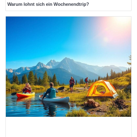
Warum lohnt sich ein Wochenendtrip?