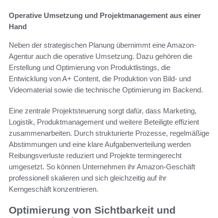
Operative Umsetzung und Projektmanagement aus einer
Hand
Neben der strategischen Planung übernimmt eine Amazon-
Agentur auch die operative Umsetzung. Dazu gehören die
Erstellung und Optimierung von Produktlistings, die
Entwicklung von A+ Content, die Produktion von Bild- und
Videomaterial sowie die technische Optimierung im Backend.
Eine zentrale Projektsteuerung sorgt dafür, dass Marketing,
Logistik, Produktmanagement und weitere Beteiligte effizient
zusammenarbeiten. Durch strukturierte Prozesse, regelmäßige
Abstimmungen und eine klare Aufgabenverteilung werden
Reibungsverluste reduziert und Projekte termingerecht
umgesetzt. So können Unternehmen ihr Amazon-Geschäft
professionell skalieren und sich gleichzeitig auf ihr
Kerngeschäft konzentrieren.
Optimierung von Sichtbarkeit und