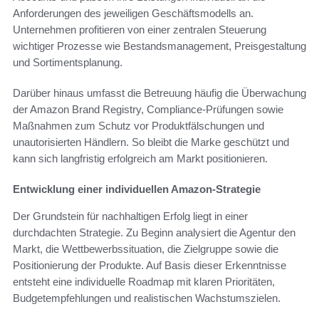
Anforderungen des jeweiligen Geschäftsmodells an.
Unternehmen profitieren von einer zentralen Steuerung
wichtiger Prozesse wie Bestandsmanagement, Preisgestaltung
und Sortimentsplanung.
Darüber hinaus umfasst die Betreuung häufig die Überwachung
der Amazon Brand Registry, Compliance-Prüfungen sowie
Maßnahmen zum Schutz vor Produktfälschungen und
unautorisierten Händlern. So bleibt die Marke geschützt und
kann sich langfristig erfolgreich am Markt positionieren.
Entwicklung einer individuellen Amazon-Strategie
Der Grundstein für nachhaltigen Erfolg liegt in einer
durchdachten Strategie. Zu Beginn analysiert die Agentur den
Markt, die Wettbewerbssituation, die Zielgruppe sowie die
Positionierung der Produkte. Auf Basis dieser Erkenntnisse
entsteht eine individuelle Roadmap mit klaren Prioritäten,
Budgetempfehlungen und realistischen Wachstumszielen.