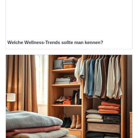
Welche Wellness-Trends sollte man kennen?