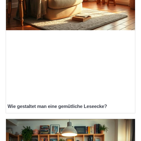
Wie gestaltet man eine gemütliche Leseecke?