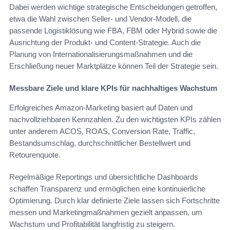
Dabei werden wichtige strategische Entscheidungen getroffen,
etwa die Wahl zwischen Seller- und Vendor-Modell, die
passende Logistiklösung wie FBA, FBM oder Hybrid sowie die
Ausrichtung der Produkt- und Content-Strategie. Auch die
Planung von Internationalisierungsmaßnahmen und die
Erschließung neuer Marktplätze können Teil der Strategie sein.
Messbare Ziele und klare KPIs für nachhaltiges Wachstum
Erfolgreiches Amazon-Marketing basiert auf Daten und
nachvollziehbaren Kennzahlen. Zu den wichtigsten KPIs zählen
unter anderem ACOS, ROAS, Conversion Rate, Traffic,
Bestandsumschlag, durchschnittlicher Bestellwert und
Retourenquote.
Regelmäßige Reportings und übersichtliche Dashboards
schaffen Transparenz und ermöglichen eine kontinuierliche
Optimierung. Durch klar definierte Ziele lassen sich Fortschritte
messen und Marketingmaßnahmen gezielt anpassen, um
Wachstum und Profitabilität langfristig zu steigern.