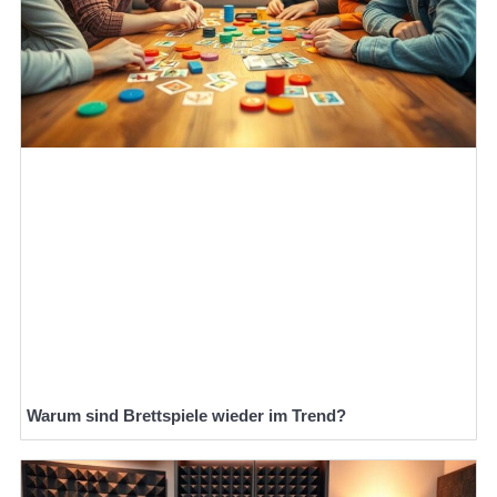
Warum sind Brettspiele wieder im Trend?