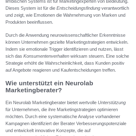
limbischen Systems ist für Marketingexperten von Bedeutung.
Dieses System ist für die
Entscheidungsfindung
verantwortlich
und zeigt, wie Emotionen die Wahrnehmung von Marken und
Produkten beeinflussen.
Durch die Anwendung neurowissenschaftlicher Erkenntnisse
können Unternehmen gezielte Marketingstrategien entwickeln.
Indem sie emotionale Trigger identifizieren und nutzen, lässt
sich das
Konsumentenverhalten
wirksam steuern. Eine solche
Strategie erhöht die Wahrscheinlichkeit, dass Kunden positiv
auf Angebote reagieren und Kaufentscheidungen treffen.
Wie unterstützt ein Neurolab
Marketingberater?
Ein Neurolab Marketingberater bietet wertvolle
Unterstützung
für Unternehmen, die ihre Marketingstrategien optimieren
möchten. Durch eine systematische Analyse vorhandener
Kampagnen identifiziert der Berater Verbesserungspotenziale
und entwickelt innovative Konzepte, die auf