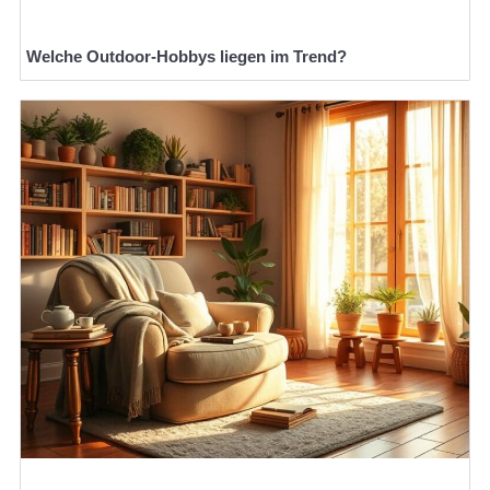
Welche Outdoor-Hobbys liegen im Trend?