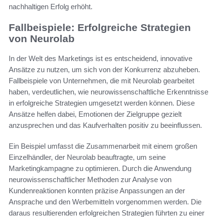
nachhaltigen Erfolg erhöht.
Fallbeispiele: Erfolgreiche Strategien
von Neurolab
In der Welt des Marketings ist es entscheidend, innovative
Ansätze zu nutzen, um sich von der Konkurrenz abzuheben.
Fallbeispiele von Unternehmen, die mit Neurolab gearbeitet
haben, verdeutlichen, wie neurowissenschaftliche Erkenntnisse
in erfolgreiche Strategien umgesetzt werden können. Diese
Ansätze helfen dabei, Emotionen der Zielgruppe gezielt
anzusprechen und das Kaufverhalten positiv zu beeinflussen.
Ein Beispiel umfasst die Zusammenarbeit mit einem großen
Einzelhändler, der Neurolab beauftragte, um seine
Marketingkampagne zu optimieren. Durch die Anwendung
neurowissenschaftlicher Methoden zur Analyse von
Kundenreaktionen konnten präzise Anpassungen an der
Ansprache und den Werbemitteln vorgenommen werden. Die
daraus resultierenden erfolgreichen Strategien führten zu einer