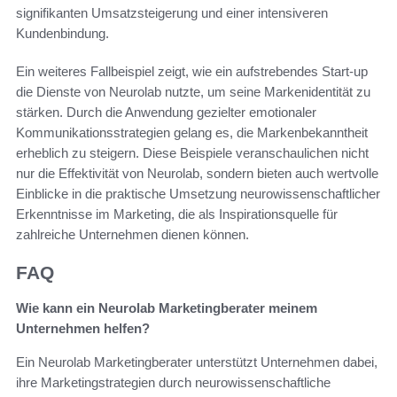
signifikanten Umsatzsteigerung und einer intensiveren
Kundenbindung.
Ein weiteres Fallbeispiel zeigt, wie ein aufstrebendes Start-up
die Dienste von Neurolab nutzte, um seine Markenidentität zu
stärken. Durch die Anwendung gezielter emotionaler
Kommunikationsstrategien gelang es, die Markenbekanntheit
erheblich zu steigern. Diese Beispiele veranschaulichen nicht
nur die Effektivität von Neurolab, sondern bieten auch wertvolle
Einblicke in die praktische Umsetzung neurowissenschaftlicher
Erkenntnisse im Marketing, die als Inspirationsquelle für
zahlreiche Unternehmen dienen können.
FAQ
Wie kann ein Neurolab Marketingberater meinem
Unternehmen helfen?
Ein Neurolab Marketingberater unterstützt Unternehmen dabei,
ihre Marketingstrategien durch neurowissenschaftliche