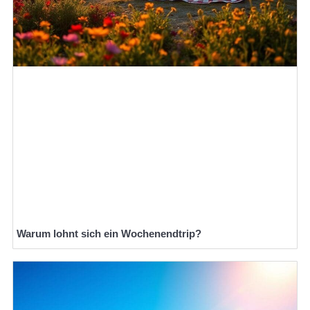
Warum lohnt sich ein Wochenendtrip?