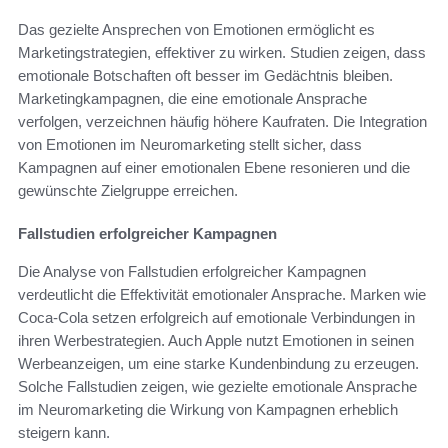
Das gezielte Ansprechen von Emotionen ermöglicht es
Marketingstrategien, effektiver zu wirken. Studien zeigen, dass
emotionale Botschaften oft besser im Gedächtnis bleiben.
Marketingkampagnen, die eine emotionale Ansprache
verfolgen, verzeichnen häufig höhere Kaufraten. Die Integration
von Emotionen im Neuromarketing stellt sicher, dass
Kampagnen auf einer emotionalen Ebene resonieren und die
gewünschte Zielgruppe erreichen.
Fallstudien erfolgreicher Kampagnen
Die Analyse von Fallstudien erfolgreicher Kampagnen
verdeutlicht die Effektivität emotionaler Ansprache. Marken wie
Coca-Cola setzen erfolgreich auf emotionale Verbindungen in
ihren Werbestrategien. Auch Apple nutzt Emotionen in seinen
Werbeanzeigen, um eine starke Kundenbindung zu erzeugen.
Solche Fallstudien zeigen, wie gezielte emotionale Ansprache
im Neuromarketing die Wirkung von Kampagnen erheblich
steigern kann.