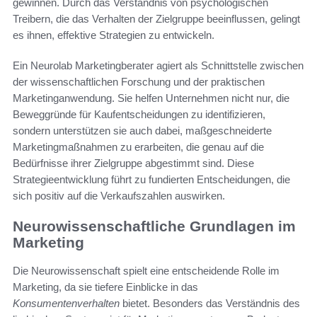
gewinnen. Durch das Verständnis von psychologischen
Treibern, die das Verhalten der Zielgruppe beeinflussen, gelingt
es ihnen, effektive Strategien zu entwickeln.
Ein Neurolab Marketingberater agiert als Schnittstelle zwischen
der wissenschaftlichen Forschung und der praktischen
Marketinganwendung. Sie helfen Unternehmen nicht nur, die
Beweggründe für Kaufentscheidungen zu identifizieren,
sondern unterstützen sie auch dabei, maßgeschneiderte
Marketingmaßnahmen zu erarbeiten, die genau auf die
Bedürfnisse ihrer Zielgruppe abgestimmt sind. Diese
Strategieentwicklung führt zu fundierten Entscheidungen, die
sich positiv auf die Verkaufszahlen auswirken.
Neurowissenschaftliche Grundlagen im
Marketing
Die Neurowissenschaft spielt eine entscheidende Rolle im
Marketing, da sie tiefere Einblicke in das
Konsumentenverhalten
bietet. Besonders das Verständnis des