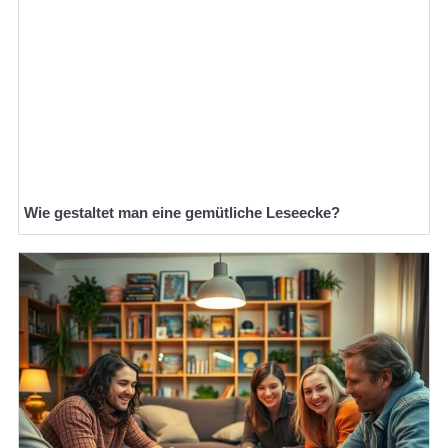
Wie gestaltet man eine gemütliche Leseecke?