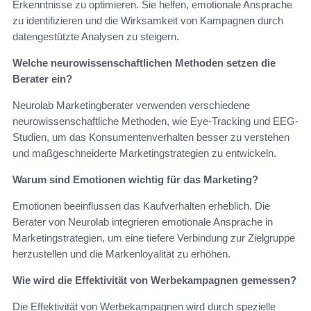
Erkenntnisse zu optimieren. Sie helfen, emotionale Ansprache
zu identifizieren und die Wirksamkeit von Kampagnen durch
datengestützte Analysen zu steigern.
Welche neurowissenschaftlichen Methoden setzen die
Berater ein?
Neurolab Marketingberater verwenden verschiedene
neurowissenschaftliche Methoden, wie Eye-Tracking und EEG-
Studien, um das Konsumentenverhalten besser zu verstehen
und maßgeschneiderte Marketingstrategien zu entwickeln.
Warum sind Emotionen wichtig für das Marketing?
Emotionen beeinflussen das Kaufverhalten erheblich. Die
Berater von Neurolab integrieren emotionale Ansprache in
Marketingstrategien, um eine tiefere Verbindung zur Zielgruppe
herzustellen und die Markenloyalität zu erhöhen.
Wie wird die Effektivität von Werbekampagnen gemessen?
Die Effektivität von Werbekampagnen wird durch spezielle