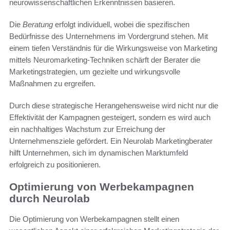
neurowissenschaftlichen Erkenntnissen basieren.
Die
Beratung
erfolgt individuell, wobei die spezifischen
Bedürfnisse des Unternehmens im Vordergrund stehen. Mit
einem tiefen Verständnis für die Wirkungsweise von Marketing
mittels Neuromarketing-Techniken schärft der Berater die
Marketingstrategien, um gezielte und wirkungsvolle
Maßnahmen zu ergreifen.
Durch diese strategische Herangehensweise wird nicht nur die
Effektivität der Kampagnen gesteigert, sondern es wird auch
ein nachhaltiges Wachstum zur Erreichung der
Unternehmensziele gefördert. Ein Neurolab Marketingberater
hilft Unternehmen, sich im dynamischen Marktumfeld
erfolgreich zu positionieren.
Optimierung von Werbekampagnen
durch Neurolab
Die Optimierung von Werbekampagnen stellt einen