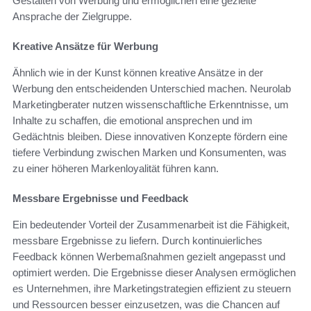
Gestalten von Werbung und ermöglichen eine gezielte
Ansprache der Zielgruppe.
Kreative Ansätze für Werbung
Ähnlich wie in der Kunst können kreative Ansätze in der
Werbung den entscheidenden Unterschied machen. Neurolab
Marketingberater nutzen wissenschaftliche Erkenntnisse, um
Inhalte zu schaffen, die emotional ansprechen und im
Gedächtnis bleiben. Diese innovativen Konzepte fördern eine
tiefere Verbindung zwischen Marken und Konsumenten, was
zu einer höheren Markenloyalität führen kann.
Messbare Ergebnisse und Feedback
Ein bedeutender Vorteil der Zusammenarbeit ist die Fähigkeit,
messbare Ergebnisse zu liefern. Durch kontinuierliches
Feedback können Werbemaßnahmen gezielt angepasst und
optimiert werden. Die Ergebnisse dieser Analysen ermöglichen
es Unternehmen, ihre Marketingstrategien effizient zu steuern
und Ressourcen besser einzusetzen, was die Chancen auf