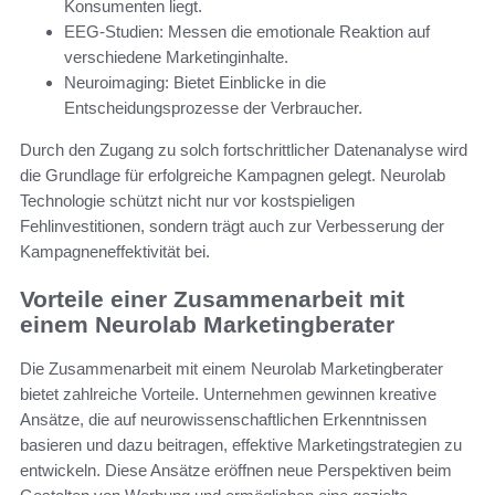
Konsumenten liegt.
EEG-Studien: Messen die emotionale Reaktion auf
verschiedene Marketinginhalte.
Neuroimaging: Bietet Einblicke in die
Entscheidungsprozesse der Verbraucher.
Durch den Zugang zu solch fortschrittlicher Datenanalyse wird
die Grundlage für erfolgreiche Kampagnen gelegt. Neurolab
Technologie schützt nicht nur vor kostspieligen
Fehlinvestitionen, sondern trägt auch zur Verbesserung der
Kampagneneffektivität bei.
Vorteile einer Zusammenarbeit mit
einem Neurolab Marketingberater
Die Zusammenarbeit mit einem Neurolab Marketingberater
bietet zahlreiche Vorteile. Unternehmen gewinnen kreative
Ansätze, die auf neurowissenschaftlichen Erkenntnissen
basieren und dazu beitragen, effektive Marketingstrategien zu
entwickeln. Diese Ansätze eröffnen neue Perspektiven beim