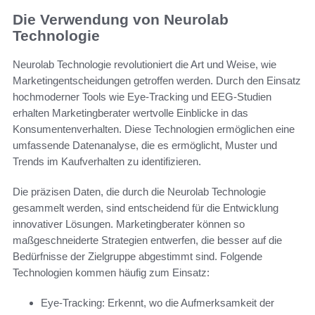
Die Verwendung von Neurolab
Technologie
Neurolab Technologie revolutioniert die Art und Weise, wie
Marketingentscheidungen getroffen werden. Durch den Einsatz
hochmoderner Tools wie Eye-Tracking und EEG-Studien
erhalten Marketingberater wertvolle Einblicke in das
Konsumentenverhalten. Diese Technologien ermöglichen eine
umfassende Datenanalyse, die es ermöglicht, Muster und
Trends im Kaufverhalten zu identifizieren.
Die präzisen Daten, die durch die Neurolab Technologie
gesammelt werden, sind entscheidend für die Entwicklung
innovativer Lösungen. Marketingberater können so
maßgeschneiderte Strategien entwerfen, die besser auf die
Bedürfnisse der Zielgruppe abgestimmt sind. Folgende
Technologien kommen häufig zum Einsatz:
Eye-Tracking: Erkennt, wo die Aufmerksamkeit der