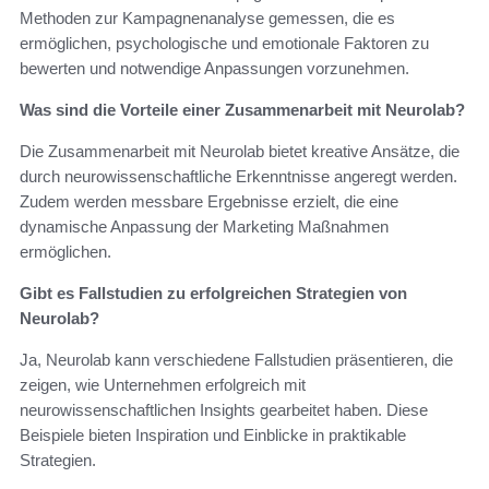
Methoden zur Kampagnenanalyse gemessen, die es
ermöglichen, psychologische und emotionale Faktoren zu
bewerten und notwendige Anpassungen vorzunehmen.
Was sind die Vorteile einer Zusammenarbeit mit Neurolab?
Die Zusammenarbeit mit Neurolab bietet kreative Ansätze, die
durch neurowissenschaftliche Erkenntnisse angeregt werden.
Zudem werden messbare Ergebnisse erzielt, die eine
dynamische Anpassung der Marketing Maßnahmen
ermöglichen.
Gibt es Fallstudien zu erfolgreichen Strategien von
Neurolab?
Ja, Neurolab kann verschiedene Fallstudien präsentieren, die
zeigen, wie Unternehmen erfolgreich mit
neurowissenschaftlichen Insights gearbeitet haben. Diese
Beispiele bieten Inspiration und Einblicke in praktikable
Strategien.