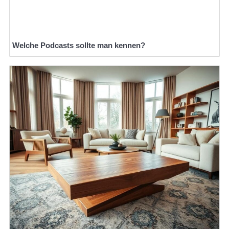
Welche Podcasts sollte man kennen?