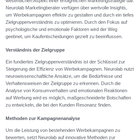
wesentlichen Aspekt einer erfolgreichen Marketingstrategie dar.
Neurolab Marketingberater verfügen über wertvolle Insights,
um Werbekampagnen effektiv zu gestalten und durch ein tiefes
Zielgruppenverständnis zu optimieren. Durch den Fokus auf
psychologische und emotionale Faktoren wird der Weg
geebnet, um Kaufentscheidungen gezielt zu beeinflussen.
Verständnis der Zielgruppe
Ein fundiertes Zielgruppenverständnis ist der Schlüssel zur
Steigerung der Effizienz von Werbekampagnen. Neurolab nutzt
neurowissenschaftliche Ansätze, um die Bedürfnisse und
Verhaltensweisen der Zielgruppe zu erkennen. Durch die
Analyse von Konsumverhalten und emotionalen Reaktionen
auf Werbung wird es möglich, maßgeschneiderte Botschaften
zu entwickeln, die bei den Kunden Resonanz finden.
Methoden zur Kampagnenanalyse
Um die Leistung von bestehenden Werbekampagnen zu
bewerten, setzt Neurolab auf innovative Methoden zur