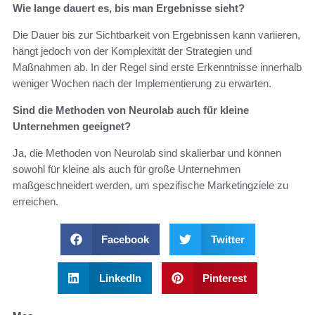
Wie lange dauert es, bis man Ergebnisse sieht?
Die Dauer bis zur Sichtbarkeit von Ergebnissen kann variieren,
hängt jedoch von der Komplexität der Strategien und
Maßnahmen ab. In der Regel sind erste Erkenntnisse innerhalb
weniger Wochen nach der Implementierung zu erwarten.
Sind die Methoden von Neurolab auch für kleine
Unternehmen geeignet?
Ja, die Methoden von Neurolab sind skalierbar und können
sowohl für kleine als auch für große Unternehmen
maßgeschneidert werden, um spezifische Marketingziele zu
erreichen.
Facebook
Twitter
LinkedIn
Pinterest