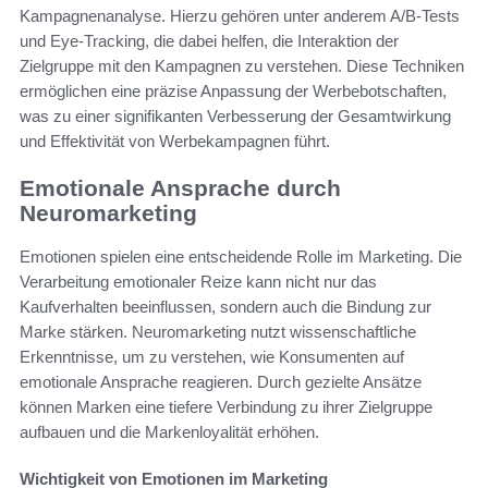
Kampagnenanalyse. Hierzu gehören unter anderem A/B-Tests
und Eye-Tracking, die dabei helfen, die Interaktion der
Zielgruppe mit den Kampagnen zu verstehen. Diese Techniken
ermöglichen eine präzise Anpassung der Werbebotschaften,
was zu einer signifikanten Verbesserung der Gesamtwirkung
und Effektivität von Werbekampagnen führt.
Emotionale Ansprache durch
Neuromarketing
Emotionen spielen eine entscheidende Rolle im Marketing. Die
Verarbeitung emotionaler Reize kann nicht nur das
Kaufverhalten beeinflussen, sondern auch die Bindung zur
Marke stärken. Neuromarketing nutzt wissenschaftliche
Erkenntnisse, um zu verstehen, wie Konsumenten auf
emotionale Ansprache reagieren. Durch gezielte Ansätze
können Marken eine tiefere Verbindung zu ihrer Zielgruppe
aufbauen und die Markenloyalität erhöhen.
Wichtigkeit von Emotionen im Marketing