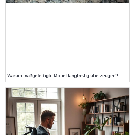
Warum maßgefertigte Möbel langfristig überzeugen?