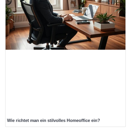
Wie richtet man ein stilvolles Homeoffice ein?