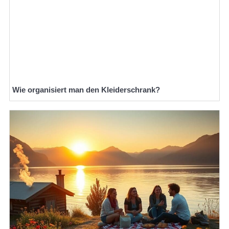
Wie organisiert man den Kleiderschrank?