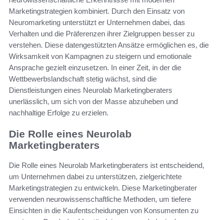
Marketingstrategien kombiniert. Durch den Einsatz von
Neuromarketing unterstützt er Unternehmen dabei, das
Verhalten und die Präferenzen ihrer Zielgruppen besser zu
verstehen. Diese datengestützten Ansätze ermöglichen es, die
Wirksamkeit von Kampagnen zu steigern und emotionale
Ansprache gezielt einzusetzen. In einer Zeit, in der die
Wettbewerbslandschaft stetig wächst, sind die
Dienstleistungen eines Neurolab Marketingberaters
unerlässlich, um sich von der Masse abzuheben und
nachhaltige Erfolge zu erzielen.
Die Rolle eines Neurolab
Marketingberaters
Die Rolle eines Neurolab Marketingberaters ist entscheidend,
um Unternehmen dabei zu unterstützen, zielgerichtete
Marketingstrategien zu entwickeln. Diese Marketingberater
verwenden neurowissenschaftliche Methoden, um tiefere
Einsichten in die Kaufentscheidungen von Konsumenten zu