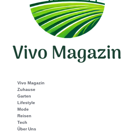
Vivo Magazin
Zuhause
Garten
Lifestyle
Mode
Reisen
Tech
Über Uns