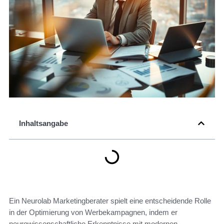
Inhaltsangabe
Ein Neurolab Marketingberater spielt eine entscheidende Rolle
in der Optimierung von Werbekampagnen, indem er
neurowissenschaftliche Erkenntnisse mit modernen