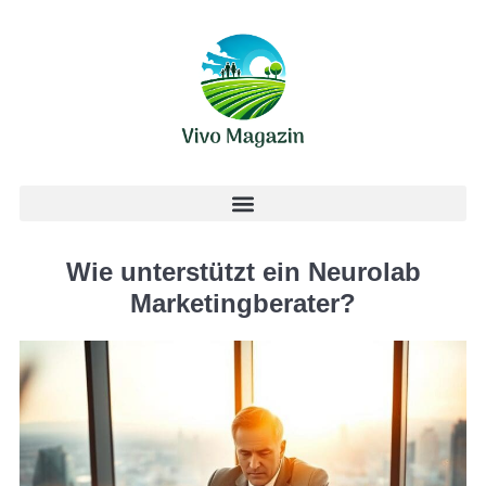
Wie unterstützt ein Neurolab
Marketingberater?