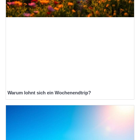
Warum lohnt sich ein Wochenendtrip?