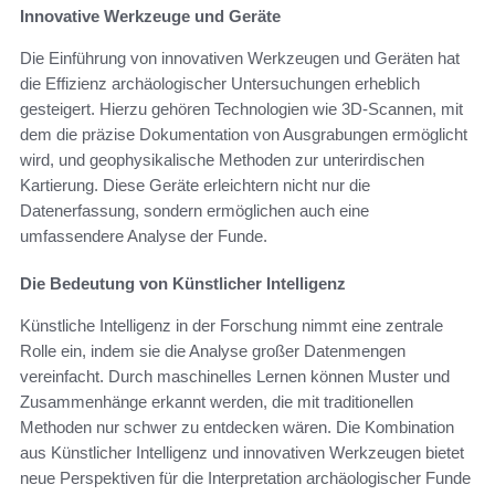
Innovative Werkzeuge und Geräte
Die Einführung von innovativen Werkzeugen und Geräten hat
die Effizienz archäologischer Untersuchungen erheblich
gesteigert. Hierzu gehören Technologien wie 3D-Scannen, mit
dem die präzise Dokumentation von Ausgrabungen ermöglicht
wird, und geophysikalische Methoden zur unterirdischen
Kartierung. Diese Geräte erleichtern nicht nur die
Datenerfassung, sondern ermöglichen auch eine
umfassendere Analyse der Funde.
Die Bedeutung von Künstlicher Intelligenz
Künstliche Intelligenz in der Forschung nimmt eine zentrale
Rolle ein, indem sie die Analyse großer Datenmengen
vereinfacht. Durch maschinelles Lernen können Muster und
Zusammenhänge erkannt werden, die mit traditionellen
Methoden nur schwer zu entdecken wären. Die Kombination
aus Künstlicher Intelligenz und innovativen Werkzeugen bietet
neue Perspektiven für die Interpretation archäologischer Funde