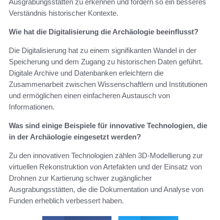
Ausgrabungsstätten zu erkennen und fördern so ein besseres
Verständnis historischer Kontexte.
Wie hat die Digitalisierung die Archäologie beeinflusst?
Die Digitalisierung hat zu einem signifikanten Wandel in der
Speicherung und dem Zugang zu historischen Daten geführt.
Digitale Archive und Datenbanken erleichtern die
Zusammenarbeit zwischen Wissenschaftlern und Institutionen
und ermöglichen einen einfacheren Austausch von
Informationen.
Was sind einige Beispiele für innovative Technologien, die
in der Archäologie eingesetzt werden?
Zu den innovativen Technologien zählen 3D-Modellierung zur
virtuellen Rekonstruktion von Artefakten und der Einsatz von
Drohnen zur Kartierung schwer zugänglicher
Ausgrabungsstätten, die die Dokumentation und Analyse von
Funden erheblich verbessert haben.