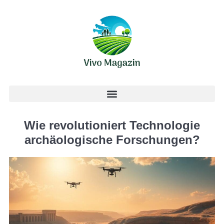
Wie revolutioniert Technologie
archäologische Forschungen?