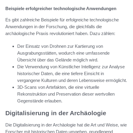
Beispiele erfolgreicher technologische Anwendungen
Es gibt zahlreiche Beispiele für erfolgreiche technologische
Anwendungen in der Forschung, die gleichfalls die
archäologische Praxis revolutioniert haben. Dazu zählen:
Der Einsatz von Drohnen zur Kartierung von
Ausgrabungsstätten, wodurch eine umfassende
Übersicht über das Gelände möglich wird.
Die Verwendung von Künstlicher Intelligenz zur Analyse
historischer Daten, die eine tiefere Einsicht in
vergangene Kulturen und deren Lebensweise ermöglicht.
3D-Scans von Artefakten, die eine virtuelle
Rekonstruktion und Preservation dieser wertvollen
Gegenstände erlauben.
Digitalisierung in der Archäologie
Die Digitalisierung in der Archäologie hat die Art und Weise, wie
Forscher mit historischen Daten umgehen, grundlegend