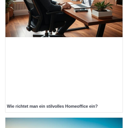
Wie richtet man ein stilvolles Homeoffice ein?