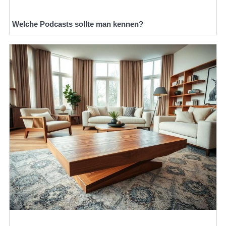
Welche Podcasts sollte man kennen?