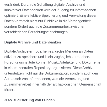
verändert. Durch die Schaffung digitaler Archive und
innovativer Datenbanken wird der Zugang zu Informationen
optimiert. Eine effektive Speicherung und Verwaltung dieser
Daten vermittelt nicht nur Einblicke in die Vergangenheit,
sondern fördert auch die Zusammenarbeit zwischen
verschiedenen Forschungseinrichtungen.
Digitale Archive und Datenbanken
Digitale Archive ermöglichen es, große Mengen an Daten
effizient zu speichern und leicht zugänglich zu machen.
Forschungsinstitute können Musik, Artefakte, und Dokumente
in einem zentralen Repository organisieren. Diese Archive
unterstützen nicht nur die Dokumentation, sondern auch den
Austausch von Informationen, was die Vernetzung und
Zusammenarbeit innerhalb der archäologischen Gemeinschaft
fördert.
3D-Visualisierung von Funden