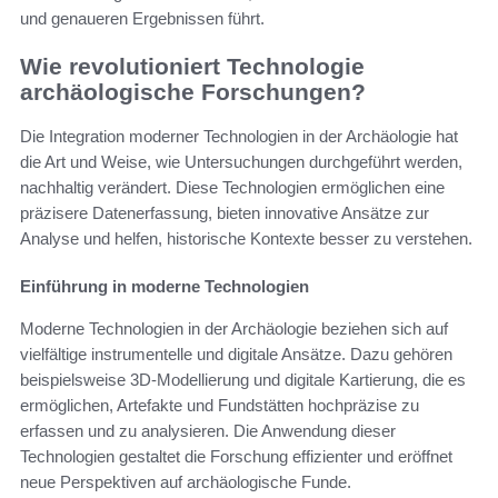
und genaueren Ergebnissen führt.
Wie revolutioniert Technologie
archäologische Forschungen?
Die Integration moderner Technologien in der Archäologie hat
die Art und Weise, wie Untersuchungen durchgeführt werden,
nachhaltig verändert. Diese Technologien ermöglichen eine
präzisere Datenerfassung, bieten innovative Ansätze zur
Analyse und helfen, historische Kontexte besser zu verstehen.
Einführung in moderne Technologien
Moderne Technologien in der Archäologie beziehen sich auf
vielfältige instrumentelle und digitale Ansätze. Dazu gehören
beispielsweise 3D-Modellierung und digitale Kartierung, die es
ermöglichen, Artefakte und Fundstätten hochpräzise zu
erfassen und zu analysieren. Die Anwendung dieser
Technologien gestaltet die Forschung effizienter und eröffnet
neue Perspektiven auf archäologische Funde.