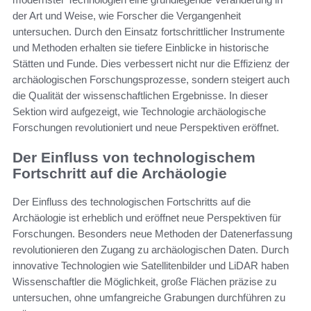
der Art und Weise, wie Forscher die Vergangenheit
untersuchen. Durch den Einsatz fortschrittlicher Instrumente
und Methoden erhalten sie tiefere Einblicke in historische
Stätten und Funde. Dies verbessert nicht nur die Effizienz der
archäologischen Forschungsprozesse, sondern steigert auch
die Qualität der wissenschaftlichen Ergebnisse. In dieser
Sektion wird aufgezeigt, wie Technologie archäologische
Forschungen revolutioniert und neue Perspektiven eröffnet.
Der Einfluss von technologischem
Fortschritt auf die Archäologie
Der Einfluss des technologischen Fortschritts auf die
Archäologie ist erheblich und eröffnet neue Perspektiven für
Forschungen. Besonders neue Methoden der Datenerfassung
revolutionieren den Zugang zu archäologischen Daten. Durch
innovative Technologien wie Satellitenbilder und LiDAR haben
Wissenschaftler die Möglichkeit, große Flächen präzise zu
untersuchen, ohne umfangreiche Grabungen durchführen zu