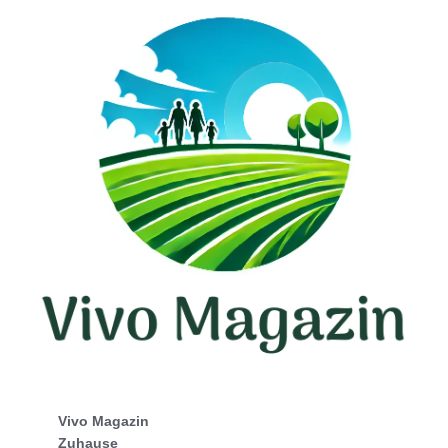
Vivo Magazin
Zuhause