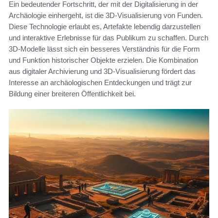
Ein bedeutender Fortschritt, der mit der Digitalisierung in der
Archäologie einhergeht, ist die 3D-Visualisierung von Funden.
Diese Technologie erlaubt es, Artefakte lebendig darzustellen
und interaktive Erlebnisse für das Publikum zu schaffen. Durch
3D-Modelle lässt sich ein besseres Verständnis für die Form
und Funktion historischer Objekte erzielen. Die Kombination
aus digitaler Archivierung und 3D-Visualisierung fördert das
Interesse an archäologischen Entdeckungen und trägt zur
Bildung einer breiteren Öffentlichkeit bei.