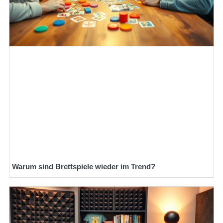
Warum sind Brettspiele wieder im Trend?