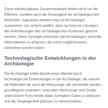
Diese interdisziplinäre Zusammenarbeit fördert nicht nur die
Effizienz, sondern auch die Genauigkeit der archäologischen
Methoden. Ingenieure arbeiten eng mit Archäologen
zusammen, um sicherzustellen, dass technische Lösungen
den Anforderungen des archäologischen Kontextes gerecht
werden. Diese Synergie unterstützt die Archäologen, wertvolle
Informationen zu erfassen, die sonst möglicherweise
übersehen worden wären.
Technologische Entwicklungen in der
Archäologie
Die Archäologie erlebt derzeit einen Wandel durch
technologische Entwicklungen in der Archäologie, die sowohl
die Methoden als auch die Werkzeuge, die verwendet werden,
grundlegend verändern. Innovative Werkzeuge und Geräte
unterstützen Forschende dabei, komplexe Daten zu erfassen
und die Vergangenheit präziser zu rekonstruieren.