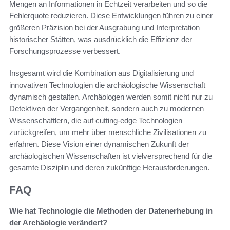
Mengen an Informationen in Echtzeit verarbeiten und so die
Fehlerquote reduzieren. Diese Entwicklungen führen zu einer
größeren Präzision bei der Ausgrabung und Interpretation
historischer Stätten, was ausdrücklich die Effizienz der
Forschungsprozesse verbessert.
Insgesamt wird die Kombination aus Digitalisierung und
innovativen Technologien die archäologische Wissenschaft
dynamisch gestalten. Archäologen werden somit nicht nur zu
Detektiven der Vergangenheit, sondern auch zu modernen
Wissenschaftlern, die auf cutting-edge Technologien
zurückgreifen, um mehr über menschliche Zivilisationen zu
erfahren. Diese Vision einer dynamischen Zukunft der
archäologischen Wissenschaften ist vielversprechend für die
gesamte Disziplin und deren zukünftige Herausforderungen.
FAQ
Wie hat Technologie die Methoden der Datenerhebung in
der Archäologie verändert?