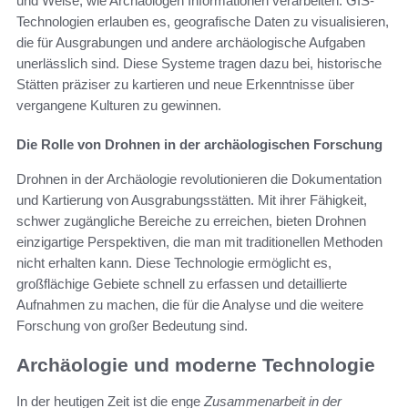
und Weise, wie Archäologen Informationen verarbeiten. GIS-
Technologien erlauben es, geografische Daten zu visualisieren,
die für Ausgrabungen und andere archäologische Aufgaben
unerlässlich sind. Diese Systeme tragen dazu bei, historische
Stätten präziser zu kartieren und neue Erkenntnisse über
vergangene Kulturen zu gewinnen.
Die Rolle von Drohnen in der archäologischen Forschung
Drohnen in der Archäologie revolutionieren die Dokumentation
und Kartierung von Ausgrabungsstätten. Mit ihrer Fähigkeit,
schwer zugängliche Bereiche zu erreichen, bieten Drohnen
einzigartige Perspektiven, die man mit traditionellen Methoden
nicht erhalten kann. Diese Technologie ermöglicht es,
großflächige Gebiete schnell zu erfassen und detaillierte
Aufnahmen zu machen, die für die Analyse und die weitere
Forschung von großer Bedeutung sind.
Archäologie und moderne Technologie
In der heutigen Zeit ist die enge
Zusammenarbeit in der