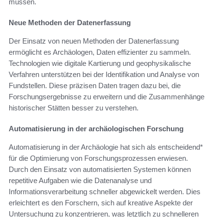
müssen.
Neue Methoden der Datenerfassung
Der Einsatz von neuen Methoden der Datenerfassung
ermöglicht es Archäologen, Daten effizienter zu sammeln.
Technologien wie digitale Kartierung und geophysikalische
Verfahren unterstützen bei der Identifikation und Analyse von
Fundstellen. Diese präzisen Daten tragen dazu bei, die
Forschungsergebnisse zu erweitern und die Zusammenhänge
historischer Stätten besser zu verstehen.
Automatisierung in der archäologischen Forschung
Automatisierung in der Archäologie hat sich als entscheidend*
für die Optimierung von Forschungsprozessen erwiesen.
Durch den Einsatz von automatisierten Systemen können
repetitive Aufgaben wie die Datenanalyse und
Informationsverarbeitung schneller abgewickelt werden. Dies
erleichtert es den Forschern, sich auf kreative Aspekte der
Untersuchung zu konzentrieren, was letztlich zu schnelleren