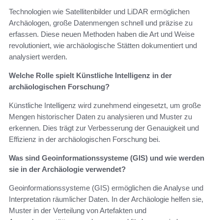
Technologien wie Satellitenbilder und LiDAR ermöglichen
Archäologen, große Datenmengen schnell und präzise zu
erfassen. Diese neuen Methoden haben die Art und Weise
revolutioniert, wie archäologische Stätten dokumentiert und
analysiert werden.
Welche Rolle spielt Künstliche Intelligenz in der
archäologischen Forschung?
Künstliche Intelligenz wird zunehmend eingesetzt, um große
Mengen historischer Daten zu analysieren und Muster zu
erkennen. Dies trägt zur Verbesserung der Genauigkeit und
Effizienz in der archäologischen Forschung bei.
Was sind Geoinformationssysteme (GIS) und wie werden
sie in der Archäologie verwendet?
Geoinformationssysteme (GIS) ermöglichen die Analyse und
Interpretation räumlicher Daten. In der Archäologie helfen sie,
Muster in der Verteilung von Artefakten und