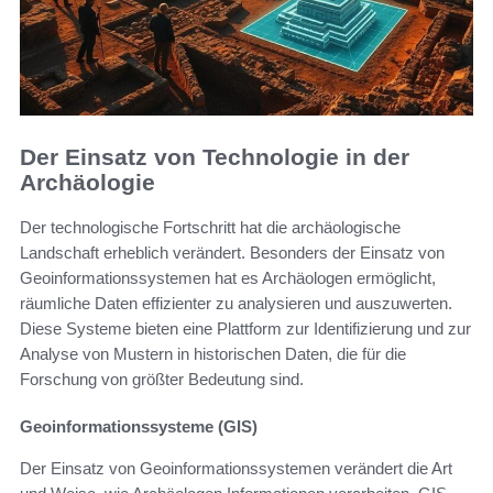
Der Einsatz von Technologie in der
Archäologie
Der technologische Fortschritt hat die archäologische
Landschaft erheblich verändert. Besonders der Einsatz von
Geoinformationssystemen hat es Archäologen ermöglicht,
räumliche Daten effizienter zu analysieren und auszuwerten.
Diese Systeme bieten eine Plattform zur Identifizierung und zur
Analyse von Mustern in historischen Daten, die für die
Forschung von größter Bedeutung sind.
Geoinformationssysteme (GIS)
Der Einsatz von Geoinformationssystemen verändert die Art