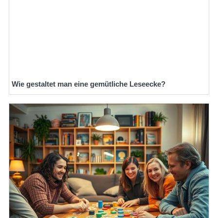
Wie gestaltet man eine gemütliche Leseecke?