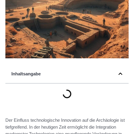
Inhaltsangabe
Der Einfluss technologische Innovation auf die Archäologie ist
tiefgreifend. In der heutigen Zeit ermöglicht die Integration
modernster Technologien eine grundlegende Veränderung in