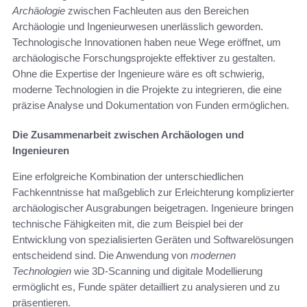
Archäologie
zwischen Fachleuten aus den Bereichen
Archäologie und Ingenieurwesen unerlässlich geworden.
Technologische Innovationen haben neue Wege eröffnet, um
archäologische Forschungsprojekte effektiver zu gestalten.
Ohne die Expertise der Ingenieure wäre es oft schwierig,
moderne Technologien in die Projekte zu integrieren, die eine
präzise Analyse und Dokumentation von Funden ermöglichen.
Die Zusammenarbeit zwischen Archäologen und
Ingenieuren
Eine erfolgreiche Kombination der unterschiedlichen
Fachkenntnisse hat maßgeblich zur Erleichterung komplizierter
archäologischer Ausgrabungen beigetragen. Ingenieure bringen
technische Fähigkeiten mit, die zum Beispiel bei der
Entwicklung von spezialisierten Geräten und Softwarelösungen
entscheidend sind. Die Anwendung von
modernen
Technologien
wie 3D-Scanning und digitale Modellierung
ermöglicht es, Funde später detailliert zu analysieren und zu
präsentieren.