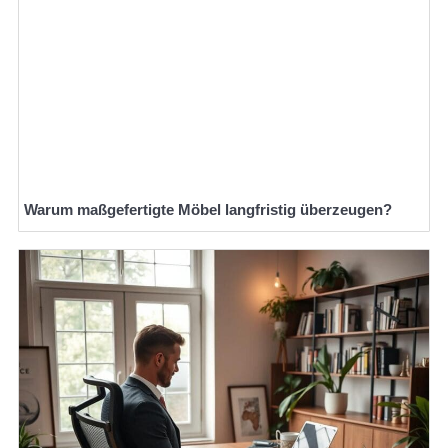
Warum maßgefertigte Möbel langfristig überzeugen?