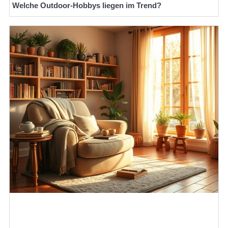
Welche Outdoor-Hobbys liegen im Trend?