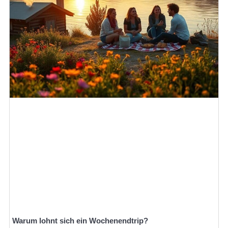
Warum lohnt sich ein Wochenendtrip?