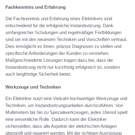
Fachkenntnis und Erfahrung
Die Fachkenntnis und Erfahrung eines Elektrikers sind
entscheidend für die erfolgreiche Instandsetzung. Dank
umfangreicher Schulungen und regelmäßiger Fortbildungen
sind sie mit den neuesten Techniken und Vorschriften vertraut.
Dies ermöglicht es ihnen, präzise Diagnosen zu stellen und
spezifische Anforderungen der Kunden zu verstehen.
Maßgeschneiderte Lösungen tragen dazu bei, dass die
Instandsetzung nicht nur kurzfristig erfolgreich ist, sondern
auch langfristige Sicherheit bietet.
Werkzeuge und Techniken
Ein Elektriker nutzt eine Vielzahl hochwertiger Werkzeuge und
Techniken, um Instandsetzungsarbeiten durchzuführen. Von
Multimetern bis hin zu Spezialwerkzeugen, jedes Utensil spielt
eine wesentliche Rolle. Dadurch kann der Elektriker
sicherstellen, dass alle Aspekte der elektrischen Anlagen
überprüft und repariert werden. Mit der richtigen Ausrüstung