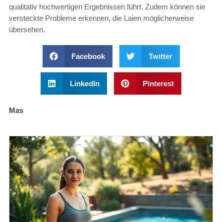
qualitativ hochwertigen Ergebnissen führt. Zudem können sie
versteckte Probleme erkennen, die Laien möglicherweise
übersehen.
Facebook
Twitter
LinkedIn
Pinterest
Mas