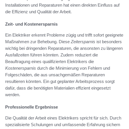
Installationen und Reparaturen hat einen direkten Einfluss auf
die Effizienz und Qualität der Arbeit.
Zeit- und Kostenersparnis
Ein Elektriker erkennt Probleme zügig und trifft sofort geeignete
Maßnahmen zur Behebung. Diese
Zeitersparnis
ist besonders
wichtig bei dringenden Reparaturen, die ansonsten zu längeren
Ausfallzeiten führen könnten. Zudem reduziert die
Beauftragung eines qualifizierten Elektrikers die
Kostenersparnis
durch die Minimierung von Fehlern und
Folgeschäden, die aus unsachgemäßen Reparaturen
resultieren könnten. Ein gut geplanter Arbeitsprozess sorgt
dafür, dass die benötigten Materialien effizient eingesetzt
werden.
Professionelle Ergebnisse
Die Qualität der Arbeit eines Elektrikers spricht für sich. Durch
spezialisierte Schulungen und umfassende Erfahrung sichern