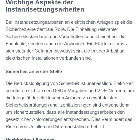
Wichtige Aspekte der
Instandsetzungsarbeiten
Bei Instandsetzungsarbeiten an elektrischen Anlagen spielt die
Sicherheit eine zentrale Rolle. Die Einhaltung relevanter
Sicherheitsstandards und Vorschriften schützt nicht nur die
Fachleute, sondern auch die Anwohner. Ein Elektriker muss
sich stets der Gefahren bewusst sein, die mit der Arbeit an
elektrischen Installationen verbunden sind.
Sicherheit an erster Stelle
Die Berücksichtigung von Sicherheit ist unerlässlich. Elektriker
orientieren sich an den DGUV-Vorgaben und VDE-Normen, um
die Integrität der elektrischen Anlagen zu gewährleisten.
Sicherheitsprüfungen und -zertifizierungen sind entscheidend,
um sicherzustellen, dass alle Instandsetzungsarbeiten den
gesetzlichen Anforderungen entsprechen. Dies vermindert das
Risiko von Unfällen und Stromausfällen erheblich.
Nachhaltige Lösungen