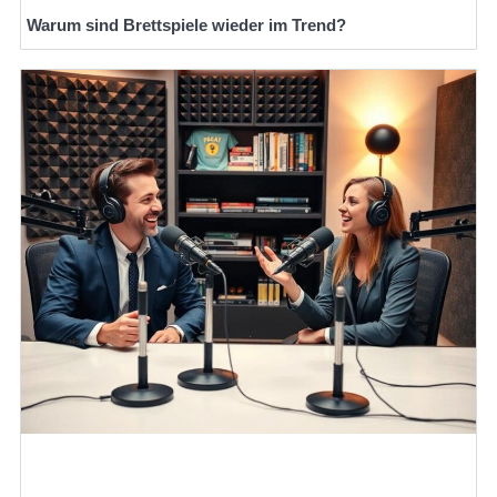
Warum sind Brettspiele wieder im Trend?