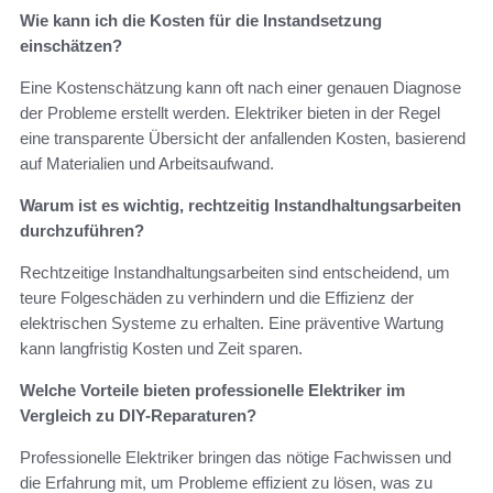
Wie kann ich die Kosten für die Instandsetzung
einschätzen?
Eine Kostenschätzung kann oft nach einer genauen Diagnose
der Probleme erstellt werden. Elektriker bieten in der Regel
eine transparente Übersicht der anfallenden Kosten, basierend
auf Materialien und Arbeitsaufwand.
Warum ist es wichtig, rechtzeitig Instandhaltungsarbeiten
durchzuführen?
Rechtzeitige Instandhaltungsarbeiten sind entscheidend, um
teure Folgeschäden zu verhindern und die Effizienz der
elektrischen Systeme zu erhalten. Eine präventive Wartung
kann langfristig Kosten und Zeit sparen.
Welche Vorteile bieten professionelle Elektriker im
Vergleich zu DIY-Reparaturen?
Professionelle Elektriker bringen das nötige Fachwissen und
die Erfahrung mit, um Probleme effizient zu lösen, was zu