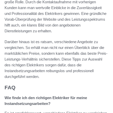
große Rolle. Durch die Kontaktaufnahme mit vorherigen
Kunden kann man wertvolle Einblicke in die Zuverlässigkeit
und Professionalität des Elektrikers gewinnen. Eine gründliche
Vorab-Überprüfung der Website und des Leistungsspektrums
hilft auch, ein klares Bild von den angebotenen
Dienstleistungen zu erhalten.
Darüber hinaus ist es ratsam, verschiedene Angebote zu
vergleichen. So erhält man nicht nur einen Überblick über die
marktüblichen Preise, sondern kann ebenfalls das beste Preis-
Leistungs-Verhältnis sicherstellen. Diese Tipps zur Auswahl
des richtigen Elektrikers sorgen dafür, dass die
Instandsetzungsarbeiten reibungslos und professionell
durchgeführt werden.
FAQ
Wie finde ich den richtigen Elektriker für meine
Instandsetzungsarbeiten?