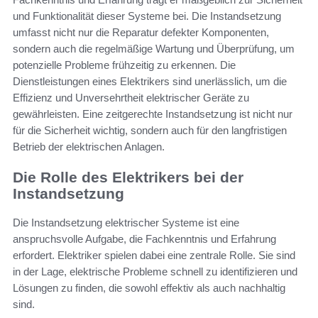
und Funktionalität dieser Systeme bei. Die Instandsetzung
umfasst nicht nur die Reparatur defekter Komponenten,
sondern auch die regelmäßige Wartung und Überprüfung, um
potenzielle Probleme frühzeitig zu erkennen. Die
Dienstleistungen eines Elektrikers sind unerlässlich, um die
Effizienz und Unversehrtheit elektrischer Geräte zu
gewährleisten. Eine zeitgerechte Instandsetzung ist nicht nur
für die Sicherheit wichtig, sondern auch für den langfristigen
Betrieb der elektrischen Anlagen.
Die Rolle des Elektrikers bei der
Instandsetzung
Die Instandsetzung elektrischer Systeme ist eine
anspruchsvolle Aufgabe, die Fachkenntnis und Erfahrung
erfordert. Elektriker spielen dabei eine zentrale Rolle. Sie sind
in der Lage, elektrische Probleme schnell zu identifizieren und
Lösungen zu finden, die sowohl effektiv als auch nachhaltig
sind.