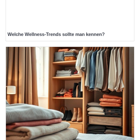
Welche Wellness-Trends sollte man kennen?