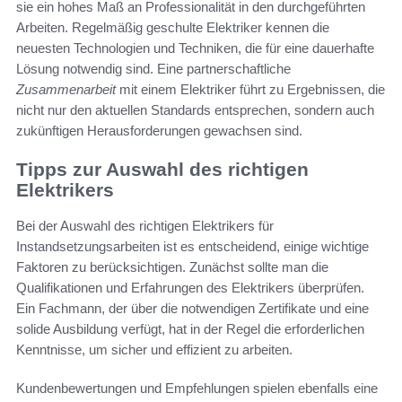
sie ein hohes Maß an Professionalität in den durchgeführten
Arbeiten. Regelmäßig geschulte Elektriker kennen die
neuesten Technologien und Techniken, die für eine dauerhafte
Lösung notwendig sind. Eine partnerschaftliche
Zusammenarbeit
mit einem Elektriker führt zu Ergebnissen, die
nicht nur den aktuellen Standards entsprechen, sondern auch
zukünftigen Herausforderungen gewachsen sind.
Tipps zur Auswahl des richtigen
Elektrikers
Bei der Auswahl des richtigen Elektrikers für
Instandsetzungsarbeiten ist es entscheidend, einige wichtige
Faktoren zu berücksichtigen. Zunächst sollte man die
Qualifikationen und Erfahrungen des Elektrikers überprüfen.
Ein Fachmann, der über die notwendigen Zertifikate und eine
solide Ausbildung verfügt, hat in der Regel die erforderlichen
Kenntnisse, um sicher und effizient zu arbeiten.
Kundenbewertungen und Empfehlungen spielen ebenfalls eine