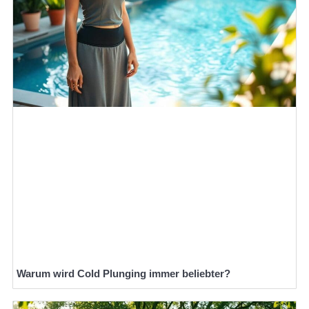
Warum wird Cold Plunging immer beliebter?