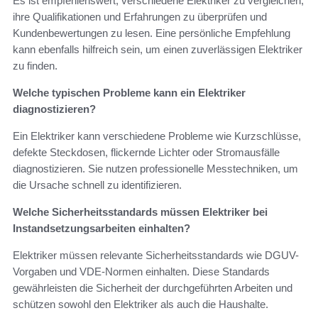
Es ist empfehlenswert, verschiedene Elektriker zu vergleichen,
ihre Qualifikationen und Erfahrungen zu überprüfen und
Kundenbewertungen zu lesen. Eine persönliche Empfehlung
kann ebenfalls hilfreich sein, um einen zuverlässigen Elektriker
zu finden.
Welche typischen Probleme kann ein Elektriker
diagnostizieren?
Ein Elektriker kann verschiedene Probleme wie Kurzschlüsse,
defekte Steckdosen, flickernde Lichter oder Stromausfälle
diagnostizieren. Sie nutzen professionelle Messtechniken, um
die Ursache schnell zu identifizieren.
Welche Sicherheitsstandards müssen Elektriker bei
Instandsetzungsarbeiten einhalten?
Elektriker müssen relevante Sicherheitsstandards wie DGUV-
Vorgaben und VDE-Normen einhalten. Diese Standards
gewährleisten die Sicherheit der durchgeführten Arbeiten und
schützen sowohl den Elektriker als auch die Haushalte.