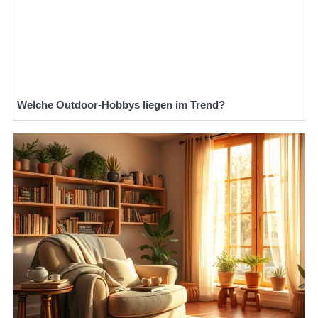
Welche Outdoor-Hobbys liegen im Trend?