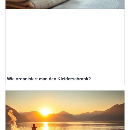
Wie organisiert man den Kleiderschrank?