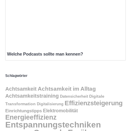
Welche Podcasts sollte man kennen?
Schlagwörter
Achtsamkeit im Alltag
Achtsamkeit
Achtsamkeitstraining
Digitale
Datensicherheit
Effizienzsteigerung
Transformation
Digitalisierung
Einrichtungstipps
Elektromobilität
Energieeffizienz
Entspannungstechniken