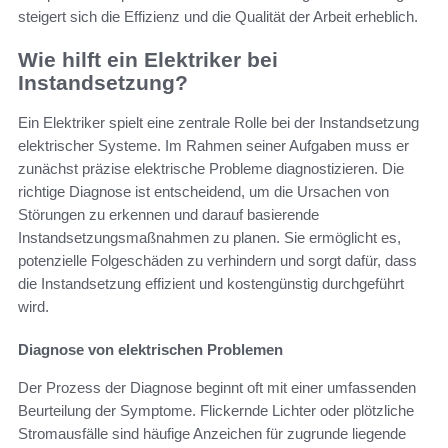
steigert sich die Effizienz und die Qualität der Arbeit erheblich.
Wie hilft ein Elektriker bei
Instandsetzung?
Ein Elektriker spielt eine zentrale Rolle bei der Instandsetzung
elektrischer Systeme. Im Rahmen seiner Aufgaben muss er
zunächst präzise elektrische Probleme diagnostizieren. Die
richtige Diagnose ist entscheidend, um die Ursachen von
Störungen zu erkennen und darauf basierende
Instandsetzungsmaßnahmen zu planen. Sie ermöglicht es,
potenzielle Folgeschäden zu verhindern und sorgt dafür, dass
die Instandsetzung effizient und kostengünstig durchgeführt
wird.
Diagnose von elektrischen Problemen
Der Prozess der Diagnose beginnt oft mit einer umfassenden
Beurteilung der Symptome. Flickernde Lichter oder plötzliche
Stromausfälle sind häufige Anzeichen für zugrunde liegende