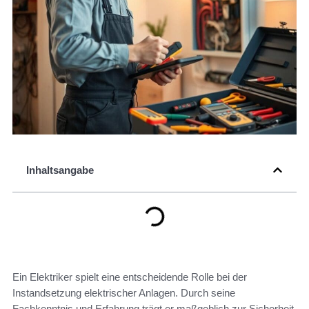
Inhaltsangabe
Ein Elektriker spielt eine entscheidende Rolle bei der
Instandsetzung elektrischer Anlagen. Durch seine
Fachkenntnis und Erfahrung trägt er maßgeblich zur Sicherheit