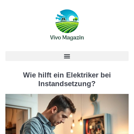
Wie hilft ein Elektriker bei
Instandsetzung?