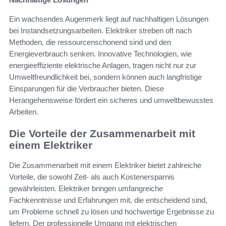
Ein wachsendes Augenmerk liegt auf nachhaltigen Lösungen
bei Instandsetzungsarbeiten. Elektriker streben oft nach
Methoden, die ressourcenschonend sind und den
Energieverbrauch senken. Innovative Technologien, wie
energieeffiziente elektrische Anlagen, tragen nicht nur zur
Umweltfreundlichkeit bei, sondern können auch langfristige
Einsparungen für die Verbraucher bieten. Diese
Herangehensweise fördert ein sicheres und umweltbewusstes
Arbeiten.
Die Vorteile der Zusammenarbeit mit
einem Elektriker
Die Zusammenarbeit mit einem Elektriker bietet zahlreiche
Vorteile, die sowohl Zeit- als auch Kostenersparnis
gewährleisten. Elektriker bringen umfangreiche
Fachkenntnisse und Erfahrungen mit, die entscheidend sind,
um Probleme schnell zu lösen und hochwertige Ergebnisse zu
liefern. Der professionelle Umgang mit elektrischen