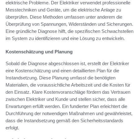
elektrische Probleme. Der Elektriker verwendet professionelle
Messtechniken und Geräte, um die elektrische Anlage zu
überprüfen. Diese Methoden umfassen unter anderem die
Überprüfung von Spannungen, Widerständen und Sicherungen.
Eine gründliche Diagnose hilft, die spezifischen Schwachstellen
im System zu identifizieren und eine Lösung zu entwickeln.
Kostenschätzung und Planung
Sobald die Diagnose abgeschlossen ist, erstellt der Elektriker
eine Kostenschätzung und einen detaillierten Plan für die
Instandsetzung. Diese Planung umfasst die benötigten
Materialien, die voraussichtliche Arbeitszeit und die Kosten für
den Einsatz. Klare Kostenvoranschläge fördern das Vertrauen
zwischen Elektriker und Kunde und stellen sicher, dass alle
Erwartungen erfüllt werden. Ein fundierter Plan erleichtert die
Durchführung der notwendigen Maßnahmen und gewährleistet,
dass die Instandsetzung gemäß den Sicherheitsstandards
erfolgt.