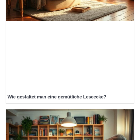
Wie gestaltet man eine gemütliche Leseecke?