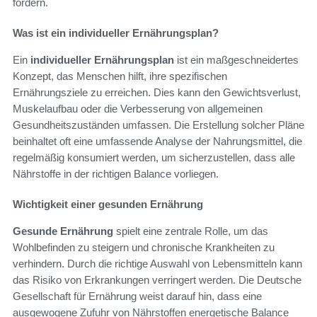
fördern.
Was ist ein individueller Ernährungsplan?
Ein
individueller Ernährungsplan
ist ein maßgeschneidertes
Konzept, das Menschen hilft, ihre spezifischen
Ernährungsziele zu erreichen. Dies kann den Gewichtsverlust,
Muskelaufbau oder die Verbesserung von allgemeinen
Gesundheitszuständen umfassen. Die Erstellung solcher Pläne
beinhaltet oft eine umfassende Analyse der Nahrungsmittel, die
regelmäßig konsumiert werden, um sicherzustellen, dass alle
Nährstoffe in der richtigen Balance vorliegen.
Wichtigkeit einer gesunden Ernährung
Gesunde Ernährung
spielt eine zentrale Rolle, um das
Wohlbefinden zu steigern und chronische Krankheiten zu
verhindern. Durch die richtige Auswahl von Lebensmitteln kann
das Risiko von Erkrankungen verringert werden. Die Deutsche
Gesellschaft für Ernährung weist darauf hin, dass eine
ausgewogene Zufuhr von Nährstoffen energetische Balance