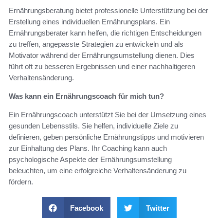
Ernährungsberatung bietet professionelle Unterstützung bei der
Erstellung eines individuellen Ernährungsplans. Ein
Ernährungsberater kann helfen, die richtigen Entscheidungen
zu treffen, angepasste Strategien zu entwickeln und als
Motivator während der Ernährungsumstellung dienen. Dies
führt oft zu besseren Ergebnissen und einer nachhaltigeren
Verhaltensänderung.
Was kann ein Ernährungscoach für mich tun?
Ein Ernährungscoach unterstützt Sie bei der Umsetzung eines
gesunden Lebensstils. Sie helfen, individuelle Ziele zu
definieren, geben persönliche Ernährungstipps und motivieren
zur Einhaltung des Plans. Ihr Coaching kann auch
psychologische Aspekte der Ernährungsumstellung
beleuchten, um eine erfolgreiche Verhaltensänderung zu
fördern.
Facebook
Twitter