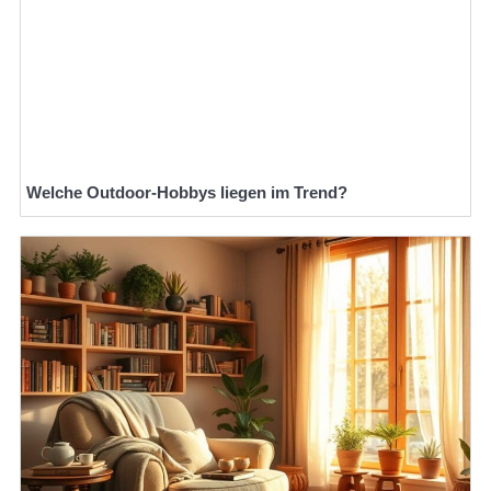
Welche Outdoor-Hobbys liegen im Trend?