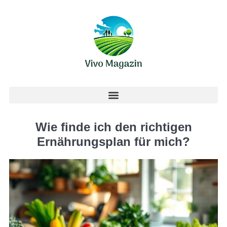
Wie finde ich den richtigen
Ernährungsplan für mich?