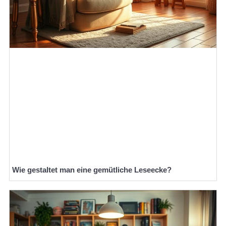
Wie gestaltet man eine gemütliche Leseecke?