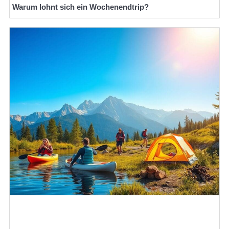
Warum lohnt sich ein Wochenendtrip?