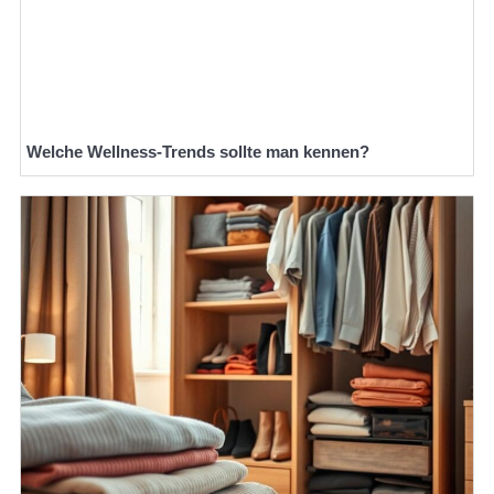
Welche Wellness-Trends sollte man kennen?