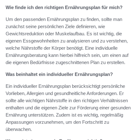
Wie finde ich den richtigen Ernährungsplan für mich?
Um den passenden Ernährungsplan zu finden, sollte man
zunächst seine persönlichen Ziele definieren, wie
Gewichtsreduktion oder Muskelaufbau. Es ist wichtig, die
eigenen Essgewohnheiten zu analysieren und zu verstehen,
welche Nährstoffe der Körper benötigt. Eine individuelle
Ernährungsberatung kann hierbei hilfreich sein, um einen auf
die eigenen Bedürfnisse zugeschnittenen Plan zu erstellen.
Was beinhaltet ein individueller Ernährungsplan?
Ein individueller Ernährungsplan berücksichtigt persönliche
Vorlieben, Allergien und gesundheitliche Anforderungen. Er
sollte alle wichtigen Nährstoffe in den richtigen Verhältnissen
enthalten und die eigenen Ziele zur Förderung einer gesunden
Ernährung unterstützen. Zudem ist es wichtig, regelmäßig
Anpassungen vorzunehmen, um den Fortschritt zu
überwachen.