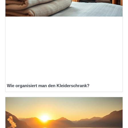
Wie organisiert man den Kleiderschrank?