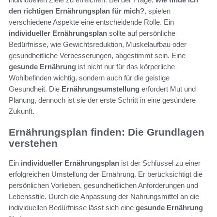
den richtigen Ernährungsplan für mich?
, spielen
verschiedene Aspekte eine entscheidende Rolle. Ein
individueller Ernährungsplan
sollte auf persönliche
Bedürfnisse, wie Gewichtsreduktion, Muskelaufbau oder
gesundheitliche Verbesserungen, abgestimmt sein. Eine
gesunde Ernährung
ist nicht nur für das körperliche
Wohlbefinden wichtig, sondern auch für die geistige
Gesundheit. Die
Ernährungsumstellung
erfordert Mut und
Planung, dennoch ist sie der erste Schritt in eine gesündere
Zukunft.
Ernährungsplan finden: Die Grundlagen
verstehen
Ein
individueller Ernährungsplan
ist der Schlüssel zu einer
erfolgreichen Umstellung der Ernährung. Er berücksichtigt die
persönlichen Vorlieben, gesundheitlichen Anforderungen und
Lebensstile. Durch die Anpassung der Nahrungsmittel an die
individuellen Bedürfnisse lässt sich eine
gesunde Ernährung