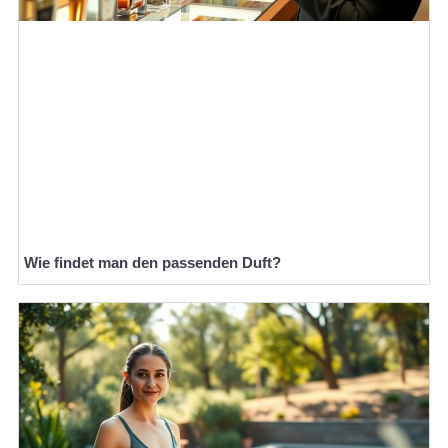
Wie findet man den passenden Duft?