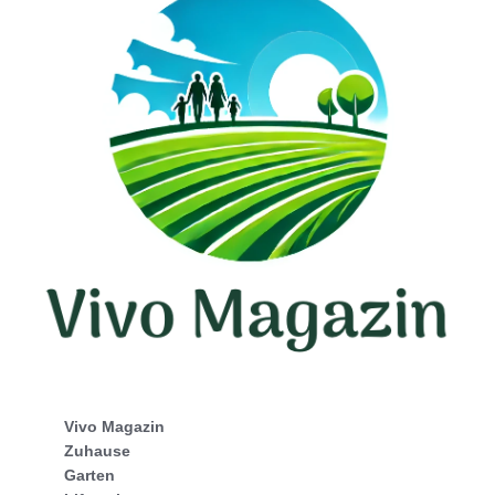
Vivo Magazin
Zuhause
Garten