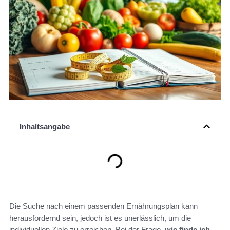
Inhaltsangabe
Die Suche nach einem passenden Ernährungsplan kann
herausfordernd sein, jedoch ist es unerlässlich, um die
individuellen Ziele zu erreichen. Bei der Frage,
wie finde ich