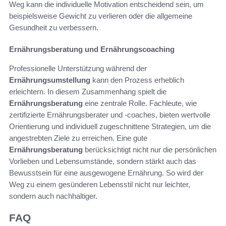
Weg kann die individuelle Motivation entscheidend sein, um
beispielsweise Gewicht zu verlieren oder die allgemeine
Gesundheit zu verbessern.
Ernährungsberatung und Ernährungscoaching
Professionelle Unterstützung während der
Ernährungsumstellung
kann den Prozess erheblich
erleichtern. In diesem Zusammenhang spielt die
Ernährungsberatung
eine zentrale Rolle. Fachleute, wie
zertifizierte Ernährungsberater und -coaches, bieten wertvolle
Orientierung und individuell zugeschnittene Strategien, um die
angestrebten Ziele zu erreichen. Eine gute
Ernährungsberatung
berücksichtigt nicht nur die persönlichen
Vorlieben und Lebensumstände, sondern stärkt auch das
Bewusstsein für eine ausgewogene Ernährung. So wird der
Weg zu einem gesünderen Lebensstil nicht nur leichter,
sondern auch nachhaltiger.
FAQ