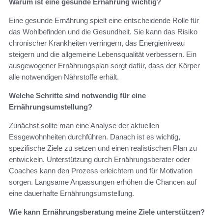
Warum ist eine gesunde Ernährung wichtig?
Eine gesunde Ernährung spielt eine entscheidende Rolle für
das Wohlbefinden und die Gesundheit. Sie kann das Risiko
chronischer Krankheiten verringern, das Energieniveau
steigern und die allgemeine Lebensqualität verbessern. Ein
ausgewogener Ernährungsplan sorgt dafür, dass der Körper
alle notwendigen Nährstoffe erhält.
Welche Schritte sind notwendig für eine
Ernährungsumstellung?
Zunächst sollte man eine Analyse der aktuellen
Essgewohnheiten durchführen. Danach ist es wichtig,
spezifische Ziele zu setzen und einen realistischen Plan zu
entwickeln. Unterstützung durch Ernährungsberater oder
Coaches kann den Prozess erleichtern und für Motivation
sorgen. Langsame Anpassungen erhöhen die Chancen auf
eine dauerhafte Ernährungsumstellung.
Wie kann Ernährungsberatung meine Ziele unterstützen?