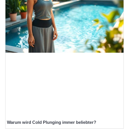
Warum wird Cold Plunging immer beliebter?