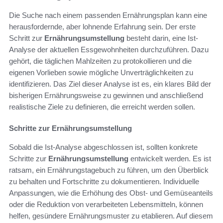
Die Suche nach einem passenden Ernährungsplan kann eine
herausfordernde, aber lohnende Erfahrung sein. Der erste
Schritt zur
Ernährungsumstellung
besteht darin, eine Ist-
Analyse der aktuellen Essgewohnheiten durchzuführen. Dazu
gehört, die täglichen Mahlzeiten zu protokollieren und die
eigenen Vorlieben sowie mögliche Unverträglichkeiten zu
identifizieren. Das Ziel dieser Analyse ist es, ein klares Bild der
bisherigen Ernährungsweise zu gewinnen und anschließend
realistische Ziele zu definieren, die erreicht werden sollen.
Schritte zur Ernährungsumstellung
Sobald die Ist-Analyse abgeschlossen ist, sollten konkrete
Schritte zur
Ernährungsumstellung
entwickelt werden. Es ist
ratsam, ein Ernährungstagebuch zu führen, um den Überblick
zu behalten und Fortschritte zu dokumentieren. Individuelle
Anpassungen, wie die Erhöhung des Obst- und Gemüseanteils
oder die Reduktion von verarbeiteten Lebensmitteln, können
helfen, gesündere Ernährungsmuster zu etablieren. Auf diesem