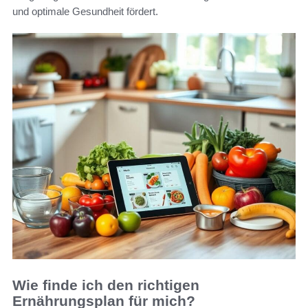
und optimale Gesundheit fördert.
Wie finde ich den richtigen
Ernährungsplan für mich?