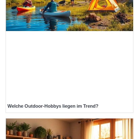
Welche Outdoor-Hobbys liegen im Trend?