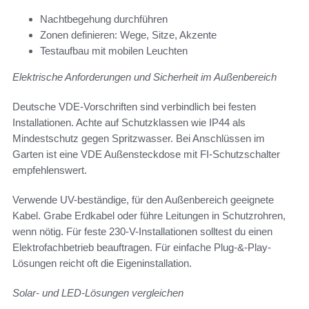
Nachtbegehung durchführen
Zonen definieren: Wege, Sitze, Akzente
Testaufbau mit mobilen Leuchten
Elektrische Anforderungen und Sicherheit im Außenbereich
Deutsche VDE-Vorschriften sind verbindlich bei festen
Installationen. Achte auf Schutzklassen wie IP44 als
Mindestschutz gegen Spritzwasser. Bei Anschlüssen im
Garten ist eine VDE Außensteckdose mit FI-Schutzschalter
empfehlenswert.
Verwende UV-beständige, für den Außenbereich geeignete
Kabel. Grabe Erdkabel oder führe Leitungen in Schutzrohren,
wenn nötig. Für feste 230-V-Installationen solltest du einen
Elektrofachbetrieb beauftragen. Für einfache Plug-&-Play-
Lösungen reicht oft die Eigeninstallation.
Solar- und LED-Lösungen vergleichen