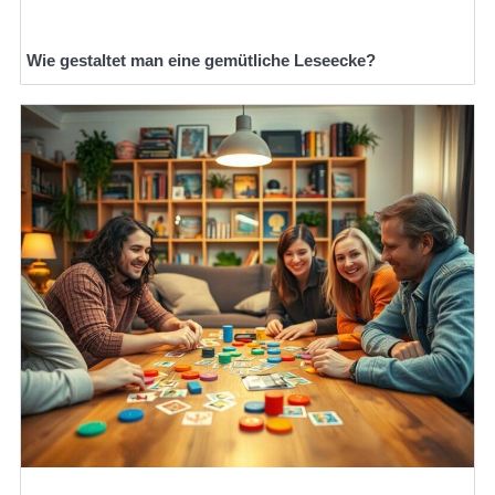
Wie gestaltet man eine gemütliche Leseecke?