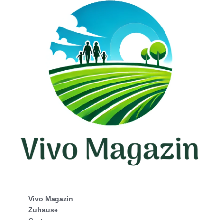
Vivo Magazin
Zuhause