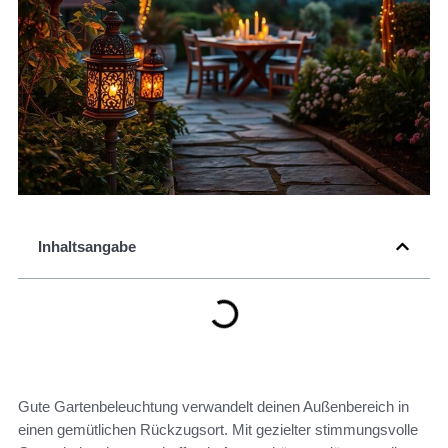
Inhaltsangabe
Gute Gartenbeleuchtung verwandelt deinen Außenbereich in
einen gemütlichen Rückzugsort. Mit gezielter stimmungsvolle