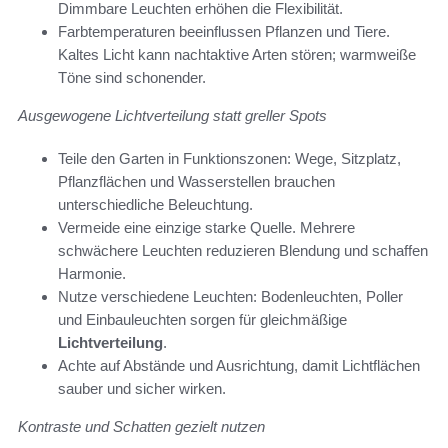
Dimmbare Leuchten erhöhen die Flexibilität.
Farbtemperaturen beeinflussen Pflanzen und Tiere.
Kaltes Licht kann nachtaktive Arten stören; warmweiße
Töne sind schonender.
Ausgewogene Lichtverteilung statt greller Spots
Teile den Garten in Funktionszonen: Wege, Sitzplatz,
Pflanzflächen und Wasserstellen brauchen
unterschiedliche Beleuchtung.
Vermeide eine einzige starke Quelle. Mehrere
schwächere Leuchten reduzieren Blendung und schaffen
Harmonie.
Nutze verschiedene Leuchten: Bodenleuchten, Poller
und Einbauleuchten sorgen für gleichmäßige
Lichtverteilung
.
Achte auf Abstände und Ausrichtung, damit Lichtflächen
sauber und sicher wirken.
Kontraste und Schatten gezielt nutzen