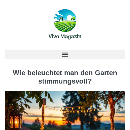
Wie beleuchtet man den Garten
stimmungsvoll?