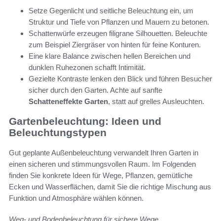
Setze Gegenlicht und seitliche Beleuchtung ein, um
Struktur und Tiefe von Pflanzen und Mauern zu betonen.
Schattenwürfe erzeugen filigrane Silhouetten. Beleuchte
zum Beispiel Ziergräser von hinten für feine Konturen.
Eine klare Balance zwischen hellen Bereichen und
dunklen Ruhezonen schafft Intimität.
Gezielte Kontraste lenken den Blick und führen Besucher
sicher durch den Garten. Achte auf sanfte
Schatteneffekte Garten
, statt auf grelles Ausleuchten.
Gartenbeleuchtung: Ideen und
Beleuchtungstypen
Gut geplante Außenbeleuchtung verwandelt Ihren Garten in
einen sicheren und stimmungsvollen Raum. Im Folgenden
finden Sie konkrete Ideen für Wege, Pflanzen, gemütliche
Ecken und Wasserflächen, damit Sie die richtige Mischung aus
Funktion und Atmosphäre wählen können.
Weg- und Bodenbeleuchtung für sichere Wege