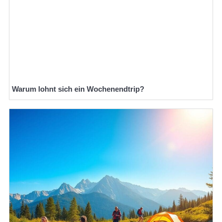
Warum lohnt sich ein Wochenendtrip?