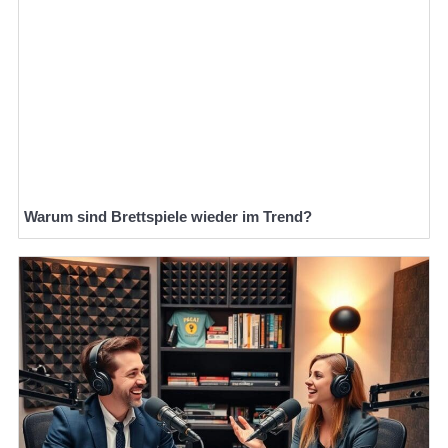
Warum sind Brettspiele wieder im Trend?