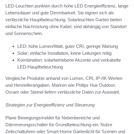
LED-Leuchten punkten durch hohe LED Energieeffizienz, lange
Lebensdauer und gute Dimmbarkeit. Sie eignen sich als
verlässliche Hauptbeleuchtung. Solarleuchten Garten bieten
einfache Nachrüstung ohne Kabel, sind abhängig von Standort
und Sonnenschein.
LED: hohe Lumen/Watt, guter CRI, geringe Wartung
Solar: einfache Installation, keine Leitungen nötig
Kombination: solarbetriebene Akzente und verkabelte
LED-Hauptbeleuchtung
Vergleiche Produkte anhand von Lumen, CRI, IP-/IK-Werten
und Herstellerangaben. Marken wie Philips Hue Outdoor,
Osram oder Steinel liefern verlässliche Daten zur Auswahl.
Strategien zur Energieeffizienz und Steuerung
Plane Bewegungsmelder für Nebenbereiche und
Dämmerungsschalter für Grundbeleuchtung ein. Nutze
Zeitschaltuhren oder Smart-Home Gartenlicht für Szenen und