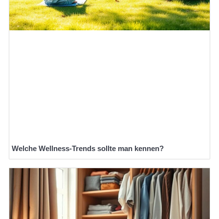
Welche Wellness-Trends sollte man kennen?