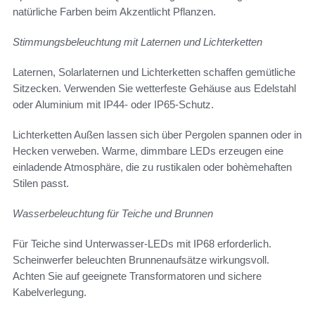
natürliche Farben beim Akzentlicht Pflanzen.
Stimmungsbeleuchtung mit Laternen und Lichterketten
Laternen, Solarlaternen und Lichterketten schaffen gemütliche
Sitzecken. Verwenden Sie wetterfeste Gehäuse aus Edelstahl
oder Aluminium mit IP44- oder IP65-Schutz.
Lichterketten Außen lassen sich über Pergolen spannen oder in
Hecken verweben. Warme, dimmbare LEDs erzeugen eine
einladende Atmosphäre, die zu rustikalen oder bohèmehaften
Stilen passt.
Wasserbeleuchtung für Teiche und Brunnen
Für Teiche sind Unterwasser-LEDs mit IP68 erforderlich.
Scheinwerfer beleuchten Brunnenaufsätze wirkungsvoll.
Achten Sie auf geeignete Transformatoren und sichere
Kabelverlegung.