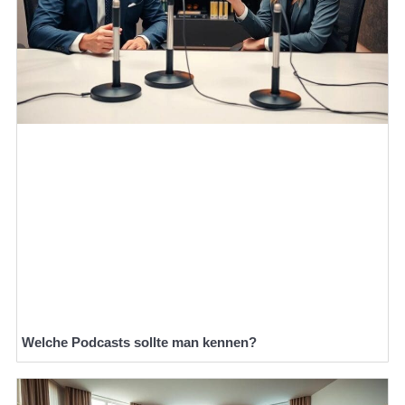
Welche Podcasts sollte man kennen?