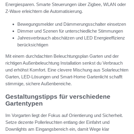
Energiesparen. Smarte Steuerungen über Zigbee, WLAN oder
Z-Wave erleichtern die Automatisierung.
Bewegungsmelder und Dämmerungsschalter einsetzen
Dimmer und Szenen für unterschiedliche Stimmungen
Jahresverbrauch abschätzen und LED Energieeffizienz
berücksichtigen
Mit einem durchdachten Beleuchtungsplan Garten und der
richtigen Außenbeleuchtung Installation senkst du Verbrauch
und erhöhst Komfort. Eine clevere Mischung aus Solarleuchten
Garten, LED-Lösungen und Smart-Home Gartenlicht schafft
stimmige, sichere Außenbereiche.
Gestaltungstipps für verschiedene
Gartentypen
Im Vorgarten liegt der Fokus auf Orientierung und Sicherheit.
Setze dezente Pollerleuchten entlang der Einfahrt und
Downlights am Eingangsbereich ein, damit Wege klar