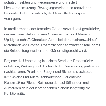
schützt Insekten und Fledermäuse und mindert
Lichtverschmutzung. Bewegungsmelder und reduzierter
Blauanteil helfen zusätzlich, die Umweltbelastung zu
verringern.
In mediterranen oder formalen Gärten setzt du auf gemütliche,
warme Töne. Betonung von Olivenbäumen und Mauern mit
Up-Lights schafft Charakter. Achte bei der Leuchtenwahl auf
Materialien wie Bronze, Rostoptik oder schwarzer Stahl, damit
die Beleuchtung mediterraner Gärten stilgerecht wirkt.
Beginne die Umsetzung in kleinen Schritten: Probestücke
aufstellen, Wirkung nach Einbruch der Dämmerung prüfen und
nachjustieren. Priorisiere Budget und Sicherheit, achte auf
IP/IK-Werte und Austauschbarkeit der Leuchtmittel.
Regelmäßige Pflege, Reinigung der Lichtöffnungen und
Austausch defekter Komponenten sichern langfristig die
Funktionalität.