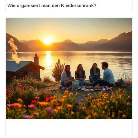
Wie organisiert man den Kleiderschrank?