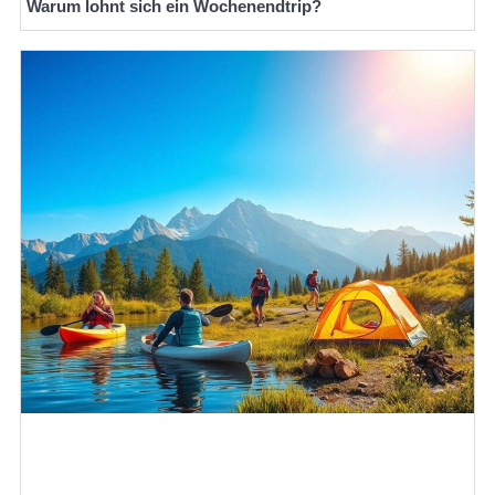
Warum lohnt sich ein Wochenendtrip?