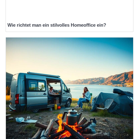
Wie richtet man ein stilvolles Homeoffice ein?