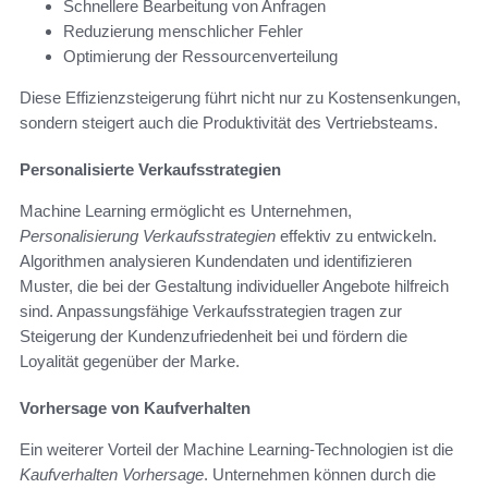
Schnellere Bearbeitung von Anfragen
Reduzierung menschlicher Fehler
Optimierung der Ressourcenverteilung
Diese Effizienzsteigerung führt nicht nur zu Kostensenkungen,
sondern steigert auch die Produktivität des Vertriebsteams.
Personalisierte Verkaufsstrategien
Machine Learning ermöglicht es Unternehmen,
Personalisierung Verkaufsstrategien
effektiv zu entwickeln.
Algorithmen analysieren Kundendaten und identifizieren
Muster, die bei der Gestaltung individueller Angebote hilfreich
sind. Anpassungsfähige Verkaufsstrategien tragen zur
Steigerung der Kundenzufriedenheit bei und fördern die
Loyalität gegenüber der Marke.
Vorhersage von Kaufverhalten
Ein weiterer Vorteil der Machine Learning-Technologien ist die
Kaufverhalten Vorhersage
. Unternehmen können durch die