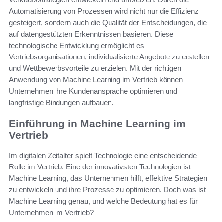
Automatisierung von Prozessen wird nicht nur die Effizienz
gesteigert, sondern auch die Qualität der Entscheidungen, die
auf datengestützten Erkenntnissen basieren. Diese
technologische Entwicklung ermöglicht es
Vertriebsorganisationen, individualisierte Angebote zu erstellen
und Wettbewerbsvorteile zu erzielen. Mit der richtigen
Anwendung von Machine Learning im Vertrieb können
Unternehmen ihre Kundenansprache optimieren und
langfristige Bindungen aufbauen.
Einführung in Machine Learning im
Vertrieb
Im digitalen Zeitalter spielt Technologie eine entscheidende
Rolle im Vertrieb. Eine der innovativsten Technologien ist
Machine Learning, das Unternehmen hilft, effektive Strategien
zu entwickeln und ihre Prozesse zu optimieren. Doch was ist
Machine Learning genau, und welche Bedeutung hat es für
Unternehmen im Vertrieb?