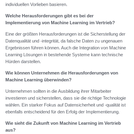
individuellen Vorlieben basieren.
Welche Herausforderungen gibt es bei der
Implementierung von Machine Learning im Vertrieb?
Eine der größten Herausforderungen ist die Sicherstellung der
Datenqualität und -integrität, da falsche Daten zu ungenauen
Ergebnissen führen können. Auch die Integration von Machine
Learning Lösungen in bestehende Systeme kann technische
Hürden darstellen.
Wie können Unternehmen die Herausforderungen von
Machine Learning überwinden?
Unternehmen sollten in die Ausbildung ihrer Mitarbeiter
investieren und sicherstellen, dass sie die richtige Technologie
wählen. Ein starker Fokus auf Datensicherheit und -qualität ist
ebenfalls entscheidend für den Erfolg der Implementierung.
Wie sieht die Zukunft von Machine Learning im Vertrieb
aus?