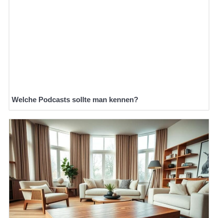
Welche Podcasts sollte man kennen?