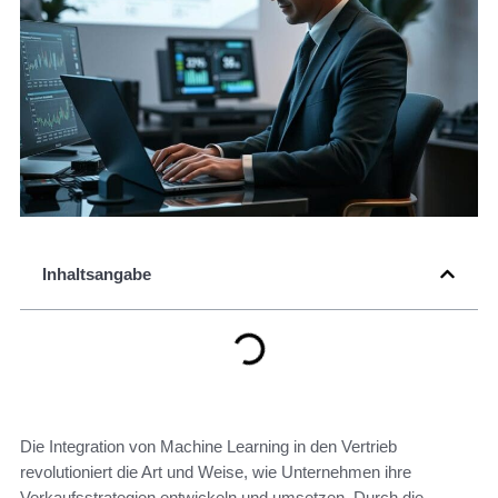
Inhaltsangabe
Die Integration von Machine Learning in den Vertrieb
revolutioniert die Art und Weise, wie Unternehmen ihre
Verkaufsstrategien entwickeln und umsetzen. Durch die