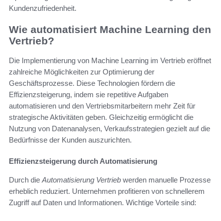
Kundenzufriedenheit.
Wie automatisiert Machine Learning den
Vertrieb?
Die Implementierung von Machine Learning im Vertrieb eröffnet
zahlreiche Möglichkeiten zur Optimierung der
Geschäftsprozesse. Diese Technologien fördern die
Effizienzsteigerung, indem sie repetitive Aufgaben
automatisieren und den Vertriebsmitarbeitern mehr Zeit für
strategische Aktivitäten geben. Gleichzeitig ermöglicht die
Nutzung von Datenanalysen, Verkaufsstrategien gezielt auf die
Bedürfnisse der Kunden auszurichten.
Effizienzsteigerung durch Automatisierung
Durch die
Automatisierung Vertrieb
werden manuelle Prozesse
erheblich reduziert. Unternehmen profitieren von schnellerem
Zugriff auf Daten und Informationen. Wichtige Vorteile sind: