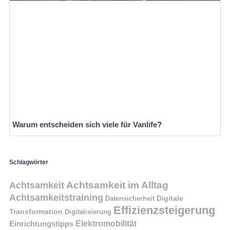
Warum entscheiden sich viele für Vanlife?
Schlagwörter
Achtsamkeit im Alltag
Achtsamkeit
Achtsamkeitstraining
Digitale
Datensicherheit
Effizienzsteigerung
Transformation
Digitalisierung
Einrichtungstipps
Elektromobilität