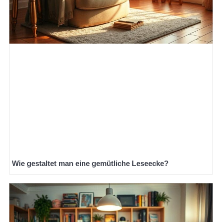
Wie gestaltet man eine gemütliche Leseecke?