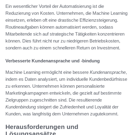
Ein wesentlicher Vorteil der Automatisierung ist die
Reduzierung von Kosten. Unternehmen, die Machine Learning
einsetzen, erleben oft eine drastische Effizienzsteigerung.
Routineaufgaben können automatisiert werden, sodass
Mitarbeitende sich auf strategische Tätigkeiten konzentrieren
können. Dies führt nicht nur zu niedrigeren Betriebskosten,
sondern auch zu einem schnelleren Return on Investment.
Verbesserte Kundenansprache und -bindung
Machine Learning ermöglicht eine bessere
Kundenansprache
,
indem es Daten analysiert, um individuelle Kundenbedürfnisse
zu erkennen. Unternehmen können personalisierte
Marketingkampagnen entwickeln, die gezielt auf bestimmte
Zielgruppen zugeschnitten sind. Die resultierende
Kundenbindung
steigert die Zufriedenheit und Loyalität der
Kunden, was langfristig dem Unternehmen zugutekommt.
Herausforderungen und
Lösungsansätze