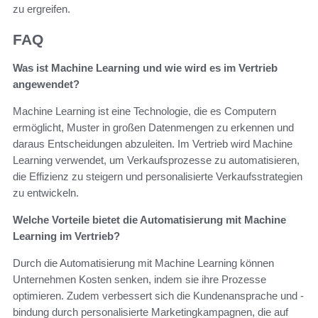
zu ergreifen.
FAQ
Was ist Machine Learning und wie wird es im Vertrieb
angewendet?
Machine Learning ist eine Technologie, die es Computern
ermöglicht, Muster in großen Datenmengen zu erkennen und
daraus Entscheidungen abzuleiten. Im Vertrieb wird Machine
Learning verwendet, um Verkaufsprozesse zu automatisieren,
die Effizienz zu steigern und personalisierte Verkaufsstrategien
zu entwickeln.
Welche Vorteile bietet die Automatisierung mit Machine
Learning im Vertrieb?
Durch die Automatisierung mit Machine Learning können
Unternehmen Kosten senken, indem sie ihre Prozesse
optimieren. Zudem verbessert sich die Kundenansprache und -
bindung durch personalisierte Marketingkampagnen, die auf