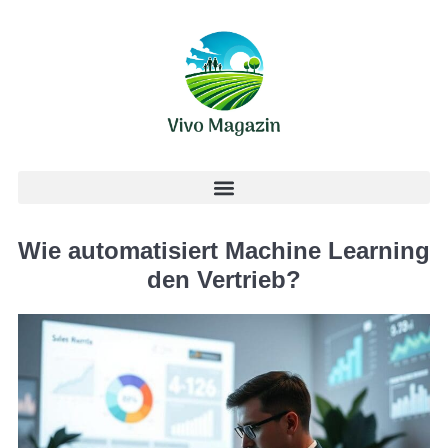
Wie automatisiert Machine Learning
den Vertrieb?