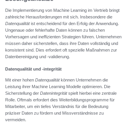
Die Implementierung von Machine Learning im Vertrieb bringt
zahlreiche Herausforderungen mit sich. Insbesondere die
Datenqualität
ist entscheidend für den Erfolg der Anwendung.
Ungenaue oder fehlerhafte Daten können zu falschen
Vorhersagen und ineffizienten Strategien führen. Unternehmen
müssen daher sicherstellen, dass ihre Daten vollständig und
konsistent sind. Dies erfordert oft spezielle Maßnahmen zur
Datenbereinigung und -validierung.
Datenqualität und -integrität
Mit einer hohen
Datenqualität
können Unternehmen die
Leistung ihrer Machine Learning Modelle optimieren. Die
Sicherstellung der
Datenintegrität
spielt hierbei eine zentrale
Rolle. Oftmals erfordert dies Weiterbildungsprogramme für
Mitarbeiter, um ein tiefes Verständnis für die Bedeutung
präziser Daten zu fördern und Missverständnisse zu
vermeiden.