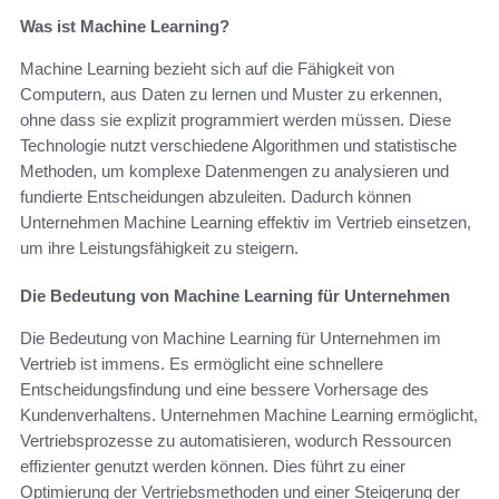
Was ist Machine Learning?
Machine Learning bezieht sich auf die Fähigkeit von
Computern, aus Daten zu lernen und Muster zu erkennen,
ohne dass sie explizit programmiert werden müssen. Diese
Technologie nutzt verschiedene Algorithmen und statistische
Methoden, um komplexe Datenmengen zu analysieren und
fundierte Entscheidungen abzuleiten. Dadurch können
Unternehmen Machine Learning effektiv im Vertrieb einsetzen,
um ihre Leistungsfähigkeit zu steigern.
Die Bedeutung von Machine Learning für Unternehmen
Die Bedeutung von Machine Learning für Unternehmen im
Vertrieb ist immens. Es ermöglicht eine schnellere
Entscheidungsfindung und eine bessere Vorhersage des
Kundenverhaltens. Unternehmen Machine Learning ermöglicht,
Vertriebsprozesse zu automatisieren, wodurch Ressourcen
effizienter genutzt werden können. Dies führt zu einer
Optimierung der Vertriebsmethoden und einer Steigerung der