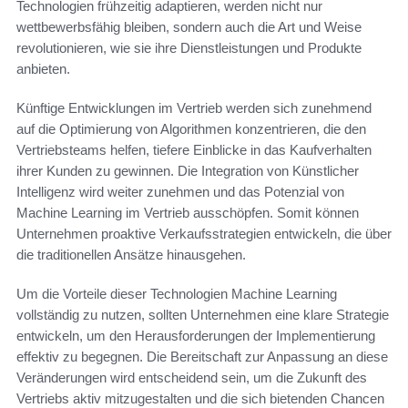
Technologien frühzeitig adaptieren, werden nicht nur
wettbewerbsfähig bleiben, sondern auch die Art und Weise
revolutionieren, wie sie ihre Dienstleistungen und Produkte
anbieten.
Künftige Entwicklungen im Vertrieb werden sich zunehmend
auf die Optimierung von Algorithmen konzentrieren, die den
Vertriebsteams helfen, tiefere Einblicke in das Kaufverhalten
ihrer Kunden zu gewinnen. Die Integration von Künstlicher
Intelligenz wird weiter zunehmen und das Potenzial von
Machine Learning im Vertrieb ausschöpfen. Somit können
Unternehmen proaktive Verkaufsstrategien entwickeln, die über
die traditionellen Ansätze hinausgehen.
Um die Vorteile dieser Technologien Machine Learning
vollständig zu nutzen, sollten Unternehmen eine klare Strategie
entwickeln, um den Herausforderungen der Implementierung
effektiv zu begegnen. Die Bereitschaft zur Anpassung an diese
Veränderungen wird entscheidend sein, um die Zukunft des
Vertriebs aktiv mitzugestalten und die sich bietenden Chancen