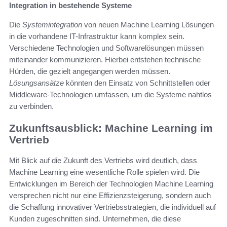
Integration in bestehende Systeme
Die
Systemintegration
von neuen Machine Learning Lösungen
in die vorhandene IT-Infrastruktur kann komplex sein.
Verschiedene Technologien und Softwarelösungen müssen
miteinander kommunizieren. Hierbei entstehen technische
Hürden, die gezielt angegangen werden müssen.
Lösungsansätze
könnten den Einsatz von Schnittstellen oder
Middleware-Technologien umfassen, um die Systeme nahtlos
zu verbinden.
Zukunftsausblick: Machine Learning im
Vertrieb
Mit Blick auf die Zukunft des Vertriebs wird deutlich, dass
Machine Learning eine wesentliche Rolle spielen wird. Die
Entwicklungen im Bereich der Technologien Machine Learning
versprechen nicht nur eine Effizienzsteigerung, sondern auch
die Schaffung innovativer Vertriebsstrategien, die individuell auf
Kunden zugeschnitten sind. Unternehmen, die diese