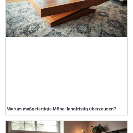
Warum maßgefertigte Möbel langfristig überzeugen?