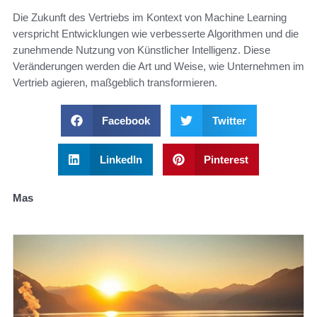
Die Zukunft des Vertriebs im Kontext von Machine Learning
verspricht Entwicklungen wie verbesserte Algorithmen und die
zunehmende Nutzung von Künstlicher Intelligenz. Diese
Veränderungen werden die Art und Weise, wie Unternehmen im
Vertrieb agieren, maßgeblich transformieren.
Facebook
Twitter
LinkedIn
Pinterest
Mas