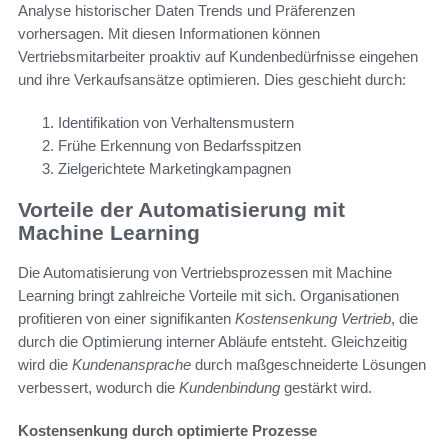
Analyse historischer Daten Trends und Präferenzen
vorhersagen. Mit diesen Informationen können
Vertriebsmitarbeiter proaktiv auf Kundenbedürfnisse eingehen
und ihre Verkaufsansätze optimieren. Dies geschieht durch:
Identifikation von Verhaltensmustern
Frühe Erkennung von Bedarfsspitzen
Zielgerichtete Marketingkampagnen
Vorteile der Automatisierung mit
Machine Learning
Die Automatisierung von Vertriebsprozessen mit Machine
Learning bringt zahlreiche Vorteile mit sich. Organisationen
profitieren von einer signifikanten
Kostensenkung Vertrieb
, die
durch die Optimierung interner Abläufe entsteht. Gleichzeitig
wird die
Kundenansprache
durch maßgeschneiderte Lösungen
verbessert, wodurch die
Kundenbindung
gestärkt wird.
Kostensenkung durch optimierte Prozesse