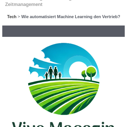
Zeitmanagement
Tech
>
Wie automatisiert Machine Learning den Vertrieb?