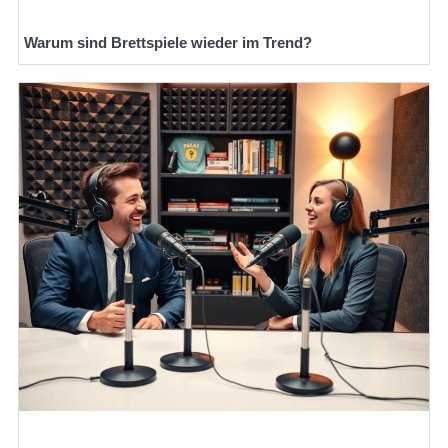
Warum sind Brettspiele wieder im Trend?