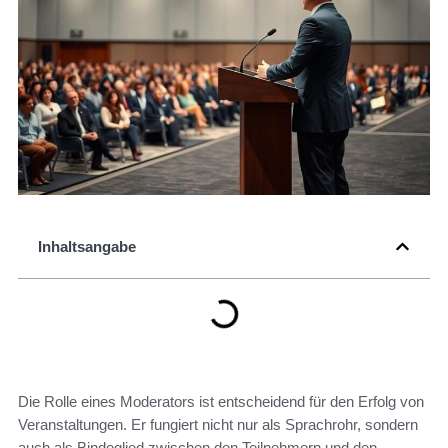
Inhaltsangabe
Die Rolle eines Moderators ist entscheidend für den Erfolg von
Veranstaltungen. Er fungiert nicht nur als Sprachrohr, sondern
auch als Bindeglied zwischen den Teilnehmern und den