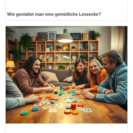
Wie gestaltet man eine gemütliche Leseecke?