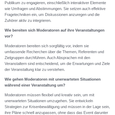
Publikum zu engagieren, einschließlich interaktiver Elemente
wie Umfragen und Abstimmungen. Sie setzen auch effektive
Fragetechniken ein, um Diskussionen anzuregen und die
Zuhörer aktiv zu integrieren.
Wie bereiten sich Moderatoren auf ihre Veranstaltungen
vor?
Moderatoren bereiten sich sorgfältig vor, indem sie
umfassende Recherchen über die Themen, Referenten und
Zielgruppen durchführen. Auch Absprachen mit den
Veranstaltern sind entscheidend, um die Erwartungen und Ziele
der Veranstaltung klar zu verstehen.
Wie gehen Moderatoren mit unerwarteten Situationen
während einer Veranstaltung um?
Moderatoren müssen flexibel und kreativ sein, um mit
unerwarteten Situationen umzugehen. Sie entwickeln
Strategien zur Krisenbewältigung und müssen in der Lage sein,
ihre Pläne schnell anzupassen, ohne dass das Event darunter