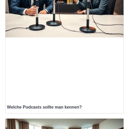
Welche Podcasts sollte man kennen?