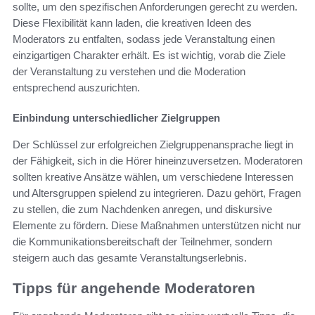
sollte, um den spezifischen Anforderungen gerecht zu werden.
Diese Flexibilität kann laden, die kreativen Ideen des
Moderators zu entfalten, sodass jede Veranstaltung einen
einzigartigen Charakter erhält. Es ist wichtig, vorab die Ziele
der Veranstaltung zu verstehen und die Moderation
entsprechend auszurichten.
Einbindung unterschiedlicher Zielgruppen
Der Schlüssel zur erfolgreichen Zielgruppenansprache liegt in
der Fähigkeit, sich in die Hörer hineinzuversetzen. Moderatoren
sollten kreative Ansätze wählen, um verschiedene Interessen
und Altersgruppen spielend zu integrieren. Dazu gehört, Fragen
zu stellen, die zum Nachdenken anregen, und diskursive
Elemente zu fördern. Diese Maßnahmen unterstützen nicht nur
die Kommunikationsbereitschaft der Teilnehmer, sondern
steigern auch das gesamte Veranstaltungserlebnis.
Tipps für angehende Moderatoren