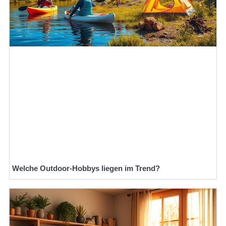
Welche Outdoor-Hobbys liegen im Trend?