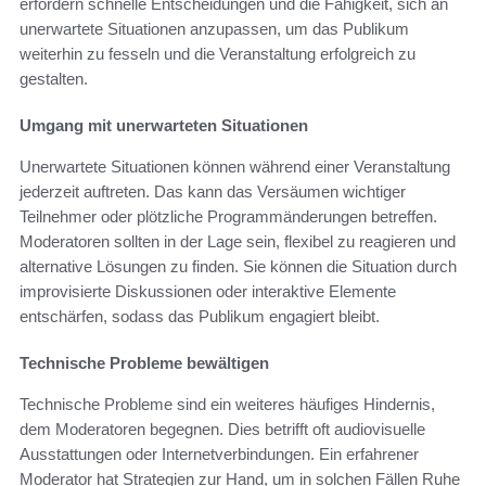
erfordern schnelle Entscheidungen und die Fähigkeit, sich an
unerwartete Situationen anzupassen, um das Publikum
weiterhin zu fesseln und die Veranstaltung erfolgreich zu
gestalten.
Umgang mit unerwarteten Situationen
Unerwartete Situationen können während einer Veranstaltung
jederzeit auftreten. Das kann das Versäumen wichtiger
Teilnehmer oder plötzliche Programmänderungen betreffen.
Moderatoren sollten in der Lage sein, flexibel zu reagieren und
alternative Lösungen zu finden. Sie können die Situation durch
improvisierte Diskussionen oder interaktive Elemente
entschärfen, sodass das Publikum engagiert bleibt.
Technische Probleme bewältigen
Technische Probleme sind ein weiteres häufiges Hindernis,
dem Moderatoren begegnen. Dies betrifft oft audiovisuelle
Ausstattungen oder Internetverbindungen. Ein erfahrener
Moderator hat Strategien zur Hand, um in solchen Fällen Ruhe