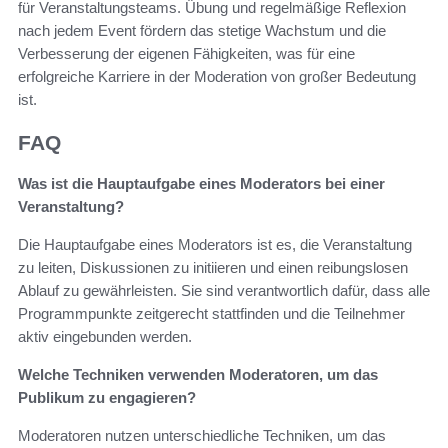
für Veranstaltungsteams. Übung und regelmäßige Reflexion
nach jedem Event fördern das stetige Wachstum und die
Verbesserung der eigenen Fähigkeiten, was für eine
erfolgreiche Karriere in der Moderation von großer Bedeutung
ist.
FAQ
Was ist die Hauptaufgabe eines Moderators bei einer
Veranstaltung?
Die Hauptaufgabe eines Moderators ist es, die Veranstaltung
zu leiten, Diskussionen zu initiieren und einen reibungslosen
Ablauf zu gewährleisten. Sie sind verantwortlich dafür, dass alle
Programmpunkte zeitgerecht stattfinden und die Teilnehmer
aktiv eingebunden werden.
Welche Techniken verwenden Moderatoren, um das
Publikum zu engagieren?
Moderatoren nutzen unterschiedliche Techniken, um das