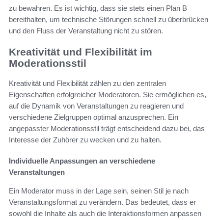
zu bewahren. Es ist wichtig, dass sie stets einen Plan B
bereithalten, um technische Störungen schnell zu überbrücken
und den Fluss der Veranstaltung nicht zu stören.
Kreativität und Flexibilität im
Moderationsstil
Kreativität und Flexibilität zählen zu den zentralen
Eigenschaften erfolgreicher Moderatoren. Sie ermöglichen es,
auf die Dynamik von Veranstaltungen zu reagieren und
verschiedene Zielgruppen optimal anzusprechen. Ein
angepasster Moderationsstil trägt entscheidend dazu bei, das
Interesse der Zuhörer zu wecken und zu halten.
Individuelle Anpassungen an verschiedene
Veranstaltungen
Ein Moderator muss in der Lage sein, seinen Stil je nach
Veranstaltungsformat zu verändern. Das bedeutet, dass er
sowohl die Inhalte als auch die Interaktionsformen anpassen