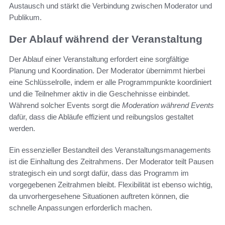
Austausch und stärkt die Verbindung zwischen Moderator und
Publikum.
Der Ablauf während der Veranstaltung
Der Ablauf einer Veranstaltung erfordert eine sorgfältige
Planung und Koordination. Der Moderator übernimmt hierbei
eine Schlüsselrolle, indem er alle Programmpunkte koordiniert
und die Teilnehmer aktiv in die Geschehnisse einbindet.
Während solcher Events sorgt die
Moderation während Events
dafür, dass die Abläufe effizient und reibungslos gestaltet
werden.
Ein essenzieller Bestandteil des Veranstaltungsmanagements
ist die Einhaltung des Zeitrahmens. Der Moderator teilt Pausen
strategisch ein und sorgt dafür, dass das Programm im
vorgegebenen Zeitrahmen bleibt. Flexibilität ist ebenso wichtig,
da unvorhergesehene Situationen auftreten können, die
schnelle Anpassungen erforderlich machen.