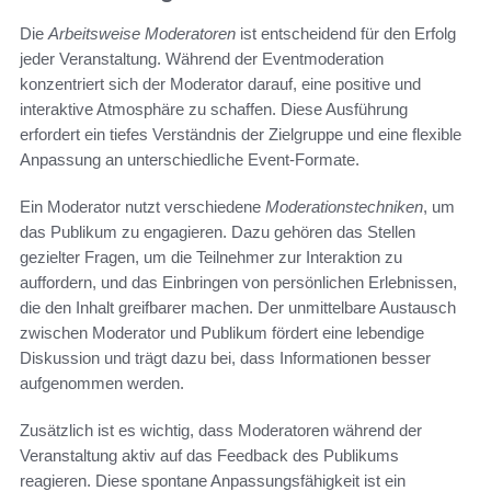
Die
Arbeitsweise Moderatoren
ist entscheidend für den Erfolg
jeder Veranstaltung. Während der Eventmoderation
konzentriert sich der Moderator darauf, eine positive und
interaktive Atmosphäre zu schaffen. Diese Ausführung
erfordert ein tiefes Verständnis der Zielgruppe und eine flexible
Anpassung an unterschiedliche Event-Formate.
Ein Moderator nutzt verschiedene
Moderationstechniken
, um
das Publikum zu engagieren. Dazu gehören das Stellen
gezielter Fragen, um die Teilnehmer zur Interaktion zu
auffordern, und das Einbringen von persönlichen Erlebnissen,
die den Inhalt greifbarer machen. Der unmittelbare Austausch
zwischen Moderator und Publikum fördert eine lebendige
Diskussion und trägt dazu bei, dass Informationen besser
aufgenommen werden.
Zusätzlich ist es wichtig, dass Moderatoren während der
Veranstaltung aktiv auf das Feedback des Publikums
reagieren. Diese spontane Anpassungsfähigkeit ist ein