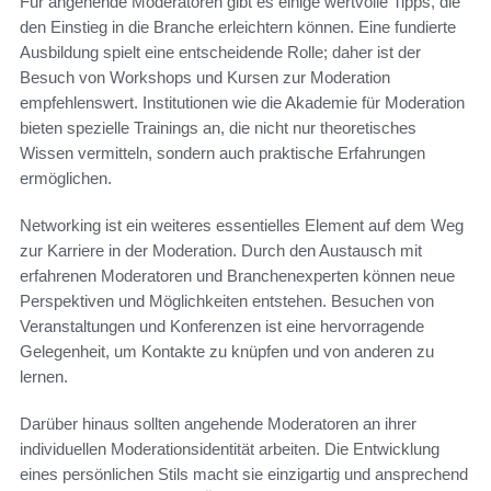
Für angehende Moderatoren gibt es einige wertvolle Tipps, die
den Einstieg in die Branche erleichtern können. Eine fundierte
Ausbildung spielt eine entscheidende Rolle; daher ist der
Besuch von Workshops und Kursen zur Moderation
empfehlenswert. Institutionen wie die Akademie für Moderation
bieten spezielle Trainings an, die nicht nur theoretisches
Wissen vermitteln, sondern auch praktische Erfahrungen
ermöglichen.
Networking ist ein weiteres essentielles Element auf dem Weg
zur Karriere in der Moderation. Durch den Austausch mit
erfahrenen Moderatoren und Branchenexperten können neue
Perspektiven und Möglichkeiten entstehen. Besuchen von
Veranstaltungen und Konferenzen ist eine hervorragende
Gelegenheit, um Kontakte zu knüpfen und von anderen zu
lernen.
Darüber hinaus sollten angehende Moderatoren an ihrer
individuellen Moderationsidentität arbeiten. Die Entwicklung
eines persönlichen Stils macht sie einzigartig und ansprechend