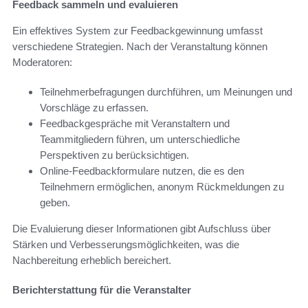
Feedback sammeln und evaluieren
Ein effektives System zur Feedbackgewinnung umfasst
verschiedene Strategien. Nach der Veranstaltung können
Moderatoren:
Teilnehmerbefragungen durchführen, um Meinungen und
Vorschläge zu erfassen.
Feedbackgespräche mit Veranstaltern und
Teammitgliedern führen, um unterschiedliche
Perspektiven zu berücksichtigen.
Online-Feedbackformulare nutzen, die es den
Teilnehmern ermöglichen, anonym Rückmeldungen zu
geben.
Die Evaluierung dieser Informationen gibt Aufschluss über
Stärken und Verbesserungsmöglichkeiten, was die
Nachbereitung erheblich bereichert.
Berichterstattung für die Veranstalter