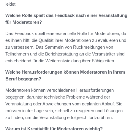
leidet.
Welche Rolle spielt das Feedback nach einer Veranstaltung
für Moderatoren?
Das Feedback spielt eine essentielle Rolle für Moderatoren, da
es ihnen hilft, die Qualität ihrer Moderationen zu evaluieren und
zu verbessern. Das Sammeln von Rückmeldungen von
Teilnehmern und die Berichterstattung an die Veranstalter sind
entscheidend für die Weiterentwicklung ihrer Fähigkeiten.
Welche Herausforderungen können Moderatoren in ihrem
Beruf begegnen?
Moderatoren können verschiedenen Herausforderungen
begegnen, darunter technische Probleme während der
Veranstaltung oder Abweichungen vom geplanten Ablauf. Sie
müssen in der Lage sein, schnell zu reagieren und Lösungen
zu finden, um die Veranstaltung erfolgreich fortzuführen.
Warum ist Kreativität für Moderatoren wichtig?