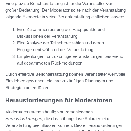
Eine präzise Berichterstattung ist für die Veranstalter von
großer Bedeutung. Der Moderator sollte nach der Veranstaltung
folgende Elemente in seine Berichterstattung einfließen lassen:
Eine Zusammenfassung der Hauptpunkte und
Diskussionen der Veranstaltung.
Eine Analyse der Teilnehmerzahlen und deren
Engagement während der Veranstaltung.
Empfehlungen für zukünftige Veranstaltungen basierend
auf gesammelten Rückmeldungen.
Durch effektive Berichterstattung können Veranstalter wertvolle
Einsichten gewinnen, die ihre zukünftigen Planungen und
Strategien unterstützen.
Herausforderungen für Moderatoren
Moderatoren stehen häufig vor verschiedenen
Herausforderungen
, die das reibungslose Ablaufen einer
Veranstaltung beeinflussen können. Diese Herausforderungen