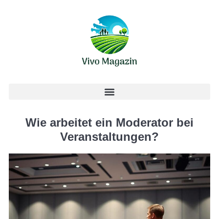
Wie arbeitet ein Moderator bei
Veranstaltungen?