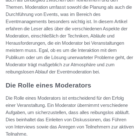
Themen. Moderation umfasst sowohl die Planung als auch die
Durchführung von Events, was im Bereich des
Eventmanagements besonders wichtig ist. In diesem Artikel
erfahren die Leser alles über die verschiedenen Aspekte der
Moderation, einschließlich der Techniken, Abläufe und
Herausforderungen, die ein Moderator bei Veranstaltungen
meistern muss. Egal, ob es um die Interaktion mit dem
Publikum oder um die Lösung unerwarteter Probleme geht, der
Moderator trägt maßgeblich zur Atmosphäre und zum
reibungslosen Ablauf der Eventmoderation bei.
Die Rolle eines Moderators
Die Rolle eines Moderators ist entscheidend für den Erfolg
einer Veranstaltung. Ein Moderator übernimmt verschiedene
Aufgaben, um sicherzustellen, dass alles reibungslos abläuft.
Dies beinhaltet das Einleiten von Diskussionen, das Führen
von Interviews sowie das Anregen von Teilnehmern zur aktiven
Teilnahme.