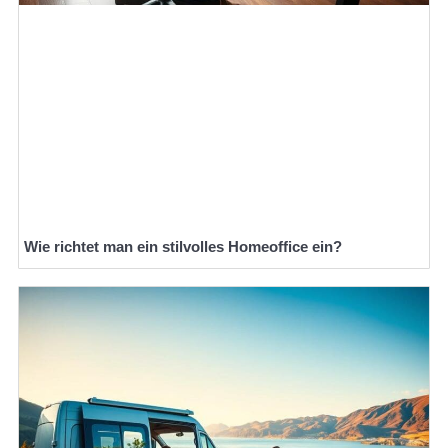
Wie richtet man ein stilvolles Homeoffice ein?