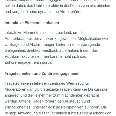
helfen dabei, das Publikum aktiv in die Diskussion einzubinden
und sorgen für eine dynamische Atmosphäre.
Interaktive Elemente einbauen
Interaktive Elemente sind entscheidend, um die
Aufmerksamkeit der Zuhörer zu gewinnen. Möglichkeiten wie
Umfragen und Abstimmungen bieten eine hervorragende
Gelegenheit, direktes Feedback zu erhalten. Indem das
Publikum aktiv teilnehmen kann, erhöht sich das
Zuhörerengagement spürbar.
Fragetechniken und Zuhörerengagement
Fragetechniken stellen ein zentrales Werkzeug für
Moderatoren dar. Durch gezielte Fragen kann die Diskussion
angeregt und die Teilnehmer zum Nachdenken gebracht
werden. Offene Fragen fördern den Austausch und
ermöglichen es, unterschiedliche Perspektiven zu hören. Die
richtige Anwendung dieser Techniken führt zu einem lebendigen