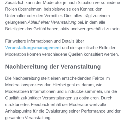
Zusätzlich kann der Moderator je nach Situation verschiedene
Rollen übernehmen, beispielsweise den Kenner, den
Unterhalter oder den Vermittler. Dies alles trägt zu einem
gelungenen
Ablauf einer Veranstaltung
bei, in dem alle
Beteiligten das Gefühl haben, aktiv und wertgeschätzt zu sein.
Für weitere Informationen und Details über
Veranstaltungsmanagement
und die spezifische Rolle der
Moderation können verschiedene Quellen konsultiert werden.
Nachbereitung der Veranstaltung
Die Nachbereitung stellt einen entscheidenden Faktor im
Moderationsprozess dar. Hierbei geht es darum, wie
Moderatoren Informationen und Eindrücke sammeln, um die
Qualität zukünftiger Veranstaltungen zu optimieren. Durch
strukturiertes Feedback erhält der Moderator wertvolle
Anhaltspunkte für die Evaluierung seiner Performance und der
gesamten Veranstaltung.