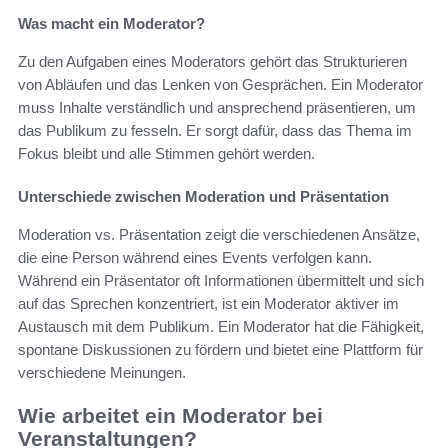
Was macht ein Moderator?
Zu den Aufgaben eines Moderators gehört das Strukturieren
von Abläufen und das Lenken von Gesprächen. Ein Moderator
muss Inhalte verständlich und ansprechend präsentieren, um
das Publikum zu fesseln. Er sorgt dafür, dass das Thema im
Fokus bleibt und alle Stimmen gehört werden.
Unterschiede zwischen Moderation und Präsentation
Moderation vs. Präsentation zeigt die verschiedenen Ansätze,
die eine Person während eines Events verfolgen kann.
Während ein Präsentator oft Informationen übermittelt und sich
auf das Sprechen konzentriert, ist ein Moderator aktiver im
Austausch mit dem Publikum. Ein Moderator hat die Fähigkeit,
spontane Diskussionen zu fördern und bietet eine Plattform für
verschiedene Meinungen.
Wie arbeitet ein Moderator bei
Veranstaltungen?