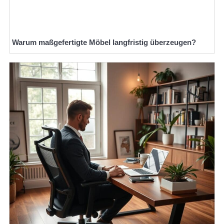
Warum maßgefertigte Möbel langfristig überzeugen?