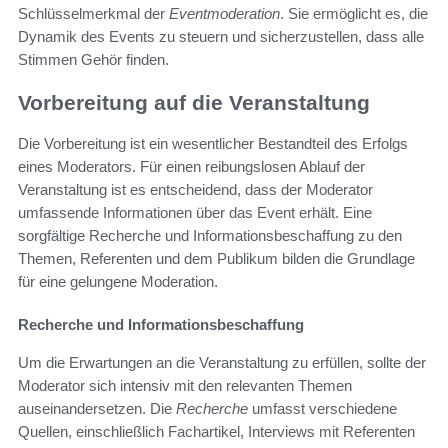
Schlüsselmerkmal der
Eventmoderation
. Sie ermöglicht es, die
Dynamik des Events zu steuern und sicherzustellen, dass alle
Stimmen Gehör finden.
Vorbereitung auf die Veranstaltung
Die Vorbereitung ist ein wesentlicher Bestandteil des Erfolgs
eines Moderators. Für einen reibungslosen Ablauf der
Veranstaltung ist es entscheidend, dass der Moderator
umfassende Informationen über das Event erhält. Eine
sorgfältige Recherche und Informationsbeschaffung zu den
Themen, Referenten und dem Publikum bilden die Grundlage
für eine gelungene Moderation.
Recherche und Informationsbeschaffung
Um die Erwartungen an die Veranstaltung zu erfüllen, sollte der
Moderator sich intensiv mit den relevanten Themen
auseinandersetzen. Die
Recherche
umfasst verschiedene
Quellen, einschließlich Fachartikel, Interviews mit Referenten