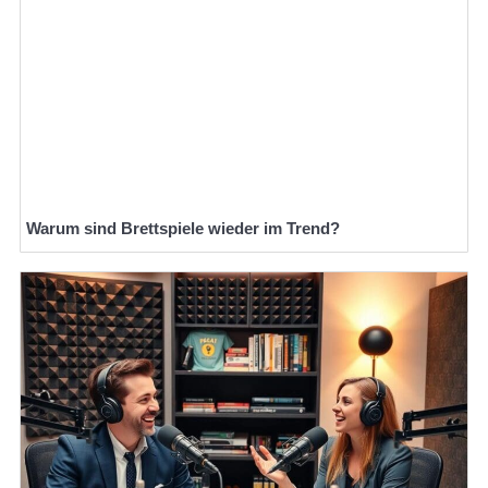
Warum sind Brettspiele wieder im Trend?