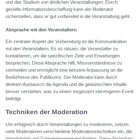
und das Studium von ähnlichen Veranstaltungen. Durch
gezielte
Informationsbeschaffung
kann der Moderator
sicherstellen, dass er gut vorbereitet in die Veranstaltung geht.
Absprache mit den Veranstaltern
Ein zentraler Aspekt der
Vorbereitung
ist die Kommunikation
mit den Veranstaltern. Es ist ratsam, die Veranstalter zu
kontaktieren, um die spezifischen Ziele und Erwartungen
besprechen. Diese Absprache hilft, Missverständnisse zu
vermeiden und ermöglicht eine bessere Anpassung an die
Bedürfnisse des Publikums. Der Moderator kann durch
direkten Austausch die Agenda und die gewünschten Inhalte
besser verstehen, was zu einem insgesamt stimmigeren Event
beiträgt.
Techniken der Moderation
Um erfolgreich durch Veranstaltungen zu moderieren, setzen
viele Moderatoren verschiedene Moderationstechniken ein, die
Interaktivität und Zuhörerengagement fördern. Diese Techniken