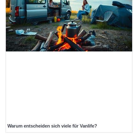
Warum entscheiden sich viele für Vanlife?