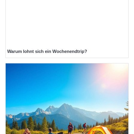
Warum lohnt sich ein Wochenendtrip?