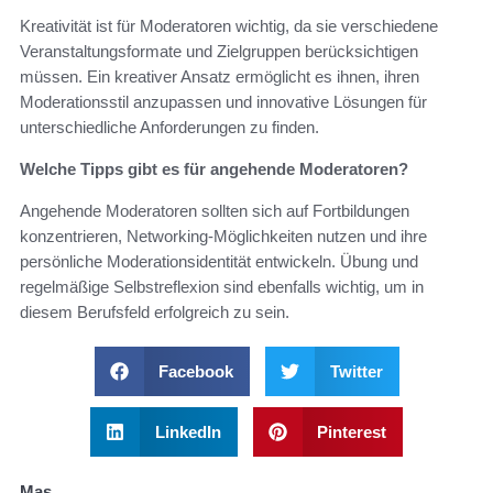
Kreativität ist für Moderatoren wichtig, da sie verschiedene
Veranstaltungsformate und Zielgruppen berücksichtigen
müssen. Ein kreativer Ansatz ermöglicht es ihnen, ihren
Moderationsstil anzupassen und innovative Lösungen für
unterschiedliche Anforderungen zu finden.
Welche Tipps gibt es für angehende Moderatoren?
Angehende Moderatoren sollten sich auf Fortbildungen
konzentrieren, Networking-Möglichkeiten nutzen und ihre
persönliche Moderationsidentität entwickeln. Übung und
regelmäßige Selbstreflexion sind ebenfalls wichtig, um in
diesem Berufsfeld erfolgreich zu sein.
Facebook
Twitter
LinkedIn
Pinterest
Mas