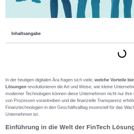
Inhaltsangabe
In der heutigen digitalen Ära fragen sich viele,
welche Vorteile bi
Lösungen
revolutionieren die Art und Weise, wie kleine Unterneh
moderner Technologien können diese Unternehmen nicht nur ihre E
von Prozessen vorantreiben und die finanzielle Transparenz erhöhe
Finanztechnologien in den Geschäftsalltag essenziell für das Wac
Unternehmen ist.
Einführung in die Welt der FinTech Lösun