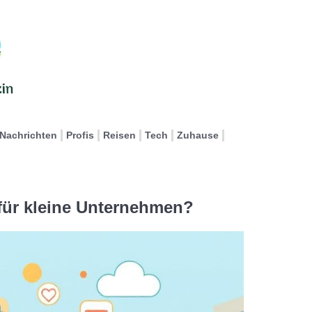
Nachrichten
Profis
Reisen
Tech
Zuhause
 für kleine Unternehmen?