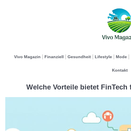
Vivo Magazin
Finanziell
Gesundheit
Lifestyle
Mode
Kontakt
Welche Vorteile bietet FinTech