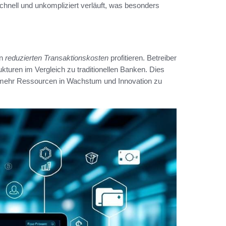
chnell und unkompliziert verläuft, was besonders
on
reduzierten Transaktionskosten
profitieren. Betreiber
kturen im Vergleich zu traditionellen Banken. Dies
 mehr Ressourcen in Wachstum und Innovation zu