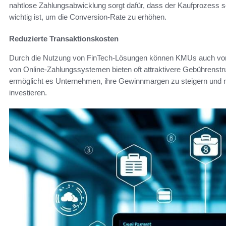
nahtlose Zahlungsabwicklung sorgt dafür, dass der Kaufprozess s
wichtig ist, um die Conversion-Rate zu erhöhen.
Reduzierte Transaktionskosten
Durch die Nutzung von FinTech-Lösungen können KMUs auch v
von Online-Zahlungssystemen bieten oft attraktivere Gebührenstru
ermöglicht es Unternehmen, ihre Gewinnmargen zu steigern und
investieren.