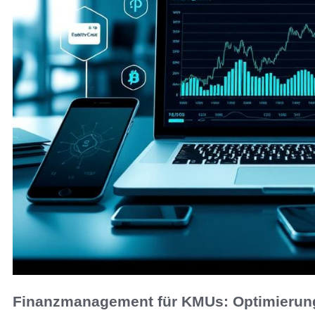
Finanzmanagement für KMUs: Optimierun