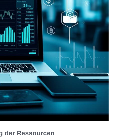
g der Ressourcen