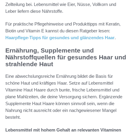
Zellteilung bei. Lebensmittel wie Eier, Nüsse, Vollkorn und
Leber liefern diese Nährstoffe.
Für praktische Pflegehinweise und Produkttipps mit Keratin,
Biotin und Vitamin E kannst du diesen Ratgeber lesen:
Haarpflege-Tipps für gesundes und glänzendes Haar
.
Ernährung, Supplemente und
Nährstoffquellen für gesundes Haar und
strahlende Haut
Eine abwechslungsreiche Ernährung bildet die Basis für
schöne Haut und kräftiges Haar. Setze auf Lebensmittel
Vitamine Haut Haare durch bunte, frische Lebensmittel und
plane Mahlzeiten, die deine Versorgung sichern. Ergänzende
Supplemente Haut Haare können sinnvoll sein, wenn die
Nahrung nicht ausreicht oder ein nachgewiesener Mangel
besteht.
Lebensmittel mit hohem Gehalt an relevanten Vitaminen