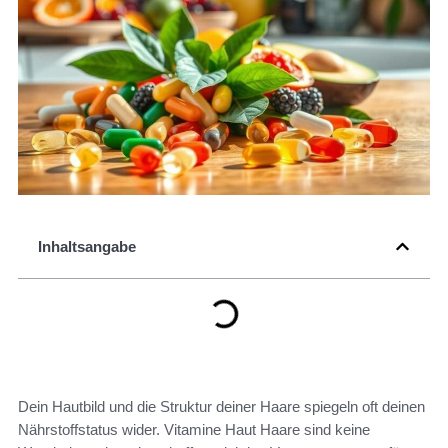
Inhaltsangabe
Dein Hautbild und die Struktur deiner Haare spiegeln oft deinen
Nährstoffstatus wider. Vitamine Haut Haare sind keine