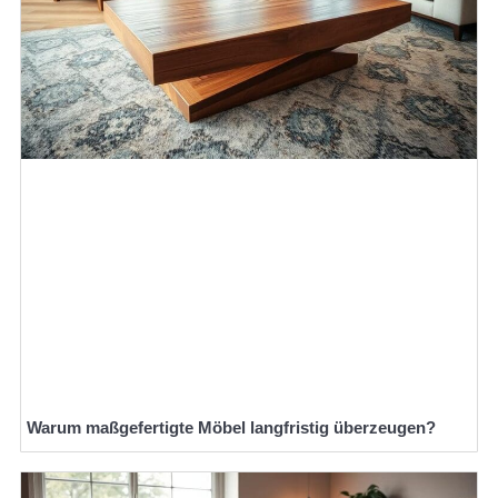
Warum maßgefertigte Möbel langfristig überzeugen?