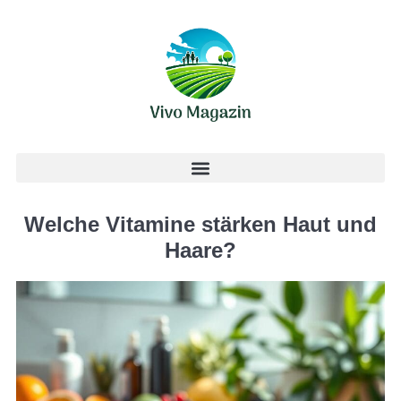
Welche Vitamine stärken Haut und
Haare?