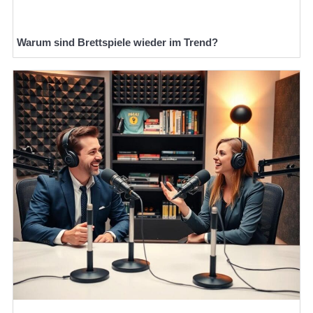
Warum sind Brettspiele wieder im Trend?