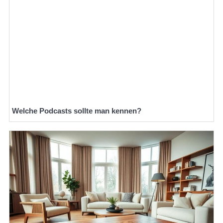
Welche Podcasts sollte man kennen?