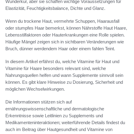
Wunderkur, aber sie schaffen wichtige Voraussetzungen für
Elastizität, Feuchtigkeitsbalance, Dichte und Glanz.
Wenn du trockene Haut, vermehrte Schuppen, Haarausfall
oder stumpfes Haar bemerkst, können Nährstoffe Haut Haare,
Lebensstilfaktoren oder Hauterkrankungen eine Rolle spielen.
Häufige Mängel zeigen sich in sichtbaren Veränderungen wie
Bruch, dünner werdendem Haar oder einem fahlen Teint.
In diesem Artikel erfährst du, welche Vitamine für Haut und
Vitamine für Haare besonders relevant sind, welche
Nahrungsquellen helfen und wann Supplemente sinnvoll sein
können. Es gibt klare Hinweise zu Dosierung, Sicherheit und
möglichen Wechselwirkungen.
Die Informationen stützen sich auf
ernährungswissenschaftliche und dermatologische
Erkenntnisse sowie Leitlinien zu Supplements und
Medikamenteninteraktionen; weiterführende Details findest du
auch im Beitrag über Hautgesundheit und Vitamine von