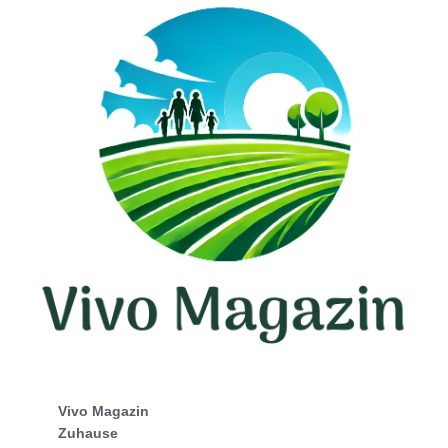
Vivo Magazin
Zuhause