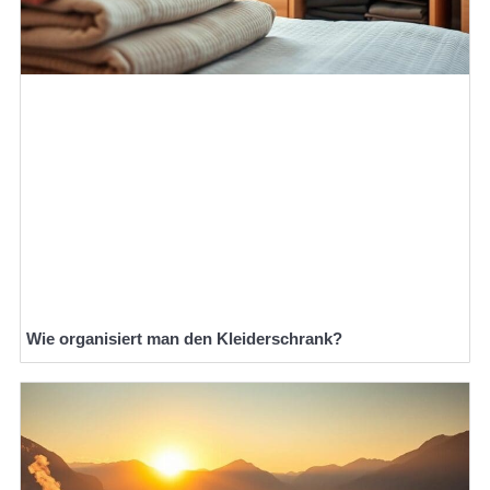
Wie organisiert man den Kleiderschrank?