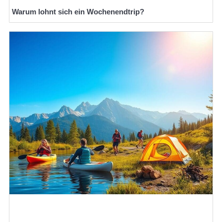
Warum lohnt sich ein Wochenendtrip?