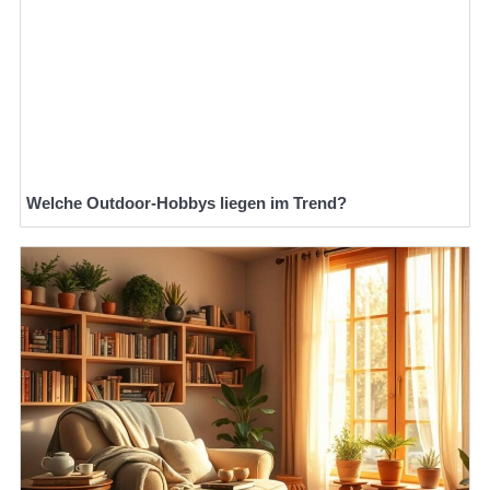
Welche Outdoor-Hobbys liegen im Trend?