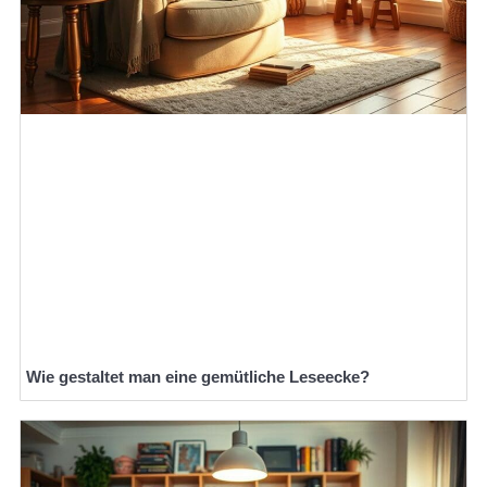
Wie gestaltet man eine gemütliche Leseecke?