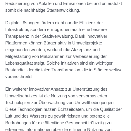
Reduzierung von Abfällen und Emissionen bei und unterstützt
somit die nachhaltige Stadtentwicklung.
Digitale Lösungen fördern nicht nur die Effizienz der
Infrastruktur, sondern ermöglichen auch eine bessere
Transparenz in der Stadtverwaltung. Dank innovativer
Plattformen können Bürger aktiv in Umweltprojekte
eingebunden werden, wodurch die Akzeptanz und
Mitgestaltung von Maßnahmen zur Verbesserung der
Lebensqualität steigt. Solche Initiativen sind ein wichtiger
Bestandteil der digitalen Transformation, die in Städten weltweit
voranschreitet.
Ein weiterer innovativer Ansatz zur Unterstützung des
Umweltschutzes ist die Nutzung von sensorbasierten
Technologien zur Überwachung von Umweltbedingungen.
Diese Technologien nutzen Echtzeitdaten, um die Qualität der
Luft und des Wassers zu gewährleisten und potenzielle
Bedrohungen für die öffentliche Gesundheit frühzeitig zu
erkennen. Informationen über die effiziente Nutzung von