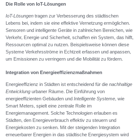
Die Rolle von IoT-Lösungen
IoT-Lösungen
tragen zur Verbesserung des städtischen
Lebens bei, indem sie eine effektive Vernetzung ermöglichen.
Sensoren und intelligente Geräte in zahlreichen Bereichen, wie
Verkehr, Energie und Sicherheit, schaffen ein System, das hilft,
Ressourcen optimal zu nutzen. Beispielsweise können diese
Systeme Verkehrsströme in Echtzeit erfassen und anpassen,
um Emissionen zu verringern und die Mobilität zu fördern.
Integration von Energieeffizienzmaßnahmen
Energieeffizienz in Städten ist entscheidend für die
nachhaltige
Entwicklung
urbaner Räume. Die Einführung von
energieeffizienten Gebäuden und
Intelligente Systeme
, wie
Smart Meters, spielt eine zentrale Rolle im
Energiemanagement. Solche Technologien erlauben es
Städten, den Energieverbrauch effektiv zu steuern und
Energiekosten zu senken. Mit der steigenden Integration
erneuerbarer Energien in das städtische Energiesystem wird