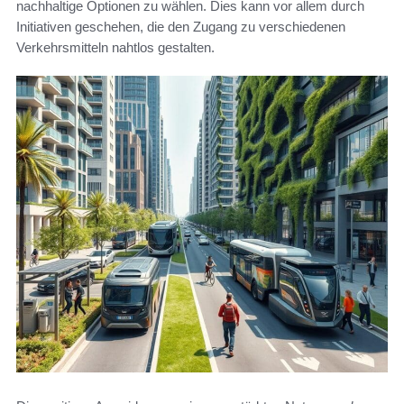
nachhaltige Optionen zu wählen. Dies kann vor allem durch
Initiativen geschehen, die den Zugang zu verschiedenen
Verkehrsmitteln nahtlos gestalten.