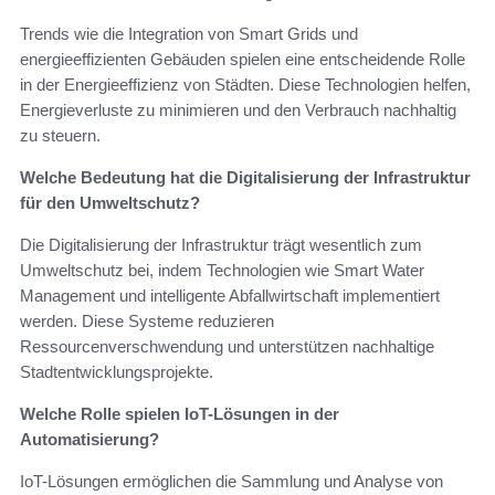
Trends wie die Integration von Smart Grids und
energieeffizienten Gebäuden spielen eine entscheidende Rolle
in der Energieeffizienz von Städten. Diese Technologien helfen,
Energieverluste zu minimieren und den Verbrauch nachhaltig
zu steuern.
Welche Bedeutung hat die Digitalisierung der Infrastruktur
für den Umweltschutz?
Die Digitalisierung der Infrastruktur trägt wesentlich zum
Umweltschutz bei, indem Technologien wie Smart Water
Management und intelligente Abfallwirtschaft implementiert
werden. Diese Systeme reduzieren
Ressourcenverschwendung und unterstützen nachhaltige
Stadtentwicklungsprojekte.
Welche Rolle spielen IoT-Lösungen in der
Automatisierung?
IoT-Lösungen ermöglichen die Sammlung und Analyse von