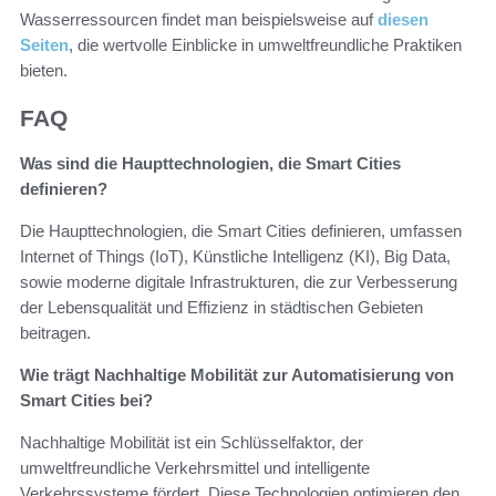
Wasserressourcen findet man beispielsweise auf
diesen
Seiten
, die wertvolle Einblicke in umweltfreundliche Praktiken
bieten.
FAQ
Was sind die Haupttechnologien, die Smart Cities
definieren?
Die Haupttechnologien, die Smart Cities definieren, umfassen
Internet of Things (IoT), Künstliche Intelligenz (KI), Big Data,
sowie moderne digitale Infrastrukturen, die zur Verbesserung
der Lebensqualität und Effizienz in städtischen Gebieten
beitragen.
Wie trägt Nachhaltige Mobilität zur Automatisierung von
Smart Cities bei?
Nachhaltige Mobilität ist ein Schlüsselfaktor, der
umweltfreundliche Verkehrsmittel und intelligente
Verkehrssysteme fördert. Diese Technologien optimieren den