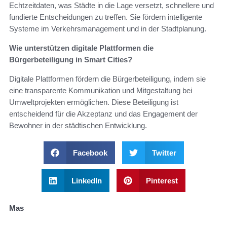
Echtzeitdaten, was Städte in die Lage versetzt, schnellere und
fundierte Entscheidungen zu treffen. Sie fördern intelligente
Systeme im Verkehrsmanagement und in der Stadtplanung.
Wie unterstützen digitale Plattformen die
Bürgerbeteiligung in Smart Cities?
Digitale Plattformen fördern die Bürgerbeteiligung, indem sie
eine transparente Kommunikation und Mitgestaltung bei
Umweltprojekten ermöglichen. Diese Beteiligung ist
entscheidend für die Akzeptanz und das Engagement der
Bewohner in der städtischen Entwicklung.
Facebook
Twitter
LinkedIn
Pinterest
Mas