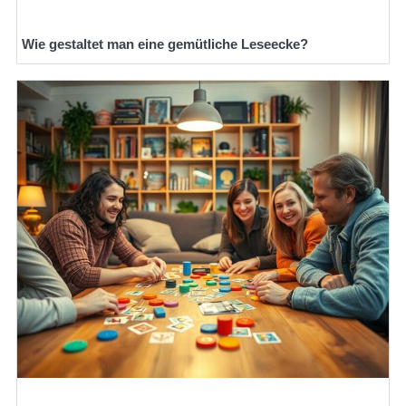
Wie gestaltet man eine gemütliche Leseecke?