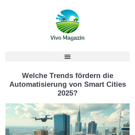
Welche Trends fördern die
Automatisierung von Smart Cities
2025?