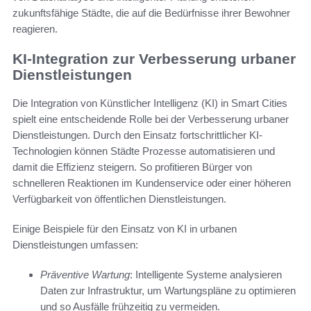
zukunftsfähige Städte, die auf die Bedürfnisse ihrer Bewohner
reagieren.
KI-Integration zur Verbesserung urbaner
Dienstleistungen
Die Integration von Künstlicher Intelligenz (KI) in Smart Cities
spielt eine entscheidende Rolle bei der Verbesserung urbaner
Dienstleistungen. Durch den Einsatz fortschrittlicher KI-
Technologien können Städte Prozesse automatisieren und
damit die Effizienz steigern. So profitieren Bürger von
schnelleren Reaktionen im Kundenservice oder einer höheren
Verfügbarkeit von öffentlichen Dienstleistungen.
Einige Beispiele für den Einsatz von KI in urbanen
Dienstleistungen umfassen:
Präventive Wartung
: Intelligente Systeme analysieren
Daten zur Infrastruktur, um Wartungspläne zu optimieren
und so Ausfälle frühzeitig zu vermeiden.