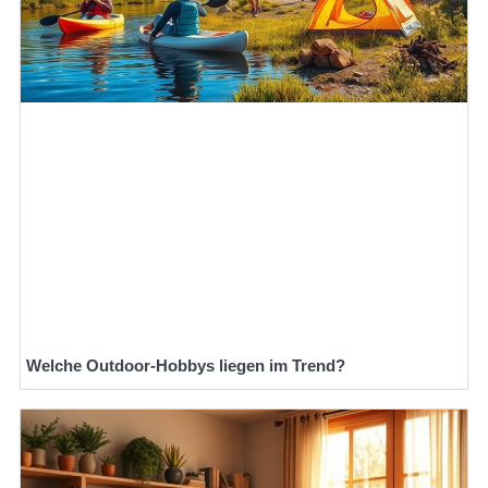
Welche Outdoor-Hobbys liegen im Trend?