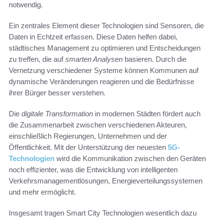
notwendig.
Ein zentrales Element dieser Technologien sind Sensoren, die
Daten in Echtzeit erfassen. Diese Daten helfen dabei,
städtisches Management zu optimieren und Entscheidungen
zu treffen, die auf
smarten Analysen
basieren. Durch die
Vernetzung verschiedener Systeme können Kommunen auf
dynamische Veränderungen reagieren und die Bedürfnisse
ihrer Bürger besser verstehen.
Die
digitale Transformation
in modernen Städten fördert auch
die Zusammenarbeit zwischen verschiedenen Akteuren,
einschließlich Regierungen, Unternehmen und der
Öffentlichkeit. Mit der Unterstützung der neuesten
5G-
Technologien
wird die Kommunikation zwischen den Geräten
noch effizienter, was die Entwicklung von intelligenten
Verkehrsmanagementlösungen, Energieverteilungssystemen
und mehr ermöglicht.
Insgesamt tragen Smart City Technologien wesentlich dazu