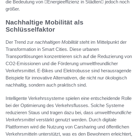
die Bedeutung von Energieeffizienz in Städten jedoch noch
größer.
Nachhaltige Mobilität als
Schlüsselfaktor
Der Trend zur
nachhaltigen Mobilität
steht im Mittelpunkt der
Transformation in Smart Cities. Diese urbanen
Transportlösungen konzentrieren sich auf die Reduzierung von
CO2-Emissionen und die Förderung umweltfreundlicher
Verkehrsmittel. E-Bikes und Elektrobusse sind herausragende
Beispiele für innovative Alternativen, die nicht nur ökologisch
nachhaltig, sondern auch praktisch sind.
Intelligente Verkehrssysteme spielen eine entscheidende Rolle
bei der Optimierung des Verkehrsflusses. Solche Systeme
reduzieren Staus und tragen dazu bei, dass
umweltfreundliche
Verkehrsmittel
verstärkt genutzt werden. Durch digitale
Plattformen wird die Nutzung von Carsharing und öffentlichen
Verkehrsmitteln unterstützt, was es den Bewohnern erleichtert,