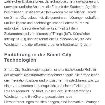
zahlreicher Diskussionen, da technologische Innovationen und
umweltfreundliche Ansätze die Zukunft der Städte maßgeblich
beeinflussen. In diesem Artikel werden die vielfältigen Trends
der Smart City beleuchtet, die gemeinsam Lösungen schaffen,
um intelligente und nachhaltige urbane Lebensräume zu
entwickeln. Besondere Aufmerksamkeit gilt dem
Zusammenspiel von Internet of Things (IoT), Künstlicher
Intelligenz (KI) und fortschrittlicher Datenanalyse, die das
Wachstum und die Effizienz urbaner Infrastruktur fördern.
Einführung in die Smart City
Technologien
Smart City Technologien spielen eine entscheidende Rolle in
der
digitalen Transformation
moderner Städte. Sie ermöglichen
die Integration digitaler und physischer Infrastrukturen, was zu
einer verbesserten Lebensqualität und einer effizienteren
Ressourcennutzung führt. In einer Zeit, in der städtisches
Wachstum und Bevölkerungsexplosion neue
Herausforderungen mit sich bringen, sind innovative Lösungen