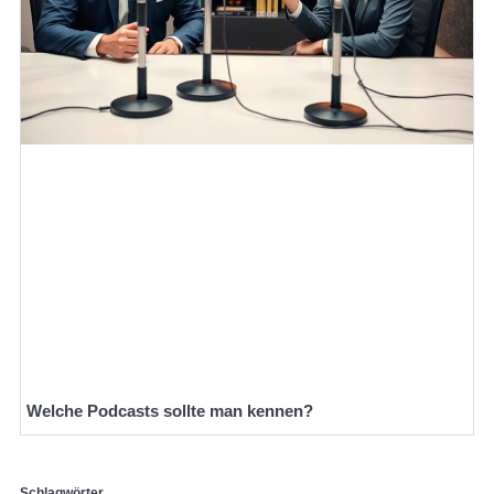
Welche Podcasts sollte man kennen?
Schlagwörter