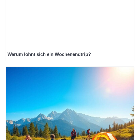
Warum lohnt sich ein Wochenendtrip?