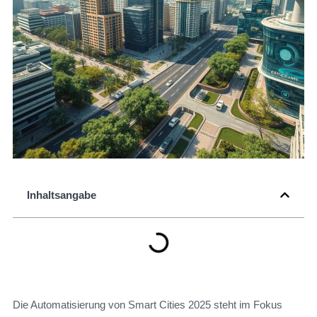
Inhaltsangabe
Die Automatisierung von Smart Cities 2025 steht im Fokus