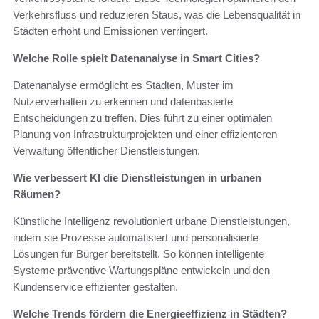
Verkehrsfluss und reduzieren Staus, was die Lebensqualität in
Städten erhöht und Emissionen verringert.
Welche Rolle spielt Datenanalyse in Smart Cities?
Datenanalyse ermöglicht es Städten, Muster im
Nutzerverhalten zu erkennen und datenbasierte
Entscheidungen zu treffen. Dies führt zu einer optimalen
Planung von Infrastrukturprojekten und einer effizienteren
Verwaltung öffentlicher Dienstleistungen.
Wie verbessert KI die Dienstleistungen in urbanen
Räumen?
Künstliche Intelligenz revolutioniert urbane Dienstleistungen,
indem sie Prozesse automatisiert und personalisierte
Lösungen für Bürger bereitstellt. So können intelligente
Systeme präventive Wartungspläne entwickeln und den
Kundenservice effizienter gestalten.
Welche Trends fördern die Energieeffizienz in Städten?