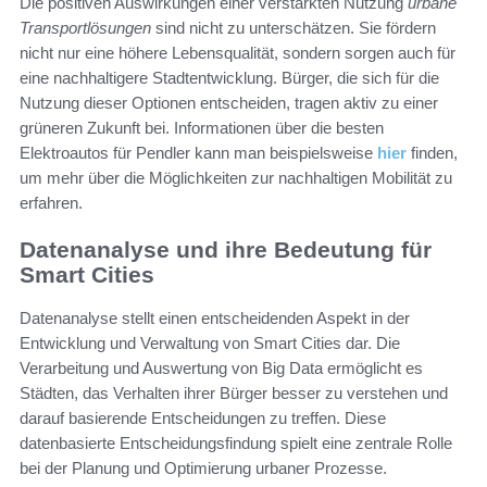
Die positiven Auswirkungen einer verstärkten Nutzung
urbane
Transportlösungen
sind nicht zu unterschätzen. Sie fördern
nicht nur eine höhere Lebensqualität, sondern sorgen auch für
eine nachhaltigere Stadtentwicklung. Bürger, die sich für die
Nutzung dieser Optionen entscheiden, tragen aktiv zu einer
grüneren Zukunft bei. Informationen über die besten
Elektroautos für Pendler kann man beispielsweise
hier
finden,
um mehr über die Möglichkeiten zur nachhaltigen Mobilität zu
erfahren.
Datenanalyse und ihre Bedeutung für
Smart Cities
Datenanalyse stellt einen entscheidenden Aspekt in der
Entwicklung und Verwaltung von Smart Cities dar. Die
Verarbeitung und Auswertung von Big Data ermöglicht es
Städten, das Verhalten ihrer Bürger besser zu verstehen und
darauf basierende Entscheidungen zu treffen. Diese
datenbasierte Entscheidungsfindung spielt eine zentrale Rolle
bei der Planung und Optimierung urbaner Prozesse.