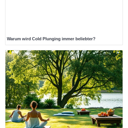
Warum wird Cold Plunging immer beliebter?