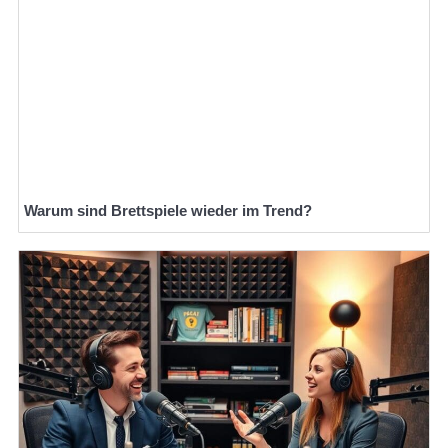
Warum sind Brettspiele wieder im Trend?