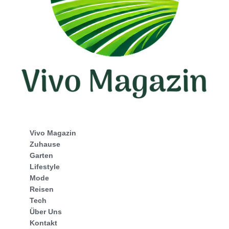
Vivo Magazin
Zuhause
Garten
Lifestyle
Mode
Reisen
Tech
Über Uns
Kontakt