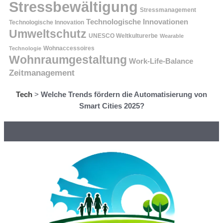
Stressbewältigung
Stressmanagement
Technologische Innovationen
Technologische Innovation
Umweltschutz
UNESCO Weltkulturerbe
Wearable
Technologie
Wohnaccessoires
Wohnraumgestaltung
Work-Life-Balance
Zeitmanagement
Tech
>
Welche Trends fördern die Automatisierung von
Smart Cities 2025?