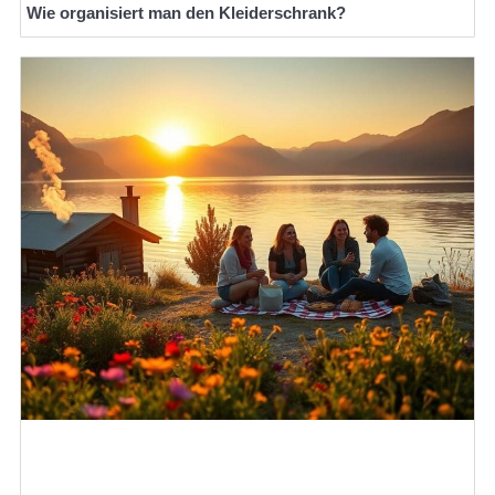
Wie organisiert man den Kleiderschrank?