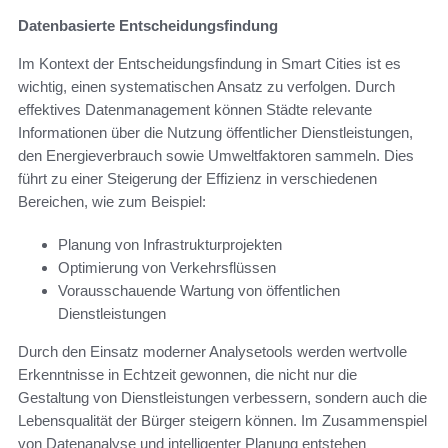
Datenbasierte Entscheidungsfindung
Im Kontext der Entscheidungsfindung in Smart Cities ist es
wichtig, einen systematischen Ansatz zu verfolgen. Durch
effektives Datenmanagement können Städte relevante
Informationen über die Nutzung öffentlicher Dienstleistungen,
den Energieverbrauch sowie Umweltfaktoren sammeln. Dies
führt zu einer Steigerung der Effizienz in verschiedenen
Bereichen, wie zum Beispiel:
Planung von Infrastrukturprojekten
Optimierung von Verkehrsflüssen
Vorausschauende Wartung von öffentlichen
Dienstleistungen
Durch den Einsatz moderner Analysetools werden wertvolle
Erkenntnisse in Echtzeit gewonnen, die nicht nur die
Gestaltung von Dienstleistungen verbessern, sondern auch die
Lebensqualität der Bürger steigern können. Im Zusammenspiel
von Datenanalyse und intelligenter Planung entstehen