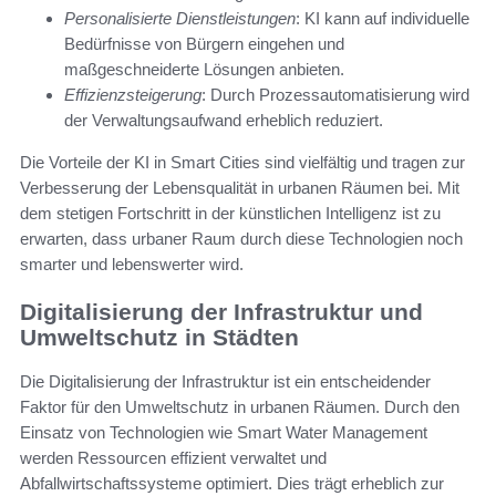
Personalisierte Dienstleistungen
: KI kann auf individuelle
Bedürfnisse von Bürgern eingehen und
maßgeschneiderte Lösungen anbieten.
Effizienzsteigerung
: Durch Prozessautomatisierung wird
der Verwaltungsaufwand erheblich reduziert.
Die Vorteile der KI in Smart Cities sind vielfältig und tragen zur
Verbesserung der Lebensqualität in urbanen Räumen bei. Mit
dem stetigen Fortschritt in der künstlichen Intelligenz ist zu
erwarten, dass urbaner Raum durch diese Technologien noch
smarter und lebenswerter wird.
Digitalisierung der Infrastruktur und
Umweltschutz in Städten
Die Digitalisierung der Infrastruktur ist ein entscheidender
Faktor für den Umweltschutz in urbanen Räumen. Durch den
Einsatz von Technologien wie Smart Water Management
werden Ressourcen effizient verwaltet und
Abfallwirtschaftssysteme optimiert. Dies trägt erheblich zur