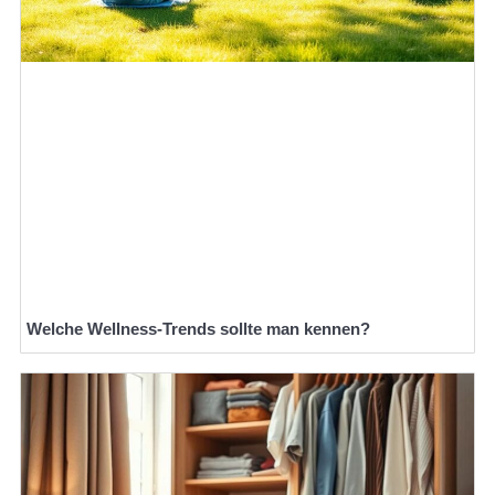
Welche Wellness-Trends sollte man kennen?