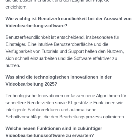
erleichtern.
Wie wichtig ist Benutzerfreundlichkeit bei der Auswahl von
Videobearbeitungssoftware?
Benutzerfreundlichkeit ist entscheidend, insbesondere für
Einsteiger. Eine intuitive Benutzeroberfläche und die
Verfügbarkeit von Tutorials und Support helfen den Nutzern,
sich schnell einzuarbeiten und die Software effektiver zu
nutzen.
Was sind die technologischen Innovationen in der
Videobearbeitung 2025?
Technologische Innovationen umfassen neue Algorithmen für
schnellere Renderzeiten sowie KI-gestützte Funktionen wie
intelligente Farbkorrekturen und automatische
Schnittvorschläge, die den Bearbeitungsprozess optimieren.
Welche neuen Funktionen sind in zukünftiger
Videobearbeitungssoftware zu erwarten?