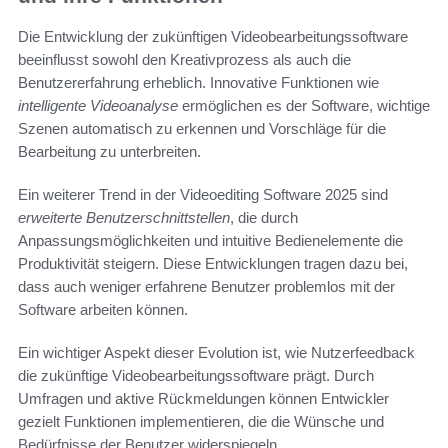
Die Entwicklung der zukünftigen Videobearbeitungssoftware
beeinflusst sowohl den Kreativprozess als auch die
Benutzererfahrung erheblich. Innovative Funktionen wie
intelligente Videoanalyse
ermöglichen es der Software, wichtige
Szenen automatisch zu erkennen und Vorschläge für die
Bearbeitung zu unterbreiten.
Ein weiterer Trend in der Videoediting Software 2025 sind
erweiterte Benutzerschnittstellen
, die durch
Anpassungsmöglichkeiten und intuitive Bedienelemente die
Produktivität steigern. Diese Entwicklungen tragen dazu bei,
dass auch weniger erfahrene Benutzer problemlos mit der
Software arbeiten können.
Ein wichtiger Aspekt dieser Evolution ist, wie Nutzerfeedback
die zukünftige Videobearbeitungssoftware prägt. Durch
Umfragen und aktive Rückmeldungen können Entwickler
gezielt Funktionen implementieren, die die Wünsche und
Bedürfnisse der Benutzer widerspiegeln.