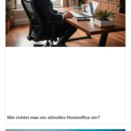
Wie richtet man ein stilvolles Homeoffice ein?