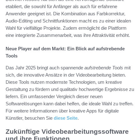
etabliert, die sowohl für Anfänger als auch für erfahrene
Anwender geeignet ist. Die Kombination aus Farbkorrektur,
Audio-Editing und Schnittfunktionen macht es zu einer idealen
Wahl für vielfältige Projekte. Zudem ermöglicht die Plattform
eine integrierte Zusammenarbeit, was ihre Attraktivität erhöht.
Neue Player auf dem Markt: Ein Blick auf aufstrebende
Tools
Das Jahr 2025 bringt auch spannende
aufstrebende Tools
mit
sich, die innovative Ansätze in der Videobearbeitung bieten.
Diese Tools nutzen modernste Technologien, um kreative
Gestaltung zu fördern und qualitativ hochwertige Ergebnisse zu
liefern. Ein umfassender Vergleich dieser neuen
Softwarelösungen kann dabei helfen, die ideale Wahl zu treffen.
Für weitere Informationen über kreative Apps für digitale
Künstler, besuchen Sie
diese Seite
.
Zukünftige Videobearbeitungssoftware
und ihre Funktionen