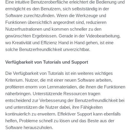
Eine intuitive Benutzeroberfläche erleichtert die Bedienung und
ermöglicht es den Benutzern, sich selbstständig in der
Software zurechtzufinden. Wenn die Werkzeuge und
Funktionen übersichtlich angeordnet sind, reduzieren
Nutzerfrustrationen und kommen schneller zu den
gewünschten Ergebnissen. Gerade in der Videobearbeitung,
wo Kreativität und Effizienz Hand in Hand gehen, ist eine
solche Benutzerfreundlichkeit unverzichtbar.
Verfügbarkeit von Tutorials und Support
Die Verfügbarkeit von Tutorials ist ein weiteres wichtiges
Kriterium. Nutzer, die mit einer neuen Software arbeiten,
profitieren enorm von Lernmaterialien, die ihnen die Funktionen
näherbringen. Unterstützende Ressourcen tragen
entscheidend zur Verbesserung der Benutzerfreundlichkeit bei
und unterstützen die Nutzer dabei, ihre Fähigkeiten
kontinuierlich zu erweitern. Effektiver Support kann ebenfalls
helfen, Probleme schnell zu lösen und das Beste aus der
Software herauszuholen.