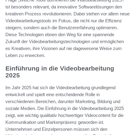
ist besonders relevant, da innovative Softwarelösungen den
kreativen Prozess revolutionieren. Dabei stehen vor allem neue
Videobearbeitungstools im Fokus, die nicht nur die Effizienz
steigern, sondern auch die Benutzererfahrung optimieren.
Diese Technologien ebnen den Weg für eine spannende
Zukunft der Videobearbeitungstechnologien und ermöglichen
es Kreativen, ihre Visionen auf nie dagewesene Weise zum
Leben zu erwecken.
Einführung in die Videobearbeitung
2025
Im Jahr 2025 hat sich die Videobearbeitung grundlegend
entwickelt und spielt eine entscheidende Rolle in
verschiedenen Bereichen, darunter Marketing, Bildung und
soziale Medien. Die Einführung in die Videobearbeitung 2025
zeigt, wie wichtig qualitativ hochwertiger Videocontent für die
Kommunikation und Markenpräsenz geworden ist.
Unternehmen und Einzelpersonen müssen sich den