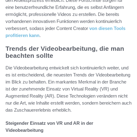
den Arbeitsprozess erheblich. Diese Fortschritte sorgen für
eine benutzerfreundliche Erfahrung, die es selbst Anfängern
ermöglicht, professionelle Videos zu erstellen. Die bereits
vorhandenen innovativen Funktionen werden kontinuierlich
verbessert, sodass jeder Content Creator
von diesen Tools
profitieren kann
.
Trends der Videobearbeitung, die man
beachten sollte
Die Videobearbeitung entwickelt sich kontinuierlich weiter, und
es ist entscheidend, die neuesten Trends der Videobearbeitung
im Blick zu behalten. Ein markantes Merkmal in der Branche
ist der zunehmende Einsatz von Virtual Reality (VR) und
Augmented Reality (AR). Diese Technologien verändern nicht
nur die Art, wie Inhalte erstellt werden, sondern bereichern auch
das Zuschauererlebnis erheblich.
Steigender Einsatz von VR und AR in der
Videobearbeitung