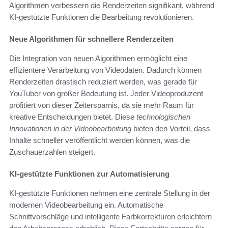
Algorithmen verbessern die Renderzeiten signifikant, während
KI-gestützte Funktionen die Bearbeitung revolutionieren.
Neue Algorithmen für schnellere Renderzeiten
Die Integration von neuen Algorithmen ermöglicht eine
effizientere Verarbeitung von Videodaten. Dadurch können
Renderzeiten drastisch reduziert werden, was gerade für
YouTuber von großer Bedeutung ist. Jeder Videoproduzent
profitiert von dieser Zeitersparnis, da sie mehr Raum für
kreative Entscheidungen bietet. Diese
technologischen
Innovationen in der Videobearbeitung
bieten den Vorteil, dass
Inhalte schneller veröffentlicht werden können, was die
Zuschauerzahlen steigert.
KI-gestützte Funktionen zur Automatisierung
KI-gestützte Funktionen nehmen eine zentrale Stellung in der
modernen Videobearbeitung ein. Automatische
Schnittvorschläge und intelligente Farbkorrekturen erleichtern