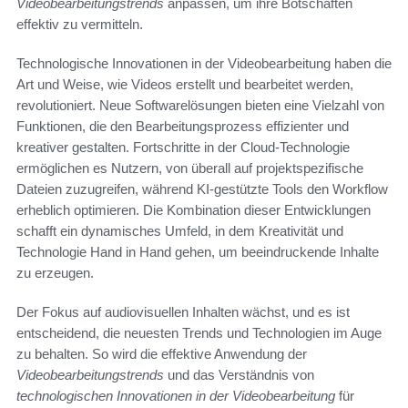
Videobearbeitungstrends
anpassen, um ihre Botschaften
effektiv zu vermitteln.
Technologische Innovationen in der Videobearbeitung haben die
Art und Weise, wie Videos erstellt und bearbeitet werden,
revolutioniert. Neue Softwarelösungen bieten eine Vielzahl von
Funktionen, die den Bearbeitungsprozess effizienter und
kreativer gestalten. Fortschritte in der Cloud-Technologie
ermöglichen es Nutzern, von überall auf projektspezifische
Dateien zuzugreifen, während KI-gestützte Tools den Workflow
erheblich optimieren. Die Kombination dieser Entwicklungen
schafft ein dynamisches Umfeld, in dem Kreativität und
Technologie Hand in Hand gehen, um beeindruckende Inhalte
zu erzeugen.
Der Fokus auf audiovisuellen Inhalten wächst, und es ist
entscheidend, die neuesten Trends und Technologien im Auge
zu behalten. So wird die effektive Anwendung der
Videobearbeitungstrends
und das Verständnis von
technologischen Innovationen in der Videobearbeitung
für