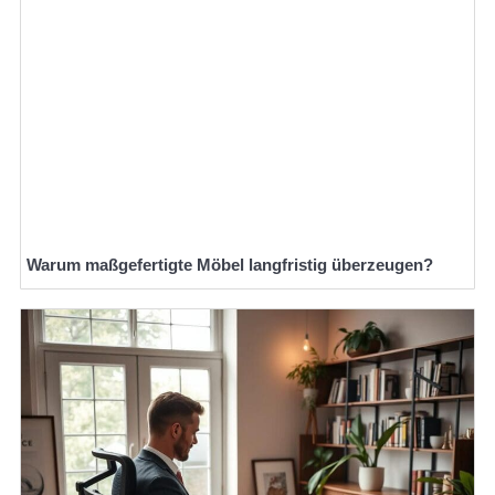
Warum maßgefertigte Möbel langfristig überzeugen?