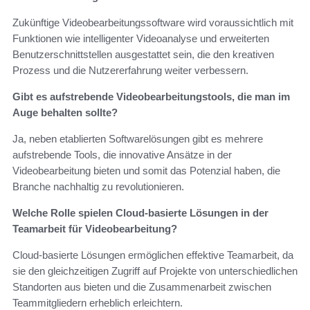
Zukünftige Videobearbeitungssoftware wird voraussichtlich mit
Funktionen wie intelligenter Videoanalyse und erweiterten
Benutzerschnittstellen ausgestattet sein, die den kreativen
Prozess und die Nutzererfahrung weiter verbessern.
Gibt es aufstrebende Videobearbeitungstools, die man im
Auge behalten sollte?
Ja, neben etablierten Softwarelösungen gibt es mehrere
aufstrebende Tools, die innovative Ansätze in der
Videobearbeitung bieten und somit das Potenzial haben, die
Branche nachhaltig zu revolutionieren.
Welche Rolle spielen Cloud-basierte Lösungen in der
Teamarbeit für Videobearbeitung?
Cloud-basierte Lösungen ermöglichen effektive Teamarbeit, da
sie den gleichzeitigen Zugriff auf Projekte von unterschiedlichen
Standorten aus bieten und die Zusammenarbeit zwischen
Teammitgliedern erheblich erleichtern.