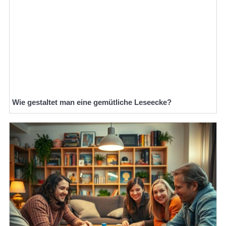
Wie gestaltet man eine gemütliche Leseecke?