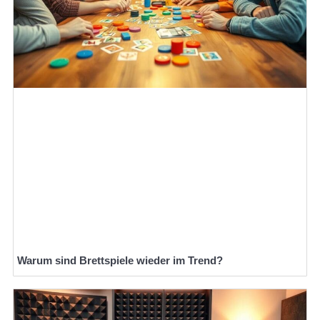
Warum sind Brettspiele wieder im Trend?