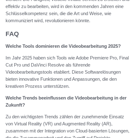
effektiv zu bearbeiten, wird in den kommenden Jahren eine
Schlüsselkompetenz sein, die die Art und Weise, wie
kommuniziert wird, revolutionieren könnte.
FAQ
Welche Tools dominieren die Videobearbeitung 2025?
Im Jahr 2025 haben sich Tools wie Adobe Premiere Pro, Final
Cut Pro und DaVinci Resolve als führende
Videobearbeitungstools etabliert. Diese Softwarelösungen
bieten innovative Funktionen und Anpassungen, die den
kreativen Prozess unterstützen.
Welche Trends beeinflussen die Videobearbeitung in der
Zukunft?
Zu den wichtigsten Trends zählen der zunehmende Einsatz
von Virtual Reality (VR) und Augmented Reality (AR),
zusammen mit der Integration von Cloud-basierten Lösungen,
die die Zusammenarbeit und den Zugriff auf Projekte