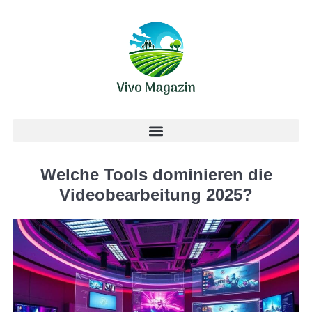
Welche Tools dominieren die
Videobearbeitung 2025?