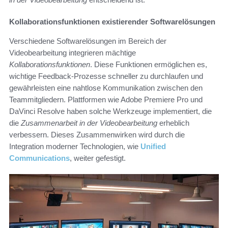
Kollaborationsfunktionen existierender Softwarelösungen
Verschiedene Softwarelösungen im Bereich der
Videobearbeitung integrieren mächtige
Kollaborationsfunktionen
. Diese Funktionen ermöglichen es,
wichtige Feedback-Prozesse schneller zu durchlaufen und
gewährleisten eine nahtlose Kommunikation zwischen den
Teammitgliedern. Plattformen wie Adobe Premiere Pro und
DaVinci Resolve haben solche Werkzeuge implementiert, die
die
Zusammenarbeit in der Videobearbeitung
erheblich
verbessern. Dieses Zusammenwirken wird durch die
Integration moderner Technologien, wie
Unified
Communications
, weiter gefestigt.