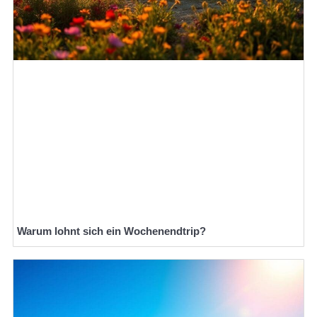
Warum lohnt sich ein Wochenendtrip?