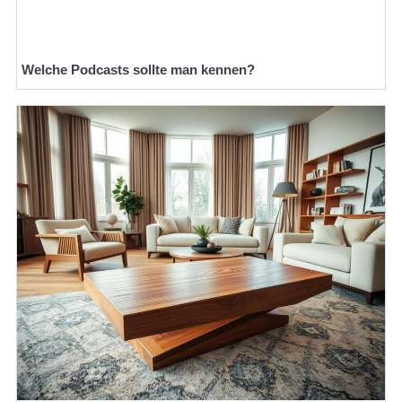
Welche Podcasts sollte man kennen?