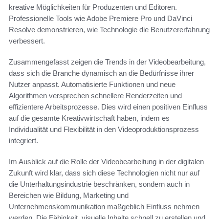
kreative Möglichkeiten für Produzenten und Editoren.
Professionelle Tools wie Adobe Premiere Pro und DaVinci
Resolve demonstrieren, wie Technologie die Benutzererfahrung
verbessert.
Zusammengefasst zeigen die Trends in der Videobearbeitung,
dass sich die Branche dynamisch an die Bedürfnisse ihrer
Nutzer anpasst. Automatisierte Funktionen und neue
Algorithmen versprechen schnellere Renderzeiten und
effizientere Arbeitsprozesse. Dies wird einen positiven Einfluss
auf die gesamte Kreativwirtschaft haben, indem es
Individualität und Flexibilität in den Videoproduktionsprozess
integriert.
Im Ausblick auf die Rolle der Videobearbeitung in der digitalen
Zukunft wird klar, dass sich diese Technologien nicht nur auf
die Unterhaltungsindustrie beschränken, sondern auch in
Bereichen wie Bildung, Marketing und
Unternehmenskommunikation maßgeblich Einfluss nehmen
werden. Die Fähigkeit, visuelle Inhalte schnell zu erstellen und