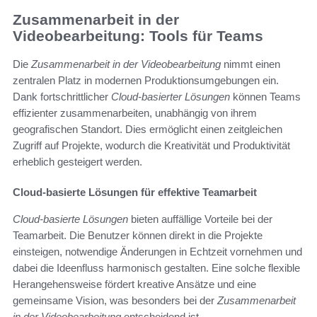
Zusammenarbeit in der
Videobearbeitung: Tools für Teams
Die
Zusammenarbeit in der Videobearbeitung
nimmt einen
zentralen Platz in modernen Produktionsumgebungen ein.
Dank fortschrittlicher
Cloud-basierter Lösungen
können Teams
effizienter zusammenarbeiten, unabhängig von ihrem
geografischen Standort. Dies ermöglicht einen zeitgleichen
Zugriff auf Projekte, wodurch die Kreativität und Produktivität
erheblich gesteigert werden.
Cloud-basierte Lösungen für effektive Teamarbeit
Cloud-basierte Lösungen
bieten auffällige Vorteile bei der
Teamarbeit. Die Benutzer können direkt in die Projekte
einsteigen, notwendige Änderungen in Echtzeit vornehmen und
dabei die Ideenfluss harmonisch gestalten. Eine solche flexible
Herangehensweise fördert kreative Ansätze und eine
gemeinsame Vision, was besonders bei der
Zusammenarbeit
in der Videobearbeitung
entscheidend ist.