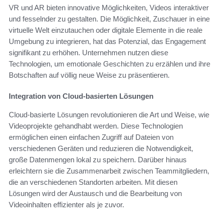
VR und AR bieten innovative Möglichkeiten, Videos interaktiver
und fesselnder zu gestalten. Die Möglichkeit, Zuschauer in eine
virtuelle Welt einzutauchen oder digitale Elemente in die reale
Umgebung zu integrieren, hat das Potenzial, das Engagement
signifikant zu erhöhen. Unternehmen nutzen diese
Technologien, um emotionale Geschichten zu erzählen und ihre
Botschaften auf völlig neue Weise zu präsentieren.
Integration von Cloud-basierten Lösungen
Cloud-basierte Lösungen revolutionieren die Art und Weise, wie
Videoprojekte gehandhabt werden. Diese Technologien
ermöglichen einen einfachen Zugriff auf Dateien von
verschiedenen Geräten und reduzieren die Notwendigkeit,
große Datenmengen lokal zu speichern. Darüber hinaus
erleichtern sie die Zusammenarbeit zwischen Teammitgliedern,
die an verschiedenen Standorten arbeiten. Mit diesen
Lösungen wird der Austausch und die Bearbeitung von
Videoinhalten effizienter als je zuvor.