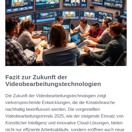
Fazit zur Zukunft der
Videobearbeitungstechnologien
Die Zukunft der Videobearbeitungstechnologien zeigt
vielversprechende Entwicklungen, die die Kreativbranche
nachhaltig beeinflussen werden. Die vorgestellten
Videobearbeitungstrends 2025, wie der steigende Einsatz von
Künstlicher Intelligenz und innovative Cloud-Lösungen, bieten
nicht nur effiziente Arbeitsabläufe, sondern eröffnen auch neue