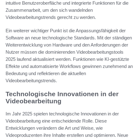
intuitive Benutzeroberfläche und integrierte Funktionen für die
Zusammenarbeit, um den sich wandelnden
Videobearbeitungstrends gerecht zu werden.
Ein weiterer wichtiger Punkt ist die Anpassungsfähigkeit der
Software an neue technologische Standards. Mit der ständigen
Weiterentwicklung von Hardware und den Anforderungen der
Nutzer müssen die dominierenden Videobearbeitungstools
2025 laufend aktualisiert werden. Funktionen wie KI-gestützte
Effekte und automatisierte Workflows gewinnen zunehmend an
Bedeutung und reflektieren die aktuellen
Videobearbeitungstrends.
Technologische Innovationen in der
Videobearbeitung
Im Jahr 2025 spielen technologische Innovationen in der
Videobearbeitung eine entscheidende Rolle. Diese
Entwicklungen verändern die Art und Weise, wie
Videoproduzenten ihre Inhalte erstellen und optimieren. Neue