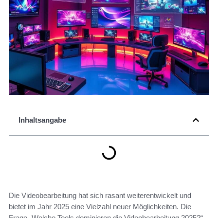
Inhaltsangabe
Die Videobearbeitung hat sich rasant weiterentwickelt und
bietet im Jahr 2025 eine Vielzahl neuer Möglichkeiten. Die
Frage „Welche Tools dominieren die Videobearbeitung 2025?“