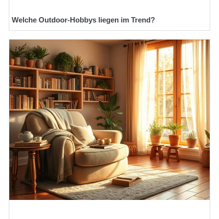
Welche Outdoor-Hobbys liegen im Trend?