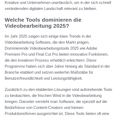
Kreative und Unternehmen unerlässlich, um in der sich schnell
verändernden digitalen Landschaft relevant zu bleiben.
Welche Tools dominieren die
Videobearbeitung 2025?
Im Jahr 2025 zeigen sich einige klare Trends in der
Videobearbeitung Software, die den Markt prägen.
Dominierende Videobearbeitungstools 2025 wie Adobe
Premiere Pro und Final Cut Pro bieten innovative Funktionen,
die den kreativen Prozess erheblich erleichtern. Diese
Programme haben sich über Jahre hinweg als Standard in der
Branche etabliert und setzen weiterhin Maßstäbe für
Benutzerfreundlichkeit und Leistungsfähigkeit.
Zusätzlich zu den etablierten Lösungen sind aufstrebende Tools
zu beobachten, die frischen Wind in die Videobearbeitung
bringen. Darunter versteht man Software, die speziell auf die
Bedürfnisse von Content-Creators und kleinen
Produktionsfirmen ausgerichtet ist. Diese Tools bieten oft eine