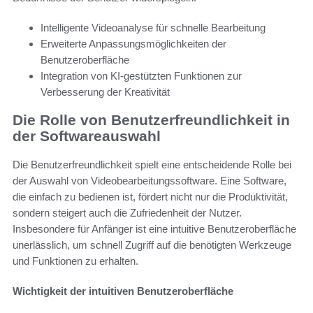
Intelligente Videoanalyse für schnelle Bearbeitung
Erweiterte Anpassungsmöglichkeiten der
Benutzeroberfläche
Integration von KI-gestützten Funktionen zur
Verbesserung der Kreativität
Die Rolle von Benutzerfreundlichkeit in
der Softwareauswahl
Die Benutzerfreundlichkeit spielt eine entscheidende Rolle bei
der Auswahl von Videobearbeitungssoftware. Eine Software,
die einfach zu bedienen ist, fördert nicht nur die Produktivität,
sondern steigert auch die Zufriedenheit der Nutzer.
Insbesondere für Anfänger ist eine intuitive Benutzeroberfläche
unerlässlich, um schnell Zugriff auf die benötigten Werkzeuge
und Funktionen zu erhalten.
Wichtigkeit der intuitiven Benutzeroberfläche