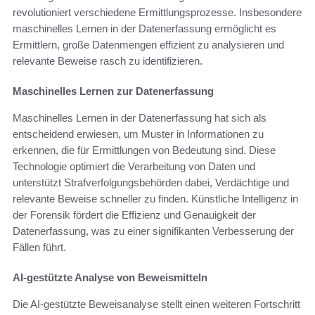
revolutioniert verschiedene Ermittlungsprozesse. Insbesondere
maschinelles Lernen in der Datenerfassung ermöglicht es
Ermittlern, große Datenmengen effizient zu analysieren und
relevante Beweise rasch zu identifizieren.
Maschinelles Lernen zur Datenerfassung
Maschinelles Lernen in der Datenerfassung hat sich als
entscheidend erwiesen, um Muster in Informationen zu
erkennen, die für Ermittlungen von Bedeutung sind. Diese
Technologie optimiert die Verarbeitung von Daten und
unterstützt Strafverfolgungsbehörden dabei, Verdächtige und
relevante Beweise schneller zu finden. Künstliche Intelligenz in
der Forensik fördert die Effizienz und Genauigkeit der
Datenerfassung, was zu einer signifikanten Verbesserung der
Fällen führt.
AI-gestützte Analyse von Beweismitteln
Die AI-gestützte Beweisanalyse stellt einen weiteren Fortschritt