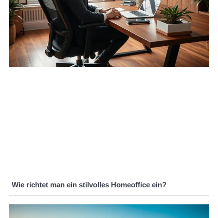
Wie richtet man ein stilvolles Homeoffice ein?