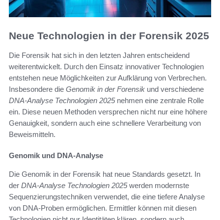
Neue Technologien in der Forensik 2025
Die Forensik hat sich in den letzten Jahren entscheidend
weiterentwickelt. Durch den Einsatz innovativer Technologien
entstehen neue Möglichkeiten zur Aufklärung von Verbrechen.
Insbesondere die
Genomik in der Forensik
und verschiedene
DNA-Analyse Technologien 2025
nehmen eine zentrale Rolle
ein. Diese neuen Methoden versprechen nicht nur eine höhere
Genauigkeit, sondern auch eine schnellere Verarbeitung von
Beweismitteln.
Genomik und DNA-Analyse
Die Genomik in der Forensik hat neue Standards gesetzt. In
der
DNA-Analyse Technologien 2025
werden modernste
Sequenzierungstechniken verwendet, die eine tiefere Analyse
von DNA-Proben ermöglichen. Ermittler können mit diesen
Technologien nicht nur Identitäten klären, sondern auch