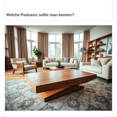
Welche Podcasts sollte man kennen?