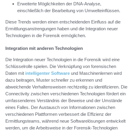
Erweiterte Möglichkeiten der DNA-Analyse,
einschließlich der Bearbeitung von Umwelteinflüssen.
Diese Trends werden einen entscheidenden Einfluss auf die
Ermittlungsanstrengungen haben und die Integration neuer
Technologien in die Forensik ermöglichen.
Integration mit anderen Technologien
Die Integration neuer Technologien in die Forensik wird eine
Schlüsselrolle spielen. Die Verknüpfung von forensischen
Daten mit
intelligenter Software
und Maschinenlernen wird
dazu beitragen, Muster schneller zu erkennen und
abweichende Verhaltensweisen rechtzeitig zu identifizieren. Die
Connectivity zwischen verschiedenen Technologien fördert ein
umfassenderes Verständnis der Beweise und der Umstände
eines Falles. Der Austausch von Informationen zwischen
verschiedenen Plattformen verbessert die Effizienz der
Ermittlungsteams, während neue Softwarelösungen entwickelt
werden, um die Arbeitsweise in der Forensik-Technologien