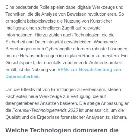
Eine bedeutende Rolle spielen dabei digitale Werkzeuge und
Techniken, die die Analyse von Beweisen revolutionieren. So
ermöglicht beispielsweise die Nutzung von Künstlicher
Intelligenz einen schnelleren Zugriff auf relevante
Informationen. Hierzu zählen auch Technologien, die die
Sicherheit und Datenintegrität gewährleisten. Wachsende
Bedrohungen durch Cyberangriffe erfordern robuste Lösungen,
um die Herausforderungen im digitalen Raum zu meistern. Ein
Gesichtspunkt, der ebenfalls zunehmende Aufmerksamkeit
erhält, ist die Nutzung von
VPNs zur Gewährleistung von
Datensicherheit
.
Um die Effektivität von Ermittlungen zu verbessern, stehen
Fachleuten neue Werkzeuge zur Verfügung, die auf
datengetriebenen Ansätzen basieren. Die stetige Anpassung an
die
Forensik-Technologietrends 2025
ist unerlässlich, um die
Qualität und die Ergebnisse forensischer Analysen zu sichern.
Welche Technologien dominieren die