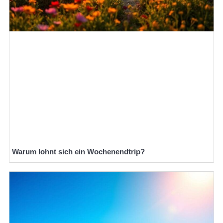
Warum lohnt sich ein Wochenendtrip?