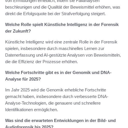
von Ermittlungen erheblich, indem sie Fallanalysen
beschleunigen und die Qualität der Beweismittel erhöhen, was
direkt die Erfolgsquote bei der Strafverfolgung steigert.
Welche Rolle spielt Künstliche Intelligenz in der Forensik
der Zukunft?
Künstliche Intelligenz wird eine zentrale Rolle in der Forensik
spielen, insbesondere durch maschinelles Lernen zur
Datenerfassung und AI-gestützte Analysen von Beweismitteln,
die die Effizienz der Prozesse erhöhen.
Welche Fortschritte gibt es in der Genomik und DNA-
Analyse für 2025?
Im Jahr 2025 wird die Genomik erhebliche Fortschritte
gemacht haben, insbesondere durch verbesserte DNA-
Analyse-Technologien, die genauere und schnellere
Identifikationen ermöglichen.
Was sind die erwarteten Entwicklungen in der Bild- und
Audioforensik bis 2025?