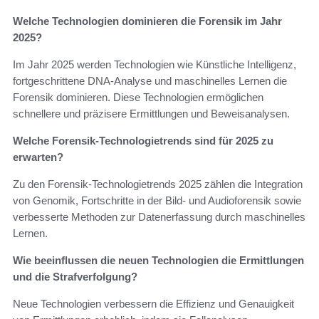
Welche Technologien dominieren die Forensik im Jahr
2025?
Im Jahr 2025 werden Technologien wie Künstliche Intelligenz,
fortgeschrittene DNA-Analyse und maschinelles Lernen die
Forensik dominieren. Diese Technologien ermöglichen
schnellere und präzisere Ermittlungen und Beweisanalysen.
Welche Forensik-Technologietrends sind für 2025 zu
erwarten?
Zu den Forensik-Technologietrends 2025 zählen die Integration
von Genomik, Fortschritte in der Bild- und Audioforensik sowie
verbesserte Methoden zur Datenerfassung durch maschinelles
Lernen.
Wie beeinflussen die neuen Technologien die Ermittlungen
und die Strafverfolgung?
Neue Technologien verbessern die Effizienz und Genauigkeit