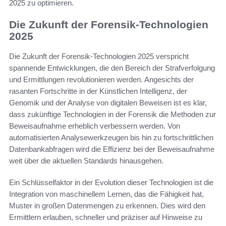
2025 zu optimieren.
Die Zukunft der Forensik-Technologien
2025
Die Zukunft der Forensik-Technologien 2025 verspricht
spannende Entwicklungen, die den Bereich der Strafverfolgung
und Ermittlungen revolutionieren werden. Angesichts der
rasanten Fortschritte in der Künstlichen Intelligenz, der
Genomik und der Analyse von digitalen Beweisen ist es klar,
dass zukünftige Technologien in der Forensik die Methoden zur
Beweisaufnahme erheblich verbessern werden. Von
automatisierten Analysewerkzeugen bis hin zu fortschrittlichen
Datenbankabfragen wird die Effizienz bei der Beweisaufnahme
weit über die aktuellen Standards hinausgehen.
Ein Schlüsselfaktor in der Evolution dieser Technologien ist die
Integration von maschinellem Lernen, das die Fähigkeit hat,
Muster in großen Datenmengen zu erkennen. Dies wird den
Ermittlern erlauben, schneller und präziser auf Hinweise zu