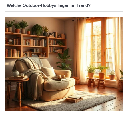
Welche Outdoor-Hobbys liegen im Trend?