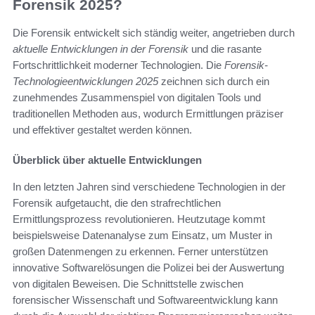
Forensik 2025?
Die Forensik entwickelt sich ständig weiter, angetrieben durch
aktuelle Entwicklungen in der Forensik
und die rasante
Fortschrittlichkeit moderner Technologien. Die
Forensik-
Technologieentwicklungen 2025
zeichnen sich durch ein
zunehmendes Zusammenspiel von digitalen Tools und
traditionellen Methoden aus, wodurch Ermittlungen präziser
und effektiver gestaltet werden können.
Überblick über aktuelle Entwicklungen
In den letzten Jahren sind verschiedene Technologien in der
Forensik aufgetaucht, die den strafrechtlichen
Ermittlungsprozess revolutionieren. Heutzutage kommt
beispielsweise Datenanalyse zum Einsatz, um Muster in
großen Datenmengen zu erkennen. Ferner unterstützen
innovative Softwarelösungen die Polizei bei der Auswertung
von digitalen Beweisen. Die Schnittstelle zwischen
forensischer Wissenschaft und Softwareentwicklung kann