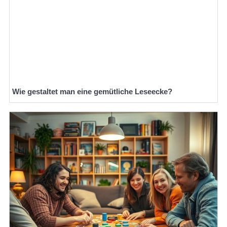
Wie gestaltet man eine gemütliche Leseecke?