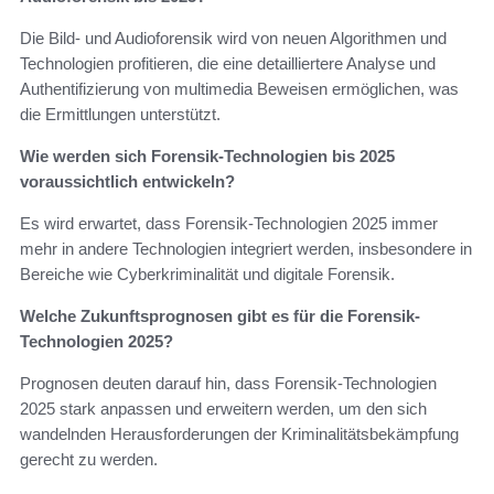
Die Bild- und Audioforensik wird von neuen Algorithmen und
Technologien profitieren, die eine detailliertere Analyse und
Authentifizierung von multimedia Beweisen ermöglichen, was
die Ermittlungen unterstützt.
Wie werden sich Forensik-Technologien bis 2025
voraussichtlich entwickeln?
Es wird erwartet, dass Forensik-Technologien 2025 immer
mehr in andere Technologien integriert werden, insbesondere in
Bereiche wie Cyberkriminalität und digitale Forensik.
Welche Zukunftsprognosen gibt es für die Forensik-
Technologien 2025?
Prognosen deuten darauf hin, dass Forensik-Technologien
2025 stark anpassen und erweitern werden, um den sich
wandelnden Herausforderungen der Kriminalitätsbekämpfung
gerecht zu werden.