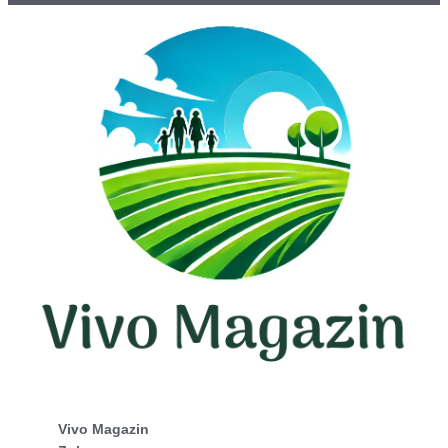
Vivo Magazin