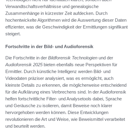
Verwandtschaftsverhältnisse und genealogische
Zusammenhänge in kürzester Zeit aufdecken. Durch
hochentwickelte Algorithmen wird die Auswertung dieser Daten
effizienter, was die Geschwindigkeit der Ermittlungen signifikant
steigert.
Fortschritte in der Bild- und Audioforensik
Die Fortschritte in der
Bildforensik Technologien
und der
Audioforensik 2025
bieten ebenfalls neue Perspektiven für
Ermittler. Durch künstliche Intelligenz werden Bild- und
Videodaten präziser analysiert, was es ermöglicht, auch
kleinste Details zu erkennen, die möglicherweise entscheidend
für die Aufklärung eines Verbrechens sind. In der Audioforensik
helfen fortschrittliche Filter- und Analysetools dabei, Sprache
und Geräusche zu isolieren, damit Beweise noch klarer
hervorgehoben werden können. Diese Entwicklungen
revolutionieren die Art und Weise, wie Beweismittel verarbeitet
und beurteilt werden.