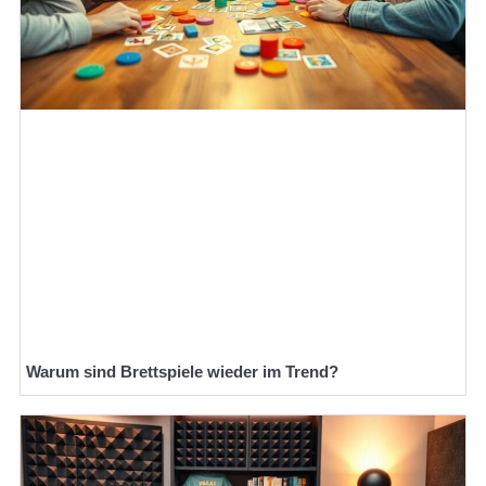
Warum sind Brettspiele wieder im Trend?