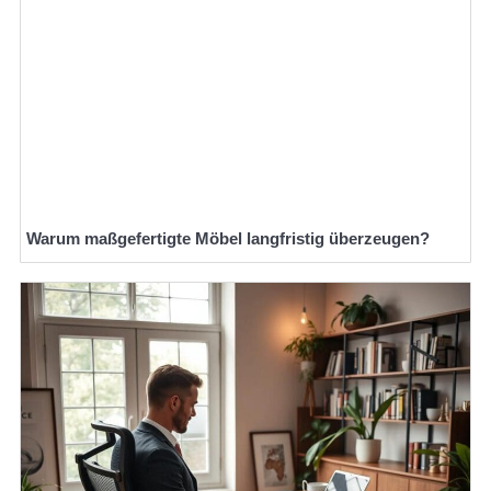
Warum maßgefertigte Möbel langfristig überzeugen?