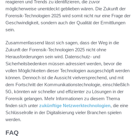
reagieren und Trends zu identifizieren, die zuvor
möglicherweise unentdeckt geblieben wären. Die Zukunft der
Forensik-Technologien 2025 wird somit nicht nur eine Frage der
Geschwindigkeit, sondern auch der Qualität der Ermittlungen
sein.
Zusammenfassend lässt sich sagen, dass der Weg in die
Zukunft der Forensik-Technologien 2025 nicht ohne
Herausforderungen sein wird. Datenschutz- und
Sicherheitsbedenken müssen adressiert werden, bevor die
vollen Möglichkeiten dieser Technologien ausgeschöpft werden
können. Dennoch ist die Aussicht vielversprechend, und mit
dem Fortschritt der Kommunikationstechnologie, einschließlich
5G, könnten wir schneller und effizienter zu Lösungen in der
Forensik gelangen. Mehr Informationen zu diesem Thema
finden sich unter
zukünftige Netzwerktechnologien
, die eine
Schlüsselrolle in der Digitalisierung vieler Branchen spielen
werden.
FAQ