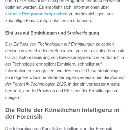
durch die Auswahl der richtigen Programmiersprachen weiter
optimiert werden. Es empfiehlt sich, Informationen über
aktuelle Programmiersprachen
zu berücksichtigen, um
zukünftige Einsatzmöglichkeiten zu erkunden.
Einfluss auf Ermittlungen und Strafverfolgung
Der
Einfluss von Technologien auf Ermittlungen
zeigt sich
deutlich in verschiedenen Bereichen, von der digitalen Forensik
bis zur Automatisierung von Beweisanalysen. Der Fortschritt in
der Technologie ermöglicht Ermittlern, schneller auf
Informationen zuzugreifen und diese in die Gesamtdatenlage
zu integrieren. Solche Veränderungen verdeutlichen die
Zukunft
der Forensik-Technologien 2025
, in der ein vernetzter Ansatz
herrscht, um die Präzision und Effizienz der Ermittlungen zu
steigern.
Die Rolle der Künstlichen Intelligenz in
der Forensik
Die Integration von Künstlicher Intelligenz in der Forensik