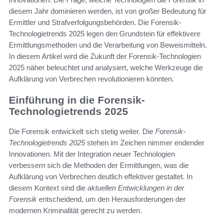
diesem Jahr dominieren werden, ist von großer Bedeutung für
Ermittler und Strafverfolgungsbehörden. Die Forensik-
Technologietrends 2025 legen den Grundstein für effektivere
Ermittlungsmethoden und die Verarbeitung von Beweismitteln.
In diesem Artikel wird die Zukunft der Forensik-Technologien
2025 näher beleuchtet und analysiert, welche Werkzeuge die
Aufklärung von Verbrechen revolutionieren könnten.
Einführung in die Forensik-
Technologietrends 2025
Die Forensik entwickelt sich stetig weiter. Die
Forensik-
Technologietrends 2025
stehen im Zeichen nimmer endender
Innovationen. Mit der Integration neuer Technologien
verbessern sich die Methoden der Ermittlungen, was die
Aufklärung von Verbrechen deutlich effektiver gestaltet. In
diesem Kontext sind die
aktuellen Entwicklungen in der
Forensik
entscheidend, um den Herausforderungen der
modernen Kriminalität gerecht zu werden.