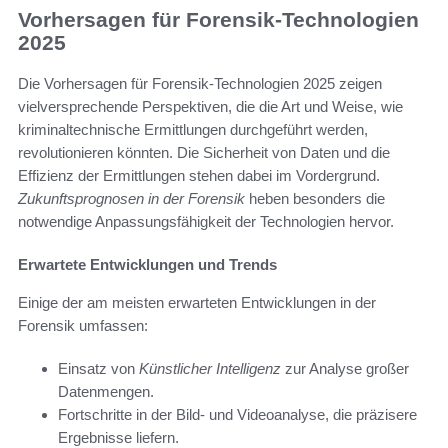
Vorhersagen für Forensik-Technologien
2025
Die Vorhersagen für Forensik-Technologien 2025 zeigen
vielversprechende Perspektiven, die die Art und Weise, wie
kriminaltechnische Ermittlungen durchgeführt werden,
revolutionieren könnten. Die Sicherheit von Daten und die
Effizienz der Ermittlungen stehen dabei im Vordergrund.
Zukunftsprognosen in der Forensik
heben besonders die
notwendige Anpassungsfähigkeit der Technologien hervor.
Erwartete Entwicklungen und Trends
Einige der am meisten erwarteten Entwicklungen in der
Forensik umfassen:
Einsatz von
Künstlicher Intelligenz
zur Analyse großer
Datenmengen.
Fortschritte in der Bild- und Videoanalyse, die präzisere
Ergebnisse liefern.