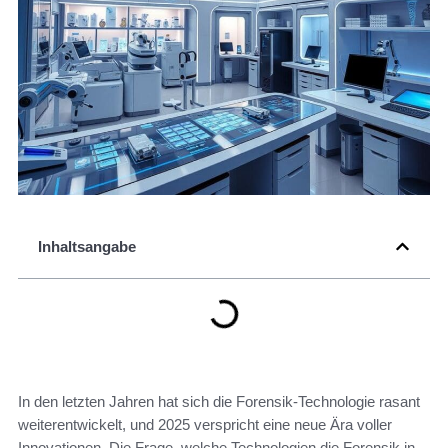
Inhaltsangabe
In den letzten Jahren hat sich die Forensik-Technologie rasant
weiterentwickelt, und 2025 verspricht eine neue Ära voller
Innovationen. Die Frage, welche Technologien die Forensik in