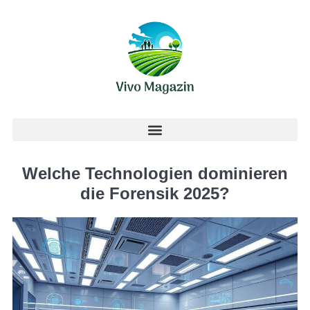
Welche Technologien dominieren
die Forensik 2025?