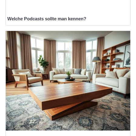
Welche Podcasts sollte man kennen?