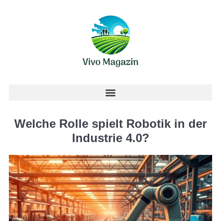
Welche Rolle spielt Robotik in der
Industrie 4.0?