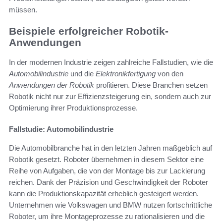
müssen.
Beispiele erfolgreicher Robotik-
Anwendungen
In der modernen Industrie zeigen zahlreiche Fallstudien, wie die
Automobilindustrie
und die
Elektronikfertigung
von den
Anwendungen der Robotik
profitieren. Diese Branchen setzen
Robotik nicht nur zur Effizienzsteigerung ein, sondern auch zur
Optimierung ihrer Produktionsprozesse.
Fallstudie: Automobilindustrie
Die Automobilbranche hat in den letzten Jahren maßgeblich auf
Robotik gesetzt. Roboter übernehmen in diesem Sektor eine
Reihe von Aufgaben, die von der Montage bis zur Lackierung
reichen. Dank der Präzision und Geschwindigkeit der Roboter
kann die Produktionskapazität erheblich gesteigert werden.
Unternehmen wie Volkswagen und BMW nutzen fortschrittliche
Roboter, um ihre Montageprozesse zu rationalisieren und die