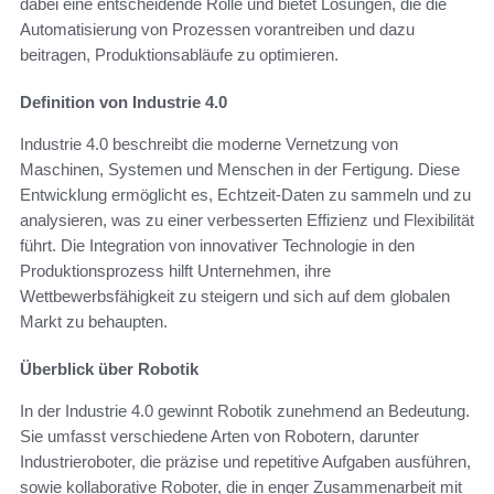
dabei eine entscheidende Rolle und bietet Lösungen, die die
Automatisierung von Prozessen vorantreiben und dazu
beitragen, Produktionsabläufe zu optimieren.
Definition von Industrie 4.0
Industrie 4.0 beschreibt die moderne Vernetzung von
Maschinen, Systemen und Menschen in der Fertigung. Diese
Entwicklung ermöglicht es, Echtzeit-Daten zu sammeln und zu
analysieren, was zu einer verbesserten Effizienz und Flexibilität
führt. Die Integration von innovativer Technologie in den
Produktionsprozess hilft Unternehmen, ihre
Wettbewerbsfähigkeit zu steigern und sich auf dem globalen
Markt zu behaupten.
Überblick über Robotik
In der Industrie 4.0 gewinnt Robotik zunehmend an Bedeutung.
Sie umfasst verschiedene Arten von Robotern, darunter
Industrieroboter, die präzise und repetitive Aufgaben ausführen,
sowie kollaborative Roboter, die in enger Zusammenarbeit mit