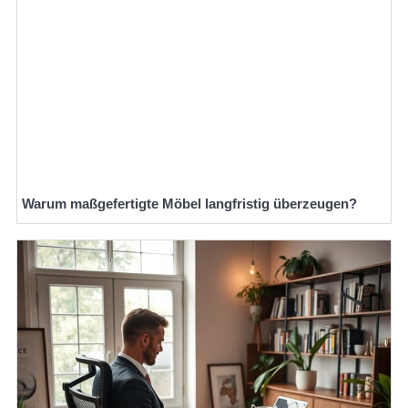
Warum maßgefertigte Möbel langfristig überzeugen?