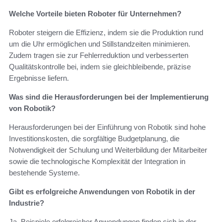
Welche Vorteile bieten Roboter für Unternehmen?
Roboter steigern die Effizienz, indem sie die Produktion rund
um die Uhr ermöglichen und Stillstandzeiten minimieren.
Zudem tragen sie zur Fehlerreduktion und verbesserten
Qualitätskontrolle bei, indem sie gleichbleibende, präzise
Ergebnisse liefern.
Was sind die Herausforderungen bei der Implementierung
von Robotik?
Herausforderungen bei der Einführung von Robotik sind hohe
Investitionskosten, die sorgfältige Budgetplanung, die
Notwendigkeit der Schulung und Weiterbildung der Mitarbeiter
sowie die technologische Komplexität der Integration in
bestehende Systeme.
Gibt es erfolgreiche Anwendungen von Robotik in der
Industrie?
Ja, Beispiele erfolgreicher Anwendungen finden sich in der