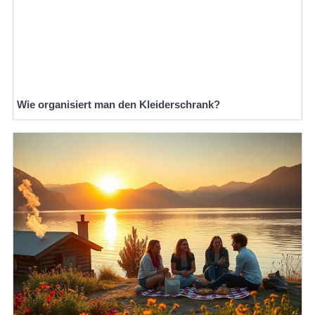
Wie organisiert man den Kleiderschrank?