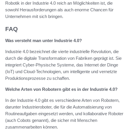
Robotik in der Industrie 4.0 reich an Möglichkeiten ist, die
sowohl Herausforderungen als auch enorme Chancen für
Unternehmen mit sich bringen.
FAQ
Was versteht man unter Industrie 4.0?
Industrie 4.0 bezeichnet die vierte industrielle Revolution, die
durch die digitale Transformation von Fabriken geprägt ist. Sie
integriert Cyber-Physische Systeme, das Internet der Dinge
(IoT) und Cloud-Technologien, um intelligente und vernetzte
Produktionsprozesse zu schaffen.
Welche Arten von Robotern gibt es in der Industrie 4.0?
In der Industrie 4.0 gibt es verschiedene Arten von Robotern,
darunter Industrieroboter, die für die Automatisierung von
Routineaufgaben eingesetzt werden, und kollaborative Roboter
(auch Cobots genannt), die sicher mit Menschen
zusammenarbeiten können.