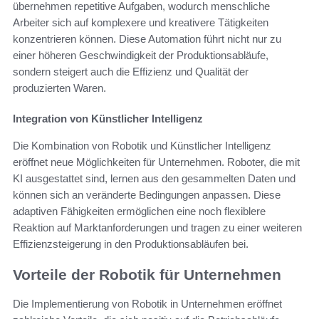
übernehmen repetitive Aufgaben, wodurch menschliche
Arbeiter sich auf komplexere und kreativere Tätigkeiten
konzentrieren können. Diese Automation führt nicht nur zu
einer höheren Geschwindigkeit der Produktionsabläufe,
sondern steigert auch die Effizienz und Qualität der
produzierten Waren.
Integration von Künstlicher Intelligenz
Die Kombination von Robotik und Künstlicher Intelligenz
eröffnet neue Möglichkeiten für Unternehmen. Roboter, die mit
KI ausgestattet sind, lernen aus den gesammelten Daten und
können sich an veränderte Bedingungen anpassen. Diese
adaptiven Fähigkeiten ermöglichen eine noch flexiblere
Reaktion auf Marktanforderungen und tragen zu einer weiteren
Effizienzsteigerung in den Produktionsabläufen bei.
Vorteile der Robotik für Unternehmen
Die Implementierung von Robotik in Unternehmen eröffnet