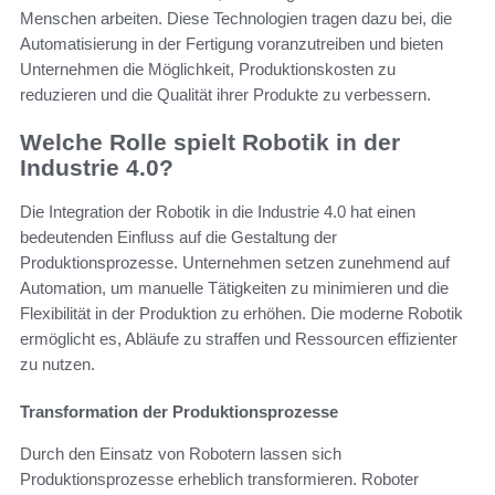
Menschen arbeiten. Diese Technologien tragen dazu bei, die
Automatisierung in der Fertigung voranzutreiben und bieten
Unternehmen die Möglichkeit, Produktionskosten zu
reduzieren und die Qualität ihrer Produkte zu verbessern.
Welche Rolle spielt Robotik in der
Industrie 4.0?
Die Integration der Robotik in die Industrie 4.0 hat einen
bedeutenden Einfluss auf die Gestaltung der
Produktionsprozesse. Unternehmen setzen zunehmend auf
Automation, um manuelle Tätigkeiten zu minimieren und die
Flexibilität in der Produktion zu erhöhen. Die moderne Robotik
ermöglicht es, Abläufe zu straffen und Ressourcen effizienter
zu nutzen.
Transformation der Produktionsprozesse
Durch den Einsatz von Robotern lassen sich
Produktionsprozesse erheblich transformieren. Roboter