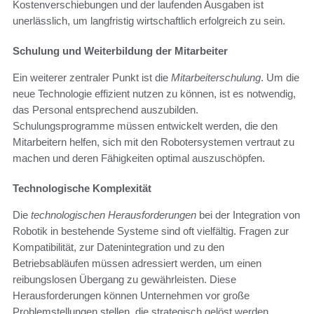
Kostenverschiebungen und der laufenden Ausgaben ist
unerlässlich, um langfristig wirtschaftlich erfolgreich zu sein.
Schulung und Weiterbildung der Mitarbeiter
Ein weiterer zentraler Punkt ist die
Mitarbeiterschulung
. Um die
neue Technologie effizient nutzen zu können, ist es notwendig,
das Personal entsprechend auszubilden.
Schulungsprogramme müssen entwickelt werden, die den
Mitarbeitern helfen, sich mit den Robotersystemen vertraut zu
machen und deren Fähigkeiten optimal auszuschöpfen.
Technologische Komplexität
Die
technologischen Herausforderungen
bei der Integration von
Robotik in bestehende Systeme sind oft vielfältig. Fragen zur
Kompatibilität, zur Datenintegration und zu den
Betriebsabläufen müssen adressiert werden, um einen
reibungslosen Übergang zu gewährleisten. Diese
Herausforderungen können Unternehmen vor große
Problemstellungen stellen, die strategisch gelöst werden