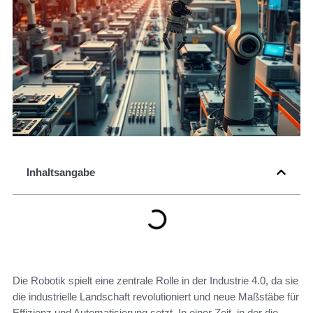
Inhaltsangabe
Die Robotik spielt eine zentrale Rolle in der Industrie 4.0, da sie
die industrielle Landschaft revolutioniert und neue Maßstäbe für
Effizienz und Automatisierung setzt. In einer Zeit, in der die