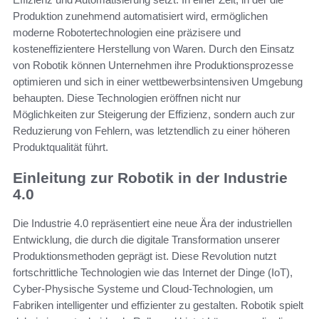
Produktion zunehmend automatisiert wird, ermöglichen
moderne Robotertechnologien eine präzisere und
kosteneffizientere Herstellung von Waren. Durch den Einsatz
von Robotik können Unternehmen ihre Produktionsprozesse
optimieren und sich in einer wettbewerbsintensiven Umgebung
behaupten. Diese Technologien eröffnen nicht nur
Möglichkeiten zur Steigerung der Effizienz, sondern auch zur
Reduzierung von Fehlern, was letztendlich zu einer höheren
Produktqualität führt.
Einleitung zur Robotik in der Industrie
4.0
Die Industrie 4.0 repräsentiert eine neue Ära der industriellen
Entwicklung, die durch die digitale Transformation unserer
Produktionsmethoden geprägt ist. Diese Revolution nutzt
fortschrittliche Technologien wie das Internet der Dinge (IoT),
Cyber-Physische Systeme und Cloud-Technologien, um
Fabriken intelligenter und effizienter zu gestalten. Robotik spielt