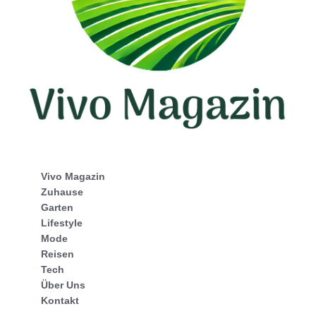
Vivo Magazin
Zuhause
Garten
Lifestyle
Mode
Reisen
Tech
Über Uns
Kontakt