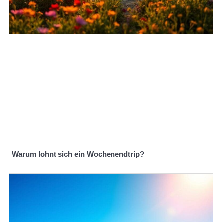
Warum lohnt sich ein Wochenendtrip?