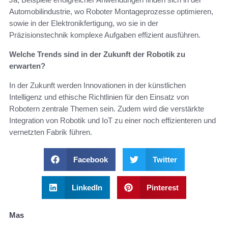
Automobilindustrie, wo Roboter Montageprozesse optimieren,
sowie in der Elektronikfertigung, wo sie in der
Präzisionstechnik komplexe Aufgaben effizient ausführen.
Welche Trends sind in der Zukunft der Robotik zu
erwarten?
In der Zukunft werden Innovationen in der künstlichen
Intelligenz und ethische Richtlinien für den Einsatz von
Robotern zentrale Themen sein. Zudem wird die verstärkte
Integration von Robotik und IoT zu einer noch effizienteren und
vernetzten Fabrik führen.
Facebook
Twitter
LinkedIn
Pinterest
Mas