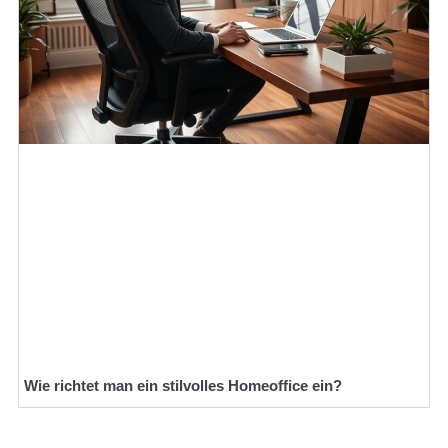
Wie richtet man ein stilvolles Homeoffice ein?