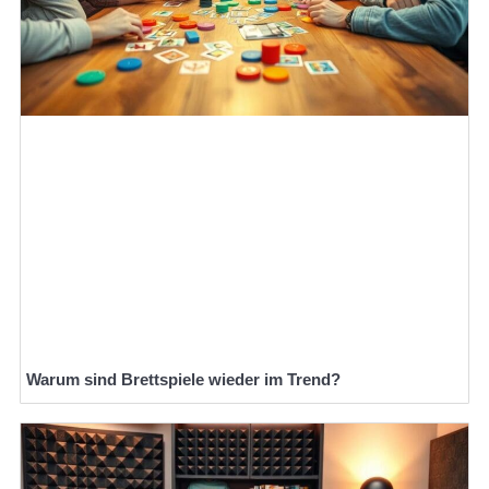
Warum sind Brettspiele wieder im Trend?