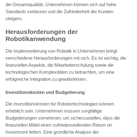
die Gesamtqualität. Unternehmen können sich auf hohe
Standards verlassen und die Zufriedenheit der Kunden
steigern.
Herausforderungen der
Robotikanwendung
Die Implementierung von Robotik in Unternehmen bringt
verschiedene Herausforderungen mit sich. Es ist wichtig, die
finanziellen Aspekte, die Mitarbeiterschulung sowie die
technologischen Komplexitäten zu betrachten, um eine
erfolgreiche Integration zu gewährleisten.
Investitionskosten und Budgetierung
Die
Investitionskosten
für Robotertechnologien können
erheblich sein. Unternehmen müssen sorgfältige
Budgetierungen
vornehmen, um sicherzustellen, dass die
finanziellen Mittel einen zufriedenstellenden Return on
Investment liefern. Eine gründliche Analyse der