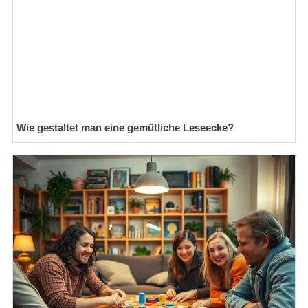
Wie gestaltet man eine gemütliche Leseecke?