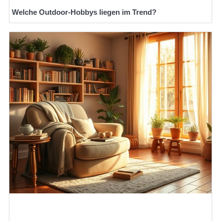
Welche Outdoor-Hobbys liegen im Trend?