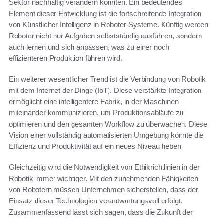
Sektor nachhaltig verändern könnten. Ein bedeutendes
Element dieser Entwicklung ist die fortschreitende Integration
von Künstlicher Intelligenz in Roboter-Systeme. Künftig werden
Roboter nicht nur Aufgaben selbstständig ausführen, sondern
auch lernen und sich anpassen, was zu einer noch
effizienteren Produktion führen wird.
Ein weiterer wesentlicher Trend ist die Verbindung von Robotik
mit dem Internet der Dinge (IoT). Diese verstärkte Integration
ermöglicht eine intelligentere Fabrik, in der Maschinen
miteinander kommunizieren, um Produktionsabläufe zu
optimieren und den gesamten Workflow zu überwachen. Diese
Vision einer vollständig automatisierten Umgebung könnte die
Effizienz und Produktivität auf ein neues Niveau heben.
Gleichzeitig wird die Notwendigkeit von Ethikrichtlinien in der
Robotik immer wichtiger. Mit den zunehmenden Fähigkeiten
von Robotern müssen Unternehmen sicherstellen, dass der
Einsatz dieser Technologien verantwortungsvoll erfolgt.
Zusammenfassend lässt sich sagen, dass die Zukunft der