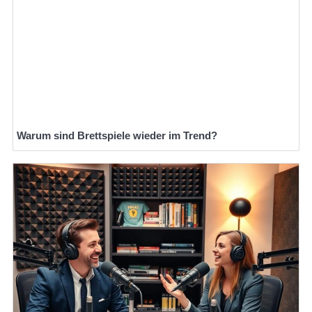
Warum sind Brettspiele wieder im Trend?