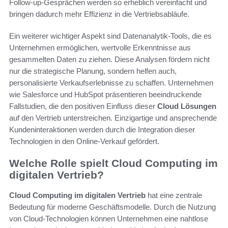
Follow-up-Gesprächen werden so erheblich vereinfacht und
bringen dadurch mehr Effizienz in die Vertriebsabläufe.
Ein weiterer wichtiger Aspekt sind Datenanalytik-Tools, die es
Unternehmen ermöglichen, wertvolle Erkenntnisse aus
gesammelten Daten zu ziehen. Diese Analysen fördern nicht
nur die strategische Planung, sondern helfen auch,
personalisierte Verkaufserlebnisse zu schaffen. Unternehmen
wie Salesforce und HubSpot präsentieren beeindruckende
Fallstudien, die den positiven Einfluss dieser
Cloud Lösungen
auf den Vertrieb unterstreichen. Einzigartige und ansprechende
Kundeninteraktionen werden durch die Integration dieser
Technologien in den Online-Verkauf gefördert.
Welche Rolle spielt Cloud Computing im
digitalen Vertrieb?
Cloud Computing im digitalen Vertrieb
hat eine zentrale
Bedeutung für moderne Geschäftsmodelle. Durch die Nutzung
von Cloud-Technologien können Unternehmen eine nahtlose