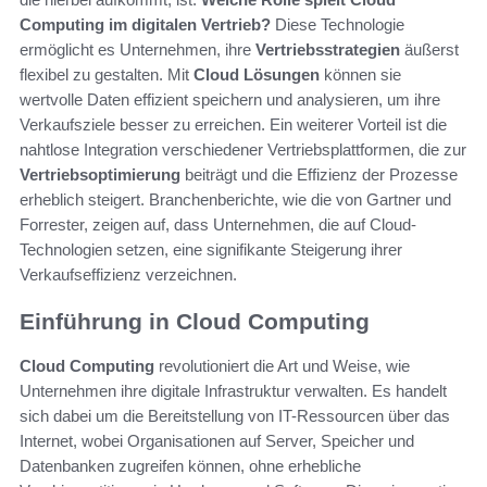
Computing im digitalen Vertrieb?
Diese Technologie
ermöglicht es Unternehmen, ihre
Vertriebsstrategien
äußerst
flexibel zu gestalten. Mit
Cloud Lösungen
können sie
wertvolle Daten effizient speichern und analysieren, um ihre
Verkaufsziele besser zu erreichen. Ein weiterer Vorteil ist die
nahtlose Integration verschiedener Vertriebsplattformen, die zur
Vertriebsoptimierung
beiträgt und die Effizienz der Prozesse
erheblich steigert. Branchenberichte, wie die von Gartner und
Forrester, zeigen auf, dass Unternehmen, die auf Cloud-
Technologien setzen, eine signifikante Steigerung ihrer
Verkaufseffizienz verzeichnen.
Einführung in Cloud Computing
Cloud Computing
revolutioniert die Art und Weise, wie
Unternehmen ihre digitale Infrastruktur verwalten. Es handelt
sich dabei um die Bereitstellung von IT-Ressourcen über das
Internet, wobei Organisationen auf Server, Speicher und
Datenbanken zugreifen können, ohne erhebliche