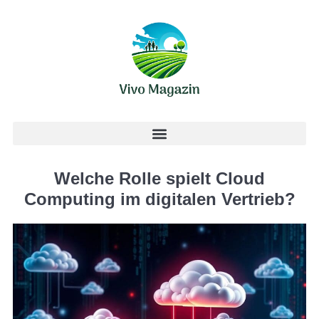
Welche Rolle spielt Cloud
Computing im digitalen Vertrieb?