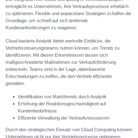
ermöglicht es Unternehmen, ihre Verkaufsprozesse erheblich
zu optimieren. Flexible und anpassbare Strategien schaffen die
Grundlage, um schnell auf sich ändernde
Kundenanforderungen zu reagieren.
Cloud-basierte Analytik bietet wertvolle Einblicke, die
Vertriebssteuerungsteams nutzen können, um Trends zu
identifizieren. Mit diesen Erkenntnissen lassen sich
maßgeschneiderte Maßnahmen zur Verkaufsförderung
entwickeln. Teams sind in der Lage, datenbasierte
Entscheidungen zu treffen, die den Vertrieb effizienter
gestalten.
Identifikation von Markttrends durch Analytik
Erhöhung der Reaktionsgeschwindigkeit auf
Kundenbedürfnisse
Effiziente Verwaltung der Verkaufsressourcen
Durch den strategischen Einsatz von Cloud Computing können
Unternehmen nicht nur ihre Vertriebsprozesse optimieren,