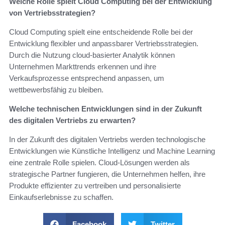
Welche Rolle spielt Cloud Computing bei der Entwicklung
von Vertriebsstrategien?
Cloud Computing spielt eine entscheidende Rolle bei der
Entwicklung flexibler und anpassbarer Vertriebsstrategien.
Durch die Nutzung cloud-basierter Analytik können
Unternehmen Markttrends erkennen und ihre
Verkaufsprozesse entsprechend anpassen, um
wettbewerbsfähig zu bleiben.
Welche technischen Entwicklungen sind in der Zukunft
des digitalen Vertriebs zu erwarten?
In der Zukunft des digitalen Vertriebs werden technologische
Entwicklungen wie Künstliche Intelligenz und Machine Learning
eine zentrale Rolle spielen. Cloud-Lösungen werden als
strategische Partner fungieren, die Unternehmen helfen, ihre
Produkte effizienter zu vertreiben und personalisierte
Einkaufserlebnisse zu schaffen.
Facebook
Twitter