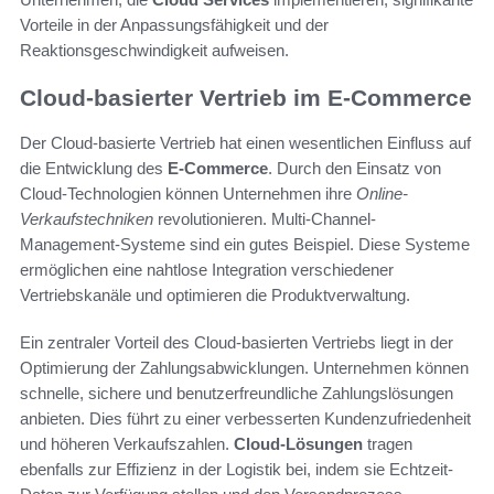
Vorteile in der Anpassungsfähigkeit und der
Reaktionsgeschwindigkeit aufweisen.
Cloud-basierter Vertrieb im E-Commerce
Der Cloud-basierte Vertrieb hat einen wesentlichen Einfluss auf
die Entwicklung des
E-Commerce
. Durch den Einsatz von
Cloud-Technologien können Unternehmen ihre
Online-
Verkaufstechniken
revolutionieren. Multi-Channel-
Management-Systeme sind ein gutes Beispiel. Diese Systeme
ermöglichen eine nahtlose Integration verschiedener
Vertriebskanäle und optimieren die Produktverwaltung.
Ein zentraler Vorteil des Cloud-basierten Vertriebs liegt in der
Optimierung der Zahlungsabwicklungen. Unternehmen können
schnelle, sichere und benutzerfreundliche Zahlungslösungen
anbieten. Dies führt zu einer verbesserten Kundenzufriedenheit
und höheren Verkaufszahlen.
Cloud-Lösungen
tragen
ebenfalls zur Effizienz in der Logistik bei, indem sie Echtzeit-