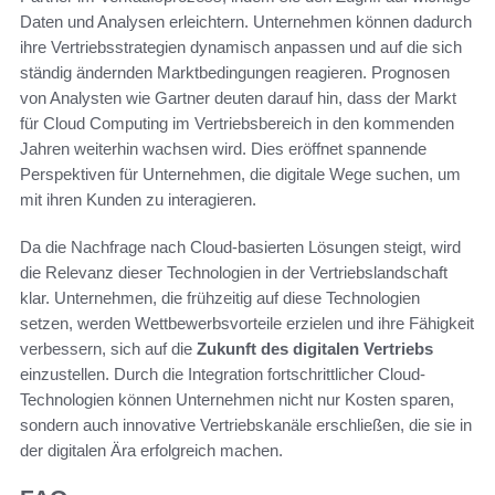
Daten und Analysen erleichtern. Unternehmen können dadurch
ihre Vertriebsstrategien dynamisch anpassen und auf die sich
ständig ändernden Marktbedingungen reagieren. Prognosen
von Analysten wie Gartner deuten darauf hin, dass der Markt
für Cloud Computing im Vertriebsbereich in den kommenden
Jahren weiterhin wachsen wird. Dies eröffnet spannende
Perspektiven für Unternehmen, die digitale Wege suchen, um
mit ihren Kunden zu interagieren.
Da die Nachfrage nach Cloud-basierten Lösungen steigt, wird
die Relevanz dieser Technologien in der Vertriebslandschaft
klar. Unternehmen, die frühzeitig auf diese Technologien
setzen, werden Wettbewerbsvorteile erzielen und ihre Fähigkeit
verbessern, sich auf die
Zukunft des digitalen Vertriebs
einzustellen. Durch die Integration fortschrittlicher Cloud-
Technologien können Unternehmen nicht nur Kosten sparen,
sondern auch innovative Vertriebskanäle erschließen, die sie in
der digitalen Ära erfolgreich machen.