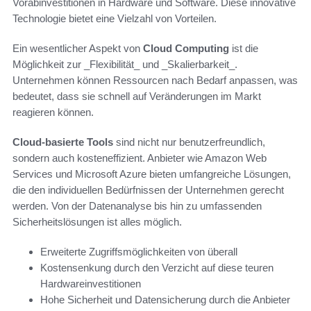
Vorabinvestitionen in Hardware und Software. Diese innovative
Technologie bietet eine Vielzahl von Vorteilen.
Ein wesentlicher Aspekt von
Cloud Computing
ist die
Möglichkeit zur _Flexibilität_ und _Skalierbarkeit_.
Unternehmen können Ressourcen nach Bedarf anpassen, was
bedeutet, dass sie schnell auf Veränderungen im Markt
reagieren können.
Cloud-basierte Tools
sind nicht nur benutzerfreundlich,
sondern auch kosteneffizient. Anbieter wie Amazon Web
Services und Microsoft Azure bieten umfangreiche Lösungen,
die den individuellen Bedürfnissen der Unternehmen gerecht
werden. Von der Datenanalyse bis hin zu umfassenden
Sicherheitslösungen ist alles möglich.
Erweiterte Zugriffsmöglichkeiten von überall
Kostensenkung durch den Verzicht auf diese teuren
Hardwareinvestitionen
Hohe Sicherheit und Datensicherung durch die Anbieter