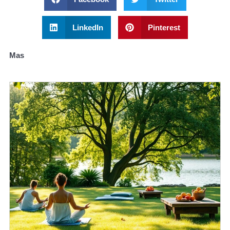
LinkedIn
Pinterest
Mas