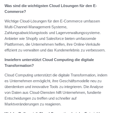
Was sind die wichtigsten Cloud Lösungen für den E-
Commerce?
Wichtige Cloud-Lösungen für den E-Commerce umfassen
Multi-Channel-Management-Systeme,
Zahlungsabwicklungstools und Lagerverwaltungssysteme.
Anbieter wie Shopify und Salesforce bieten umfassende
Plattformen, die Unternehmen helfen, ihre Online-Verkäufe
effizient zu verwalten und das Kundenerlebnis zu verbessern.
Inwiefern unterstützt Cloud Computing die digitale
Transformation?
Cloud Computing unterstützt die digitale Transformation, indem
es Unternehmen ermöglicht, ihre Geschäftsmodelle neu zu
überdenken und innovative Tools zu integrieren. Die Analyse
von Daten aus Cloud-Diensten hilft Unternehmen, fundierte
Entscheidungen zu treffen und schneller auf
Marktveränderungen zu reagieren.