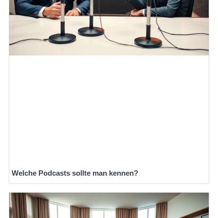
Welche Podcasts sollte man kennen?