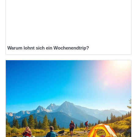
Warum lohnt sich ein Wochenendtrip?