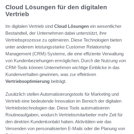
Cloud Lösungen für den digitalen
Vertrieb
Im digitalen Vertrieb sind
Cloud Lösungen
ein wesentlicher
Bestandteil, der Unternehmen dabei unterstützt, ihre
Vertriebsprozesse zu optimieren. Diese Technologien bieten
unter anderem leistungsstarke Customer Relationship
Management (CRM)-Systeme, die eine effiziente Verwaltung
von Kundenbeziehungen ermöglichen. Durch die Nutzung von
CRM-Tools können Unternehmen wichtige Einblicke in das
Kundenverhalten gewinnen, was zur effektiven
Vertriebsoptimierung
beiträgt.
Zusätzlich stellen Automatisierungstools für Marketing und
Vertrieb eine bedeutende Innovation im Bereich der digitalen
Vertriebstechnologien dar. Diese Tools automatisieren
Routineaufgaben, wodurch Vertriebsmitarbeiter mehr Zeit für
den direkten Kundenkontakt haben. Aktivitäten wie das
Versenden von personalisierten E-Mails oder die Planung von