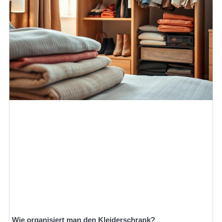
Wie organisiert man den Kleiderschrank?