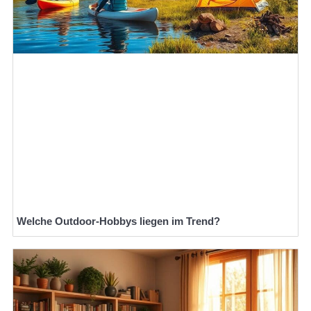
Welche Outdoor-Hobbys liegen im Trend?