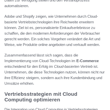
Daten zur Verfügung stellen und den Versandprozess
automatisieren.
Adobe und Shopify zeigen, wie Unternehmen durch Cloud-
basierte Vertriebstechnologien ihre Reichweite erweitern
können. Ziel ist es, personalisierte Einkaufserlebnisse zu
schaffen, die den modernen Anforderungen der Verbraucher
gerecht werden. Ein solches Vorgehen verändert die Art und
Weise, wie Produkte online angeboten und verkauft werden.
Zusammenfassend lässt sich sagen, dass die
Implementierung von Cloud-Technologien im
E-Commerce
entscheidend für den Erfolg im
Cloud-basierten Vertrieb
ist.
Unternehmen, die diese Technologien nutzen, können nicht nur
ihre Effizienz steigern, sondern auch ihre Kundenbindung und
Umsätze erhöhen.
Vertriebsstrategien mit Cloud
Computing optimieren
Die Integration von Cloud Computing in Vertriebsstrategien