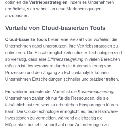
optimiert die
Vertriebsstrategien
, indem es Unternehmen
ermöglicht, sich schnell an neue Marktbedingungen
anzupassen.
Vorteile von Cloud-basierten Tools
Cloud-basierte Tools
bieten eine Vielzahl von
Vorteilen
, die
Unternehmen dabei unterstützen, ihre Vertriebsstrategien zu
optimieren. Die Einsatzmöglichkeiten dieser Technologien sind
so vielfältig, dass eine
Effizienzsteigerung
in vielen Bereichen
möglich ist. Insbesondere durch die Automatisierung von
Prozessen und den Zugang zu Echtzeitanalytik können
Unternehmen Entscheidungen schneller und präziser treffen.
Ein weiterer bedeutender Vorteil ist die
Kostenreduzierung
.
Unternehmen zahlen oft nur für die Ressourcen, die sie
tatsächlich nutzen, was zu erheblichen Einsparungen führen
kann. Die Cloud-Technologie ermöglicht es, teure Hardware-
Investitionen zu vermeiden, während gleichzeitig die
Möglichkeit besteht, schnell auf neue Anforderungen zu