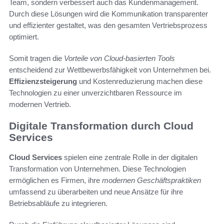
Team, sondern verbessert auch das Kundenmanagement.
Durch diese Lösungen wird die Kommunikation transparenter
und effizienter gestaltet, was den gesamten Vertriebsprozess
optimiert.
Somit tragen die
Vorteile von Cloud-basierten Tools
entscheidend zur Wettbewerbsfähigkeit von Unternehmen bei.
Effizienzsteigerung
und Kostenreduzierung machen diese
Technologien zu einer unverzichtbaren Ressource im
modernen Vertrieb.
Digitale Transformation durch Cloud
Services
Cloud Services
spielen eine zentrale Rolle in der digitalen
Transformation von Unternehmen. Diese Technologien
ermöglichen es Firmen, ihre
modernen Geschäftspraktiken
umfassend zu überarbeiten und neue Ansätze für ihre
Betriebsabläufe zu integrieren.