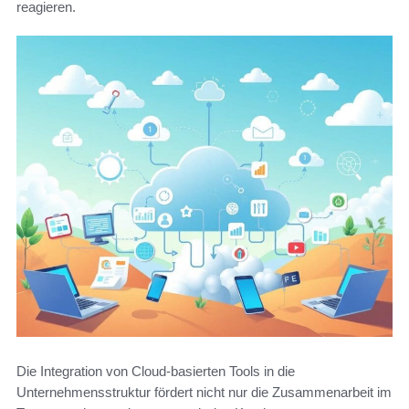
reagieren.
Die Integration von Cloud-basierten Tools in die
Unternehmensstruktur fördert nicht nur die Zusammenarbeit im