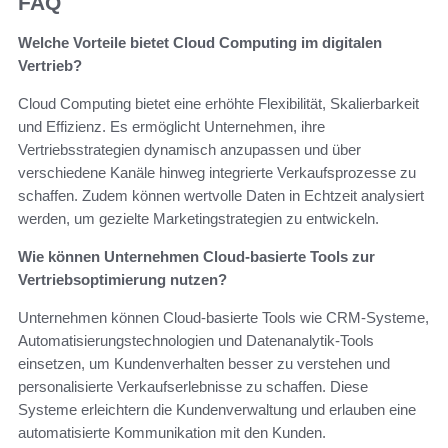
FAQ
Welche Vorteile bietet Cloud Computing im digitalen
Vertrieb?
Cloud Computing bietet eine erhöhte Flexibilität, Skalierbarkeit
und Effizienz. Es ermöglicht Unternehmen, ihre
Vertriebsstrategien dynamisch anzupassen und über
verschiedene Kanäle hinweg integrierte Verkaufsprozesse zu
schaffen. Zudem können wertvolle Daten in Echtzeit analysiert
werden, um gezielte Marketingstrategien zu entwickeln.
Wie können Unternehmen Cloud-basierte Tools zur
Vertriebsoptimierung nutzen?
Unternehmen können Cloud-basierte Tools wie CRM-Systeme,
Automatisierungstechnologien und Datenanalytik-Tools
einsetzen, um Kundenverhalten besser zu verstehen und
personalisierte Verkaufserlebnisse zu schaffen. Diese
Systeme erleichtern die Kundenverwaltung und erlauben eine
automatisierte Kommunikation mit den Kunden.