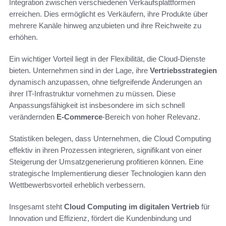
Integration zwischen verschiedenen Verkaufsplattformen
erreichen. Dies ermöglicht es Verkäufern, ihre Produkte über
mehrere Kanäle hinweg anzubieten und ihre Reichweite zu
erhöhen.
Ein wichtiger Vorteil liegt in der Flexibilität, die Cloud-Dienste
bieten. Unternehmen sind in der Lage, ihre
Vertriebsstrategien
dynamisch anzupassen, ohne tiefgreifende Änderungen an
ihrer IT-Infrastruktur vornehmen zu müssen. Diese
Anpassungsfähigkeit ist insbesondere im sich schnell
verändernden
E-Commerce
-Bereich von hoher Relevanz.
Statistiken belegen, dass Unternehmen, die Cloud Computing
effektiv in ihren Prozessen integrieren, signifikant von einer
Steigerung der Umsatzgenerierung profitieren können. Eine
strategische Implementierung dieser Technologien kann den
Wettbewerbsvorteil erheblich verbessern.
Insgesamt steht
Cloud Computing im digitalen Vertrieb
für
Innovation und Effizienz, fördert die Kundenbindung und