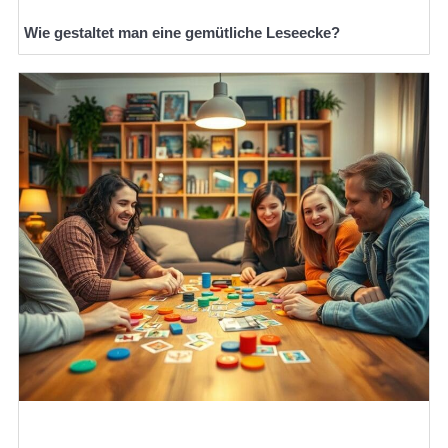
Wie gestaltet man eine gemütliche Leseecke?