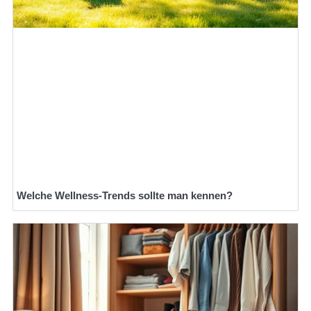
Welche Wellness-Trends sollte man kennen?