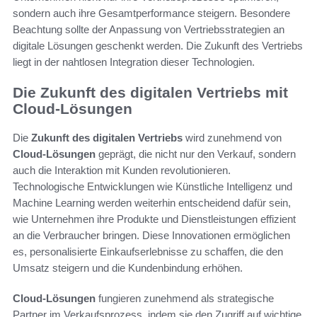
sondern auch ihre Gesamtperformance steigern. Besondere
Beachtung sollte der Anpassung von Vertriebsstrategien an
digitale Lösungen geschenkt werden. Die Zukunft des Vertriebs
liegt in der nahtlosen Integration dieser Technologien.
Die Zukunft des digitalen Vertriebs mit
Cloud-Lösungen
Die
Zukunft des digitalen Vertriebs
wird zunehmend von
Cloud-Lösungen
geprägt, die nicht nur den Verkauf, sondern
auch die Interaktion mit Kunden revolutionieren.
Technologische Entwicklungen wie Künstliche Intelligenz und
Machine Learning werden weiterhin entscheidend dafür sein,
wie Unternehmen ihre Produkte und Dienstleistungen effizient
an die Verbraucher bringen. Diese Innovationen ermöglichen
es, personalisierte Einkaufserlebnisse zu schaffen, die den
Umsatz steigern und die Kundenbindung erhöhen.
Cloud-Lösungen
fungieren zunehmend als strategische
Partner im Verkaufsprozess, indem sie den Zugriff auf wichtige