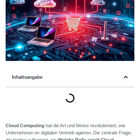
Inhaltsangabe
Cloud Computing
hat die Art und Weise revolutioniert, wie
Unternehmen im digitalen Vertrieb agieren. Die zentrale Frage,
die hierbei aufkommt, ist:
Welche Rolle spielt Cloud