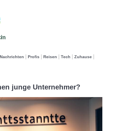
Nachrichten
Profis
Reisen
Tech
Zuhause
hen junge Unternehmer?