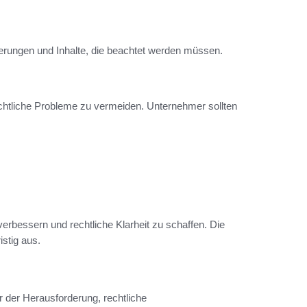
erungen und Inhalte, die beachtet werden müssen.
echtliche Probleme zu vermeiden. Unternehmer sollten
rbessern und rechtliche Klarheit zu schaffen. Die
istig aus.
 der Herausforderung, rechtliche