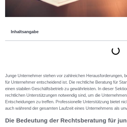
Inhaltsangabe
Junge Unternehmer stehen vor zahlreichen Herausforderungen, b
für Unternehmer entscheidend ist. Die rechtliche Beratung für Start
einen stabilen Geschäftsbetrieb zu gewährleisten. In dieser Sektio
rechtlichen Unterstützungen notwendig sind, um die Unternehmen
Entscheidungen zu treffen. Professionelle Unterstützung bietet ni
auch während der gesamten Laufzeit eines Unternehmens als unv
Die Bedeutung der Rechtsberatung für ju