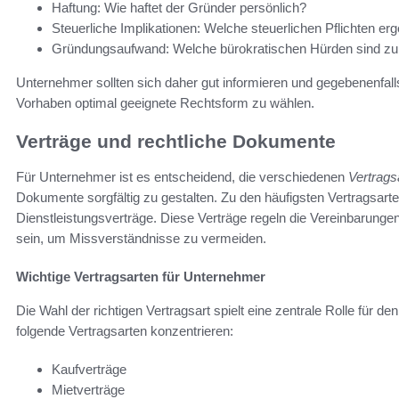
Haftung: Wie haftet der Gründer persönlich?
Steuerliche Implikationen: Welche steuerlichen Pflichten e
Gründungsaufwand: Welche bürokratischen Hürden sind z
Unternehmer sollten sich daher gut informieren und gegebenenfalls
Vorhaben optimal geeignete Rechtsform zu wählen.
Verträge und rechtliche Dokumente
Für Unternehmer ist es entscheidend, die verschiedenen
Vertrags
Dokumente sorgfältig zu gestalten. Zu den häufigsten Vertragsart
Dienstleistungsverträge. Diese Verträge regeln die Vereinbarungen
sein, um Missverständnisse zu vermeiden.
Wichtige Vertragsarten für Unternehmer
Die Wahl der richtigen Vertragsart spielt eine zentrale Rolle für d
folgende Vertragsarten konzentrieren:
Kaufverträge
Mietverträge