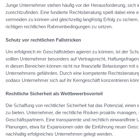
Junge Unternehmer stehen häufig vor der Herausforderung, sich i
zurechtzufinden. Eine fundierte Rechtsberatung spielt dabei eine e
vermeiden zu können und gleichzeitig langfristig Erfolg zu sichern
richtigen rechtlichen Rahmenbedingungen zu setzen.
Schutz vor rechtlichen Fallstricken
Um erfolgreich im Geschäftsleben agieren zu können, ist der Schutz
sollten Unternehmer besonders auf Vertragsrecht, Haftungsfragen
in diesen Bereichen können nicht nur finanzielle Belastungen mit 
Unternehmens gefährden. Durch eine kompetente Rechtsberatung 
sodass Unternehmer sich auf ihr Kerngeschäft konzentrieren kön
Rechtliche Sicherheit als Wettbewerbsvorteil
Die Schaffung von rechtlicher Sicherheit hat das Potenzial, eine
zu bieten. Unternehmer, die rechtliche Risiken proaktiv managen,
Geschäftspartnern. Eine transparente und rechtlich einwandfreie
Planungen, etwa für Expansionen oder die Einführung neuer Gesch
nachhaltig erfolgreiches Unternehmen gelegt werden.