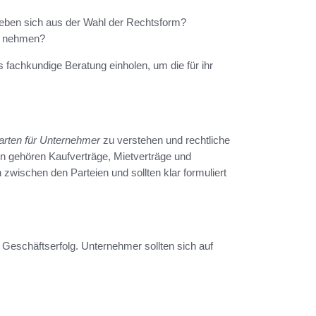
rgeben sich aus der Wahl der Rechtsform?
u nehmen?
 fachkundige Beratung einholen, um die für ihr
arten für Unternehmer
zu verstehen und rechtliche
en gehören Kaufverträge, Mietverträge und
 zwischen den Parteien und sollten klar formuliert
en Geschäftserfolg. Unternehmer sollten sich auf