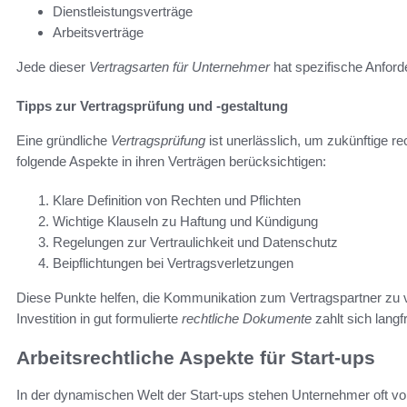
Dienstleistungsverträge
Arbeitsverträge
Jede dieser
Vertragsarten für Unternehmer
hat spezifische Anford
Tipps zur Vertragsprüfung und -gestaltung
Eine gründliche
Vertragsprüfung
ist unerlässlich, um zukünftige r
folgende Aspekte in ihren Verträgen berücksichtigen:
Klare Definition von Rechten und Pflichten
Wichtige Klauseln zu Haftung und Kündigung
Regelungen zur Vertraulichkeit und Datenschutz
Beipflichtungen bei Vertragsverletzungen
Diese Punkte helfen, die Kommunikation zum Vertragspartner zu ve
Investition in gut formulierte
rechtliche Dokumente
zahlt sich langfr
Arbeitsrechtliche Aspekte für Start-ups
In der dynamischen Welt der Start-ups stehen Unternehmer oft vor