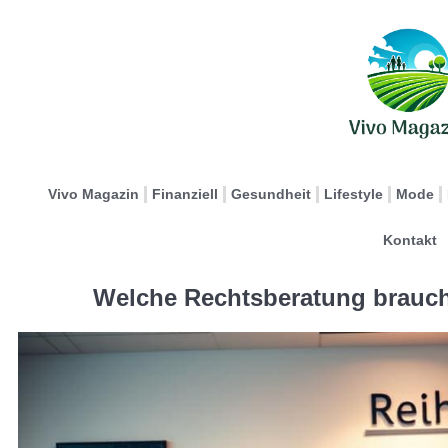
Vivo Magazin
Finanziell
Gesundheit
Lifestyle
Mode
Kontakt
Welche Rechtsberatung brauc