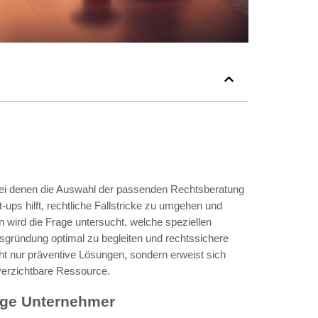
ei denen die Auswahl der passenden Rechtsberatung
-ups hilft, rechtliche Fallstricke zu umgehen und
n wird die Frage untersucht, welche speziellen
sgründung optimal zu begleiten und rechtssichere
cht nur präventive Lösungen, sondern erweist sich
erzichtbare Ressource.
nge Unternehmer