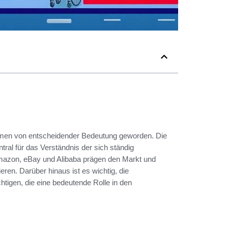
men von entscheidender Bedeutung geworden. Die
ntral für das Verständnis der sich ständig
zon, eBay und Alibaba prägen den Markt und
eren. Darüber hinaus ist es wichtig, die
htigen, die eine bedeutende Rolle in den