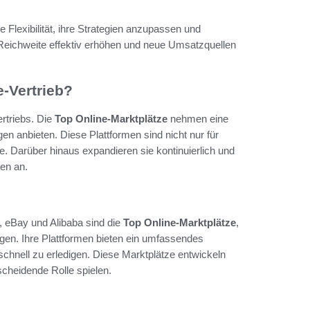
 Flexibilität, ihre Strategien anzupassen und
eichweite effektiv erhöhen und neue Umsatzquellen
-Vertrieb?
rtriebs. Die
Top Online-Marktplätze
nehmen eine
gen anbieten. Diese Plattformen sind nicht nur für
. Darüber hinaus expandieren sie kontinuierlich und
en an.
 eBay und Alibaba sind die
Top Online-Marktplätze
,
gen. Ihre Plattformen bieten ein umfassendes
schnell zu erledigen. Diese Marktplätze entwickeln
scheidende Rolle spielen.