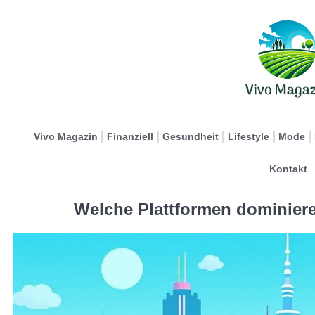
Vivo Magazin
Finanziell
Gesundheit
Lifestyle
Mode
Kontakt
Welche Plattformen dominiere