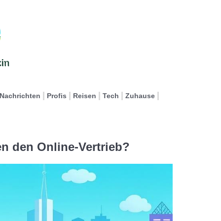
Nachrichten
Profis
Reisen
Tech
Zuhause
n den Online-Vertrieb?