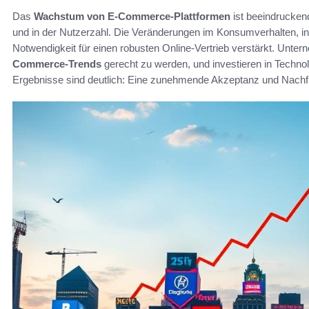
Das
Wachstum von E-Commerce-Plattformen
ist beeindrucken
und in der Nutzerzahl. Die Veränderungen im Konsumverhalten, 
Notwendigkeit für einen robusten Online-Vertrieb verstärkt. Unte
Commerce-Trends
gerecht zu werden, und investieren in Technol
Ergebnisse sind deutlich: Eine zunehmende Akzeptanz und Nachf