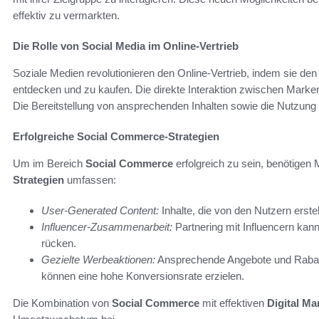
effektiv zu vermarkten.
Die Rolle von Social Media im Online-Vertrieb
Soziale Medien revolutionieren den Online-Vertrieb, indem sie den
entdecken und zu kaufen. Die direkte Interaktion zwischen Marke
Die Bereitstellung von ansprechenden Inhalten sowie die Nutzung 
Erfolgreiche Social Commerce-Strategien
Um im Bereich
Social Commerce
erfolgreich zu sein, benötigen
Strategien
umfassen:
User-Generated Content:
Inhalte, die von den Nutzern erstel
Influencer-Zusammenarbeit:
Partnering mit Influencern kan
rücken.
Gezielte Werbeaktionen:
Ansprechende Angebote und Rabatt
können eine hohe Konversionsrate erzielen.
Die Kombination von
Social Commerce
mit effektiven
Digital Ma