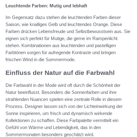
Leuchtende Farben: Mutig und lebhaft
Im Gegensatz dazu stehen die leuchtenden Farben dieser
Saison, wie knalliges Gelb und leuchtendes Orange. Diese
Farben drücken Lebensfreude und Selbstbewusstsein aus. Sie
eignen sich perfekt für Mutige, die gerne im Rampenlicht
stehen. Kombinationen aus leuchtenden und pastelligen
Farbtönen sorgen für aufregende Kontraste und bringen
frischen Wind in die Sommermode.
Einfluss der Natur auf die Farbwahl
Die Farbwahl in der Mode wird oft durch die Schönheit der
Natur beeinflusst. Besonders die Sonnenfarben und ihre
strahlenden Nuancen spielen eine zentrale Rolle in diesem
Prozess. Designer lassen sich von der Lichteinwirkung der
Sonne inspirieren, um frisch und dynamisch wirkende
Kollektionen zu schaffen. Diese Farbpalette vermittelt ein
Gefühl von Wärme und Lebendigkeit, das in den
Sommermonaten besonders geschätzt wird.