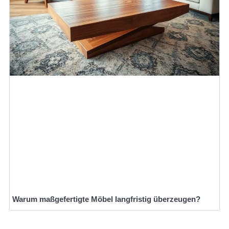
Warum maßgefertigte Möbel langfristig überzeugen?