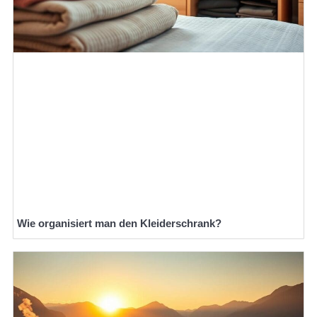
Wie organisiert man den Kleiderschrank?