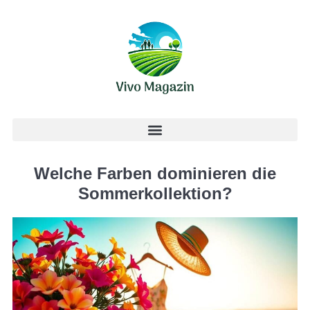
Welche Farben dominieren die
Sommerkollektion?