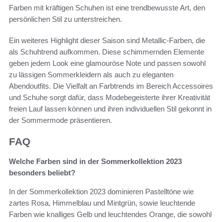
Farben mit kräftigen Schuhen ist eine trendbewusste Art, den
persönlichen Stil zu unterstreichen.
Ein weiteres Highlight dieser Saison sind Metallic-Farben, die
als Schuhtrend aufkommen. Diese schimmernden Elemente
geben jedem Look eine glamouröse Note und passen sowohl
zu lässigen Sommerkleidern als auch zu eleganten
Abendoutfits. Die Vielfalt an Farbtrends im Bereich Accessoires
und Schuhe sorgt dafür, dass Modebegeisterte ihrer Kreativität
freien Lauf lassen können und ihren individuellen Stil gekonnt in
der Sommermode präsentieren.
FAQ
Welche Farben sind in der Sommerkollektion 2023
besonders beliebt?
In der Sommerkollektion 2023 dominieren Pastelltöne wie
zartes Rosa, Himmelblau und Mintgrün, sowie leuchtende
Farben wie knalliges Gelb und leuchtendes Orange, die sowohl