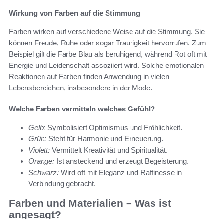
Wirkung von Farben auf die Stimmung
Farben wirken auf verschiedene Weise auf die Stimmung. Sie
können Freude, Ruhe oder sogar Traurigkeit hervorrufen. Zum
Beispiel gilt die Farbe Blau als beruhigend, während Rot oft mit
Energie und Leidenschaft assoziiert wird. Solche emotionalen
Reaktionen auf Farben finden Anwendung in vielen
Lebensbereichen, insbesondere in der Mode.
Welche Farben vermitteln welches Gefühl?
Gelb:
Symbolisiert Optimismus und Fröhlichkeit.
Grün:
Steht für Harmonie und Erneuerung.
Violett:
Vermittelt Kreativität und Spiritualität.
Orange:
Ist ansteckend und erzeugt Begeisterung.
Schwarz:
Wird oft mit Eleganz und Raffinesse in
Verbindung gebracht.
Farben und Materialien – Was ist
angesagt?