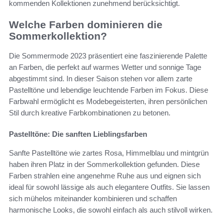
kommenden Kollektionen zunehmend berücksichtigt.
Welche Farben dominieren die
Sommerkollektion?
Die Sommermode 2023 präsentiert eine faszinierende Palette
an Farben, die perfekt auf warmes Wetter und sonnige Tage
abgestimmt sind. In dieser Saison stehen vor allem zarte
Pastelltöne und lebendige leuchtende Farben im Fokus. Diese
Farbwahl ermöglicht es Modebegeisterten, ihren persönlichen
Stil durch kreative Farbkombinationen zu betonen.
Pastelltöne: Die sanften Lieblingsfarben
Sanfte Pastelltöne wie zartes Rosa, Himmelblau und mintgrün
haben ihren Platz in der Sommerkollektion gefunden. Diese
Farben strahlen eine angenehme Ruhe aus und eignen sich
ideal für sowohl lässige als auch elegantere Outfits. Sie lassen
sich mühelos miteinander kombinieren und schaffen
harmonische Looks, die sowohl einfach als auch stilvoll wirken.