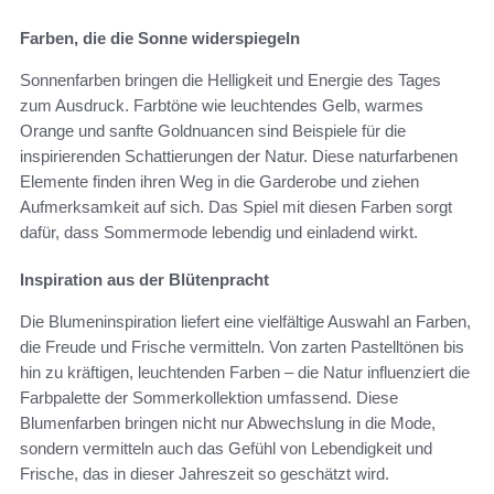
Farben, die die Sonne widerspiegeln
Sonnenfarben bringen die Helligkeit und Energie des Tages
zum Ausdruck. Farbtöne wie leuchtendes Gelb, warmes
Orange und sanfte Goldnuancen sind Beispiele für die
inspirierenden Schattierungen der Natur. Diese naturfarbenen
Elemente finden ihren Weg in die Garderobe und ziehen
Aufmerksamkeit auf sich. Das Spiel mit diesen Farben sorgt
dafür, dass Sommermode lebendig und einladend wirkt.
Inspiration aus der Blütenpracht
Die Blumeninspiration liefert eine vielfältige Auswahl an Farben,
die Freude und Frische vermitteln. Von zarten Pastelltönen bis
hin zu kräftigen, leuchtenden Farben – die Natur influenziert die
Farbpalette der Sommerkollektion umfassend. Diese
Blumenfarben bringen nicht nur Abwechslung in die Mode,
sondern vermitteln auch das Gefühl von Lebendigkeit und
Frische, das in dieser Jahreszeit so geschätzt wird.