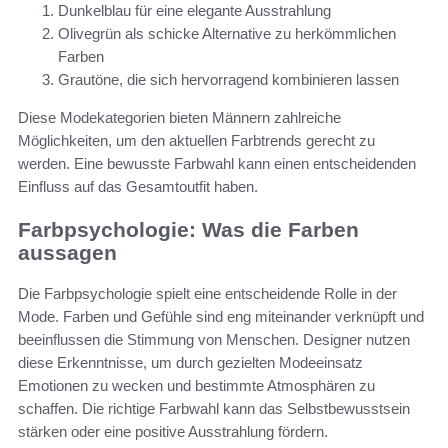
Dunkelblau für eine elegante Ausstrahlung
Olivegrün als schicke Alternative zu herkömmlichen
Farben
Grautöne, die sich hervorragend kombinieren lassen
Diese Modekategorien bieten Männern zahlreiche
Möglichkeiten, um den aktuellen Farbtrends gerecht zu
werden. Eine bewusste Farbwahl kann einen entscheidenden
Einfluss auf das Gesamtoutfit haben.
Farbpsychologie: Was die Farben
aussagen
Die Farbpsychologie spielt eine entscheidende Rolle in der
Mode. Farben und Gefühle sind eng miteinander verknüpft und
beeinflussen die Stimmung von Menschen. Designer nutzen
diese Erkenntnisse, um durch gezielten Modeeinsatz
Emotionen zu wecken und bestimmte Atmosphären zu
schaffen. Die richtige Farbwahl kann das Selbstbewusstsein
stärken oder eine positive Ausstrahlung fördern.