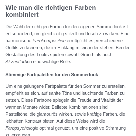
Wie man die richtigen Farben
kombiniert
Die Wahl der richtigen Farben für den eigenen Sommerlook ist
entscheidend, um gleichzeitig stilvoll und frisch zu wirken. Eine
harmonische
Farbkomposition
ermöglicht es, verschiedene
Outfits zu kreieren, die im Einklang miteinander stehen. Bei der
Gestaltung des Looks spielen sowohl Grund- als auch
Akzentfarben
eine wichtige Rolle.
Stimmige Farbpaletten für den Sommerlook
Um eine gelungene Farbpalette für den Sommer zu erstellen,
empfiehlt es sich, auf sanfte Töne und leuchtende Farben zu
setzen. Diese Farbtöne spiegeln die Freude und Vitalität der
warmen Monate wider. Beliebte Kombinationen sind
Pastelltöne, die glamourös wirken, sowie kräftige Farben, die
lebhaften Kontrast bieten. Auf diese Weise wird die
Farbpsychologie
optimal genutzt, um eine positive Stimmung
zu erzeugen.