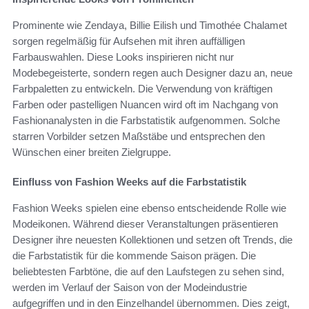
Prominente wie Zendaya, Billie Eilish und Timothée Chalamet
sorgen regelmäßig für Aufsehen mit ihren auffälligen
Farbauswahlen. Diese Looks inspirieren nicht nur
Modebegeisterte, sondern regen auch Designer dazu an, neue
Farbpaletten zu entwickeln. Die Verwendung von kräftigen
Farben oder pastelligen Nuancen wird oft im Nachgang von
Fashionanalysten in die Farbstatistik aufgenommen. Solche
starren Vorbilder setzen Maßstäbe und entsprechen den
Wünschen einer breiten Zielgruppe.
Einfluss von Fashion Weeks auf die Farbstatistik
Fashion Weeks spielen eine ebenso entscheidende Rolle wie
Modeikonen. Während dieser Veranstaltungen präsentieren
Designer ihre neuesten Kollektionen und setzen oft Trends, die
die Farbstatistik für die kommende Saison prägen. Die
beliebtesten Farbtöne, die auf den Laufstegen zu sehen sind,
werden im Verlauf der Saison von der Modeindustrie
aufgegriffen und in den Einzelhandel übernommen. Dies zeigt,