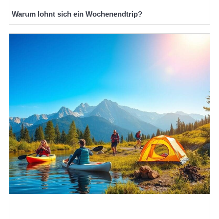
Warum lohnt sich ein Wochenendtrip?