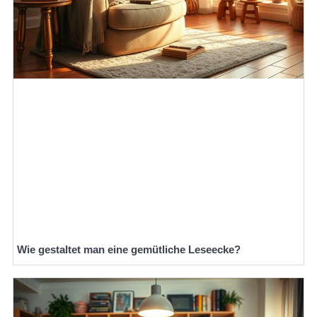
Wie gestaltet man eine gemütliche Leseecke?