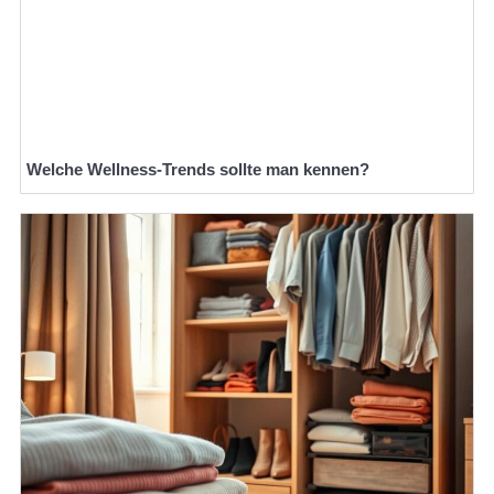
Welche Wellness-Trends sollte man kennen?