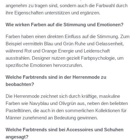
angenehm zu tragen sind, sondern auch die Farbwahl durch
ihre Eigenschaften unterstützen und ergänzen.
Wie wirken Farben auf die Stimmung und Emotionen?
Farben haben einen direkten Einfluss auf die Stimmung. Zum
Beispiel vermitteln Blau und Grün Ruhe und Gelassenheit,
während Rot und Orange Energie und Leidenschaft
ausstrahlen. Designer nutzen gezielt Farbpsychologie, um
spezifische Emotionen hervorzurufen.
Welche Farbtrends sind in der Herrenmode zu
beobachten?
Die Herrenmode zeichnet sich durch kräftige, maskuline
Farben wie Navyblau und Olivgrün aus, neben den beliebten
Pastelltönen, die auch in den sommerlichen Kollektionen für
Männer zunehmend an Bedeutung gewinnen.
Welche Farbtrends sind bei Accessoires und Schuhen
angesagt?