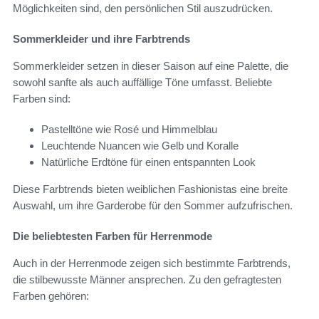
Möglichkeiten sind, den persönlichen Stil auszudrücken.
Sommerkleider und ihre Farbtrends
Sommerkleider setzen in dieser Saison auf eine Palette, die
sowohl sanfte als auch auffällige Töne umfasst. Beliebte
Farben sind:
Pastelltöne wie Rosé und Himmelblau
Leuchtende Nuancen wie Gelb und Koralle
Natürliche Erdtöne für einen entspannten Look
Diese Farbtrends bieten weiblichen Fashionistas eine breite
Auswahl, um ihre Garderobe für den Sommer aufzufrischen.
Die beliebtesten Farben für Herrenmode
Auch in der Herrenmode zeigen sich bestimmte Farbtrends,
die stilbewusste Männer ansprechen. Zu den gefragtesten
Farben gehören: