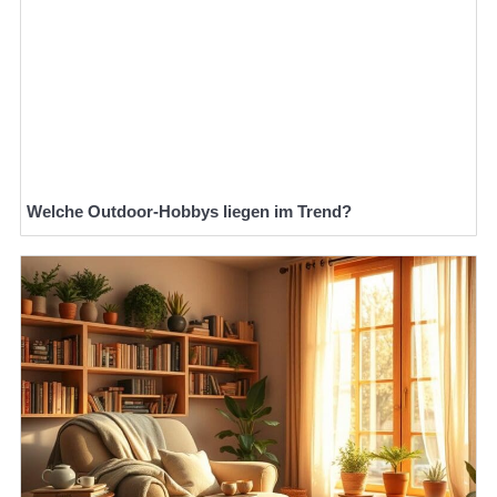
Welche Outdoor-Hobbys liegen im Trend?