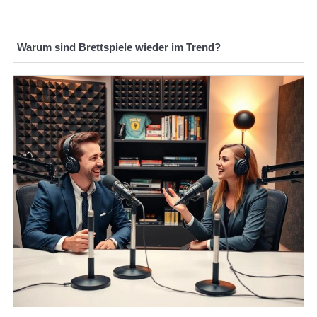
Warum sind Brettspiele wieder im Trend?