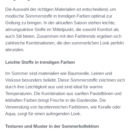
Die Auswahl der richtigen
Materialien
ist entscheidend, um
modische
Sommerstoffe
in trendigen Farben optimal zur
Geltung zu bringen. In der aktuellen Saison stehen leichte,
atmungsaktive Stoffe im Mittelpunkt, die sowohl Komfort als
auch Stil bieten. Zusammen mit den Farbtrends ergeben sich
zahlreiche Kombinationen, die den sommerlichen Look perfekt
abrunden.
Leichte Stoffe in trendigen Farben
Im Sommer sind
materialien
wie Baumwolle, Leinen und
Viskose besonders beliebt. Diese
Sommerstoffe
zeichnen sich
durch ihre Leichtigkeit aus und sind ideal für warme
Temperaturen. Die Kombination aus sanften Pastelltönen und
lebhaften Farben bringt Frische in die Garderobe. Die
Verwendung von facettenreichen Farbtönen, wie Koralle oder
Aqua, sorgt für einen aufregenden Look.
Texturen und Muster in der Sommerkollektion