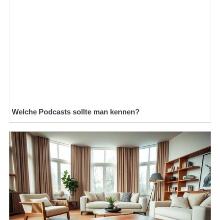
Welche Podcasts sollte man kennen?