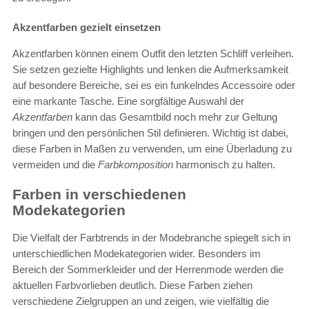
Akzentfarben gezielt einsetzen
Akzentfarben können einem Outfit den letzten Schliff verleihen.
Sie setzen gezielte Highlights und lenken die Aufmerksamkeit
auf besondere Bereiche, sei es ein funkelndes Accessoire oder
eine markante Tasche. Eine sorgfältige Auswahl der
Akzentfarben
kann das Gesamtbild noch mehr zur Geltung
bringen und den persönlichen Stil definieren. Wichtig ist dabei,
diese Farben in Maßen zu verwenden, um eine Überladung zu
vermeiden und die
Farbkomposition
harmonisch zu halten.
Farben in verschiedenen
Modekategorien
Die Vielfalt der Farbtrends in der Modebranche spiegelt sich in
unterschiedlichen Modekategorien wider. Besonders im
Bereich der Sommerkleider und der Herrenmode werden die
aktuellen Farbvorlieben deutlich. Diese Farben ziehen
verschiedene Zielgruppen an und zeigen, wie vielfältig die