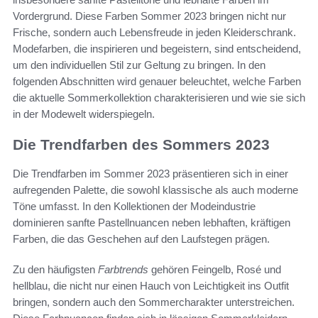
Vordergrund. Diese Farben Sommer 2023 bringen nicht nur
Frische, sondern auch Lebensfreude in jeden Kleiderschrank.
Modefarben, die inspirieren und begeistern, sind entscheidend,
um den individuellen Stil zur Geltung zu bringen. In den
folgenden Abschnitten wird genauer beleuchtet, welche Farben
die aktuelle Sommerkollektion charakterisieren und wie sie sich
in der Modewelt widerspiegeln.
Die Trendfarben des Sommers 2023
Die Trendfarben im Sommer 2023 präsentieren sich in einer
aufregenden Palette, die sowohl klassische als auch moderne
Töne umfasst. In den Kollektionen der Modeindustrie
dominieren sanfte Pastellnuancen neben lebhaften, kräftigen
Farben, die das Geschehen auf den Laufstegen prägen.
Zu den häufigsten
Farbtrends
gehören Feingelb, Rosé und
hellblau, die nicht nur einen Hauch von Leichtigkeit ins Outfit
bringen, sondern auch den Sommercharakter unterstreichen.