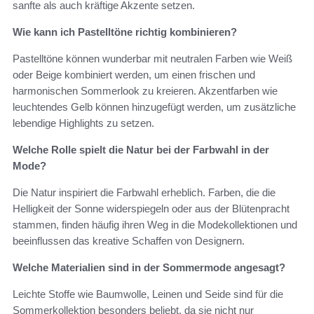
sanfte als auch kräftige Akzente setzen.
Wie kann ich Pastelltöne richtig kombinieren?
Pastelltöne können wunderbar mit neutralen Farben wie Weiß
oder Beige kombiniert werden, um einen frischen und
harmonischen Sommerlook zu kreieren. Akzentfarben wie
leuchtendes Gelb können hinzugefügt werden, um zusätzliche
lebendige Highlights zu setzen.
Welche Rolle spielt die Natur bei der Farbwahl in der
Mode?
Die Natur inspiriert die Farbwahl erheblich. Farben, die die
Helligkeit der Sonne widerspiegeln oder aus der Blütenpracht
stammen, finden häufig ihren Weg in die Modekollektionen und
beeinflussen das kreative Schaffen von Designern.
Welche Materialien sind in der Sommermode angesagt?
Leichte Stoffe wie Baumwolle, Leinen und Seide sind für die
Sommerkollektion besonders beliebt, da sie nicht nur