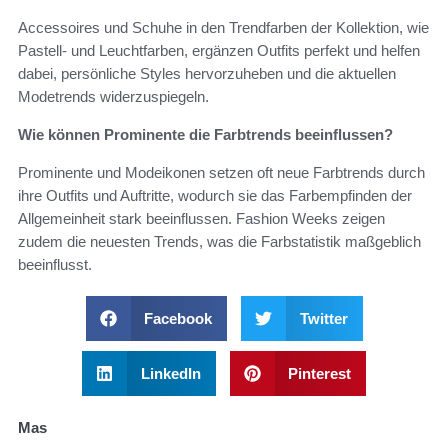
Accessoires und Schuhe in den Trendfarben der Kollektion, wie
Pastell- und Leuchtfarben, ergänzen Outfits perfekt und helfen
dabei, persönliche Styles hervorzuheben und die aktuellen
Modetrends widerzuspiegeln.
Wie können Prominente die Farbtrends beeinflussen?
Prominente und Modeikonen setzen oft neue Farbtrends durch
ihre Outfits und Auftritte, wodurch sie das Farbempfinden der
Allgemeinheit stark beeinflussen. Fashion Weeks zeigen
zudem die neuesten Trends, was die Farbstatistik maßgeblich
beeinflusst.
Facebook
Twitter
LinkedIn
Pinterest
Mas