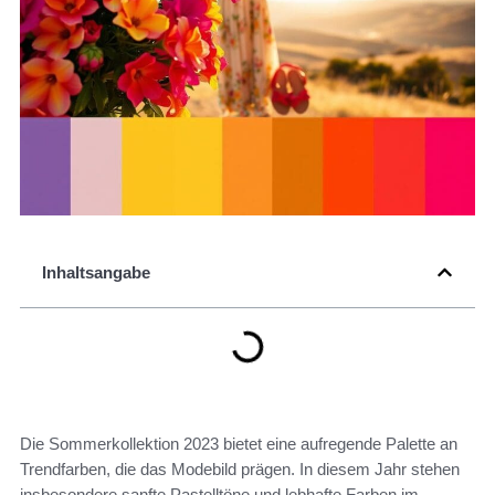
Inhaltsangabe
Die Sommerkollektion 2023 bietet eine aufregende Palette an
Trendfarben, die das Modebild prägen. In diesem Jahr stehen
insbesondere sanfte Pastelltöne und lebhafte Farben im