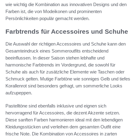
wie wichtig die Kombination aus innovativen Designs und den
Farben ist, die von Modeikonen und prominenten
Persönlichkeiten populär gemacht werden.
Farbtrends für Accessoires und Schuhe
Die Auswahl der richtigen Accessoires und Schuhe kann den
Gesamteindruck eines Sommeroutfits entscheidend
beeinflussen. In dieser Saison stehen lebhafte und
harmonische Farbtrends im Vordergrund, die sowohl für
Schuhe als auch für zusätzliche Elemente wie Taschen oder
Schmuck gelten. Mutige Farbtöne wie sonniges Gelb und tiefes
Korallenrot sind besonders gefragt, um sommerliche Looks
aufzupeppen.
Pastelltöne sind ebenfalls inklusive und eignen sich
hervorragend für Accessoires, die dezent Akzente setzen.
Diese sanften Farben harmonieren ideal mit den lebendigen
Kleidungsstücken und verleihen dem gesamten Outfit eine
frische Note. Die Kombination von Accessoires in zarten