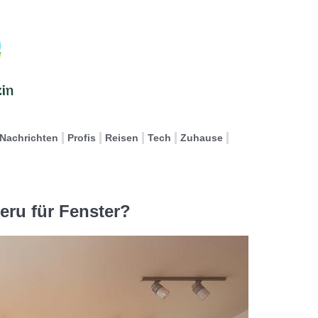
Nachrichten
Profis
Reisen
Tech
Zuhause
eru für Fenster?