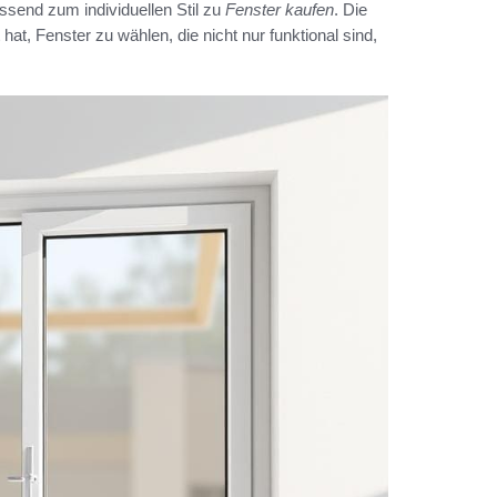
ssend zum individuellen Stil zu
Fenster kaufen
. Die
hat, Fenster zu wählen, die nicht nur funktional sind,