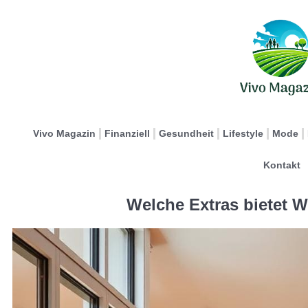
Vivo Magazin
Finanziell
Gesundheit
Lifestyle
Mode
Kontakt
Welche Extras bietet W