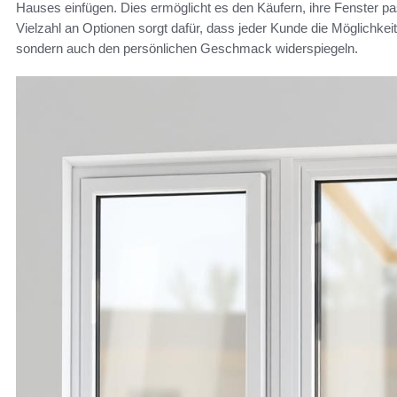
Hauses einfügen. Dies ermöglicht es den Käufern, ihre Fenster pa
Vielzahl an Optionen sorgt dafür, dass jeder Kunde die Möglichkeit 
sondern auch den persönlichen Geschmack widerspiegeln.