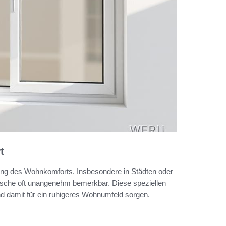
t
rung des Wohnkomforts. Insbesondere in Städten oder
sche oft unangenehm bemerkbar. Diese speziellen
und damit für ein ruhigeres Wohnumfeld sorgen.