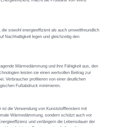
die sowohl energieeffizient als auch umweltfreundlich
uf Nachhaltigkeit legen und gleichzeitig den
orragende Wärmedämmung und ihre Fähigkeit aus, den
chnologien leisten sie einen wertvollen Beitrag zur
. Verbraucher profitieren von einer deutlichen
logischen Fußabdruck minimieren.
ist die Verwendung von Kunststofffenstern mit
 optimale Wärmedämmung, sondern schützt auch vor
nergieeffizienz und verlängern die Lebensdauer der