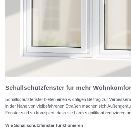
Schallschutzfenster für mehr Wohnkomfor
Schallschutzfenster bieten einen wichtigen Beitrag zur Verbesse
in der Nähe von vielbefahrenen Straßen machen sich Außengeräu
Fenster sind so konzipiert, dass sie Lärm signifikant reduzieren 
Wie Schallschutzfenster funktionieren