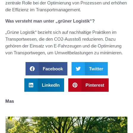
zentrale Rolle bei der Optimierung von Prozessen und erhöhen
die Effizienz im Transportmanagement.
Was versteht man unter „grüner Logistik“?
„Grüne Logistik“ bezieht sich auf nachhaltige Praktiken im
Transportwesen, die den CO2-Ausstoß reduzieren. Dazu
gehören der Einsatz von E-Fahrzeugen und die Optimierung
von Transportwegen, um Umweltbelastungen zu minimieren.
Facebook
Twitter
LinkedIn
Pinterest
Mas