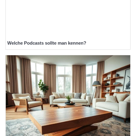
Welche Podcasts sollte man kennen?