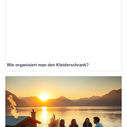
Wie organisiert man den Kleiderschrank?