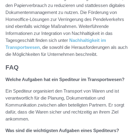
den Papierverbrauch zu reduzieren und stattdessen digitales
Dokumentenmanagement zu nutzen. Die Förderung von
Homeoffice-Lösungen zur Verringerung des Pendelverkehrs
sind ebenfalls wichtige Maßnahmen. Weiterführende
Informationen zur Integration von Nachhaltigkeit in das
Tagesgeschäft finden sich unter
Nachhaltigkeit im
Transportwesen
, die sowohl die Herausforderungen als auch
die Möglichkeiten für Unternehmen beschreibt.
FAQ
Welche Aufgaben hat ein Spediteur im Transportwesen?
Ein Spediteur organisiert den Transport von Waren und ist
verantwortlich für die Planung, Dokumentation und
Kommunikation zwischen allen beteiligten Partnern. Er sorgt
dafür, dass die Waren sicher und rechtzeitig an ihrem Ziel
ankommen.
Was sind die wichtigsten Aufgaben eines Spediteurs?