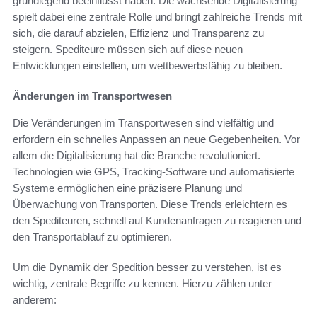
grundlegend beeinflusst haben. Die wachsende Digitalisierung
spielt dabei eine zentrale Rolle und bringt zahlreiche Trends mit
sich, die darauf abzielen, Effizienz und Transparenz zu
steigern. Spediteure müssen sich auf diese neuen
Entwicklungen einstellen, um wettbewerbsfähig zu bleiben.
Änderungen im Transportwesen
Die Veränderungen im Transportwesen sind vielfältig und
erfordern ein schnelles Anpassen an neue Gegebenheiten. Vor
allem die Digitalisierung hat die Branche revolutioniert.
Technologien wie GPS, Tracking-Software und automatisierte
Systeme ermöglichen eine präzisere Planung und
Überwachung von Transporten. Diese Trends erleichtern es
den Spediteuren, schnell auf Kundenanfragen zu reagieren und
den Transportablauf zu optimieren.
Um die Dynamik der Spedition besser zu verstehen, ist es
wichtig, zentrale Begriffe zu kennen. Hierzu zählen unter
anderem: