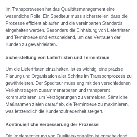
Im Transportwesen hat das Qualitätsmanagement eine
wesentliche Rolle. Ein Spediteur muss sicherstellen, dass die
Prozesse effizient ablaufen und die vereinbarten Standards
eingehalten werden. Besonders die Einhaltung von Lieferfristen
und Termintreue sind entscheidend, um das Vertrauen der
Kunden zu gewährleisten.
Sicherstellung von Lieferfristen und Termintreue
Um die Lieferfristen einzuhalten, ist es wichtig, eine präzise
Planung und Organisation aller Schritte im Transportprozess zu
gewährleisten. Der Spediteur muss eng mit den verschiedenen
Verkehrsträgern zusammenarbeiten und transparent
kommunizieren, um Verzögerungen zu vermeiden. Sämtliche
Maßnahmen zielen darauf ab, die Termintreue zu maximieren,
was letztendlich die Kundenzufriedenheit steigert.
Kontinuierliche Verbesserung der Prozesse
Die Implementierung von Qualitätskontrollen ist entscheidend