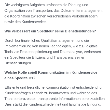
Die wichtigsten Aufgaben umfassen die Planung und
Organisation von Transporten, das Dokumentenmanagement,
die Koordination zwischen verschiedenen Verkehrsträgern
sowie den Kundenservice.
Wie verbessert ein Spediteur seine Dienstleistungen?
Durch kontinuierliches Qualitätsmanagement und die
Implementierung von neuen Technologien, wie z.B. digitale
Tools zur Prozessoptimierung und Datenanalyse, verbessert
ein Spediteur die Effizienz und Transparenz seiner
Dienstleistungen.
Welche Rolle spielt Kommunikation im Kundenservice
eines Spediteurs?
Effiziente und freundliche Kommunikation ist entscheidend, um
Kundenanfragen zeitnah zu beantworten und während des
Transportprozesses transparente Informationen bereitzustellen.
Dies stärkt die Kundenzufriedenheit und langfristige Bindung.