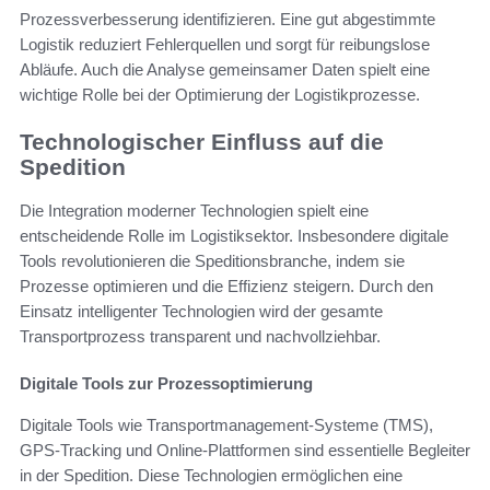
Prozessverbesserung identifizieren. Eine gut abgestimmte
Logistik reduziert Fehlerquellen und sorgt für reibungslose
Abläufe. Auch die Analyse gemeinsamer Daten spielt eine
wichtige Rolle bei der Optimierung der Logistikprozesse.
Technologischer Einfluss auf die
Spedition
Die Integration moderner Technologien spielt eine
entscheidende Rolle im Logistiksektor. Insbesondere digitale
Tools revolutionieren die Speditionsbranche, indem sie
Prozesse optimieren und die Effizienz steigern. Durch den
Einsatz intelligenter Technologien wird der gesamte
Transportprozess transparent und nachvollziehbar.
Digitale Tools zur Prozessoptimierung
Digitale Tools wie Transportmanagement-Systeme (TMS),
GPS-Tracking und Online-Plattformen sind essentielle Begleiter
in der Spedition. Diese Technologien ermöglichen eine