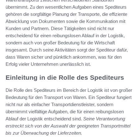
übernimmt. Zu den wesentlichen Aufgaben eines Spediteurs
gehören die sorgfältige Planung der Transporte, die effiziente
Abwicklung von Dokumenten sowie die Kommunikation mit
Kunden und Partnern. Diese Tätigkeiten sind nicht nur
entscheidend für einen reibungslosen Ablauf in der Logistik,
sondern auch von großer Bedeutung für die Wirtschaft
insgesamt. Durch seine Aktivitäten sorgt der Spediteur dafür,
dass Waren sicher und pünktlich ankommen, was für den
Erfolg vieler Unternehmen unerlässlich ist.
Einleitung in die Rolle des Spediteurs
Die Rolle des Spediteurs im Bereich der Logistik ist von großer
Bedeutung für den Transport von Waren. Ein Spediteur fungiert
nicht nur als einfacher Transportdienstleister, sondern
übernimmt vielfältige Aufgaben, die für einen reibungslosen
Ablauf der Logistik entscheidend sind.
Seine Verantwortung
erstreckt sich von der Auswahl der geeigneten Transportmittel
bis zur Überwachung der Lieferzeiten.