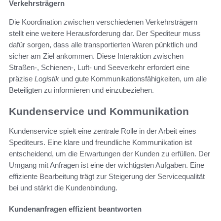
Verkehrsträgern
Die Koordination zwischen verschiedenen Verkehrsträgern
stellt eine weitere Herausforderung dar. Der Spediteur muss
dafür sorgen, dass alle transportierten Waren pünktlich und
sicher am Ziel ankommen. Diese Interaktion zwischen
Straßen-, Schienen-, Luft- und Seeverkehr erfordert eine
präzise
Logistik
und gute Kommunikationsfähigkeiten, um alle
Beteiligten zu informieren und einzubeziehen.
Kundenservice und Kommunikation
Kundenservice spielt eine zentrale Rolle in der Arbeit eines
Spediteurs. Eine klare und freundliche Kommunikation ist
entscheidend, um die Erwartungen der Kunden zu erfüllen. Der
Umgang mit Anfragen ist eine der wichtigsten Aufgaben. Eine
effiziente Bearbeitung trägt zur Steigerung der Servicequalität
bei und stärkt die Kundenbindung.
Kundenanfragen effizient beantworten