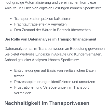
hochgradige Automatisierung und vereinfachen komplexe
Abläufe. Mit Hilfe von digitalen Lösungen können Spediteure:
Transportkosten präzise kalkulieren
Frachtaufträge effektiv verwalten
Den Zustand der Waren in Echtzeit überwachen
Die Rolle von Datenanalyse im Transportmanagement
Datenanalyse hat im Transportwesen an Bedeutung gewonnen.
Sie bietet wertvolle Einblicke in Abläufe und Kundenverhalten.
Anhand gezielter Analysen können Spediteure:
Entscheidungen auf Basis von verlässlichen Daten
treffen
Prozessoptimierungen identifizieren und umsetzen
Frustrationen und Verzögerungen im Transport
vermeiden
Nachhaltigkeit im Transportwesen