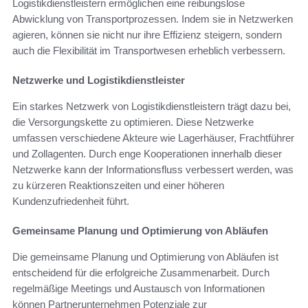
Logistikdienstleistern ermöglichen eine reibungslose
Abwicklung von Transportprozessen. Indem sie in Netzwerken
agieren, können sie nicht nur ihre Effizienz steigern, sondern
auch die Flexibilität im Transportwesen erheblich verbessern.
Netzwerke und Logistikdienstleister
Ein starkes Netzwerk von Logistikdienstleistern trägt dazu bei,
die Versorgungskette zu optimieren. Diese Netzwerke
umfassen verschiedene Akteure wie Lagerhäuser, Frachtführer
und Zollagenten. Durch enge Kooperationen innerhalb dieser
Netzwerke kann der Informationsfluss verbessert werden, was
zu kürzeren Reaktionszeiten und einer höheren
Kundenzufriedenheit führt.
Gemeinsame Planung und Optimierung von Abläufen
Die gemeinsame Planung und Optimierung von Abläufen ist
entscheidend für die erfolgreiche Zusammenarbeit. Durch
regelmäßige Meetings und Austausch von Informationen
können Partnerunternehmen Potenziale zur