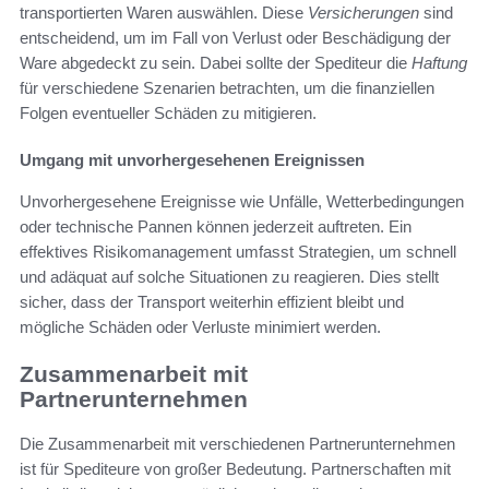
transportierten Waren auswählen. Diese
Versicherungen
sind
entscheidend, um im Fall von Verlust oder Beschädigung der
Ware abgedeckt zu sein. Dabei sollte der Spediteur die
Haftung
für verschiedene Szenarien betrachten, um die finanziellen
Folgen eventueller Schäden zu mitigieren.
Umgang mit unvorhergesehenen Ereignissen
Unvorhergesehene Ereignisse wie Unfälle, Wetterbedingungen
oder technische Pannen können jederzeit auftreten. Ein
effektives Risikomanagement umfasst Strategien, um schnell
und adäquat auf solche Situationen zu reagieren. Dies stellt
sicher, dass der Transport weiterhin effizient bleibt und
mögliche Schäden oder Verluste minimiert werden.
Zusammenarbeit mit
Partnerunternehmen
Die Zusammenarbeit mit verschiedenen Partnerunternehmen
ist für Spediteure von großer Bedeutung. Partnerschaften mit