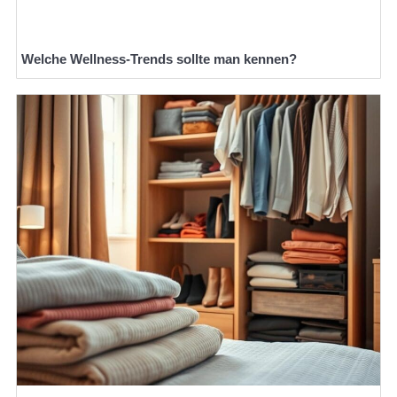
Welche Wellness-Trends sollte man kennen?