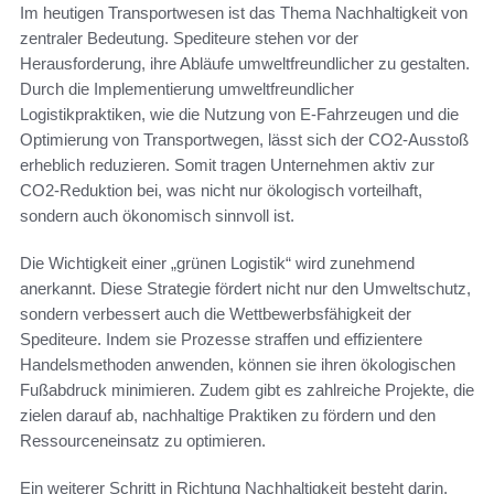
Im heutigen Transportwesen ist das Thema Nachhaltigkeit von
zentraler Bedeutung. Spediteure stehen vor der
Herausforderung, ihre Abläufe umweltfreundlicher zu gestalten.
Durch die Implementierung umweltfreundlicher
Logistikpraktiken, wie die Nutzung von E-Fahrzeugen und die
Optimierung von Transportwegen, lässt sich der CO2-Ausstoß
erheblich reduzieren. Somit tragen Unternehmen aktiv zur
CO2-Reduktion bei, was nicht nur ökologisch vorteilhaft,
sondern auch ökonomisch sinnvoll ist.
Die Wichtigkeit einer „grünen Logistik“ wird zunehmend
anerkannt. Diese Strategie fördert nicht nur den Umweltschutz,
sondern verbessert auch die Wettbewerbsfähigkeit der
Spediteure. Indem sie Prozesse straffen und effizientere
Handelsmethoden anwenden, können sie ihren ökologischen
Fußabdruck minimieren. Zudem gibt es zahlreiche Projekte, die
zielen darauf ab, nachhaltige Praktiken zu fördern und den
Ressourceneinsatz zu optimieren.
Ein weiterer Schritt in Richtung Nachhaltigkeit besteht darin,