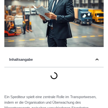
Inhaltsangabe
Ein Spediteur spielt eine zentrale Rolle im Transportwesen,
indem er die Organisation und Überwachung des
Warentransports zwischen verschiedenen Standorten