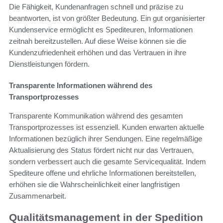
Die Fähigkeit, Kundenanfragen schnell und präzise zu
beantworten, ist von größter Bedeutung. Ein gut organisierter
Kundenservice ermöglicht es Spediteuren, Informationen
zeitnah bereitzustellen. Auf diese Weise können sie die
Kundenzufriedenheit erhöhen und das Vertrauen in ihre
Dienstleistungen fördern.
Transparente Informationen während des
Transportprozesses
Transparente Kommunikation während des gesamten
Transportprozesses ist essenziell. Kunden erwarten aktuelle
Informationen bezüglich ihrer Sendungen. Eine regelmäßige
Aktualisierung des Status fördert nicht nur das Vertrauen,
sondern verbessert auch die gesamte Servicequalität. Indem
Spediteure offene und ehrliche Informationen bereitstellen,
erhöhen sie die Wahrscheinlichkeit einer langfristigen
Zusammenarbeit.
Qualitätsmanagement in der Spedition