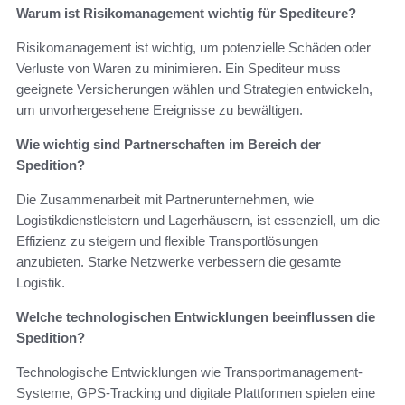
Warum ist Risikomanagement wichtig für Spediteure?
Risikomanagement ist wichtig, um potenzielle Schäden oder
Verluste von Waren zu minimieren. Ein Spediteur muss
geeignete Versicherungen wählen und Strategien entwickeln,
um unvorhergesehene Ereignisse zu bewältigen.
Wie wichtig sind Partnerschaften im Bereich der
Spedition?
Die Zusammenarbeit mit Partnerunternehmen, wie
Logistikdienstleistern und Lagerhäusern, ist essenziell, um die
Effizienz zu steigern und flexible Transportlösungen
anzubieten. Starke Netzwerke verbessern die gesamte
Logistik.
Welche technologischen Entwicklungen beeinflussen die
Spedition?
Technologische Entwicklungen wie Transportmanagement-
Systeme, GPS-Tracking und digitale Plattformen spielen eine