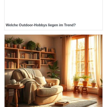
Welche Outdoor-Hobbys liegen im Trend?