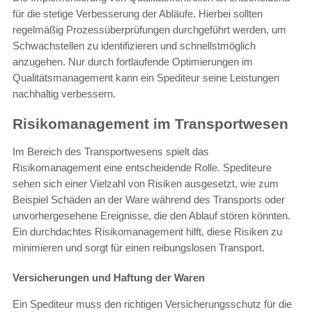
für die stetige Verbesserung der Abläufe. Hierbei sollten
regelmäßig Prozessüberprüfungen durchgeführt werden, um
Schwachstellen zu identifizieren und schnellstmöglich
anzugehen. Nur durch fortlaufende Optimierungen im
Qualitätsmanagement kann ein Spediteur seine Leistungen
nachhaltig verbessern.
Risikomanagement im Transportwesen
Im Bereich des Transportwesens spielt das
Risikomanagement eine entscheidende Rolle. Spediteure
sehen sich einer Vielzahl von Risiken ausgesetzt, wie zum
Beispiel Schäden an der Ware während des Transports oder
unvorhergesehene Ereignisse, die den Ablauf stören könnten.
Ein durchdachtes Risikomanagement hilft, diese Risiken zu
minimieren und sorgt für einen reibungslosen Transport.
Versicherungen und Haftung der Waren
Ein Spediteur muss den richtigen Versicherungsschutz für die