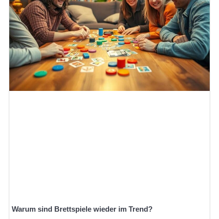
Warum sind Brettspiele wieder im Trend?