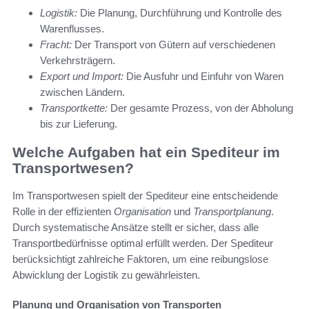
Logistik:
Die Planung, Durchführung und Kontrolle des
Warenflusses.
Fracht:
Der Transport von Gütern auf verschiedenen
Verkehrsträgern.
Export und Import:
Die Ausfuhr und Einfuhr von Waren
zwischen Ländern.
Transportkette:
Der gesamte Prozess, von der Abholung
bis zur Lieferung.
Welche Aufgaben hat ein Spediteur im
Transportwesen?
Im Transportwesen spielt der Spediteur eine entscheidende
Rolle in der effizienten
Organisation
und
Transportplanung
.
Durch systematische Ansätze stellt er sicher, dass alle
Transportbedürfnisse optimal erfüllt werden. Der Spediteur
berücksichtigt zahlreiche Faktoren, um eine reibungslose
Abwicklung der Logistik zu gewährleisten.
Planung und Organisation von Transporten