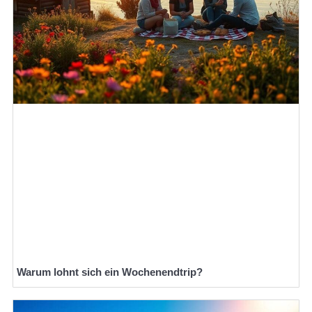
Warum lohnt sich ein Wochenendtrip?