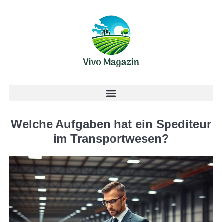
Welche Aufgaben hat ein Spediteur
im Transportwesen?