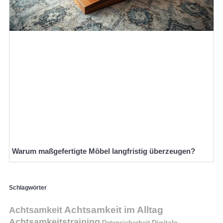
Warum maßgefertigte Möbel langfristig überzeugen?
Schlagwörter
Achtsamkeit im Alltag
Achtsamkeit
Achtsamkeitstraining
Digitale
Datensicherheit