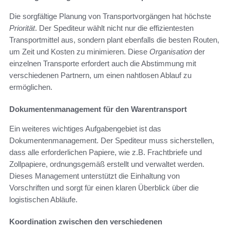
Die sorgfältige Planung von Transportvorgängen hat höchste
Priorität
. Der Spediteur wählt nicht nur die effizientesten
Transportmittel aus, sondern plant ebenfalls die besten Routen,
um Zeit und Kosten zu minimieren. Diese
Organisation
der
einzelnen Transporte erfordert auch die Abstimmung mit
verschiedenen Partnern, um einen nahtlosen Ablauf zu
ermöglichen.
Dokumentenmanagement für den Warentransport
Ein weiteres wichtiges Aufgabengebiet ist das
Dokumentenmanagement. Der Spediteur muss sicherstellen,
dass alle erforderlichen Papiere, wie z.B. Frachtbriefe und
Zollpapiere, ordnungsgemäß erstellt und verwaltet werden.
Dieses Management unterstützt die Einhaltung von
Vorschriften und sorgt für einen klaren Überblick über die
logistischen Abläufe.
Koordination zwischen den verschiedenen