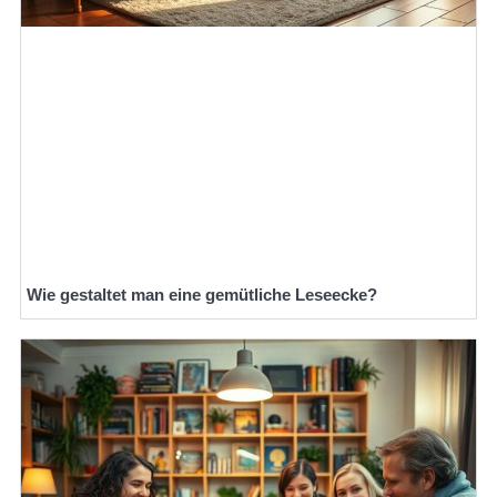
Wie gestaltet man eine gemütliche Leseecke?