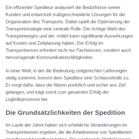
Ein effizienter Spediteur analysiert die Bedürfnisse seiner
Kunden und entwickelt maßgeschneiderte Lösungen für die
Organisation des Transports. Dabei spielt die Optimierung der
Transportstrategie eine zentrale Rolle. Die richtige Wahl des
Transportweges und der -mittel kann signifikante Auswirkungen
auf Kosten und Zeitplanung haben.
Der Erfolg im
Transportwesen erfordert nicht nur Fachwissen, sondern auch
hervorragende Kommunikationsfähigkeiten.
In einer Welt, in der die Bedeutung zeitgerechter Lieferungen
stetig zunimmt, kommt dem Spediteur eine Schlüsselrolle zu.
Er sorgt dafür, dass die Waren pünktlich und sicher ans Ziel
gelangen, und trägt somit zum gesamten Erfolg der
Logistikprozesse bei.
Die Grundsätzlichkeiten der Spedition
Im Laufe der Jahre haben sich erhebliche Veränderungen im
Transportwesen ergeben, die die Arbeitsweise von Speditionen