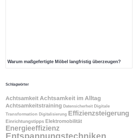
Warum maßgefertigte Möbel langfristig überzeugen?
Schlagwörter
Achtsamkeit im Alltag
Achtsamkeit
Achtsamkeitstraining
Digitale
Datensicherheit
Effizienzsteigerung
Transformation
Digitalisierung
Einrichtungstipps
Elektromobilität
Energieeffizienz
Entspannungstechniken