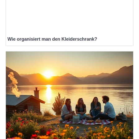
Wie organisiert man den Kleiderschrank?