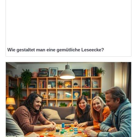
Wie gestaltet man eine gemütliche Leseecke?