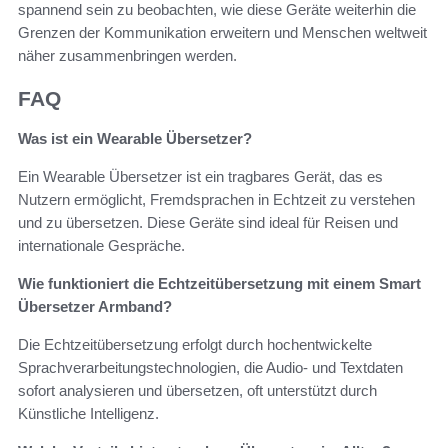
spannend sein zu beobachten, wie diese Geräte weiterhin die
Grenzen der Kommunikation erweitern und Menschen weltweit
näher zusammenbringen werden.
FAQ
Was ist ein Wearable Übersetzer?
Ein Wearable Übersetzer ist ein tragbares Gerät, das es
Nutzern ermöglicht, Fremdsprachen in Echtzeit zu verstehen
und zu übersetzen. Diese Geräte sind ideal für Reisen und
internationale Gespräche.
Wie funktioniert die Echtzeitübersetzung mit einem Smart
Übersetzer Armband?
Die Echtzeitübersetzung erfolgt durch hochentwickelte
Sprachverarbeitungstechnologien, die Audio- und Textdaten
sofort analysieren und übersetzen, oft unterstützt durch
Künstliche Intelligenz.