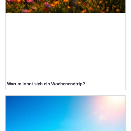
Warum lohnt sich ein Wochenendtrip?