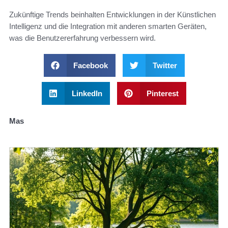
Zukünftige Trends beinhalten Entwicklungen in der Künstlichen
Intelligenz und die Integration mit anderen smarten Geräten,
was die Benutzererfahrung verbessern wird.
Facebook
Twitter
LinkedIn
Pinterest
Mas