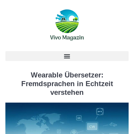
Wearable Übersetzer:
Fremdsprachen in Echtzeit
verstehen