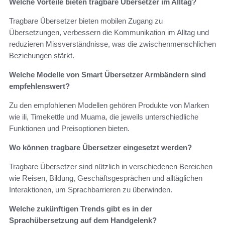
Welche Vorteile bieten tragbare Übersetzer im Alltag?
Tragbare Übersetzer bieten mobilen Zugang zu
Übersetzungen, verbessern die Kommunikation im Alltag und
reduzieren Missverständnisse, was die zwischenmenschlichen
Beziehungen stärkt.
Welche Modelle von Smart Übersetzer Armbändern sind
empfehlenswert?
Zu den empfohlenen Modellen gehören Produkte von Marken
wie ili, Timekettle und Muama, die jeweils unterschiedliche
Funktionen und Preisoptionen bieten.
Wo können tragbare Übersetzer eingesetzt werden?
Tragbare Übersetzer sind nützlich in verschiedenen Bereichen
wie Reisen, Bildung, Geschäftsgesprächen und alltäglichen
Interaktionen, um Sprachbarrieren zu überwinden.
Welche zukünftigen Trends gibt es in der
Sprachübersetzung auf dem Handgelenk?