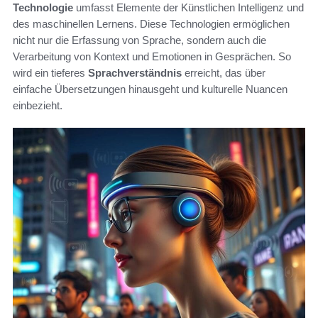
Technologie
umfasst Elemente der Künstlichen Intelligenz und
des maschinellen Lernens. Diese Technologien ermöglichen
nicht nur die Erfassung von Sprache, sondern auch die
Verarbeitung von Kontext und Emotionen in Gesprächen. So
wird ein tieferes
Sprachverständnis
erreicht, das über
einfache Übersetzungen hinausgeht und kulturelle Nuancen
einbezieht.