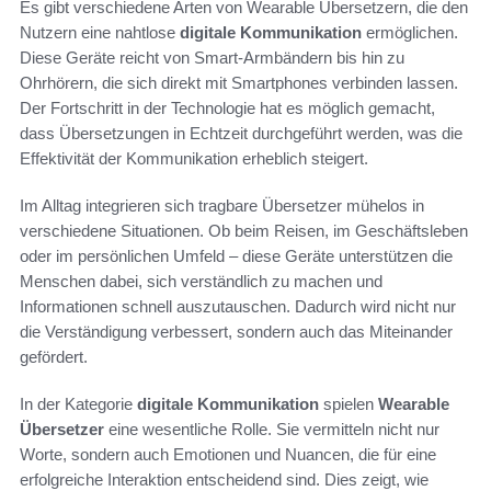
Es gibt verschiedene Arten von Wearable Übersetzern, die den
Nutzern eine nahtlose
digitale Kommunikation
ermöglichen.
Diese Geräte reicht von Smart-Armbändern bis hin zu
Ohrhörern, die sich direkt mit Smartphones verbinden lassen.
Der Fortschritt in der Technologie hat es möglich gemacht,
dass Übersetzungen in Echtzeit durchgeführt werden, was die
Effektivität der Kommunikation erheblich steigert.
Im Alltag integrieren sich tragbare Übersetzer mühelos in
verschiedene Situationen. Ob beim Reisen, im Geschäftsleben
oder im persönlichen Umfeld – diese Geräte unterstützen die
Menschen dabei, sich verständlich zu machen und
Informationen schnell auszutauschen. Dadurch wird nicht nur
die Verständigung verbessert, sondern auch das Miteinander
gefördert.
In der Kategorie
digitale Kommunikation
spielen
Wearable
Übersetzer
eine wesentliche Rolle. Sie vermitteln nicht nur
Worte, sondern auch Emotionen und Nuancen, die für eine
erfolgreiche Interaktion entscheidend sind. Dies zeigt, wie