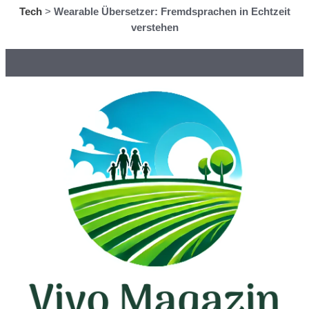
Tech
>
Wearable Übersetzer: Fremdsprachen in Echtzeit
verstehen