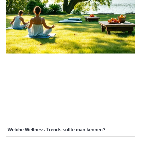
Welche Wellness-Trends sollte man kennen?