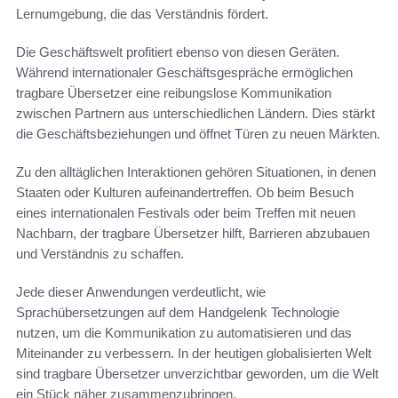
Lernumgebung, die das Verständnis fördert.
Die Geschäftswelt profitiert ebenso von diesen Geräten.
Während internationaler Geschäftsgespräche ermöglichen
tragbare Übersetzer eine reibungslose Kommunikation
zwischen Partnern aus unterschiedlichen Ländern. Dies stärkt
die Geschäftsbeziehungen und öffnet Türen zu neuen Märkten.
Zu den alltäglichen Interaktionen gehören Situationen, in denen
Staaten oder Kulturen aufeinandertreffen. Ob beim Besuch
eines internationalen Festivals oder beim Treffen mit neuen
Nachbarn, der tragbare Übersetzer hilft, Barrieren abzubauen
und Verständnis zu schaffen.
Jede dieser Anwendungen verdeutlicht, wie
Sprachübersetzungen auf dem Handgelenk Technologie
nutzen, um die Kommunikation zu automatisieren und das
Miteinander zu verbessern. In der heutigen globalisierten Welt
sind tragbare Übersetzer unverzichtbar geworden, um die Welt
ein Stück näher zusammenzubringen.