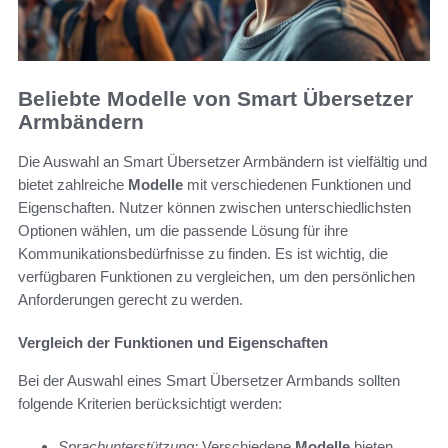
Beliebte Modelle von Smart Übersetzer
Armbändern
Die Auswahl an Smart Übersetzer Armbändern ist vielfältig und
bietet zahlreiche
Modelle
mit verschiedenen Funktionen und
Eigenschaften. Nutzer können zwischen unterschiedlichsten
Optionen wählen, um die passende Lösung für ihre
Kommunikationsbedürfnisse zu finden. Es ist wichtig, die
verfügbaren Funktionen zu vergleichen, um den persönlichen
Anforderungen gerecht zu werden.
Vergleich der Funktionen und Eigenschaften
Bei der Auswahl eines Smart Übersetzer Armbands sollten
folgende Kriterien berücksichtigt werden:
Sprachunterstützung:
Verschiedene
Modelle
bieten