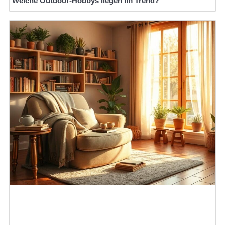
Welche Outdoor-Hobbys liegen im Trend?