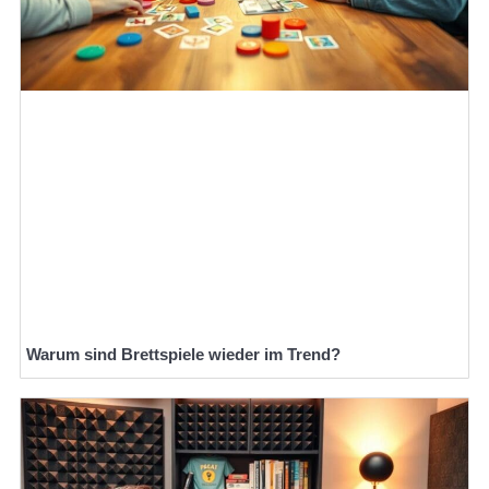
Warum sind Brettspiele wieder im Trend?