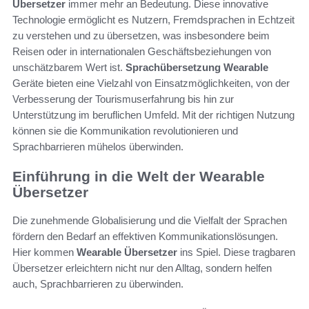
Übersetzer
immer mehr an Bedeutung. Diese innovative
Technologie ermöglicht es Nutzern, Fremdsprachen in Echtzeit
zu verstehen und zu übersetzen, was insbesondere beim
Reisen oder in internationalen Geschäftsbeziehungen von
unschätzbarem Wert ist.
Sprachübersetzung Wearable
Geräte bieten eine Vielzahl von Einsatzmöglichkeiten, von der
Verbesserung der Tourismuserfahrung bis hin zur
Unterstützung im beruflichen Umfeld. Mit der richtigen Nutzung
können sie die Kommunikation revolutionieren und
Sprachbarrieren mühelos überwinden.
Einführung in die Welt der Wearable
Übersetzer
Die zunehmende Globalisierung und die Vielfalt der Sprachen
fördern den Bedarf an effektiven Kommunikationslösungen.
Hier kommen
Wearable Übersetzer
ins Spiel. Diese tragbaren
Übersetzer erleichtern nicht nur den Alltag, sondern helfen
auch, Sprachbarrieren zu überwinden.