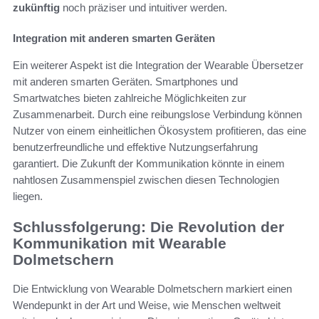
zukünftig
noch präziser und intuitiver werden.
Integration mit anderen smarten Geräten
Ein weiterer Aspekt ist die Integration der Wearable Übersetzer
mit anderen smarten Geräten. Smartphones und
Smartwatches bieten zahlreiche Möglichkeiten zur
Zusammenarbeit. Durch eine reibungslose Verbindung können
Nutzer von einem einheitlichen Ökosystem profitieren, das eine
benutzerfreundliche und effektive Nutzungserfahrung
garantiert. Die Zukunft der Kommunikation könnte in einem
nahtlosen Zusammenspiel zwischen diesen Technologien
liegen.
Schlussfolgerung: Die Revolution der
Kommunikation mit Wearable
Dolmetschern
Die Entwicklung von Wearable Dolmetschern markiert einen
Wendepunkt in der Art und Weise, wie Menschen weltweit