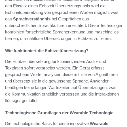
den Einsatz eines Echtzeit Übersetzungstools wird die
Echtzeitübersetzung von gesprochenen Worten möglich, was
das
Sprachverständnis
bei Gesprächen aus
unterschiedlichen Sprachkulturen erleichtert. Diese Technologie
kombiniert fortschrittliche Spracherkennung und maschinelles
Lernen, um nahtlose Übersetzungen in Echtzeit zu liefern.
Wie funktioniert die Echtzeitübersetzung?
Die Echtzeitübersetzung funktioniert, indem Audio- und
Textdaten sofort verarbeitet werden. Ein Gerät erfasst
gesprochene Worte, analysiert diese mithilfe von Algorithmen
und übersetzt sie in die gewünschte Sprache. Anwender
benötigen keine langen Wartezeiten auf Übersetzungen, was
die Kommunikation erheblich verbessert und die Interaktionen
flüssiger gestaltet.
Technologische Grundlagen der Wearable Technologie
Die technologische Basis für diese innovative
Wearable