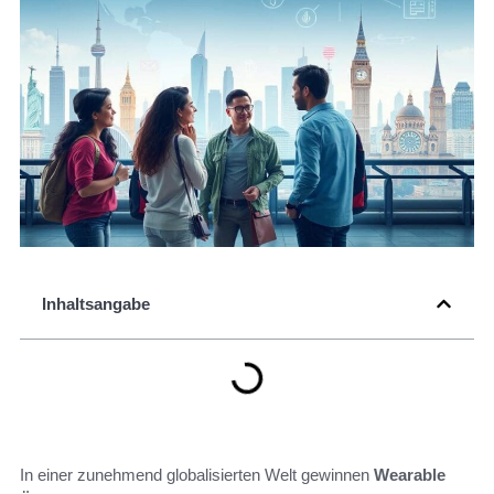
Inhaltsangabe
In einer zunehmend globalisierten Welt gewinnen
Wearable