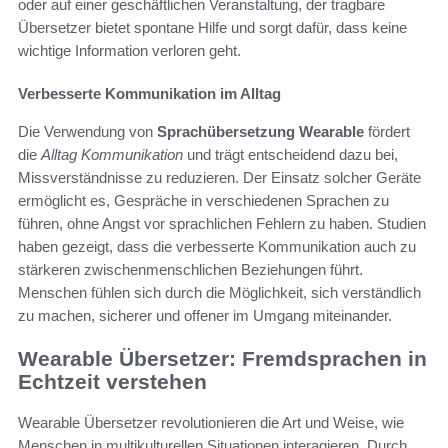
oder auf einer geschäftlichen Veranstaltung, der tragbare
Übersetzer bietet spontane Hilfe und sorgt dafür, dass keine
wichtige Information verloren geht.
Verbesserte Kommunikation im Alltag
Die Verwendung von
Sprachübersetzung Wearable
fördert
die
Alltag Kommunikation
und trägt entscheidend dazu bei,
Missverständnisse zu reduzieren. Der Einsatz solcher Geräte
ermöglicht es, Gespräche in verschiedenen Sprachen zu
führen, ohne Angst vor sprachlichen Fehlern zu haben. Studien
haben gezeigt, dass die verbesserte Kommunikation auch zu
stärkeren zwischenmenschlichen Beziehungen führt.
Menschen fühlen sich durch die Möglichkeit, sich verständlich
zu machen, sicherer und offener im Umgang miteinander.
Wearable Übersetzer: Fremdsprachen in
Echtzeit verstehen
Wearable Übersetzer revolutionieren die Art und Weise, wie
Menschen in multikulturellen Situationen interagieren. Durch