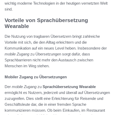
wichtig moderne Technologien in der heutigen vernetzten Welt
sind.
Vorteile von Sprachübersetzung
Wearable
Die Nutzung von tragbaren Übersetzern bringt zahlreiche
Vorteile mit sich, die den Alltag erleichtern und die
Kommunikation auf ein neues Level heben. Insbesondere der
mobile Zugang
zu Übersetzungen sorgt dafür, dass
Sprachbarrieren nicht mehr den Austausch zwischen
Menschen im Weg stehen.
Mobiler Zugang zu Übersetzungen
Der
mobile Zugang
zu
Sprachübersetzung Wearable
ermöglicht es Nutzern, jederzeit und überall auf Übersetzungen
zuzugreifen. Dies stellt eine Erleichterung für Reisende und
Geschäftsleute dar, die in einer fremden Sprache
kommunizieren müssen. Ob beim Einkaufen, im Restaurant