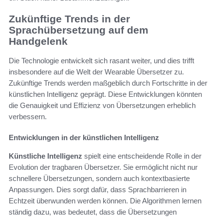
Zukünftige Trends in der
Sprachübersetzung auf dem
Handgelenk
Die Technologie entwickelt sich rasant weiter, und dies trifft
insbesondere auf die Welt der Wearable Übersetzer zu.
Zukünftige Trends werden maßgeblich durch Fortschritte in der
künstlichen Intelligenz geprägt. Diese Entwicklungen könnten
die Genauigkeit und Effizienz von Übersetzungen erheblich
verbessern.
Entwicklungen in der künstlichen Intelligenz
Künstliche Intelligenz
spielt eine entscheidende Rolle in der
Evolution der tragbaren Übersetzer. Sie ermöglicht nicht nur
schnellere Übersetzungen, sondern auch kontextbasierte
Anpassungen. Dies sorgt dafür, dass Sprachbarrieren in
Echtzeit überwunden werden können. Die Algorithmen lernen
ständig dazu, was bedeutet, dass die Übersetzungen