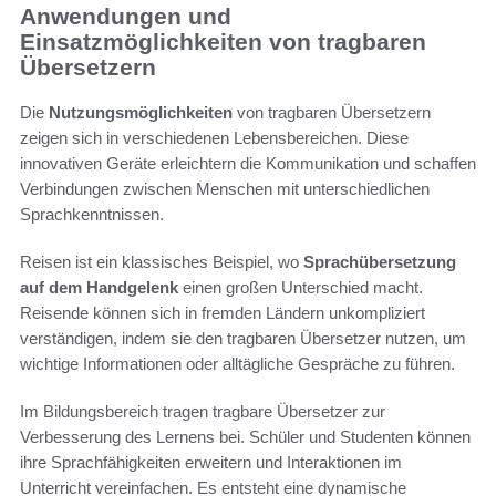
Anwendungen und
Einsatzmöglichkeiten von tragbaren
Übersetzern
Die
Nutzungsmöglichkeiten
von tragbaren Übersetzern
zeigen sich in verschiedenen Lebensbereichen. Diese
innovativen Geräte erleichtern die Kommunikation und schaffen
Verbindungen zwischen Menschen mit unterschiedlichen
Sprachkenntnissen.
Reisen ist ein klassisches Beispiel, wo
Sprachübersetzung
auf dem Handgelenk
einen großen Unterschied macht.
Reisende können sich in fremden Ländern unkompliziert
verständigen, indem sie den tragbaren Übersetzer nutzen, um
wichtige Informationen oder alltägliche Gespräche zu führen.
Im Bildungsbereich tragen tragbare Übersetzer zur
Verbesserung des Lernens bei. Schüler und Studenten können
ihre Sprachfähigkeiten erweitern und Interaktionen im
Unterricht vereinfachen. Es entsteht eine dynamische