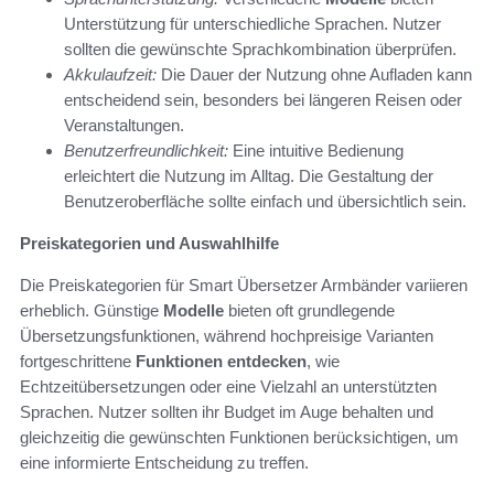
Unterstützung für unterschiedliche Sprachen. Nutzer
sollten die gewünschte Sprachkombination überprüfen.
Akkulaufzeit:
Die Dauer der Nutzung ohne Aufladen kann
entscheidend sein, besonders bei längeren Reisen oder
Veranstaltungen.
Benutzerfreundlichkeit:
Eine intuitive Bedienung
erleichtert die Nutzung im Alltag. Die Gestaltung der
Benutzeroberfläche sollte einfach und übersichtlich sein.
Preiskategorien und Auswahlhilfe
Die Preiskategorien für Smart Übersetzer Armbänder variieren
erheblich. Günstige
Modelle
bieten oft grundlegende
Übersetzungsfunktionen, während hochpreisige Varianten
fortgeschrittene
Funktionen entdecken
, wie
Echtzeitübersetzungen oder eine Vielzahl an unterstützten
Sprachen. Nutzer sollten ihr Budget im Auge behalten und
gleichzeitig die gewünschten Funktionen berücksichtigen, um
eine informierte Entscheidung zu treffen.