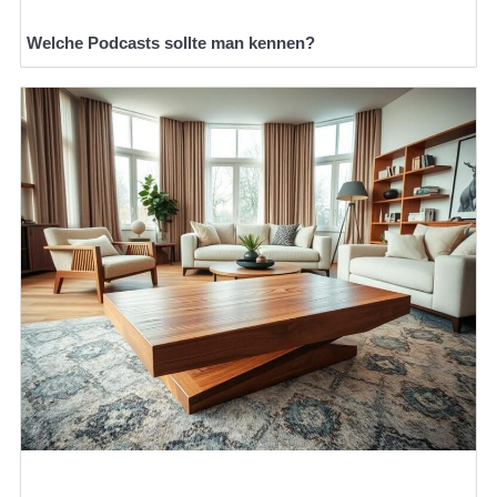
Welche Podcasts sollte man kennen?