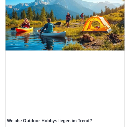
Welche Outdoor-Hobbys liegen im Trend?