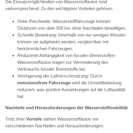
Die Einsatzmöglichkeiten von Wasserstoffautos sind
vielversprechend. Zu den wichtigsten Vorteilen gehören:
Hohe Reichweite:
Wasserstofffahrzeuge können
Distanzen von über 500 km ohne Nachladen bewältigen.
Schnelle Betankung:
Innerhalb von nur wenigen Minuten
können sie aufgetankt werden, vergleichbar mit
herkömmlichen Fahrzeugen.
Reduzierte Abhängigkeit von fossilen Brennstoffen:
Wasserstoffautos tragen zur Verminderung des
Verbrauchs fossiler Brennstoffe bei.
Verringerung der Luftverschmutzung:
Durch
emissionsfreie Fahrzeuge
wird die Umweltbelastung
reduziert, was positive Auswirkungen auf die Luftqualität
hat.
Nachteile und Herausforderungen der Wasserstoffmobilität
Trotz ihrer
Vorteile
stehen Wasserstoffautos vor
verschiedenen Nachteilen und Herausforderungen: