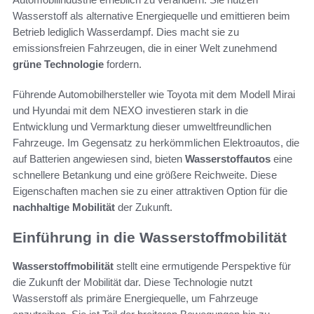
Wasserstoff als alternative Energiequelle und emittieren beim
Betrieb lediglich Wasserdampf. Dies macht sie zu
emissionsfreien Fahrzeugen, die in einer Welt zunehmend
grüne Technologie
fordern.
Führende Automobilhersteller wie Toyota mit dem Modell Mirai
und Hyundai mit dem NEXO investieren stark in die
Entwicklung und Vermarktung dieser umweltfreundlichen
Fahrzeuge. Im Gegensatz zu herkömmlichen Elektroautos, die
auf Batterien angewiesen sind, bieten
Wasserstoffautos
eine
schnellere Betankung und eine größere Reichweite. Diese
Eigenschaften machen sie zu einer attraktiven Option für die
nachhaltige Mobilität
der Zukunft.
Einführung in die Wasserstoffmobilität
Wasserstoffmobilität
stellt eine ermutigende Perspektive für
die Zukunft der Mobilität dar. Diese Technologie nutzt
Wasserstoff als primäre Energiequelle, um Fahrzeuge