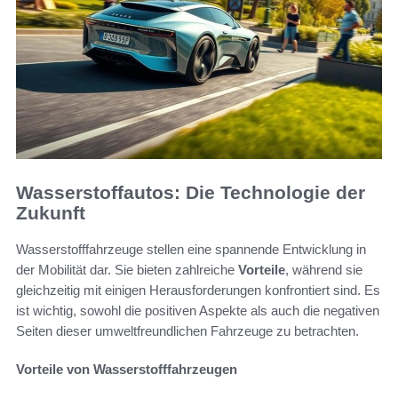
Wasserstoffautos: Die Technologie der
Zukunft
Wasserstofffahrzeuge stellen eine spannende Entwicklung in
der Mobilität dar. Sie bieten zahlreiche
Vorteile
, während sie
gleichzeitig mit einigen Herausforderungen konfrontiert sind. Es
ist wichtig, sowohl die positiven Aspekte als auch die negativen
Seiten dieser umweltfreundlichen Fahrzeuge zu betrachten.
Vorteile von Wasserstofffahrzeugen