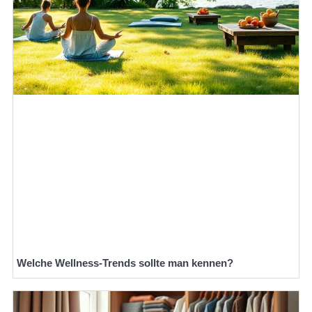
Welche Wellness-Trends sollte man kennen?