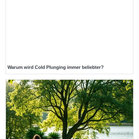
Warum wird Cold Plunging immer beliebter?