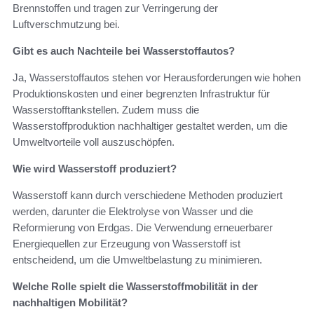
Brennstoffen und tragen zur Verringerung der
Luftverschmutzung bei.
Gibt es auch Nachteile bei Wasserstoffautos?
Ja, Wasserstoffautos stehen vor Herausforderungen wie hohen
Produktionskosten und einer begrenzten Infrastruktur für
Wasserstofftankstellen. Zudem muss die
Wasserstoffproduktion nachhaltiger gestaltet werden, um die
Umweltvorteile voll auszuschöpfen.
Wie wird Wasserstoff produziert?
Wasserstoff kann durch verschiedene Methoden produziert
werden, darunter die Elektrolyse von Wasser und die
Reformierung von Erdgas. Die Verwendung erneuerbarer
Energiequellen zur Erzeugung von Wasserstoff ist
entscheidend, um die Umweltbelastung zu minimieren.
Welche Rolle spielt die Wasserstoffmobilität in der
nachhaltigen Mobilität?