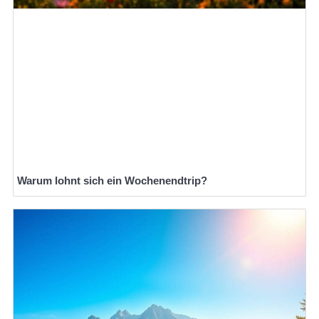
Warum lohnt sich ein Wochenendtrip?