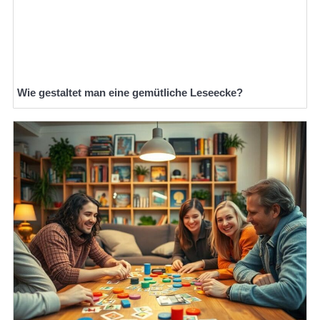
Wie gestaltet man eine gemütliche Leseecke?