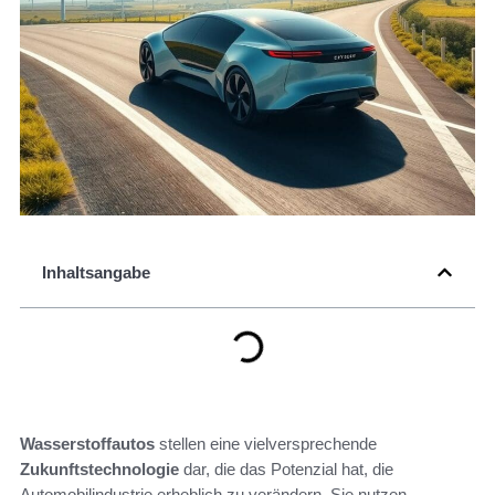
Inhaltsangabe
Wasserstoffautos
stellen eine vielversprechende
Zukunftstechnologie
dar, die das Potenzial hat, die
Automobilindustrie erheblich zu verändern. Sie nutzen