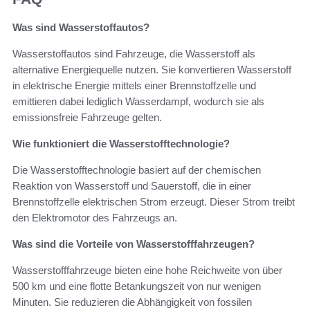
Was sind Wasserstoffautos?
Wasserstoffautos sind Fahrzeuge, die Wasserstoff als
alternative Energiequelle nutzen. Sie konvertieren Wasserstoff
in elektrische Energie mittels einer Brennstoffzelle und
emittieren dabei lediglich Wasserdampf, wodurch sie als
emissionsfreie Fahrzeuge gelten.
Wie funktioniert die Wasserstofftechnologie?
Die Wasserstofftechnologie basiert auf der chemischen
Reaktion von Wasserstoff und Sauerstoff, die in einer
Brennstoffzelle elektrischen Strom erzeugt. Dieser Strom treibt
den Elektromotor des Fahrzeugs an.
Was sind die Vorteile von Wasserstofffahrzeugen?
Wasserstofffahrzeuge bieten eine hohe Reichweite von über
500 km und eine flotte Betankungszeit von nur wenigen
Minuten. Sie reduzieren die Abhängigkeit von fossilen