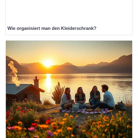
Wie organisiert man den Kleiderschrank?