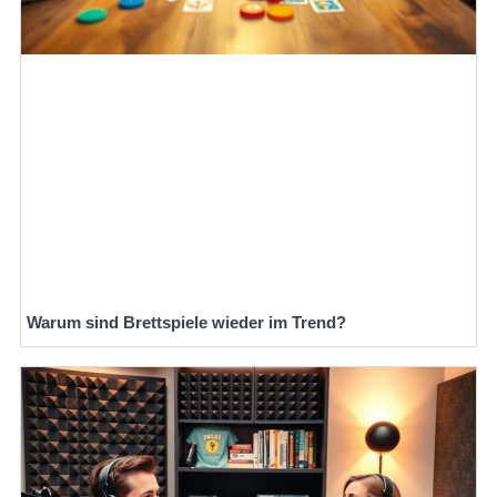
Warum sind Brettspiele wieder im Trend?