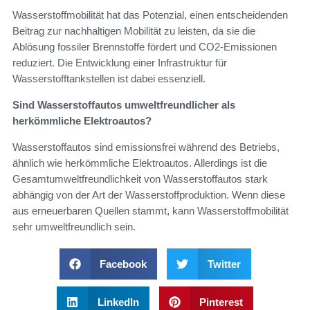
Wasserstoffmobilität hat das Potenzial, einen entscheidenden
Beitrag zur nachhaltigen Mobilität zu leisten, da sie die
Ablösung fossiler Brennstoffe fördert und CO2-Emissionen
reduziert. Die Entwicklung einer Infrastruktur für
Wasserstofftankstellen ist dabei essenziell.
Sind Wasserstoffautos umweltfreundlicher als
herkömmliche Elektroautos?
Wasserstoffautos sind emissionsfrei während des Betriebs,
ähnlich wie herkömmliche Elektroautos. Allerdings ist die
Gesamtumweltfreundlichkeit von Wasserstoffautos stark
abhängig von der Art der Wasserstoffproduktion. Wenn diese
aus erneuerbaren Quellen stammt, kann Wasserstoffmobilität
sehr umweltfreundlich sein.
Facebook
Twitter
LinkedIn
Pinterest