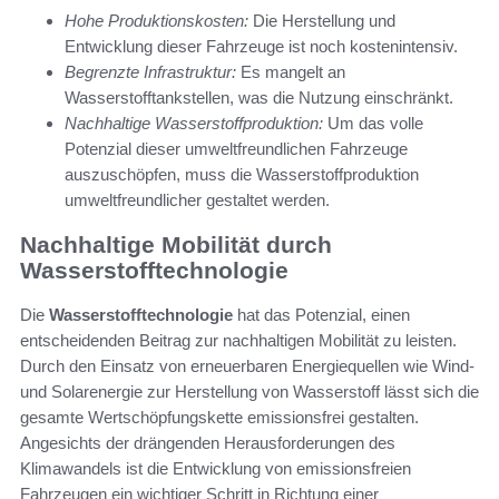
Hohe Produktionskosten:
Die Herstellung und
Entwicklung dieser Fahrzeuge ist noch kostenintensiv.
Begrenzte Infrastruktur:
Es mangelt an
Wasserstofftankstellen, was die Nutzung einschränkt.
Nachhaltige Wasserstoffproduktion:
Um das volle
Potenzial dieser umweltfreundlichen Fahrzeuge
auszuschöpfen, muss die Wasserstoffproduktion
umweltfreundlicher gestaltet werden.
Nachhaltige Mobilität durch
Wasserstofftechnologie
Die
Wasserstofftechnologie
hat das Potenzial, einen
entscheidenden Beitrag zur nachhaltigen Mobilität zu leisten.
Durch den Einsatz von erneuerbaren Energiequellen wie Wind-
und Solarenergie zur Herstellung von Wasserstoff lässt sich die
gesamte Wertschöpfungskette emissionsfrei gestalten.
Angesichts der drängenden Herausforderungen des
Klimawandels ist die Entwicklung von emissionsfreien
Fahrzeugen ein wichtiger Schritt in Richtung einer