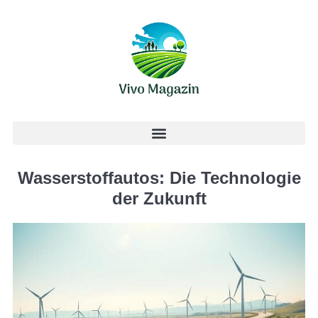
Wasserstoffautos: Die Technologie
der Zukunft