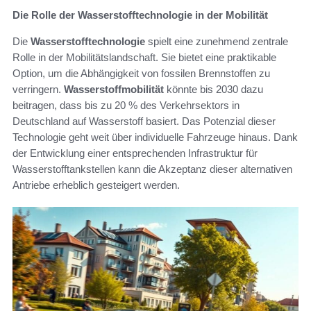
Die Rolle der Wasserstofftechnologie in der Mobilität
Die
Wasserstofftechnologie
spielt eine zunehmend zentrale
Rolle in der Mobilitätslandschaft. Sie bietet eine praktikable
Option, um die Abhängigkeit von fossilen Brennstoffen zu
verringern.
Wasserstoffmobilität
könnte bis 2030 dazu
beitragen, dass bis zu 20 % des Verkehrsektors in
Deutschland auf Wasserstoff basiert. Das Potenzial dieser
Technologie geht weit über individuelle Fahrzeuge hinaus. Dank
der Entwicklung einer entsprechenden Infrastruktur für
Wasserstofftankstellen kann die Akzeptanz dieser alternativen
Antriebe erheblich gesteigert werden.