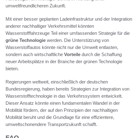
umweltfreundlicheren Zukunft.
Mit einer besser geplanten Ladeinfrastruktur und der Integration
anderer nachhaltiger Verkehrsmittel könnten
Wasserstofffahrzeuge Teil einer umfassenden Strategie für die
grüne Technologie
werden. Die Unterstützung von
Wasserstoffautos könnte nicht nur die Umwelt entlasten,
sondern auch wirtschaftliche
Vorteile
durch die Schaffung
neuer Arbeitsplätze in der Branche der grünen Technologie
bieten.
Regierungen weltweit, einschließlich der deutschen
Bundesregierung, haben bereits Strategien zur Integration von
Wasserstofftechnologie in das Verkehrssystem entwickelt.
Dieser Ansatz könnte einen fundamentalen Wandel in der
Mobilität fördern, der auf den Prinzipien der nachhaltigen
Mobilität beruht und die Grundlage für eine effizientere,
umweltschonendere Transportzukunft schafft.
FAQ