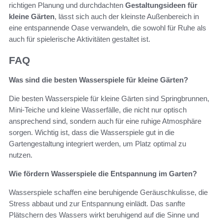
richtigen Planung und durchdachten
Gestaltungsideen für
kleine Gärten
, lässt sich auch der kleinste Außenbereich in
eine entspannende Oase verwandeln, die sowohl für Ruhe als
auch für spielerische Aktivitäten gestaltet ist.
FAQ
Was sind die besten Wasserspiele für kleine Gärten?
Die besten Wasserspiele für kleine Gärten sind Springbrunnen,
Mini-Teiche und kleine Wasserfälle, die nicht nur optisch
ansprechend sind, sondern auch für eine ruhige Atmosphäre
sorgen. Wichtig ist, dass die Wasserspiele gut in die
Gartengestaltung integriert werden, um Platz optimal zu
nutzen.
Wie fördern Wasserspiele die Entspannung im Garten?
Wasserspiele schaffen eine beruhigende Geräuschkulisse, die
Stress abbaut und zur Entspannung einlädt. Das sanfte
Plätschern des Wassers wirkt beruhigend auf die Sinne und