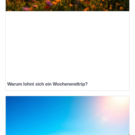
Warum lohnt sich ein Wochenendtrip?