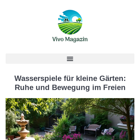
Wasserspiele für kleine Gärten:
Ruhe und Bewegung im Freien