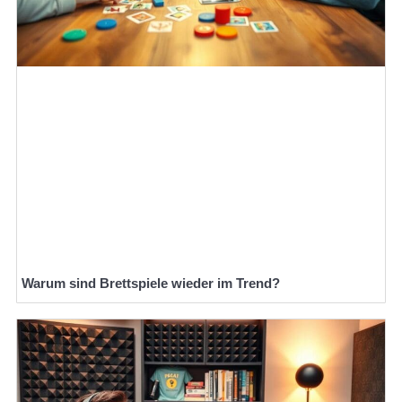
Warum sind Brettspiele wieder im Trend?