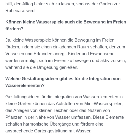
hilft, den Alltag hinter sich zu lassen, sodass der Garten zur
Ruheoase wird.
Können kleine Wasserspiele auch die Bewegung im Freien
fördern?
Ja, kleine Wasserspiele können die Bewegung im Freien
fördern, indem sie einen einladenden Raum schaffen, der zum
Verweilen und Erkunden anregt. Kinder und Erwachsene
werden ermutigt, sich im Freien zu bewegen und aktiv zu sein,
während sie die Umgebung genießen.
Welche Gestaltungsideen gibt es für die Integration von
Wasserelementen?
Gestaltungsideen für die Integration von Wasserelementen in
kleine Gärten können das Aufstellen von Mini-Wasserspielen,
das Anlegen von kleinen Teichen oder das Nutzen von
Pflanzen in der Nähe von Wasser umfassen. Diese Elemente
schaffen harmonische Übergänge und fördern eine
ansprechende Gartengestaltung mit Wasser.