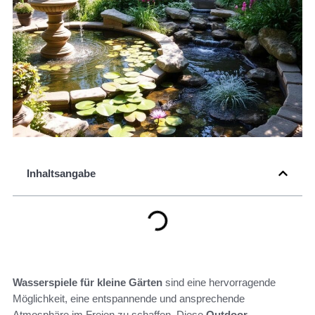
Inhaltsangabe
Wasserspiele für kleine Gärten
sind eine hervorragende
Möglichkeit, eine entspannende und ansprechende
Atmosphäre im Freien zu schaffen. Diese
Outdoor