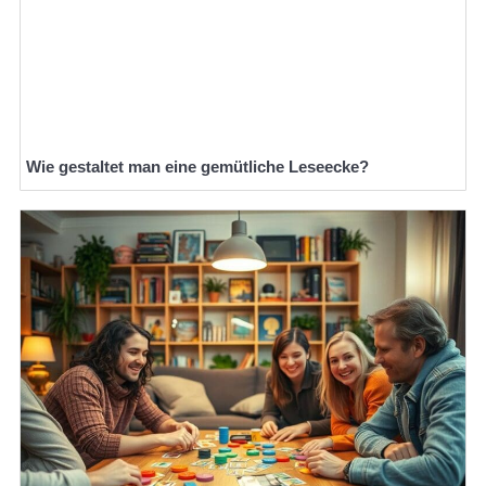
Wie gestaltet man eine gemütliche Leseecke?