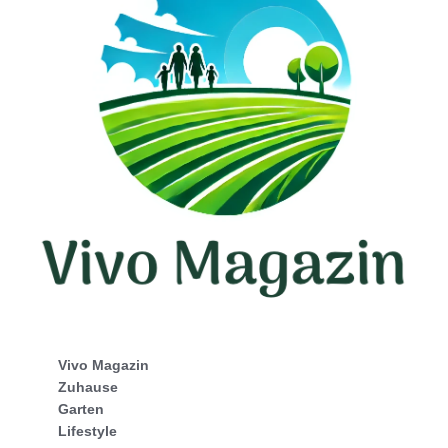
Vivo Magazin
Zuhause
Garten
Lifestyle