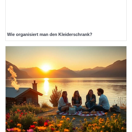
Wie organisiert man den Kleiderschrank?