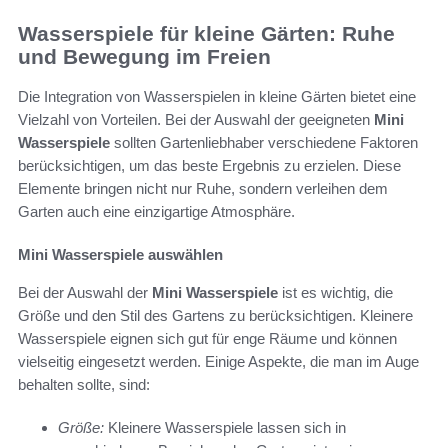
Wasserspiele für kleine Gärten: Ruhe
und Bewegung im Freien
Die Integration von Wasserspielen in kleine Gärten bietet eine
Vielzahl von Vorteilen. Bei der Auswahl der geeigneten
Mini
Wasserspiele
sollten Gartenliebhaber verschiedene Faktoren
berücksichtigen, um das beste Ergebnis zu erzielen. Diese
Elemente bringen nicht nur Ruhe, sondern verleihen dem
Garten auch eine einzigartige Atmosphäre.
Mini Wasserspiele auswählen
Bei der Auswahl der
Mini Wasserspiele
ist es wichtig, die
Größe und den Stil des Gartens zu berücksichtigen. Kleinere
Wasserspiele eignen sich gut für enge Räume und können
vielseitig eingesetzt werden. Einige Aspekte, die man im Auge
behalten sollte, sind:
Größe:
Kleinere Wasserspiele lassen sich in