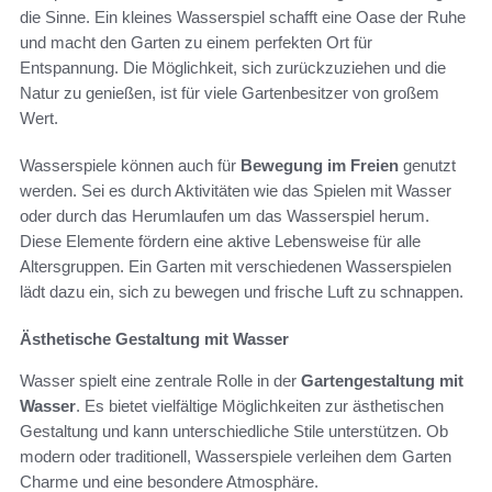
die Sinne. Ein kleines Wasserspiel schafft eine Oase der Ruhe
und macht den Garten zu einem perfekten Ort für
Entspannung. Die Möglichkeit, sich zurückzuziehen und die
Natur zu genießen, ist für viele Gartenbesitzer von großem
Wert.
Wasserspiele können auch für
Bewegung im Freien
genutzt
werden. Sei es durch Aktivitäten wie das Spielen mit Wasser
oder durch das Herumlaufen um das Wasserspiel herum.
Diese Elemente fördern eine aktive Lebensweise für alle
Altersgruppen. Ein Garten mit verschiedenen Wasserspielen
lädt dazu ein, sich zu bewegen und frische Luft zu schnappen.
Ästhetische Gestaltung mit Wasser
Wasser spielt eine zentrale Rolle in der
Gartengestaltung mit
Wasser
. Es bietet vielfältige Möglichkeiten zur ästhetischen
Gestaltung und kann unterschiedliche Stile unterstützen. Ob
modern oder traditionell, Wasserspiele verleihen dem Garten
Charme und eine besondere Atmosphäre.