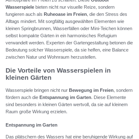
Wasserspiele
bieten nicht nur visuelle Reize, sondern
fungieren auch als
Ruheoase im Freien
, die den Stress des
Alltags mindert. Mit sorgfältig ausgewählten Elementen wie
kleinen Springbrunnen, Wasserfällen oder Mini-Teichen können
selbst kompakte Gärten in ein harmonisches Refugium
verwandelt werden. Experten der Gartengestaltung betonen die
Bedeutung solcher Wasserspiele, da sie helfen, eine Balance
zwischen Natur und Wohnraum herzustellen.
Die Vorteile von Wasserspielen in
kleinen Gärten
Wasserspiele bringen nicht nur
Bewegung im Freien
, sondern
fördern auch die
Entspannung im Garten
. Diese Elemente
sind besonders in kleinen Gärten wertvoll, da sie auf kleinem
Raum große Wirkung erzielen.
Entspannung im Garten
Das plätschern des Wassers hat eine beruhigende Wirkung auf