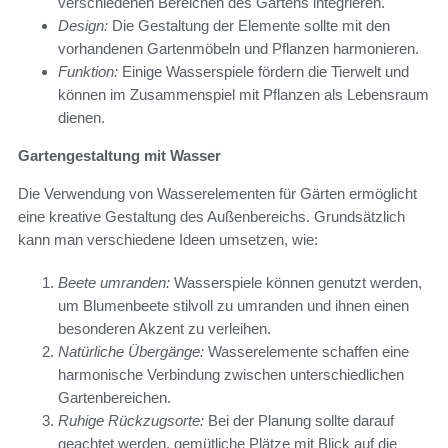
verschiedenen Bereichen des Gartens integrieren.
Design:
Die Gestaltung der Elemente sollte mit den
vorhandenen Gartenmöbeln und Pflanzen harmonieren.
Funktion:
Einige Wasserspiele fördern die Tierwelt und
können im Zusammenspiel mit Pflanzen als Lebensraum
dienen.
Gartengestaltung mit Wasser
Die Verwendung von Wasserelementen für Gärten ermöglicht
eine kreative Gestaltung des Außenbereichs. Grundsätzlich
kann man verschiedene Ideen umsetzen, wie:
Beete umranden:
Wasserspiele können genutzt werden,
um Blumenbeete stilvoll zu umranden und ihnen einen
besonderen Akzent zu verleihen.
Natürliche Übergänge:
Wasserelemente schaffen eine
harmonische Verbindung zwischen unterschiedlichen
Gartenbereichen.
Ruhige Rückzugsorte:
Bei der Planung sollte darauf
geachtet werden, gemütliche Plätze mit Blick auf die