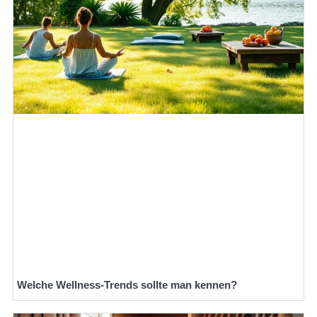
Welche Wellness-Trends sollte man kennen?