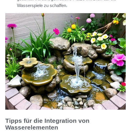
Wasserspiele zu schaffen.
Tipps für die Integration von
Wasserelementen