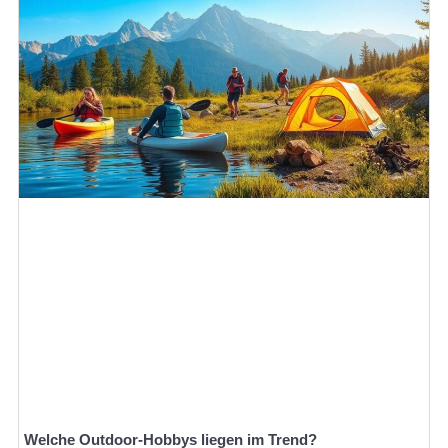
Welche Outdoor-Hobbys liegen im Trend?