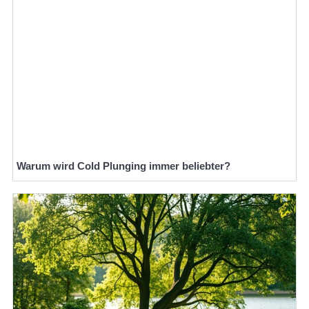
Warum wird Cold Plunging immer beliebter?