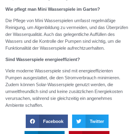
Wie pflegt man Mini Wasserspiele im Garten?
Die Pflege von Mini Wasserspielen umfasst regelmäßige
Reinigung, um Algenbildung zu vermeiden, und das Überprüfen
der Wasserqualität. Auch das gelegentliche Auffüllen des
Wassers und die Kontrolle der Pumpen sind wichtig, um die
Funktionalität der Wasserspiele aufrechtzuerhalten.
Sind Wasserspiele energieeffizient?
Viele moderne Wasserspiele sind mit energieeffizienten
Pumpen ausgestattet, die den Stromverbrauch minimieren.
Zudem können Solar-Wasserspiele genutzt werden, die
umweltfreundlich sind und keine zusätzlichen Energiekosten
verursachen, während sie gleichzeitig ein angenehmes
Ambiente schaffen.
Facebook
Twitter