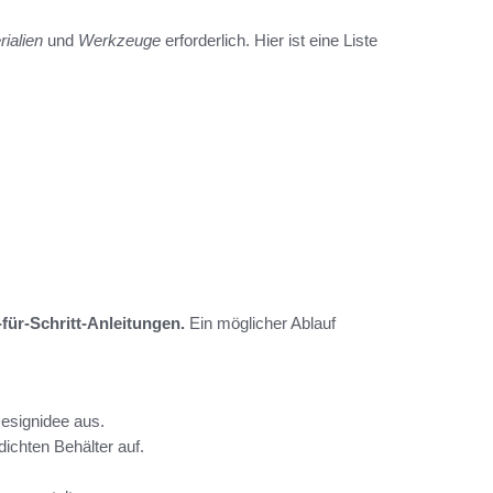
rialien
und
Werkzeuge
erforderlich. Hier ist eine Liste
-für-Schritt-Anleitungen.
Ein möglicher Ablauf
esignidee aus.
ichten Behälter auf.