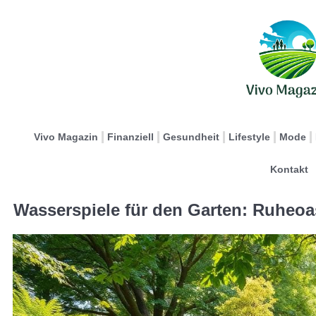
Vivo Magazin
Finanziell
Gesundheit
Lifestyle
Mode
Kontakt
Wasserspiele für den Garten: Ruheo