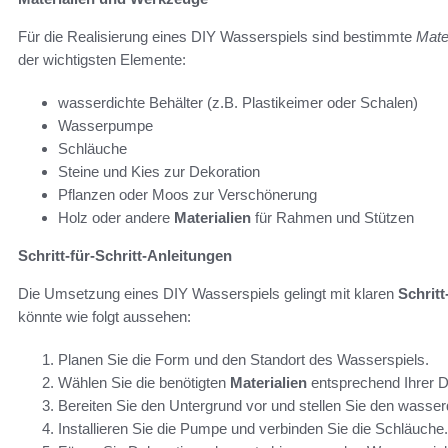
Für die Realisierung eines DIY Wasserspiels sind bestimmte
Mate
der wichtigsten Elemente:
wasserdichte Behälter (z.B. Plastikeimer oder Schalen)
Wasserpumpe
Schläuche
Steine und Kies zur Dekoration
Pflanzen oder Moos zur Verschönerung
Holz oder andere
Materialien
für Rahmen und Stützen
Schritt-für-Schritt-Anleitungen
Die Umsetzung eines DIY Wasserspiels gelingt mit klaren
Schritt
könnte wie folgt aussehen:
Planen Sie die Form und den Standort des Wasserspiels.
Wählen Sie die benötigten
Materialien
entsprechend Ihrer D
Bereiten Sie den Untergrund vor und stellen Sie den wasserd
Installieren Sie die Pumpe und verbinden Sie die Schläuche.