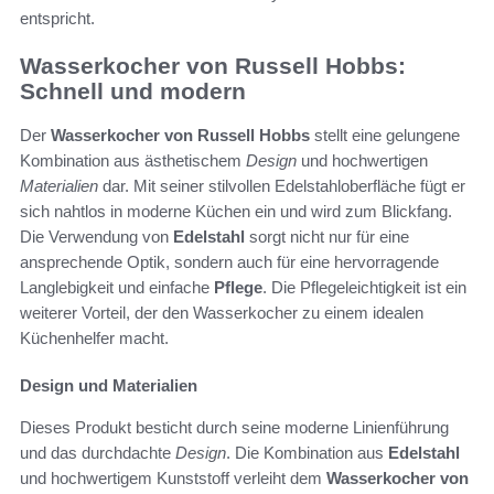
entspricht.
Wasserkocher von Russell Hobbs:
Schnell und modern
Der
Wasserkocher von Russell Hobbs
stellt eine gelungene
Kombination aus ästhetischem
Design
und hochwertigen
Materialien
dar. Mit seiner stilvollen Edelstahloberfläche fügt er
sich nahtlos in moderne Küchen ein und wird zum Blickfang.
Die Verwendung von
Edelstahl
sorgt nicht nur für eine
ansprechende Optik, sondern auch für eine hervorragende
Langlebigkeit und einfache
Pflege
. Die Pflegeleichtigkeit ist ein
weiterer Vorteil, der den Wasserkocher zu einem idealen
Küchenhelfer macht.
Design und Materialien
Dieses Produkt besticht durch seine moderne Linienführung
und das durchdachte
Design
. Die Kombination aus
Edelstahl
und hochwertigem Kunststoff verleiht dem
Wasserkocher von