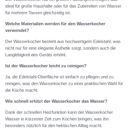
ideal für große Haushalte oder für das Zubereiten von Wasser
für mehrere Tassen gleichzeitig ist.
Welche Materialien werden für den Wasserkocher
verwendet?
Der Wasserkocher besteht aus hochwertigem Edelstahl, was
nicht nur für eine elegante Ästhetik sorgt, sondern auch die
Langlebigkeit des Geräts erhöht.
Ist der Wasserkocher leicht zu reinigen?
Ja, die Edelstahl-Oberfläche ist einfach zu pflegen und zu
reinigen, was den Wasserkocher zu einer praktischen Wahl für
die Küche macht.
Wie schnell erhitzt der Wasserkocher das Wasser?
Dank der schnellen Heizfunktion kann der Wasserkocher
Wasser in kürzester Zeit zum Kochen bringen, was ihn
besonders nützlich für den hektischen Alltag macht.