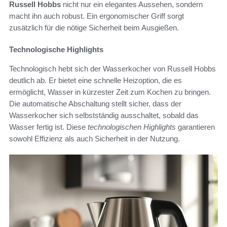
Russell Hobbs
nicht nur ein elegantes Aussehen, sondern
macht ihn auch robust. Ein ergonomischer Griff sorgt
zusätzlich für die nötige Sicherheit beim Ausgießen.
Technologische Highlights
Technologisch hebt sich der Wasserkocher von Russell Hobbs
deutlich ab. Er bietet eine schnelle Heizoption, die es
ermöglicht, Wasser in kürzester Zeit zum Kochen zu bringen.
Die automatische Abschaltung stellt sicher, dass der
Wasserkocher sich selbstständig ausschaltet, sobald das
Wasser fertig ist. Diese
technologischen Highlights
garantieren
sowohl Effizienz als auch Sicherheit in der Nutzung.