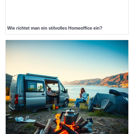
Wie richtet man ein stilvolles Homeoffice ein?