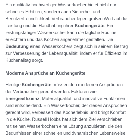
Ein qualitativ hochwertiger Wasserkocher bietet nicht nur
schnelles Erhitzen, sondern auch Sicherheit und
Benutzerfreundlichkeit. Verbraucher legen großen Wert auf die
Leistung und die Handhabung ihrer
Küchengeräte
. Ein
leistungsfähiger Wasserkocher kann die tägliche Routine
erleichtern und das Kochen angenehmer gestalten. Die
Bedeutung
eines Wasserkochers zeigt sich in seinem Beitrag
zur Verbesserung der Lebensqualität, indem er für Effizienz im
Küchenalltag sorgt.
Moderne Ansprüche an Küchengeräte
Heutige
Küchengeräte
müssen den modernen Ansprüchen
der Verbraucher gerecht werden. Faktoren wie
Energieeffizienz
, Materialqualität, und innovative Funktionen
sind entscheidend. Ein Wasserkocher, der diesen Ansprüchen
gerecht wird, verbessert das Kocherlebnis und bringt Komfort
in die Küche. Russell Hobbs hat sich dem Ziel verschrieben,
mit seinen Wasserkochern eine Lösung anzubieten, die den
Bedürfnissen einer schnellen und dynamischen Lebensweise