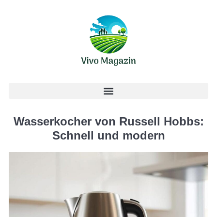
Wasserkocher von Russell Hobbs:
Schnell und modern