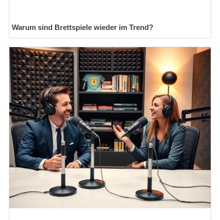
Warum sind Brettspiele wieder im Trend?