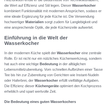
die Wert auf Effizienz und Stil legen. Dieser
Wasserkocher
kombiniert Funktionalität mit modernen Ansprüchen, sodass er
eine ideale Ergänzung für jede Küche ist. Die Verwendung
hochwertiger
Materialien
sorgt zudem für Langlebigkeit und
eine ansprechende Optik, die jede Küchenzeile aufwertet.
Einführung in die Welt der
Wasserkocher
In der modernen Küche spielt der
Wasserkocher
eine zentrale
Rolle. Er ist nicht nur ein nützliches Küchenwerkzeug, sondern
hat auch eine wichtige
Bedeutung
in der alltäglichen
Lebensmittelzubereitung. Vom schnellen Aufbrühen einer Tasse
Tee bis hin zur Zubereitung von Gerichten wie Instant-Nudeln
oder Haferbrei, der
Wasserkocher
erfüllt vielfältige Aufgaben.
Die Effizienz dieser
Küchengeräte
optimiert den Kochprozess
erheblich und spart wertvolle Zeit.
Die Bedeutung eines guten Wasserkochers