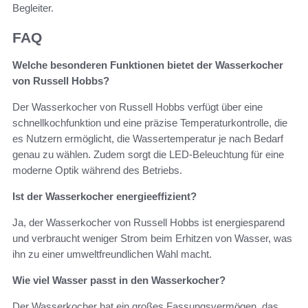
Begleiter.
FAQ
Welche besonderen Funktionen bietet der Wasserkocher
von Russell Hobbs?
Der Wasserkocher von Russell Hobbs verfügt über eine
schnellkochfunktion und eine präzise Temperaturkontrolle, die
es Nutzern ermöglicht, die Wassertemperatur je nach Bedarf
genau zu wählen. Zudem sorgt die LED-Beleuchtung für eine
moderne Optik während des Betriebs.
Ist der Wasserkocher energieeffizient?
Ja, der Wasserkocher von Russell Hobbs ist energiesparend
und verbraucht weniger Strom beim Erhitzen von Wasser, was
ihn zu einer umweltfreundlichen Wahl macht.
Wie viel Wasser passt in den Wasserkocher?
Der Wasserkocher hat ein großes Fassungsvermögen, das