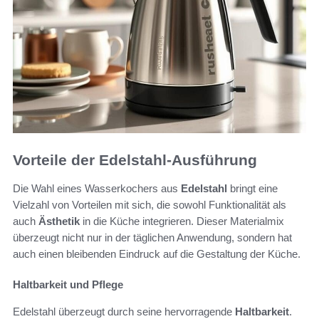
Vorteile der Edelstahl-Ausführung
Die Wahl eines Wasserkochers aus
Edelstahl
bringt eine
Vielzahl von Vorteilen mit sich, die sowohl Funktionalität als
auch
Ästhetik
in die Küche integrieren. Dieser Materialmix
überzeugt nicht nur in der täglichen Anwendung, sondern hat
auch einen bleibenden Eindruck auf die Gestaltung der Küche.
Haltbarkeit und Pflege
Edelstahl überzeugt durch seine hervorragende
Haltbarkeit
.