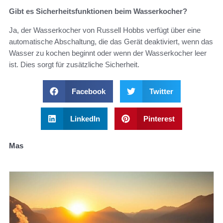
Gibt es Sicherheitsfunktionen beim Wasserkocher?
Ja, der Wasserkocher von Russell Hobbs verfügt über eine
automatische Abschaltung, die das Gerät deaktiviert, wenn das
Wasser zu kochen beginnt oder wenn der Wasserkocher leer
ist. Dies sorgt für zusätzliche Sicherheit.
Facebook
Twitter
LinkedIn
Pinterest
Mas