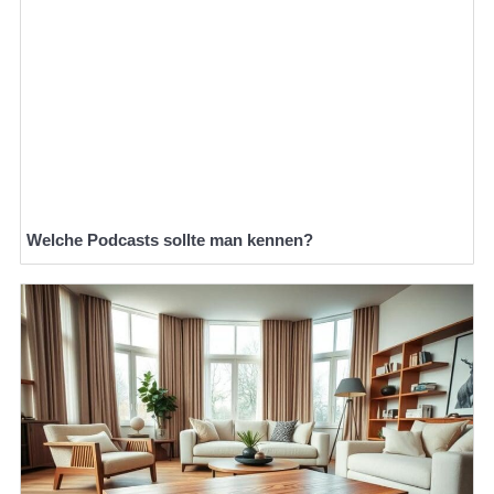
Welche Podcasts sollte man kennen?