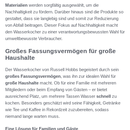
Materialien
werden sorgfältig ausgewählt, um die
Nachhaltigkeit zu fördern. Darüber hinaus sind die Produkte so
gestaltet, dass sie langlebig sind und somit zur Reduzierung
von Abfall beitragen. Dieser Fokus auf Nachhaltigkeit macht
den Wasserkocher zu einer verantwortungsbewussten Wahl für
umweltbewusste Verbraucher.
Großes Fassungsvermögen für große
Haushalte
Der Wasserkocher von Russell Hobbs begeistert durch sein
großes Fassungsvermögen
, was ihn zur idealen Wahl für
große Haushalte
macht. Ob für eine Familie mit mehreren
Mitgliedern oder beim Empfang von Gästen – er bietet
ausreichend Platz, um mehrere Tassen Wasser
schnell
zu
kochen. Besonders geschätzt wird seine Fähigkeit, Getränke
wie Tee und Kaffee in Rekordzeit zuzubereiten, sodass
niemand lange warten muss.
Eine Lösung für Familien und Gäste