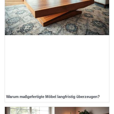
Warum maßgefertigte Möbel langfristig überzeugen?