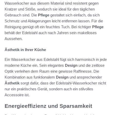
Wasserkocher aus diesem Material sind resistent gegen
Kratzer und Stöße, wodurch sie ideal für den täglichen
Gebrauch sind. Die
Pflege
gestaltet sich einfach, da sich
Schmutz und Ablagerungen leicht entfernen lassen. Für die
Reinigung genügt oft ein feuchtes Tuch. Bei richtiger
Pflege
behält der Edelstahl auch nach Jahren sein makelloses
Aussehen.
Ästhetik in Ihrer Küche
Ein Wasserkocher aus Edelstahl fügt sich harmonisch in jede
moderne Küche ein. Sein elegantes
Design
und die zeitlose
Optik verleihen dem Raum eine gewisse Raffinesse. Die
Kombination aus funktionalem
Design
und ansprechender
Ästhetik
sorgt dafür, dass der Edelstahl-Wasserkocher nicht
nur ein praktisches Gerät, sondern auch ein stilvolles
Accessoire ist.
Energieeffizienz und Sparsamkeit