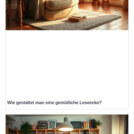
Wie gestaltet man eine gemütliche Leseecke?