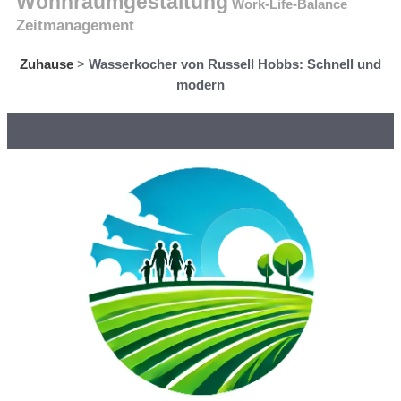
Wohnraumgestaltung
Work-Life-Balance
Zeitmanagement
Zuhause
>
Wasserkocher von Russell Hobbs: Schnell und
modern