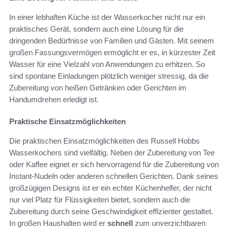
In einer lebhaften Küche ist der Wasserkocher nicht nur ein
praktisches Gerät, sondern auch eine Lösung für die
dringenden Bedürfnisse von Familien und Gästen. Mit seinem
großen Fassungsvermögen ermöglicht er es, in kürzester Zeit
Wasser für eine Vielzahl von Anwendungen zu erhitzen. So
sind spontane Einladungen plötzlich weniger stressig, da die
Zubereitung von heißen Getränken oder Gerichten im
Handumdrehen erledigt ist.
Praktische Einsatzmöglichkeiten
Die praktischen Einsatzmöglichkeiten des Russell Hobbs
Wasserkochers sind vielfältig. Neben der Zubereitung von Tee
oder Kaffee eignet er sich hervorragend für die Zubereitung von
Instant-Nudeln oder anderen schnellen Gerichten. Dank seines
großzügigen Designs ist er ein echter Küchenhelfer, der nicht
nur viel Platz für Flüssigkeiten bietet, sondern auch die
Zubereitung durch seine Geschwindigkeit effizienter gestaltet.
In großen Haushalten wird er
schnell
zum unverzichtbaren