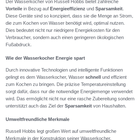
Der Wasserkocher von Russell Hobbs bietet zahlreiche
Vorteile
in Bezug auf
Energieeffizienz
und
Sparsamkeit
.
Diese Geräte sind so konzipiert, dass sie die Menge an Strom,
die zum Kochen von Wasser benötigt wird, optimal nutzen.
Dies bedeutet nicht nur niedrigere Energiekosten für den
Verbraucher, sondern auch einen geringeren ökologischen
Fußabdruck.
Wie der Wasserkocher Energie spart
Durch innovative Technologien und intelligente Funktionen
gelingt es dem Wasserkocher, Wasser
schnell
und effizient
zum Kochen zu bringen. Die präzise Temperatureinstellung
sorgt dafür, dass nur die notwendige Energiemenge verwendet
wird. Das ermöglicht nicht nur eine rasche Zubereitung sondern
unterstützt auch das Ziel der
Sparsamkeit
von Haushalten.
Umweltfreundliche Merkmale
Russell Hobbs legt großen Wert auf umweltfreundliche
Merkmale in der Konstruktion seiner Wasserkocher.