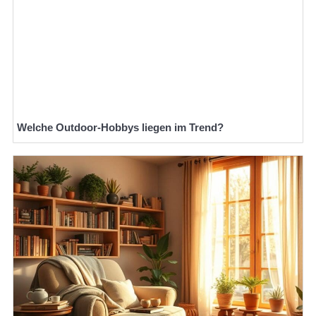
Welche Outdoor-Hobbys liegen im Trend?