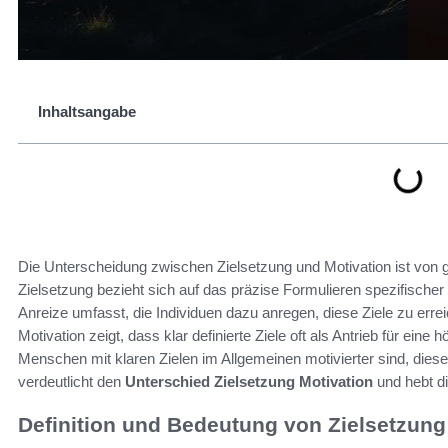
Inhaltsangabe
Die Unterscheidung zwischen Zielsetzung und Motivation ist von g
Zielsetzung bezieht sich auf das präzise Formulieren spezifischer
Anreize umfasst, die Individuen dazu anregen, diese Ziele zu e
Motivation zeigt, dass klar definierte Ziele oft als Antrieb für ein
Menschen mit klaren Zielen im Allgemeinen motivierter sind, diese
verdeutlicht den
Unterschied Zielsetzung Motivation
und hebt di
Definition und Bedeutung von Zielsetzung