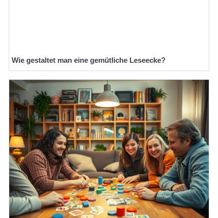
Wie gestaltet man eine gemütliche Leseecke?