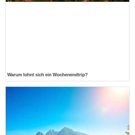
Warum lohnt sich ein Wochenendtrip?