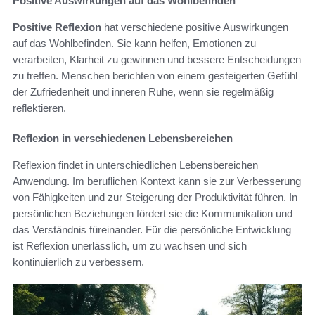
Positive Auswirkungen auf das Wohlbefinden
Positive Reflexion
hat verschiedene positive Auswirkungen
auf das Wohlbefinden. Sie kann helfen, Emotionen zu
verarbeiten, Klarheit zu gewinnen und bessere Entscheidungen
zu treffen. Menschen berichten von einem gesteigerten Gefühl
der Zufriedenheit und inneren Ruhe, wenn sie regelmäßig
reflektieren.
Reflexion in verschiedenen Lebensbereichen
Reflexion findet in unterschiedlichen Lebensbereichen
Anwendung. Im beruflichen Kontext kann sie zur Verbesserung
von Fähigkeiten und zur Steigerung der Produktivität führen. In
persönlichen Beziehungen fördert sie die Kommunikation und
das Verständnis füreinander. Für die persönliche Entwicklung
ist Reflexion unerlässlich, um zu wachsen und sich
kontinuierlich zu verbessern.