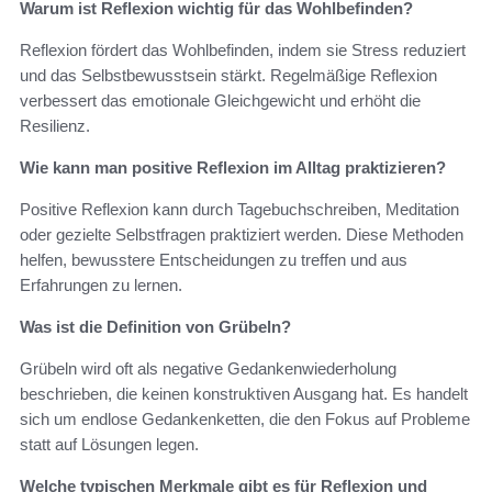
Warum ist Reflexion wichtig für das Wohlbefinden?
Reflexion fördert das Wohlbefinden, indem sie Stress reduziert
und das Selbstbewusstsein stärkt. Regelmäßige Reflexion
verbessert das emotionale Gleichgewicht und erhöht die
Resilienz.
Wie kann man positive Reflexion im Alltag praktizieren?
Positive Reflexion kann durch Tagebuchschreiben, Meditation
oder gezielte Selbstfragen praktiziert werden. Diese Methoden
helfen, bewusstere Entscheidungen zu treffen und aus
Erfahrungen zu lernen.
Was ist die Definition von Grübeln?
Grübeln wird oft als negative Gedankenwiederholung
beschrieben, die keinen konstruktiven Ausgang hat. Es handelt
sich um endlose Gedankenketten, die den Fokus auf Probleme
statt auf Lösungen legen.
Welche typischen Merkmale gibt es für Reflexion und