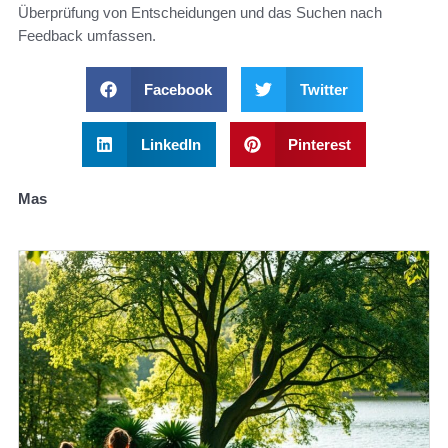
Überprüfung von Entscheidungen und das Suchen nach
Feedback umfassen.
Facebook
Twitter
LinkedIn
Pinterest
Mas