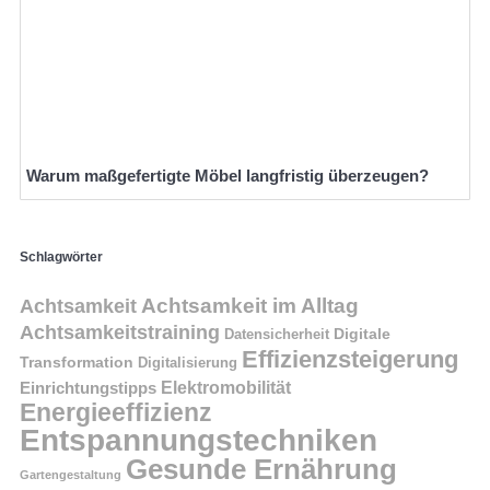
Warum maßgefertigte Möbel langfristig überzeugen?
Schlagwörter
Achtsamkeit im Alltag
Achtsamkeit
Achtsamkeitstraining
Digitale
Datensicherheit
Effizienzsteigerung
Transformation
Digitalisierung
Einrichtungstipps
Elektromobilität
Energieeffizienz
Entspannungstechniken
Gesunde Ernährung
Gartengestaltung