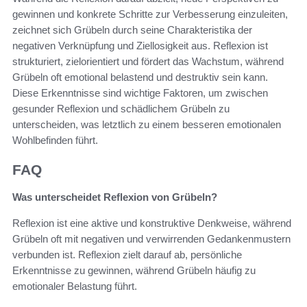
gewinnen und konkrete Schritte zur Verbesserung einzuleiten,
zeichnet sich Grübeln durch seine Charakteristika der
negativen Verknüpfung und Ziellosigkeit aus. Reflexion ist
strukturiert, zielorientiert und fördert das Wachstum, während
Grübeln oft emotional belastend und destruktiv sein kann.
Diese Erkenntnisse sind wichtige Faktoren, um zwischen
gesunder Reflexion und schädlichem Grübeln zu
unterscheiden, was letztlich zu einem besseren emotionalen
Wohlbefinden führt.
FAQ
Was unterscheidet Reflexion von Grübeln?
Reflexion ist eine aktive und konstruktive Denkweise, während
Grübeln oft mit negativen und verwirrenden Gedankenmustern
verbunden ist. Reflexion zielt darauf ab, persönliche
Erkenntnisse zu gewinnen, während Grübeln häufig zu
emotionaler Belastung führt.