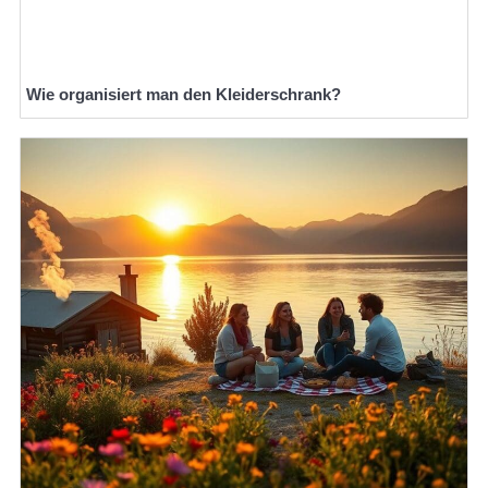
Wie organisiert man den Kleiderschrank?