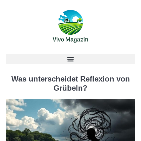
Was unterscheidet Reflexion von
Grübeln?