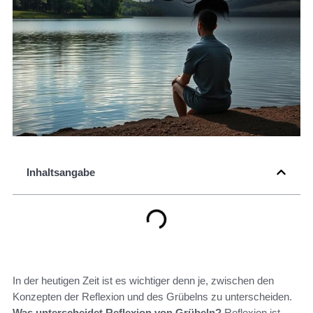
Inhaltsangabe
In der heutigen Zeit ist es wichtiger denn je, zwischen den
Konzepten der Reflexion und des Grübelns zu unterscheiden.
Was unterscheidet Reflexion von Grübeln?
Reflexion ist