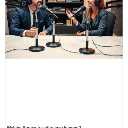
Welche Podcasts sollte man kennen?