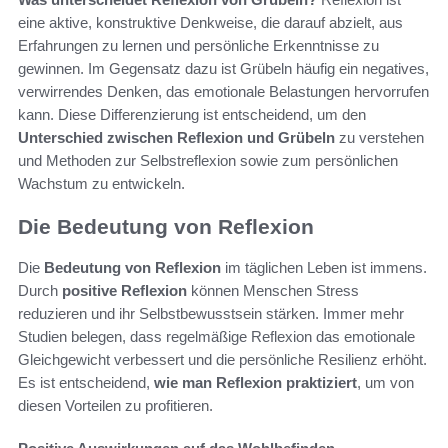
eine aktive, konstruktive Denkweise, die darauf abzielt, aus
Erfahrungen zu lernen und persönliche Erkenntnisse zu
gewinnen. Im Gegensatz dazu ist Grübeln häufig ein negatives,
verwirrendes Denken, das emotionale Belastungen hervorrufen
kann. Diese Differenzierung ist entscheidend, um den
Unterschied zwischen Reflexion und Grübeln
zu verstehen
und Methoden zur Selbstreflexion sowie zum persönlichen
Wachstum zu entwickeln.
Die Bedeutung von Reflexion
Die
Bedeutung von Reflexion
im täglichen Leben ist immens.
Durch
positive Reflexion
können Menschen Stress
reduzieren und ihr Selbstbewusstsein stärken. Immer mehr
Studien belegen, dass regelmäßige Reflexion das emotionale
Gleichgewicht verbessert und die persönliche Resilienz erhöht.
Es ist entscheidend,
wie man Reflexion praktiziert
, um von
diesen Vorteilen zu profitieren.