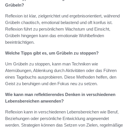
Grübeln?
Reflexion ist klar, zielgerichtet und ergebnisorientiert, während
Grübeln chaotisch, emotional belastend und oft konfus ist.
Reflexion führt zu persönlichem Wachstum und Einsicht,
Grübeln hingegen kann das emotionale Wohlbefinden
beeinträchtigen.
Welche Tipps gibt es, um Grübeln zu stoppen?
Um Grübeln zu stoppen, kann man Techniken wie
Atemübungen, Ablenkung durch Aktivitäten oder das Führen
eines Tagebuchs ausprobieren. Diese Methoden helfen, den
Geist zu beruhigen und den Fokus neu zu setzen.
Wie kann man reflektierendes Denken in verschiedenen
Lebensbereichen anwenden?
Reflexion kann in verschiedenen Lebensbereichen wie Beruf,
Beziehungen oder persönliche Entwicklung angewendet
werden. Strategien können das Setzen von Zielen, regelmäßige