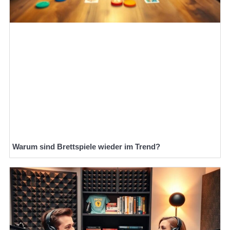
Warum sind Brettspiele wieder im Trend?