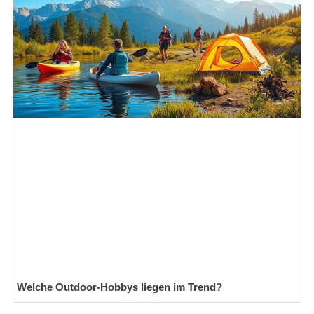
Welche Outdoor-Hobbys liegen im Trend?