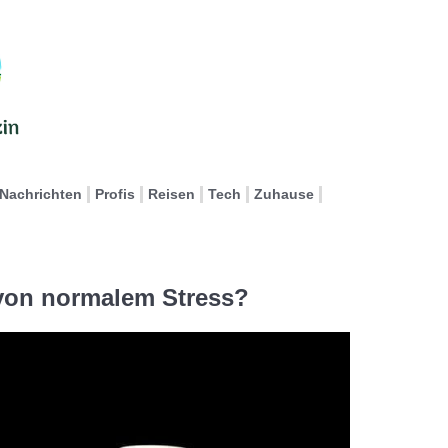
Nachrichten
Profis
Reisen
Tech
Zuhause
von normalem Stress?