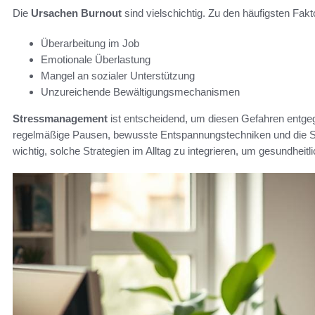
Die
Ursachen Burnout
sind vielschichtig. Zu den häufigsten Fakt
Überarbeitung im Job
Emotionale Überlastung
Mangel an sozialer Unterstützung
Unzureichende Bewältigungsmechanismen
Stressmanagement
ist entscheidend, um diesen Gefahren entg
regelmäßige Pausen, bewusste Entspannungstechniken und die Sc
wichtig, solche Strategien im Alltag zu integrieren, um gesundheit