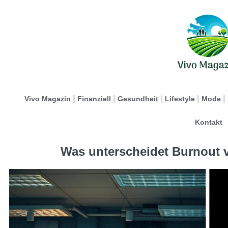
Vivo Magazin
Finanziell
Gesundheit
Lifestyle
Mode
Kontakt
Was unterscheidet Burnout 