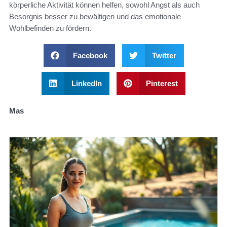
körperliche Aktivität können helfen, sowohl Angst als auch
Besorgnis besser zu bewältigen und das emotionale
Wohlbefinden zu fördern.
Facebook
Twitter
LinkedIn
Pinterest
Mas