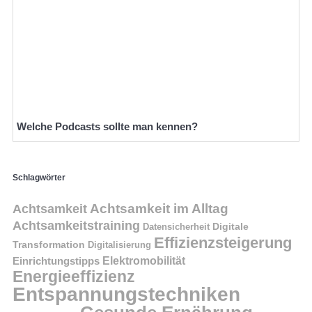
Welche Podcasts sollte man kennen?
Schlagwörter
Achtsamkeit im Alltag
Achtsamkeit
Achtsamkeitstraining
Digitale
Datensicherheit
Effizienzsteigerung
Transformation
Digitalisierung
Einrichtungstipps
Elektromobilität
Energieeffizienz
Entspannungstechniken