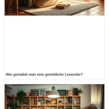
Wie gestaltet man eine gemütliche Leseecke?