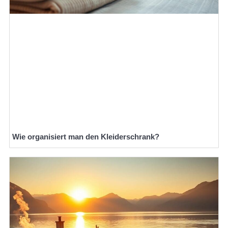
Wie organisiert man den Kleiderschrank?