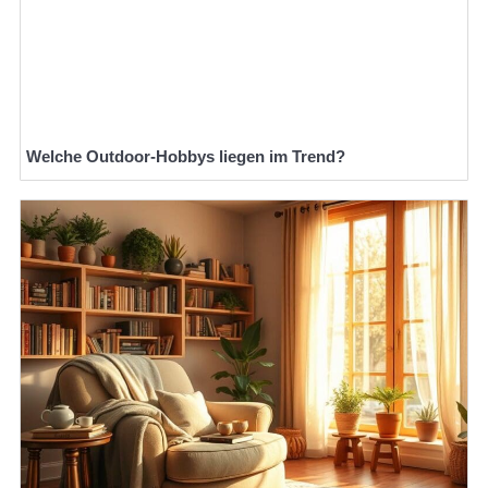
Welche Outdoor-Hobbys liegen im Trend?