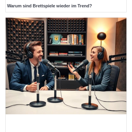
Warum sind Brettspiele wieder im Trend?