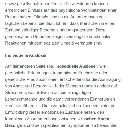
sowie gesellschaftlicher Druck. Diese Faktoren können
erheblichen Einfluss auf das psychische Wohlbefinden einer
Person haben. Oftmals sind es die Anforderungen des
täglichen Lebens, die dazu führen, dass Menschen in einen
Zustand ständiger Besorgnis und Angst geraten. Diese
gemeinsamen Ursachen zeigen, wie eng die emotionalen
Reaktionen mit dem sozialen Umfeld verknüpft sind.
Individuelle Auslöser
Auf der anderen Seite sind
individuelle Auslöser
, wie
persönliche Erfahrungen, traumatische Erlebnisse oder
genetische Prädispositionen, entscheidend für die Ausprägung
von Angst und Besorgnis. Jeder Mensch reagiert anders auf
Stressoren, was teilweise auf die einzigartigen
Lebensumstände und die damit verbundenen Erinnerungen
zurückzuführen ist. Die psychologischen Theorien hinter der
Entwicklung dieser emotionalen Zustände helfen, den
komplexen Zusammenhang zwischen
Ursachen Angst
Besorgnis
und den spezifischen Symptomen zu beleuchten,