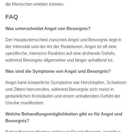
die Menschen erleben können.
FAQ
Was unterscheidet Angst von Besorgnis?
Der Hauptunterschied zwischen Angst und Besorgnis liegt in
der Intensität und der Art der Reaktionen. Angst ist oft eine
spezifische, intensive Reaktion auf eine drohende Gefahr,
während Besorgnis allgemeiner und länger anhaltend ist.
Was sind die Symptome von Angst und Besorgnis?
Angst kann körperliche Symptome wie Herzklopfen, Schwitzen
und Zittern hervorrufen, während Besorgnis sich meist in
gedanklichen Kreisläufen und einem anhaltenden Gefühl der
Unruhe manifestiert.
Welche Behandlungsmöglichkeiten gibt es für Angst und
Besorgnis?
Behandlungsmethoden umfassen Psychotherapie, kognitive