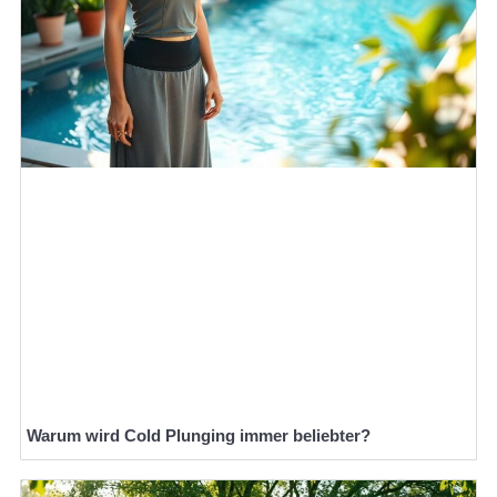
Warum wird Cold Plunging immer beliebter?