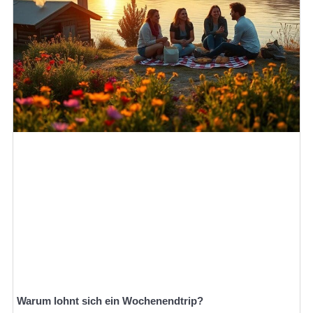
Warum lohnt sich ein Wochenendtrip?