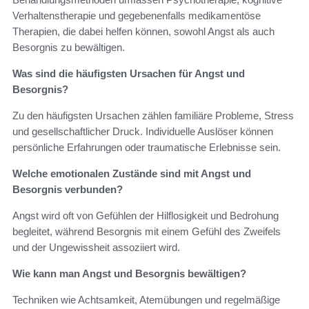
Verhaltenstherapie und gegebenenfalls medikamentöse
Therapien, die dabei helfen können, sowohl Angst als auch
Besorgnis zu bewältigen.
Was sind die häufigsten Ursachen für Angst und
Besorgnis?
Zu den häufigsten Ursachen zählen familiäre Probleme, Stress
und gesellschaftlicher Druck. Individuelle Auslöser können
persönliche Erfahrungen oder traumatische Erlebnisse sein.
Welche emotionalen Zustände sind mit Angst und
Besorgnis verbunden?
Angst wird oft von Gefühlen der Hilflosigkeit und Bedrohung
begleitet, während Besorgnis mit einem Gefühl des Zweifels
und der Ungewissheit assoziiert wird.
Wie kann man Angst und Besorgnis bewältigen?
Techniken wie Achtsamkeit, Atemübungen und regelmäßige