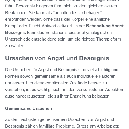
führt. Besorgnis hingegen führt nicht zu den gleichen akuten
Reaktionen. Sie kann als *anhaltendes Unbehagen*
empfunden werden, ohne dass der Körper eine ähnliche
Kampf-oder-Flucht-Antwort aktiviert. In der
Behandlung Angst
Besorgnis
kann das Verständnis dieser physiologischen
Unterschiede entscheidend sein, um die richtige Therapieform
zu wählen.
Ursachen von Angst und Besorgnis
Die Ursachen für Angst und Besorgnis sind vielschichtig und
können sowohl gemeinsame als auch individuelle Faktoren
umfassen. Um diese emotionalen Zustände besser zu
verstehen, ist es wichtig, sich mit den verschiedenen Aspekten
auseinanderzusetzen, die zu ihrer Entstehung beitragen.
Gemeinsame Ursachen
Zu den häufigsten gemeinsamen Ursachen von Angst und
Besorgnis zählen familiäre Probleme, Stress am Arbeitsplatz