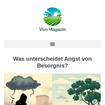
Was unterscheidet Angst von
Besorgnis?