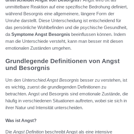
unmittelbare Reaktion auf eine spezifische Bedrohung definiert,
während Besorgnis eine allgemeinere, längere Form der
Unruhe darstellt. Diese Unterscheidung ist entscheidend für
das persönliche Wohlbefinden und die psychische Gesundheit,
da
Symptome Angst Besorgnis
beeinflussen können. Indem
man die Unterschiede versteht, kann man besser mit diesen
emotionalen Zuständen umgehen.
Grundlegende Definitionen von Angst
und Besorgnis
Um den
Unterschied Angst Besorgnis
besser zu verstehen, ist
es wichtig, zuerst die grundlegenden Definitionen zu
betrachten. Angst und Besorgnis sind emotionale Zustände, die
häufig in verschiedenen Situationen auftreten, wobei sie sich in
ihrer Natur und Intensität unterscheiden.
Was ist Angst?
Die
Angst Definition
beschreibt Angst als eine intensive