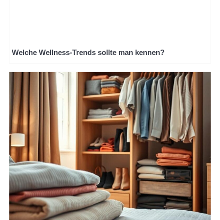
Welche Wellness-Trends sollte man kennen?