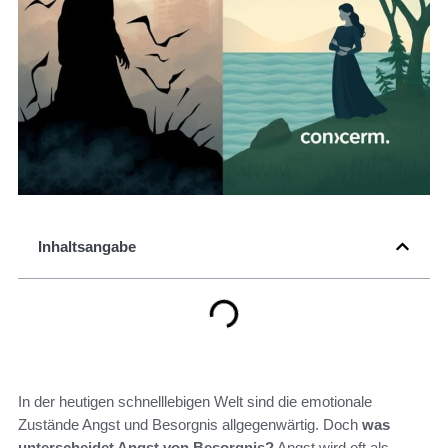
Inhaltsangabe
In der heutigen schnelllebigen Welt sind die emotionale
Zustände Angst und Besorgnis allgegenwärtig. Doch
was
unterscheidet Angst von Besorgnis?
Angst wird oft als