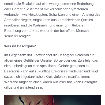
emotionale Reaktion auf eine wahrgenommene Bedrohung
oder Gefahr. Sie ist meist mit körperlichen Symptomen
verbunden, wie Herzklopfen, Schwitzen und einem Anstieg des
Adrenalinspiegels. Angst kann aus verschiedenen Quellen
resultieren und die Wahrnehmung einer unmittelbaren
Bedrohung verstärken, wodurch der betroffene Mensch
schneller reagiert.
Was ist Besorgnis?
Im Gegensatz dazu bezeichnet die
Besorgnis Definition
ein
allgemeines Gefühl der Unruhe, Sorge oder des Zweifels, das
nicht unbedingt an eine spezifische Gefahr gebunden ist.
Besorgnis kann auf zukünftige Ereignisse hindeuten und neigt
dazu, sich in gedanklichen Kreisläufen zu manifestieren.
Während Angst oft einen klaren Auslöser hat, kann Besorgnis
diffus und anhaltend sein.