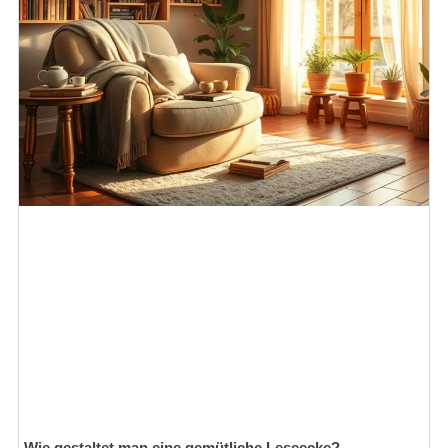
Wie gestaltet man eine gemütliche Leseecke?