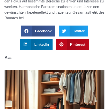
den Fokus auf bestimmte Bereiche zu lenken und Interesse zu
wecken. Harmonische Farbkombinationen unterstützen den
gewünschten Tapeteneffekt und tragen zur Gesamtästhetik des
Raumes bei.
Facebook
Twitter
LinkedIn
Pinterest
Mas