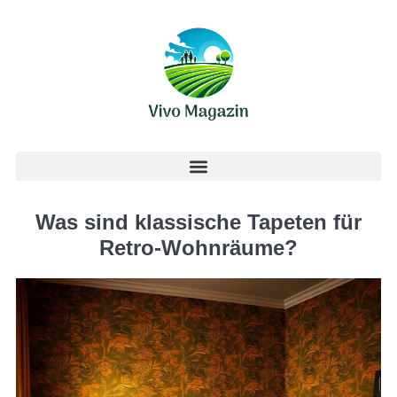
Was sind klassische Tapeten für
Retro-Wohnräume?