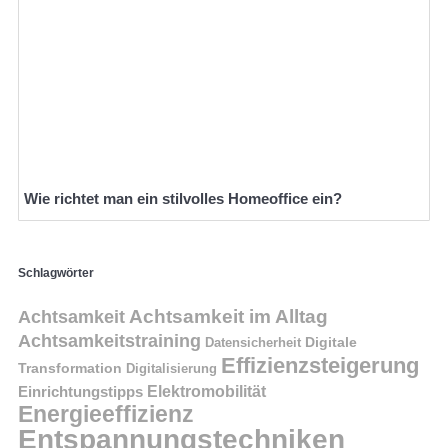
Wie richtet man ein stilvolles Homeoffice ein?
Schlagwörter
Achtsamkeit im Alltag
Achtsamkeit
Achtsamkeitstraining
Digitale
Datensicherheit
Effizienzsteigerung
Transformation
Digitalisierung
Einrichtungstipps
Elektromobilität
Energieeffizienz
Entspannungstechniken