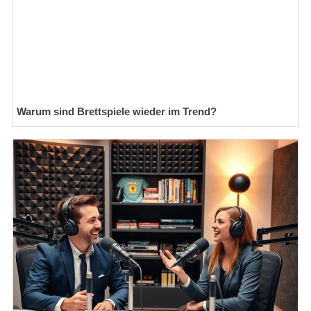
Warum sind Brettspiele wieder im Trend?