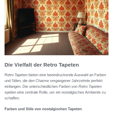
Die Vielfalt der Retro Tapeten
Retro Tapeten bieten eine beeindruckende Auswahl an Farben
und Stilen, die den Charme vergangener Jahrzehnte perfekt
einfangen. Die unterschiedlichen
Farben von Retro Tapeten
spielen eine zentrale Rolle, um ein nostalgisches Ambiente zu
schaffen.
Farben und Stile von nostalgischen Tapeten