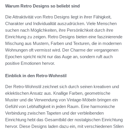
Warum Retro Designs so beliebt sind
Die Attraktivität von Retro Designs liegt in ihrer Fähigkeit,
Charakter und Individualität auszudrücken. Viele Menschen
suchen nach Möglichkeiten, ihre Persönlichkeit durch ihre
Einrichtung zu zeigen. Retro Designs bieten eine faszinierende
Mischung aus Mustern, Farben und Texturen, die in modernen
Wohnungen oft vermisst wird. Der Charme der vergangenen
Epochen spricht nicht nur das Auge an, sondern ruft auch
positive Emotionen hervor.
Einblick in den Retro-Wohnstil
Der Retro-Wohnstil zeichnet sich durch seinen kreativen und
eklektischen Ansatz aus. Knallige Farben, geometrische
Muster und die Verwendung von Vintage-Möbeln bringen ein
Gefühl von Lebhaftigkeit in jeden Raum. Eine harmonische
Verbindung zwischen Tapeten und der verbleibenden
Einrichtung hebt das Gesamtbild der nostalgischen Einrichtung
hervor. Diese Designs laden dazu ein, mit verschiedenen Stilen