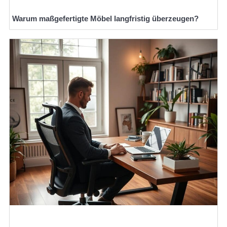
Warum maßgefertigte Möbel langfristig überzeugen?