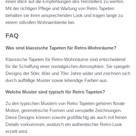
einen Blick auf die Empfehlungen des Herstellers zu werfen.
Mit der richtigen Pflege und Wartung von Retro Tapeten
behalten sie ihren ansprechenden Look und tragen lange zu
einem stilvollen Wohnambiente bei.
FAQ
Was sind klassische Tapeten für Retro-Wohnräume?
Klassische Tapeten für Retro-Wohnräume sind entscheidend
für die Schaffung einer nostalgischen Atmosphäre. Sie spiegeln
Designs der 50er, 60er und 70er Jahre wider und zeichnen sich
durch auffällige Muster sowie lebendige Farben aus.
Welche Muster sind typisch für Retro Tapeten?
Zu den typischen Mustern von Retro Tapeten gehören florale
Motive, geometrische Formen und verspielte Zeichnungen.
Diese Designs können sowohl großflächig als auch mit feinen
Details vorkommen, wodurch ein authentischer Retro-Look
erzielt wird.