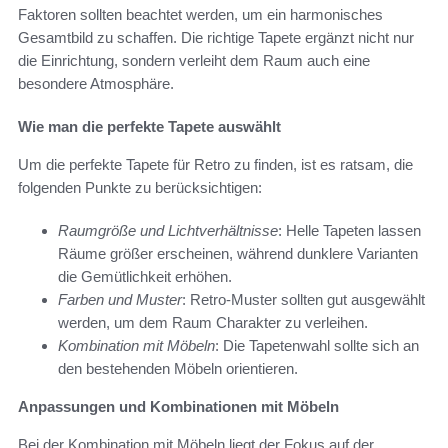
Faktoren sollten beachtet werden, um ein harmonisches
Gesamtbild zu schaffen. Die richtige Tapete ergänzt nicht nur
die Einrichtung, sondern verleiht dem Raum auch eine
besondere Atmosphäre.
Wie man die perfekte Tapete auswählt
Um die perfekte Tapete für Retro zu finden, ist es ratsam, die
folgenden Punkte zu berücksichtigen:
Raumgröße und Lichtverhältnisse
: Helle Tapeten lassen
Räume größer erscheinen, während dunklere Varianten
die Gemütlichkeit erhöhen.
Farben und Muster
: Retro-Muster sollten gut ausgewählt
werden, um dem Raum Charakter zu verleihen.
Kombination mit Möbeln
: Die Tapetenwahl sollte sich an
den bestehenden Möbeln orientieren.
Anpassungen und Kombinationen mit Möbeln
Bei der Kombination mit Möbeln liegt der Fokus auf der