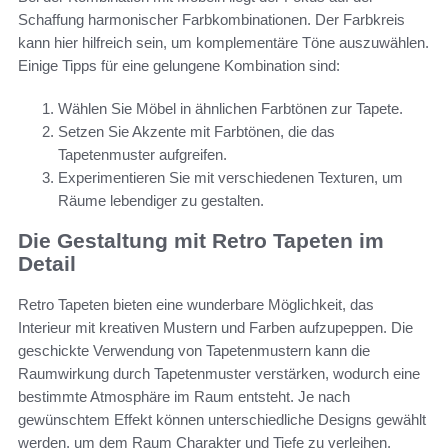
Schaffung harmonischer Farbkombinationen. Der Farbkreis
kann hier hilfreich sein, um komplementäre Töne auszuwählen.
Einige Tipps für eine gelungene Kombination sind:
Wählen Sie Möbel in ähnlichen Farbtönen zur Tapete.
Setzen Sie Akzente mit Farbtönen, die das
Tapetenmuster aufgreifen.
Experimentieren Sie mit verschiedenen Texturen, um
Räume lebendiger zu gestalten.
Die Gestaltung mit Retro Tapeten im
Detail
Retro Tapeten bieten eine wunderbare Möglichkeit, das
Interieur mit kreativen Mustern und Farben aufzupeppen. Die
geschickte Verwendung von Tapetenmustern kann die
Raumwirkung durch Tapetenmuster verstärken, wodurch eine
bestimmte Atmosphäre im Raum entsteht. Je nach
gewünschtem Effekt können unterschiedliche Designs gewählt
werden, um dem Raum Charakter und Tiefe zu verleihen.