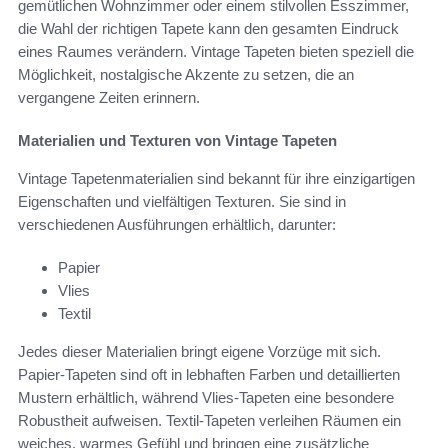
gemütlichen Wohnzimmer oder einem stilvollen Esszimmer,
die Wahl der richtigen Tapete kann den gesamten Eindruck
eines Raumes verändern. Vintage Tapeten bieten speziell die
Möglichkeit, nostalgische Akzente zu setzen, die an
vergangene Zeiten erinnern.
Materialien und Texturen von Vintage Tapeten
Vintage Tapetenmaterialien sind bekannt für ihre einzigartigen
Eigenschaften und vielfältigen Texturen. Sie sind in
verschiedenen Ausführungen erhältlich, darunter:
Papier
Vlies
Textil
Jedes dieser Materialien bringt eigene Vorzüge mit sich.
Papier-Tapeten sind oft in lebhaften Farben und detaillierten
Mustern erhältlich, während Vlies-Tapeten eine besondere
Robustheit aufweisen. Textil-Tapeten verleihen Räumen ein
weiches, warmes Gefühl und bringen eine zusätzliche