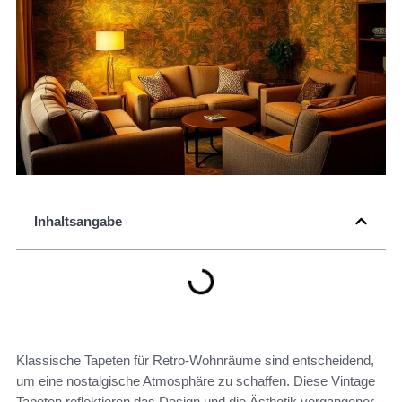
Inhaltsangabe
Klassische Tapeten für Retro-Wohnräume sind entscheidend,
um eine nostalgische Atmosphäre zu schaffen. Diese Vintage
Tapeten reflektieren das Design und die Ästhetik vergangener