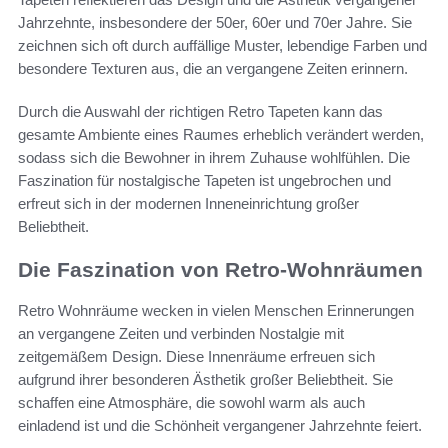
Jahrzehnte, insbesondere der 50er, 60er und 70er Jahre. Sie
zeichnen sich oft durch auffällige Muster, lebendige Farben und
besondere Texturen aus, die an vergangene Zeiten erinnern.
Durch die Auswahl der richtigen Retro Tapeten kann das
gesamte Ambiente eines Raumes erheblich verändert werden,
sodass sich die Bewohner in ihrem Zuhause wohlfühlen. Die
Faszination für nostalgische Tapeten ist ungebrochen und
erfreut sich in der modernen Inneneinrichtung großer
Beliebtheit.
Die Faszination von Retro-Wohnräumen
Retro Wohnräume wecken in vielen Menschen Erinnerungen
an vergangene Zeiten und verbinden Nostalgie mit
zeitgemäßem Design. Diese Innenräume erfreuen sich
aufgrund ihrer besonderen Ästhetik großer Beliebtheit. Sie
schaffen eine Atmosphäre, die sowohl warm als auch
einladend ist und die Schönheit vergangener Jahrzehnte feiert.