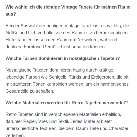
Wie wähle ich die richtige Vintage Tapete für meinen Raum
aus?
Bei der Auswahl der richtigen Vintage Tapete ist es wichtig, die
Größe und Lichtverhältnisse des Raumes zu berücksichtigen.
Helle Tapeten lassen den Raum größer wirken, während
dunklere Farbtöne Gemütlichkeit schaffen können.
Welche Farben dominieren in nostalgischen Tapeten?
Nostalgische Tapeten dominieren häufig durch kräftige,
lebendige Farben wie Senfgelb, Türkis und Erdigeroten, die oft
mit sanfteren Tönen kombiniert werden, um ein harmonisches
Gesamtbild zu schaffen.
Welche Materialien werden für Retro Tapeten verwendet?
Retro Tapeten sind in verschiedenen Materialien erhältlich,
darunter Papier, Vlies und Textil. Jedes Material bietet
unterschiedliche Texturen, die dem Raum Tiefe und Charakter
verleihen.