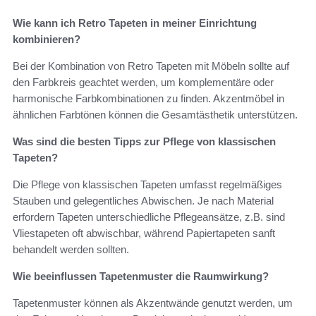
Wie kann ich Retro Tapeten in meiner Einrichtung
kombinieren?
Bei der Kombination von Retro Tapeten mit Möbeln sollte auf
den Farbkreis geachtet werden, um komplementäre oder
harmonische Farbkombinationen zu finden. Akzentmöbel in
ähnlichen Farbtönen können die Gesamtästhetik unterstützen.
Was sind die besten Tipps zur Pflege von klassischen
Tapeten?
Die Pflege von klassischen Tapeten umfasst regelmäßiges
Stauben und gelegentliches Abwischen. Je nach Material
erfordern Tapeten unterschiedliche Pflegeansätze, z.B. sind
Vliestapeten oft abwischbar, während Papiertapeten sanft
behandelt werden sollten.
Wie beeinflussen Tapetenmuster die Raumwirkung?
Tapetenmuster können als Akzentwände genutzt werden, um