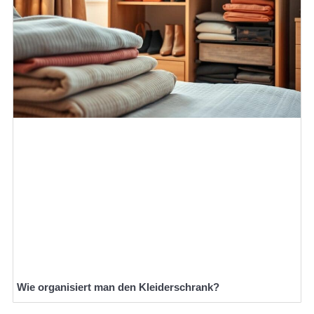
Wie organisiert man den Kleiderschrank?