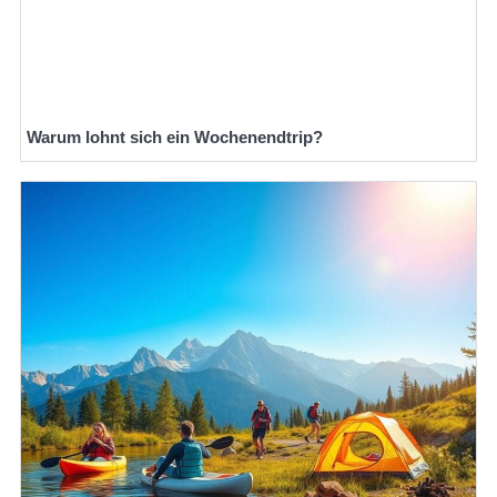
Warum lohnt sich ein Wochenendtrip?