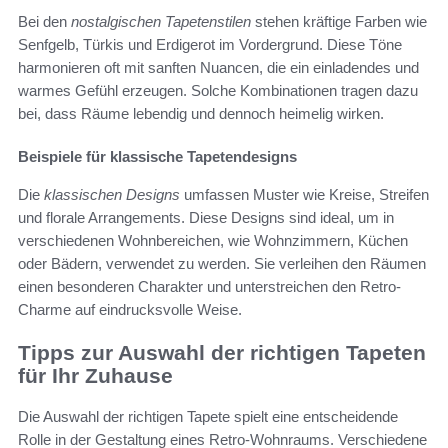
Bei den
nostalgischen Tapetenstilen
stehen kräftige Farben wie
Senfgelb, Türkis und Erdigerot im Vordergrund. Diese Töne
harmonieren oft mit sanften Nuancen, die ein einladendes und
warmes Gefühl erzeugen. Solche Kombinationen tragen dazu
bei, dass Räume lebendig und dennoch heimelig wirken.
Beispiele für klassische Tapetendesigns
Die
klassischen Designs
umfassen Muster wie Kreise, Streifen
und florale Arrangements. Diese Designs sind ideal, um in
verschiedenen Wohnbereichen, wie Wohnzimmern, Küchen
oder Bädern, verwendet zu werden. Sie verleihen den Räumen
einen besonderen Charakter und unterstreichen den Retro-
Charme auf eindrucksvolle Weise.
Tipps zur Auswahl der richtigen Tapeten
für Ihr Zuhause
Die Auswahl der richtigen Tapete spielt eine entscheidende
Rolle in der Gestaltung eines Retro-Wohnraums. Verschiedene