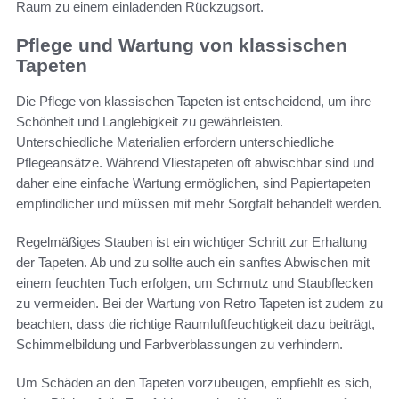
Raum zu einem einladenden Rückzugsort.
Pflege und Wartung von klassischen
Tapeten
Die Pflege von klassischen Tapeten ist entscheidend, um ihre
Schönheit und Langlebigkeit zu gewährleisten.
Unterschiedliche Materialien erfordern unterschiedliche
Pflegeansätze. Während Vliestapeten oft abwischbar sind und
daher eine einfache Wartung ermöglichen, sind Papiertapeten
empfindlicher und müssen mit mehr Sorgfalt behandelt werden.
Regelmäßiges Stauben ist ein wichtiger Schritt zur Erhaltung
der Tapeten. Ab und zu sollte auch ein sanftes Abwischen mit
einem feuchten Tuch erfolgen, um Schmutz und Staubflecken
zu vermeiden. Bei der Wartung von Retro Tapeten ist zudem zu
beachten, dass die richtige Raumluftfeuchtigkeit dazu beiträgt,
Schimmelbildung und Farbverblassungen zu verhindern.
Um Schäden an den Tapeten vorzubeugen, empfiehlt es sich,