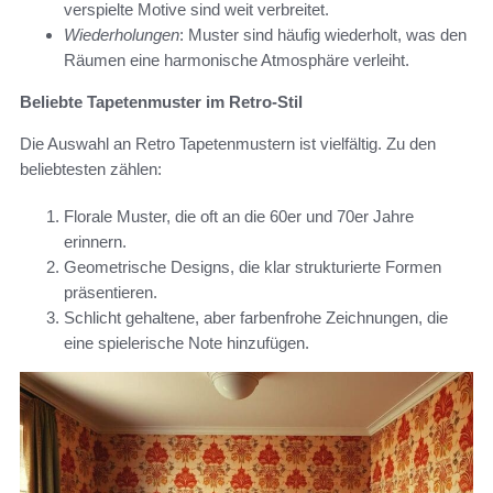
verspielte Motive sind weit verbreitet.
Wiederholungen
: Muster sind häufig wiederholt, was den
Räumen eine harmonische Atmosphäre verleiht.
Beliebte Tapetenmuster im Retro-Stil
Die Auswahl an Retro Tapetenmustern ist vielfältig. Zu den
beliebtesten zählen:
Florale Muster, die oft an die 60er und 70er Jahre
erinnern.
Geometrische Designs, die klar strukturierte Formen
präsentieren.
Schlicht gehaltene, aber farbenfrohe Zeichnungen, die
eine spielerische Note hinzufügen.