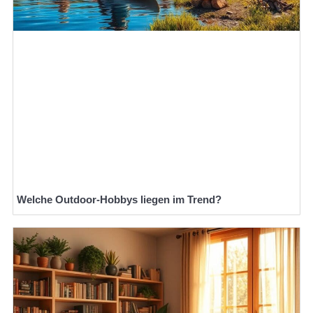
Welche Outdoor-Hobbys liegen im Trend?