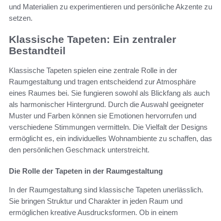
und Materialien zu experimentieren und persönliche Akzente zu
setzen.
Klassische Tapeten: Ein zentraler
Bestandteil
Klassische Tapeten spielen eine zentrale Rolle in der
Raumgestaltung und tragen entscheidend zur Atmosphäre
eines Raumes bei. Sie fungieren sowohl als Blickfang als auch
als harmonischer Hintergrund. Durch die Auswahl geeigneter
Muster und Farben können sie Emotionen hervorrufen und
verschiedene Stimmungen vermitteln. Die Vielfalt der Designs
ermöglicht es, ein individuelles Wohnambiente zu schaffen, das
den persönlichen Geschmack unterstreicht.
Die Rolle der Tapeten in der Raumgestaltung
In der Raumgestaltung sind klassische Tapeten unerlässlich.
Sie bringen Struktur und Charakter in jeden Raum und
ermöglichen kreative Ausdrucksformen. Ob in einem