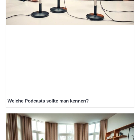
Welche Podcasts sollte man kennen?