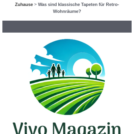
Zuhause
>
Was sind klassische Tapeten für Retro-
Wohnräume?