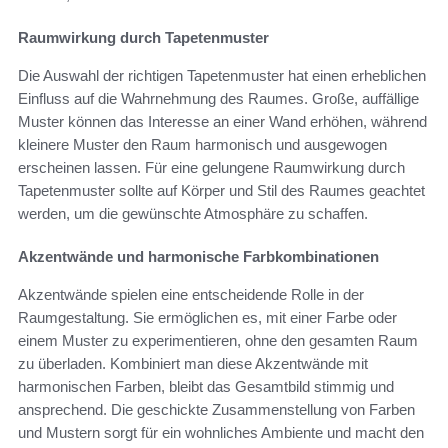
Raumwirkung durch Tapetenmuster
Die Auswahl der richtigen Tapetenmuster hat einen erheblichen
Einfluss auf die Wahrnehmung des Raumes. Große, auffällige
Muster können das Interesse an einer Wand erhöhen, während
kleinere Muster den Raum harmonisch und ausgewogen
erscheinen lassen. Für eine gelungene Raumwirkung durch
Tapetenmuster sollte auf Körper und Stil des Raumes geachtet
werden, um die gewünschte Atmosphäre zu schaffen.
Akzentwände und harmonische Farbkombinationen
Akzentwände spielen eine entscheidende Rolle in der
Raumgestaltung. Sie ermöglichen es, mit einer Farbe oder
einem Muster zu experimentieren, ohne den gesamten Raum
zu überladen. Kombiniert man diese Akzentwände mit
harmonischen Farben, bleibt das Gesamtbild stimmig und
ansprechend. Die geschickte Zusammenstellung von Farben
und Mustern sorgt für ein wohnliches Ambiente und macht den