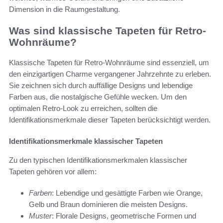
Dimension in die Raumgestaltung.
Was sind klassische Tapeten für Retro-
Wohnräume?
Klassische Tapeten für Retro-Wohnräume sind essenziell, um
den einzigartigen Charme vergangener Jahrzehnte zu erleben.
Sie zeichnen sich durch auffällige Designs und lebendige
Farben aus, die nostalgische Gefühle wecken. Um den
optimalen Retro-Look zu erreichen, sollten die
Identifikationsmerkmale dieser Tapeten berücksichtigt werden.
Identifikationsmerkmale klassischer Tapeten
Zu den typischen Identifikationsmerkmalen klassischer
Tapeten gehören vor allem:
Farben
: Lebendige und gesättigte Farben wie Orange,
Gelb und Braun dominieren die meisten Designs.
Muster
: Florale Designs, geometrische Formen und